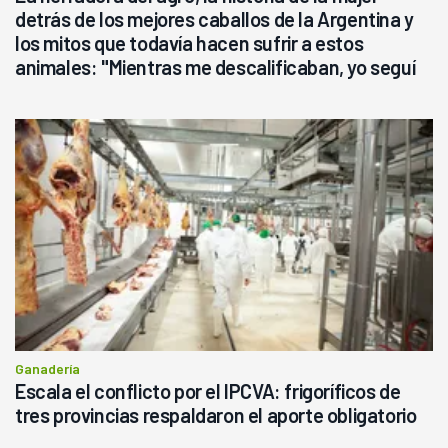
detrás de los mejores caballos de la Argentina y
los mitos que todavía hacen sufrir a estos
animales: "Mientras me descalificaban, yo seguí
haciendo currículum"
Ganadería
Escala el conflicto por el IPCVA: frigoríficos de
tres provincias respaldaron el aporte obligatorio