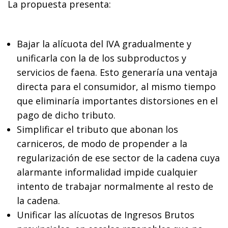
La propuesta presenta:
Bajar la alícuota del IVA gradualmente y
unificarla con la de los subproductos y
servicios de faena. Esto generaría una ventaja
directa para el consumidor, al mismo tiempo
que eliminaría importantes distorsiones en el
pago de dicho tributo.
Simplificar el tributo que abonan los
carniceros, de modo de propender a la
regularización de ese sector de la cadena cuya
alarmante informalidad impide cualquier
intento de trabajar normalmente al resto de
la cadena.
Unificar las alícuotas de Ingresos Brutos