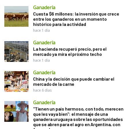
Ganadería
Cuesta $6 millones: la inversión que crece
entre los ganaderos en un momento
histórico para la actividad
hace 1 día
Ganadería
La hacienda recuperó precio, pero el
mercado ya mira el próximo techo
hace 1 día
Ganadería
China y la decisión que puede cambiar el
mercado de la carne
hace 6 días
Ganadería
"Tienen un país hermoso, con todo, merecen
que les vaya bien": el mensaje de una
ganadera uruguaya sobre las oportunidades
que se abren para el agro en Argentina, con