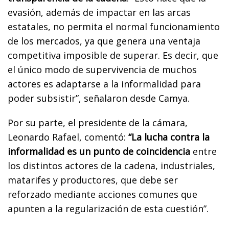
evasión, además de impactar en las arcas
estatales, no permita el normal funcionamiento
de los mercados, ya que genera una ventaja
competitiva imposible de superar. Es decir, que
el único modo de supervivencia de muchos
actores es adaptarse a la informalidad para
poder subsistir”, señalaron desde Camya.
Por su parte, el presidente de la cámara,
Leonardo Rafael, comentó:
“La lucha contra la
informalidad es un punto de coincidencia
entre
los distintos actores de la cadena, industriales,
matarifes y productores, que debe ser
reforzado mediante acciones comunes que
apunten a la regularización de esta cuestión”.