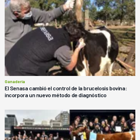
Ganadería
El Senasa cambió el control de la brucelosis bovina:
incorpora un nuevo método de diagnóstico