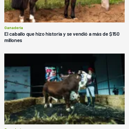
Ganadería
El caballo que hizo historia y se vendió a más de $150
millones