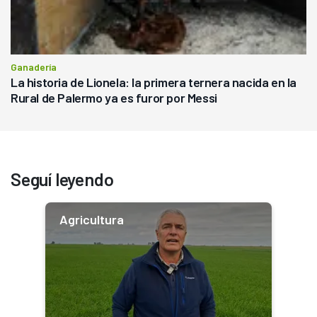
Ganadería
La historia de Lionela: la primera ternera nacida en la
Rural de Palermo ya es furor por Messi
Seguí leyendo
Agricultura