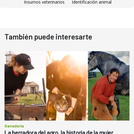
Insumos veterinarios
Identificación animal
También puede interesarte
Ganadería
La herradora del agro, la historia de la mujer