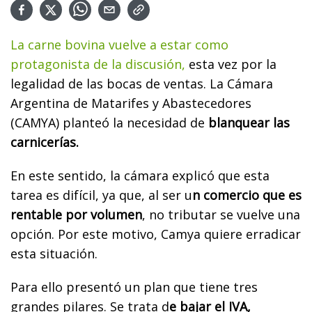
La carne bovina vuelve a estar como
protagonista de la discusión,
esta vez por la
legalidad de las bocas de ventas. La Cámara
Argentina de Matarifes y Abastecedores
(CAMYA) planteó la necesidad de
blanquear las
carnicerías.
En este sentido, la cámara explicó que esta
tarea es difícil, ya que, al ser u
n comercio que es
rentable por volumen
, no tributar se vuelve una
opción. Por este motivo, Camya quiere erradicar
esta situación.
Para ello presentó un plan que tiene tres
grandes pilares. Se trata d
e bajar el IVA,