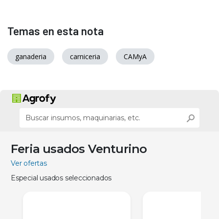
Temas en esta nota
ganaderia
carniceria
CAMyA
Feria usados Venturino
Ver ofertas
Especial usados seleccionados