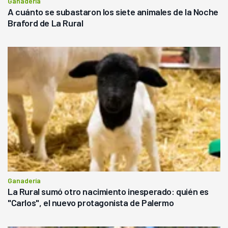
Ganadería
A cuánto se subastaron los siete animales de la Noche
Braford de La Rural
Ganadería
La Rural sumó otro nacimiento inesperado: quién es
"Carlos", el nuevo protagonista de Palermo