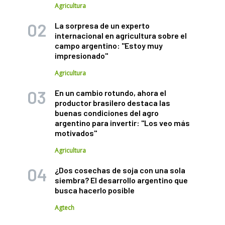
Agricultura
La sorpresa de un experto
internacional en agricultura sobre el
campo argentino: "Estoy muy
impresionado"
Agricultura
En un cambio rotundo, ahora el
productor brasilero destaca las
buenas condiciones del agro
argentino para invertir: "Los veo más
motivados"
Agricultura
¿Dos cosechas de soja con una sola
siembra? El desarrollo argentino que
busca hacerlo posible
Agtech