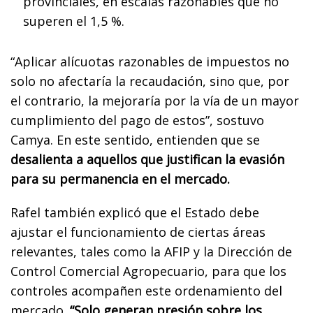
provinciales, en escalas razonables que no
superen el 1,5 %.
“Aplicar alícuotas razonables de impuestos no
solo no afectaría la recaudación, sino que, por
el contrario, la mejoraría por la vía de un mayor
cumplimiento del pago de estos”, sostuvo
Camya. En este sentido, entienden que se
desalienta a aquellos que justifican la evasión
para su permanencia en el mercado.
Rafel también explicó que el Estado debe
ajustar el funcionamiento de ciertas áreas
relevantes, tales como la AFIP y la Dirección de
Control Comercial Agropecuario, para que los
controles acompañen este ordenamiento del
mercado.
“Solo generan presión sobre los