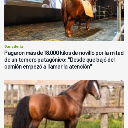
Ganadería
Pagaron más de 18.000 kilos de novillo por la mitad
de un ternero patagónico: "Desde que bajó del
camión empezó a llamar la atención"