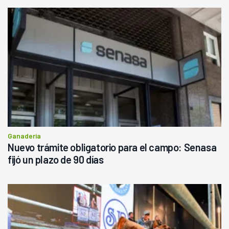
Ganadería
Nuevo trámite obligatorio para el campo: Senasa
fijó un plazo de 90 días