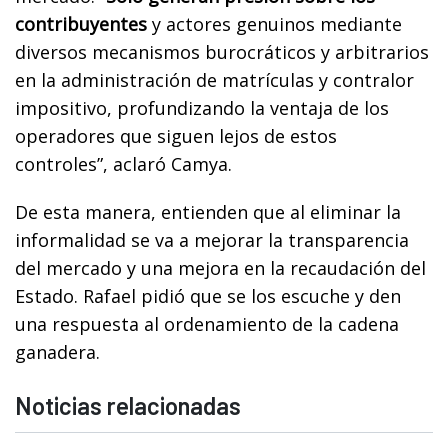
contribuyentes
y actores genuinos mediante
diversos mecanismos burocráticos y arbitrarios
en la administración de matrículas y contralor
impositivo, profundizando la ventaja de los
operadores que siguen lejos de estos
controles”, aclaró Camya.
De esta manera, entienden que al eliminar la
informalidad se va a mejorar la transparencia
del mercado y una mejora en la recaudación del
Estado. Rafael pidió que se los escuche y den
una respuesta al ordenamiento de la cadena
ganadera.
Noticias relacionadas