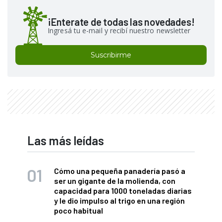
¡Enterate de todas las novedades!
Ingresá tu e-mail y recibí nuestro newsletter
Suscribirme
Las más leídas
Cómo una pequeña panadería pasó a
ser un gigante de la molienda, con
capacidad para 1000 toneladas diarias
y le dio impulso al trigo en una región
poco habitual