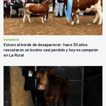
Ganadería
Estuvo al borde de desaparecer: hace 30 años
rescataron un bovino casi perdido y hoy es campeón
en La Rural