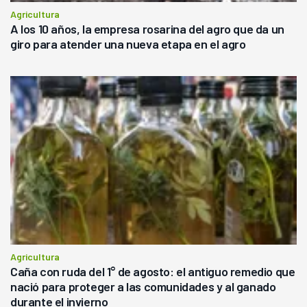
Agricultura
A los 10 años, la empresa rosarina del agro que da un
giro para atender una nueva etapa en el agro
Agricultura
Caña con ruda del 1° de agosto: el antiguo remedio que
nació para proteger a las comunidades y al ganado
durante el invierno