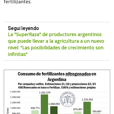
fertilizantes.
Seguí leyendo
La "SuperRaza" de productores argentinos
que puede llevar a la agricultura a un nuevo
nivel: "Las posibilidades de crecimiento son
infinitas"