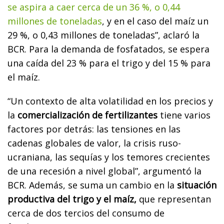
se aspira a caer cerca de un 36 %, o 0,44
millones de toneladas
, y en el caso del maíz un
29 %, o 0,43 millones de toneladas”, aclaró la
BCR. Para la demanda de fosfatados, se espera
una caída del 23 % para el trigo y del 15 % para
el maíz.
“Un contexto de alta volatilidad en los precios y
la
comercialización de fertilizantes
tiene varios
factores por detrás: las tensiones en las
cadenas globales de valor, la crisis ruso-
ucraniana, las sequías y los temores crecientes
de una recesión a nivel global”, argumentó la
BCR. Además, se suma un cambio en la
situación
productiva del trigo y el maíz,
que representan
cerca de dos tercios del consumo de