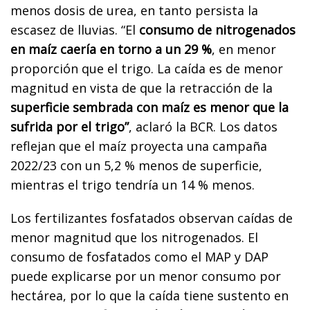
menos dosis de urea, en tanto persista la
escasez de lluvias. “El
consumo de nitrogenados
en maíz caería en torno a un 29 %
, en menor
proporción que el trigo. La caída es de menor
magnitud en vista de que la retracción de la
superficie sembrada con maíz es menor que la
sufrida por el trigo”
, aclaró la BCR. Los datos
reflejan que el maíz proyecta una campaña
2022/23 con un 5,2 % menos de superficie,
mientras el trigo tendría un 14 % menos.
Los fertilizantes fosfatados observan caídas de
menor magnitud que los nitrogenados. El
consumo de fosfatados como el MAP y DAP
puede explicarse por un menor consumo por
hectárea, por lo que la caída tiene sustento en