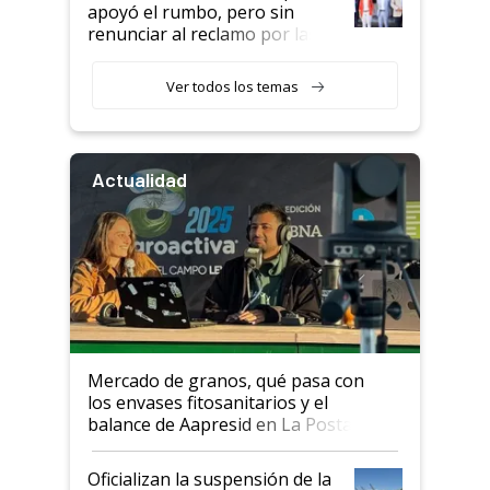
apoyó el rumbo, pero sin
renunciar al reclamo por las
retenciones
Ver todos los temas
Actualidad
Mercado de granos, qué pasa con
los envases fitosanitarios y el
balance de Aapresid en La Posta
Oficializan la suspensión de la