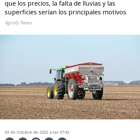
que los precios, la falta de lluvias y las
superficies serían los principales motivos
Agrofy News
03
de
Octubre
de
2022
a las
07:42