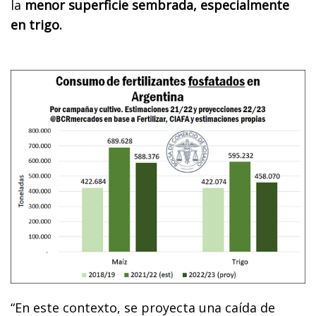
la
menor superficie sembrada, especialmente
en trigo.
“En este contexto, se proyecta una caída de