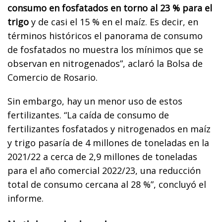
consumo en fosfatados en torno al 23 % para el
trigo
y de casi el 15 % en el maíz. Es decir, en
términos históricos el panorama de consumo
de fosfatados no muestra los mínimos que se
observan en nitrogenados”, aclaró la Bolsa de
Comercio de Rosario.
Sin embargo, hay un menor uso de estos
fertilizantes. “La caída de consumo de
fertilizantes fosfatados y nitrogenados en maíz
y trigo pasaría de 4 millones de toneladas en la
2021/22 a cerca de 2,9 millones de toneladas
para el año comercial 2022/23, una reducción
total de consumo cercana al 28 %”, concluyó el
informe.