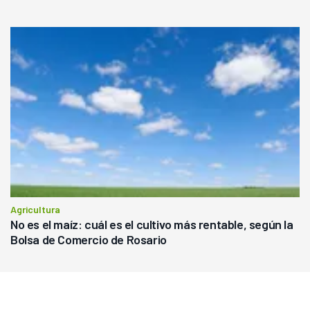
Agricultura
No es el maíz: cuál es el cultivo más rentable, según la
Bolsa de Comercio de Rosario