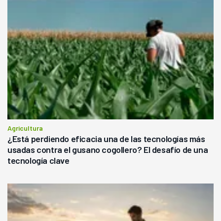
Agricultura
¿Está perdiendo eficacia una de las tecnologías más
usadas contra el gusano cogollero? El desafío de una
tecnología clave