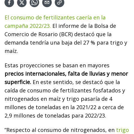
El consumo de fertilizantes caería en la
campaña 2022/23.
El informe de la Bolsa de
Comercio de Rosario (BCR) destacó que la
demanda tendría una baja del 27 % para trigo y
maíz.
Estas proyecciones se basan en mayores
precios internacionales, falta de lluvias y menor
superficie.
En este sentido, se destacó que la
caída de consumo de fertilizantes fosfatados y
nitrogenados en maíz y trigo pasaría de 4
millones de toneladas en la 2021/22 a cerca de
2,9 millones de toneladas para 2022/23.
“Respecto al consumo de nitrogenados, en
trigo