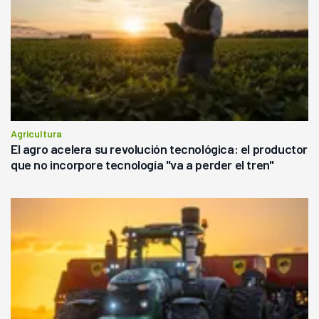
Agricultura
El agro acelera su revolución tecnológica: el productor
que no incorpore tecnología "va a perder el tren"