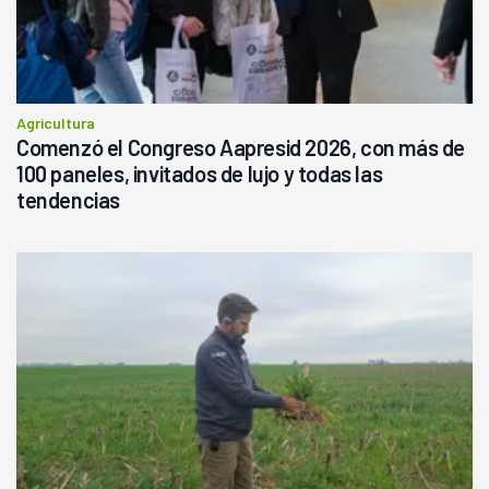
Agricultura
Comenzó el Congreso Aapresid 2026, con más de
100 paneles, invitados de lujo y todas las
tendencias