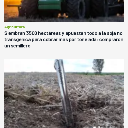
Agricultura
Siembran 3500 hectáreas y apuestan todo a la soja no
transgénica para cobrar más por tonelada: compraron
un semillero