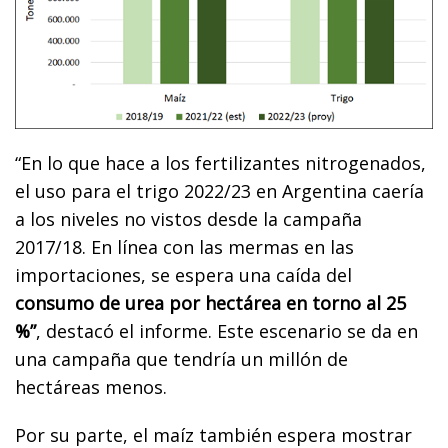
“En lo que hace a los fertilizantes nitrogenados,
el uso para el trigo 2022/23 en Argentina caería
a los niveles no vistos desde la campaña
2017/18. En línea con las mermas en las
importaciones, se espera una caída del
consumo de urea por hectárea en torno al 25
%”
, destacó el informe. Este escenario se da en
una campaña que tendría un millón de
hectáreas menos.
Por su parte, el maíz también espera mostrar