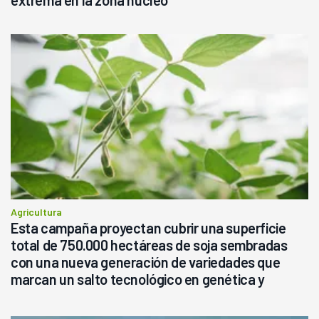
Agricultura
Esta campaña proyectan cubrir una superficie
total de 750.000 hectáreas de soja sembradas
con una nueva generación de variedades que
marcan un salto tecnológico en genética y
rendimiento