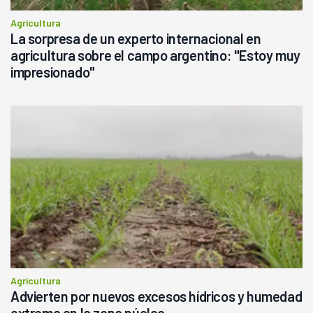
Agricultura
La sorpresa de un experto internacional en
agricultura sobre el campo argentino: "Estoy muy
impresionado"
Agricultura
Advierten por nuevos excesos hídricos y humedad
extrema en la zona núcleo