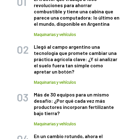
revoluciones para ahorrar
combustible y tiene una cabina que
parece una computadora: lo último en
el mundo, disponible en Argentina
Maquinarias y vehículos
Llegó al campo argentino una
tecnología que promete cambiar una
práctica agrícola clave: ¿Y si analizar
el suelo fuera tan simple como
apretar un botón?
Maquinarias y vehículos
Más de 30 equipos para un mismo
desafío: ¿Por qué cada vez más
productores incorporan fertilizante
bajo tierra?
Maquinarias y vehículos
En un cambio rotundo, ahora el