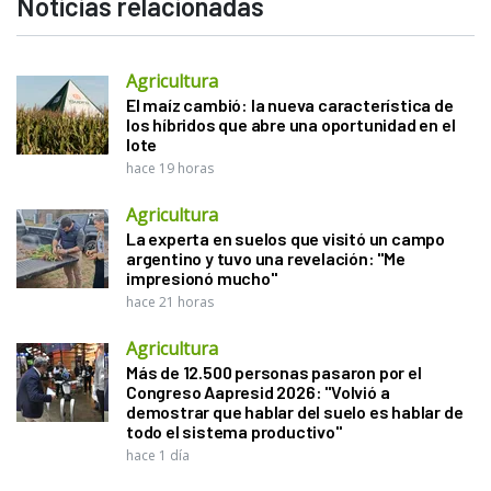
Noticias relacionadas
Agricultura
El maíz cambió: la nueva característica de
los híbridos que abre una oportunidad en el
lote
hace 19 horas
Agricultura
La experta en suelos que visitó un campo
argentino y tuvo una revelación: "Me
impresionó mucho"
hace 21 horas
Agricultura
Más de 12.500 personas pasaron por el
Congreso Aapresid 2026: "Volvió a
demostrar que hablar del suelo es hablar de
todo el sistema productivo"
hace 1 día