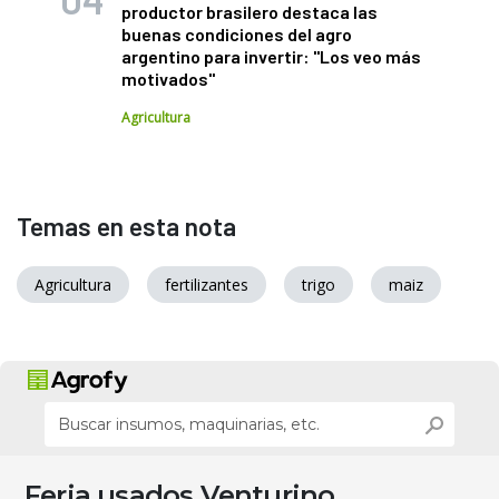
productor brasilero destaca las
buenas condiciones del agro
argentino para invertir: "Los veo más
motivados"
Agricultura
Temas en esta nota
Agricultura
fertilizantes
trigo
maiz
Feria usados Venturino