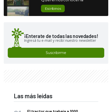
Escribinos
¡Enterate de todas las novedades!
Ingresá tu e-mail y recibí nuestro newsletter
Suscribirme
Las más leídas
El tractor que trabaja a 1000