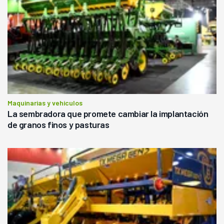
Maquinarias y vehículos
La sembradora que promete cambiar la implantación
de granos finos y pasturas