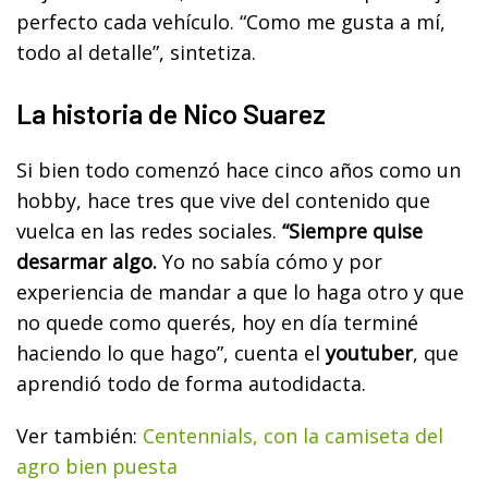
perfecto cada vehículo. “Como me gusta a mí,
todo al detalle”, sintetiza.
La historia de Nico Suarez
Si bien todo comenzó hace cinco años como un
hobby, hace tres que vive del contenido que
vuelca en las redes sociales.
“Siempre quise
desarmar algo.
Yo no sabía cómo y por
experiencia de mandar a que lo haga otro y que
no quede como querés, hoy en día terminé
haciendo lo que hago”, cuenta el
youtuber
, que
aprendió todo de forma autodidacta.
Ver también:
Centennials, con la camiseta del
agro bien puesta