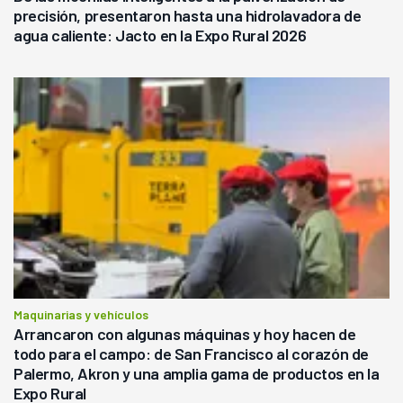
precisión, presentaron hasta una hidrolavadora de
agua caliente: Jacto en la Expo Rural 2026
Maquinarias y vehículos
Arrancaron con algunas máquinas y hoy hacen de
todo para el campo: de San Francisco al corazón de
Palermo, Akron y una amplia gama de productos en la
Expo Rural