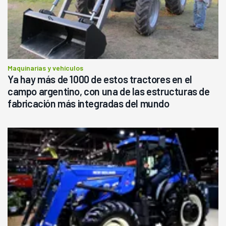
Maquinarias y vehículos
Ya hay más de 1000 de estos tractores en el
campo argentino, con una de las estructuras de
fabricación más integradas del mundo