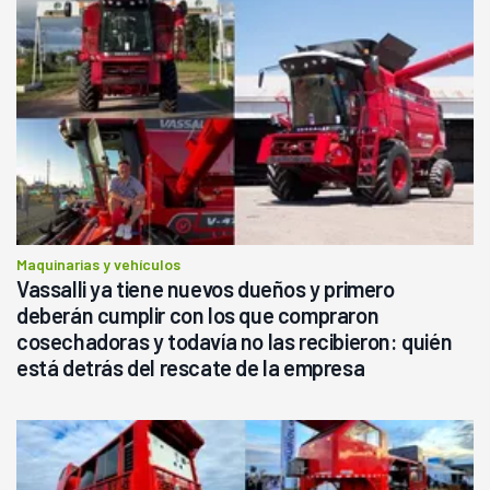
Maquinarias y vehículos
Vassalli ya tiene nuevos dueños y primero
deberán cumplir con los que compraron
cosechadoras y todavía no las recibieron: quién
está detrás del rescate de la empresa