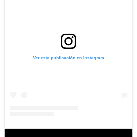
Ver esta publicación en Instagram