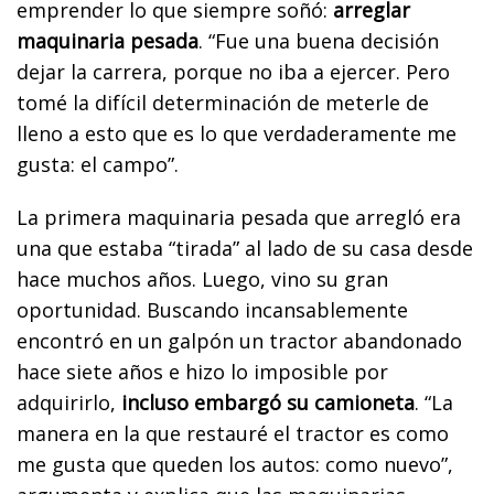
emprender lo que siempre soñó:
arreglar
maquinaria pesada
. “Fue una buena decisión
dejar la carrera, porque no iba a ejercer. Pero
tomé la difícil determinación de meterle de
lleno a esto que es lo que verdaderamente me
gusta: el campo”.
La primera maquinaria pesada que arregló era
una que estaba “tirada” al lado de su casa desde
hace muchos años. Luego, vino su gran
oportunidad. Buscando incansablemente
encontró en un galpón un tractor abandonado
hace siete años e hizo lo imposible por
adquirirlo,
incluso embargó su camioneta
. “La
manera en la que restauré el tractor es como
me gusta que queden los autos: como nuevo”,