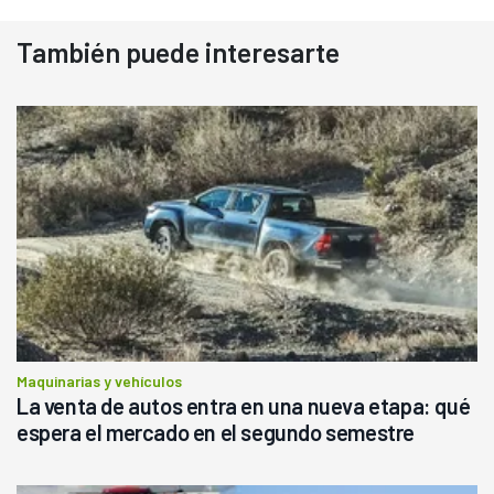
También puede interesarte
Maquinarias y vehículos
La venta de autos entra en una nueva etapa: qué
espera el mercado en el segundo semestre