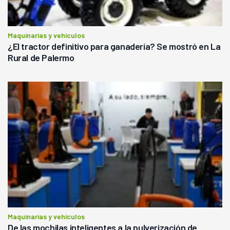
Maquinarias y vehículos
¿El tractor definitivo para ganadería? Se mostró en La
Rural de Palermo
Maquinarias y vehículos
De las mochilas inteligentes a la pulverización de