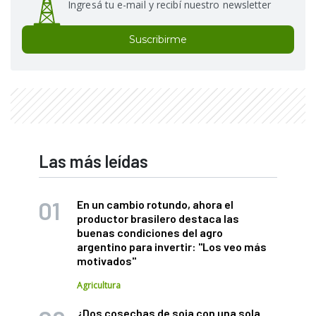
Ingresá tu e-mail y recibí nuestro newsletter
Suscribirme
Las más leídas
En un cambio rotundo, ahora el
productor brasilero destaca las
buenas condiciones del agro
argentino para invertir: "Los veo más
motivados"
Agricultura
¿Dos cosechas de soja con una sola