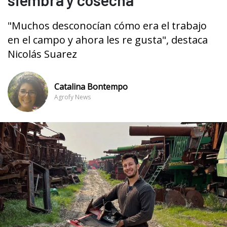
"Muchos desconocían cómo era el trabajo
en el campo y ahora les re gusta", destaca
Nicolás Suarez
Catalina Bontempo
Agrofy News