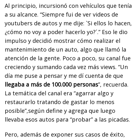
Al principio, incursionó con vehículos que tenía
a su alcance. “Siempre fui de ver videos de
youtubers de autos y me dije: `Si ellos lo hacen,
¿cómo no voy a poder hacerlo yo?´.” Eso le dio
impulso y decidió mostrar cómo realizar el
mantenimiento de un auto, algo que llamó la
atención de la gente. Poco a poco, su canal fue
creciendo y sumando cada vez más views. “Un
día me puse a pensar y me dí cuenta de que
llegaba a más de 100.000 personas
”, recuerda.
La temática del canal era “agarrar algo y
restaurarlo tratando de gastar lo menos
posible”,según define y agrega que luego
llevaba esos autos para “probar” a las picadas.
Pero, además de exponer sus casos de éxito,