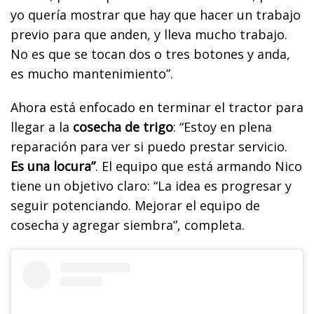
yo quería mostrar que hay que hacer un trabajo
previo para que anden, y lleva mucho trabajo.
No es que se tocan dos o tres botones y anda,
es mucho mantenimiento”.
Ahora está enfocado en terminar el tractor para
llegar a la
cosecha de trigo
: “Estoy en plena
reparación para ver si puedo prestar servicio.
Es una locura”
. El equipo que está armando Nico
tiene un objetivo claro: “La idea es progresar y
seguir potenciando. Mejorar el equipo de
cosecha y agregar siembra”, completa.