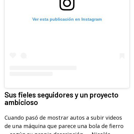
Ver esta publicación en Instagram
Sus fieles seguidores y un proyecto
ambicioso
Cuando pasó de mostrar autos a subir videos
de una máquina que parece una bola de fierro