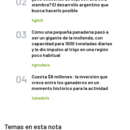
siembra? El desarrollo argentino que
busca hacerlo posible
Agtech
Cómo una pequeña panadería pasó a
ser un gigante de la molienda, con
capacidad para 1000 toneladas diarias
y le dio impulso al trigo en una región
poco habitual
Agricultura
Cuesta $6 millones: la inversión que
crece entre los ganaderos en un
momento histórico para la actividad
Ganadería
Temas en esta nota