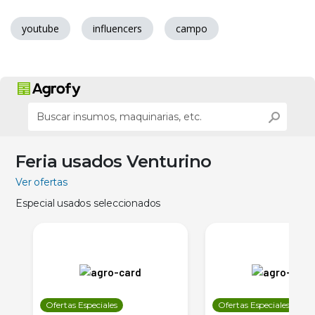
youtube
influencers
campo
Feria usados Venturino
Ver ofertas
Especial usados seleccionados
Ofertas Especiales
Ofertas Especiales