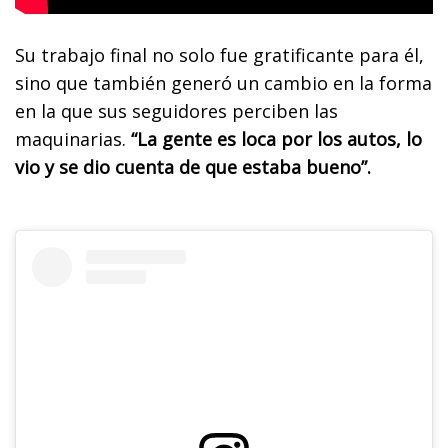
Su trabajo final no solo fue gratificante para él,
sino que también generó un cambio en la forma
en la que sus seguidores perciben las
maquinarias.
“La gente es loca por los autos, lo
vio y se dio cuenta de que estaba bueno”.