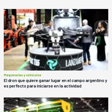
Maquinarias y vehículos
El dron que quiere ganar lugar en el campo argentino y
es perfecto para iniciarse en la actividad