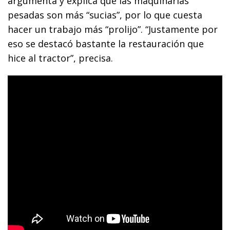
argumenta y explica que las maquinarias
pesadas son más “sucias”, por lo que cuesta
hacer un trabajo más “prolijo”. “Justamente por
eso se destacó bastante la restauración que
hice al tractor”, precisa.