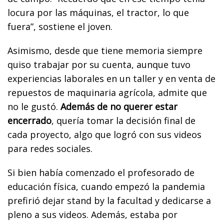
locura por las máquinas, el tractor, lo que
fuera”, sostiene el joven.
Asimismo, desde que tiene memoria siempre
quiso trabajar por su cuenta, aunque tuvo
experiencias laborales en un taller y en venta de
repuestos de maquinaria agrícola, admite que
no le gustó.
Además de no querer estar
encerrado
, quería tomar la decisión final de
cada proyecto, algo que logró con sus videos
para redes sociales.
Si bien había comenzado el profesorado de
educación física, cuando empezó la pandemia
prefirió dejar stand by la facultad y dedicarse a
pleno a sus videos. Además, estaba por