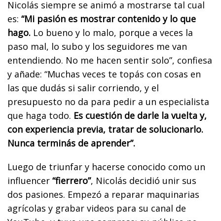
Nicolás siempre se animó a mostrarse tal cual
es:
“Mi pasión es mostrar contenido y lo que
hago.
Lo bueno y lo malo, porque a veces la
paso mal, lo subo y los seguidores me van
entendiendo. No me hacen sentir solo”, confiesa
y añade: “Muchas veces te topás con cosas en
las que dudás si salir corriendo, y el
presupuesto no da para pedir a un especialista
que haga todo.
Es cuestión de darle la vuelta y,
con experiencia previa, tratar de solucionarlo.
Nunca terminás de aprender”.
Luego de triunfar y hacerse conocido como un
influencer
“fierrero”
, Nicolás decidió unir sus
dos pasiones. Empezó a reparar maquinarias
agrícolas y grabar videos para su canal de