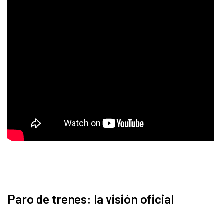
Paro de trenes: la visión oficial