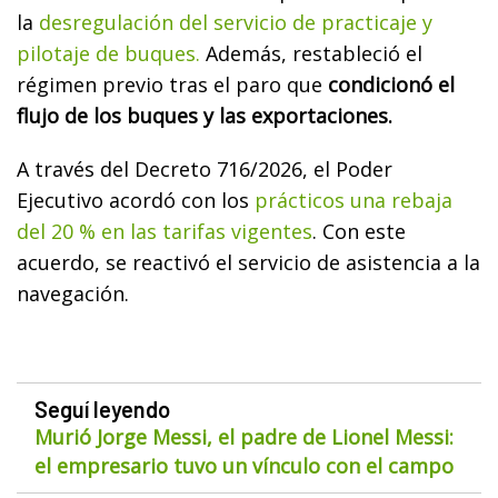
la
desregulación del servicio de practicaje y
pilotaje de buques.
Además, restableció el
régimen previo tras el paro que
condicionó el
flujo de los buques y las exportaciones.
A través del Decreto 716/2026, el Poder
Ejecutivo acordó con los
prácticos una rebaja
del 20 % en las tarifas vigentes
. Con este
acuerdo, se reactivó el servicio de asistencia a la
navegación.
Seguí leyendo
Murió Jorge Messi, el padre de Lionel Messi:
el empresario tuvo un vínculo con el campo