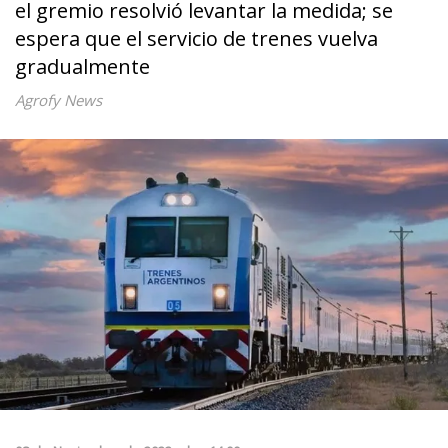
el gremio resolvió levantar la medida; se
espera que el servicio de trenes vuelva
gradualmente
Agrofy News