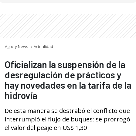
Agrofy News
Actualidad
Oficializan la suspensión de la
desregulación de prácticos y
hay novedades en la tarifa de la
hidrovía
De esta manera se destrabó el conflicto que
interrumpió el flujo de buques; se prorrogó
el valor del peaje en US$ 1,30