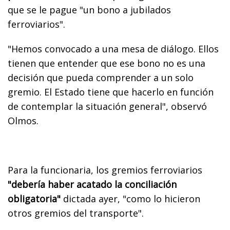
que se le pague "un bono a jubilados
ferroviarios".
"Hemos convocado a una mesa de diálogo. Ellos
tienen que entender que ese bono no es una
decisión que pueda comprender a un solo
gremio. El Estado tiene que hacerlo en función
de contemplar la situación general", observó
Olmos.
Para la funcionaria, los gremios ferroviarios
"debería haber acatado la conciliación
obligatoria"
dictada ayer, "como lo hicieron
otros gremios del transporte".