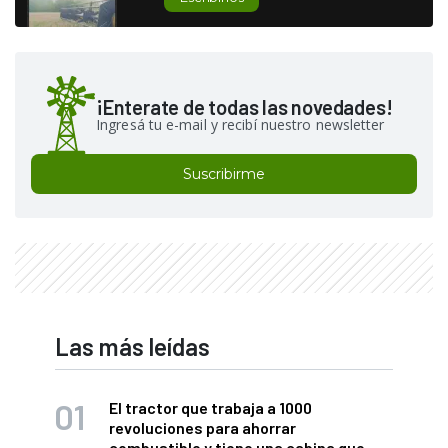
¡Enterate de todas las novedades!
Ingresá tu e-mail y recibí nuestro newsletter
Suscribirme
Las más leídas
El tractor que trabaja a 1000
revoluciones para ahorrar
combustible y tiene una cabina que