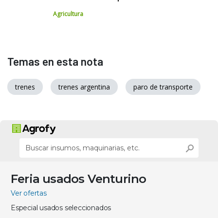
Agricultura
Temas en esta nota
trenes
trenes argentina
paro de transporte
Feria usados Venturino
Ver ofertas
Especial usados seleccionados