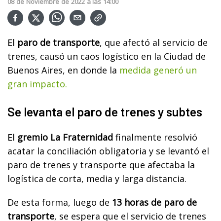
08
de
Noviembre
de
2022
a las
14:00
El
paro de transporte
, que afectó al servicio de
trenes, causó un caos logístico en la Ciudad de
Buenos Aires, en donde la
medida generó un
gran impacto.
Se levanta el paro de trenes y subtes
El
gremio La Fraternidad
finalmente resolvió
acatar la conciliación obligatoria y se levantó el
paro de trenes y transporte que afectaba la
logística de corta, media y larga distancia.
De esta forma, luego de
13 horas de paro de
transporte
, se espera que el servicio de trenes