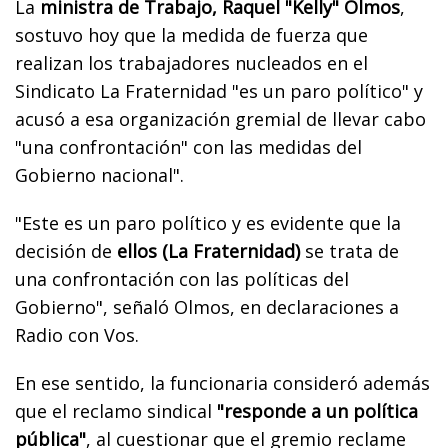
La
ministra de Trabajo, Raquel "Kelly" Olmos
,
sostuvo hoy que la medida de fuerza que
realizan los trabajadores nucleados en el
Sindicato La Fraternidad "es un paro político" y
acusó a esa organización gremial de llevar cabo
"una confrontación" con las medidas del
Gobierno nacional".
"Este es un paro político y es evidente que la
decisión de
ellos (La Fraternidad)
se trata de
una confrontación con las políticas del
Gobierno", señaló Olmos, en declaraciones a
Radio con Vos.
En ese sentido, la funcionaria consideró además
que el reclamo sindical
"responde a un política
pública"
, al cuestionar que el gremio reclame