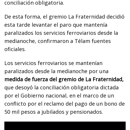
conciliación obligatoria.
De esta forma, el gremio La Fraternidad decidió
esta tarde levantar el paro que mantenía
paralizados los servicios ferroviarios desde la
medianoche, confirmaron a Télam fuentes
oficiales.
Los servicios ferroviarios se mantenían
paralizados desde la medianoche por una
medida de fuerza del gremio de La Fraternidad,
que desoyó la conciliación obligatoria dictada
por el Gobierno nacional, en el marco de un
conflicto por el reclamo del pago de un bono de
50 mil pesos a jubilados y pensionados.