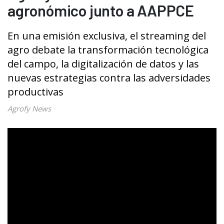
agronómico junto a AAPPCE
En una emisión exclusiva, el streaming del
agro debate la transformación tecnológica
del campo, la digitalización de datos y las
nuevas estrategias contra las adversidades
productivas
Agrofy News