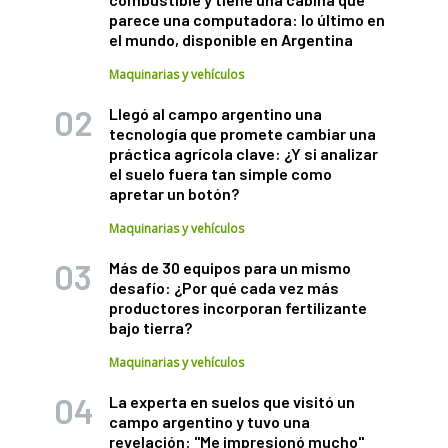
parece una computadora: lo último en
el mundo, disponible en Argentina
Maquinarias y vehículos
Llegó al campo argentino una
tecnología que promete cambiar una
práctica agrícola clave: ¿Y si analizar
el suelo fuera tan simple como
apretar un botón?
Maquinarias y vehículos
Más de 30 equipos para un mismo
desafío: ¿Por qué cada vez más
productores incorporan fertilizante
bajo tierra?
Maquinarias y vehículos
La experta en suelos que visitó un
campo argentino y tuvo una
revelación: "Me impresionó mucho"