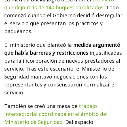
que dejó más de 140 buques paralizados.
Todo
comenzó cuando el Gobierno decidió desregular
el servicio que presentan los prácticos y
baqueanos.
El ministerio que planteó la
medida argumentó
que había barreras y restricciones
injustificadas
para la incorporación de nuevos prestadores al
servicio. Tras este escenario, el Ministerio de
Seguridad mantuvo negociaciones con los
representantes y consensuaron normalizar el
servicio.
También se creó una mesa de
trabajo
intersectorial coordinada en el ámbito del
Ministerio de Seguridad.
Del espacio