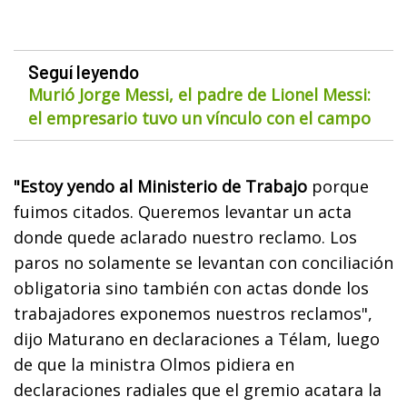
Seguí leyendo
Murió Jorge Messi, el padre de Lionel Messi:
el empresario tuvo un vínculo con el campo
"Estoy yendo al Ministerio de Trabajo
porque
fuimos citados. Queremos levantar un acta
donde quede aclarado nuestro reclamo. Los
paros no solamente se levantan con conciliación
obligatoria sino también con actas donde los
trabajadores exponemos nuestros reclamos",
dijo Maturano en declaraciones a Télam, luego
de que la ministra Olmos pidiera en
declaraciones radiales que el gremio acatara la