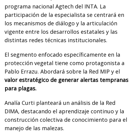
programa nacional Agtech del INTA. La
participación de la especialista se centrará en
los mecanismos de diálogo y la articulación
vigente entre los desarrollos estatales y las
distintas redes técnicas institucionales.
El segmento enfocado específicamente en la
protección vegetal tiene como protagonista a
Pablo Errazu. Abordará sobre la Red MIP y el
valor estratégico de generar alertas tempranas
para plagas.
Analía Curti planteará un análisis de la Red
DIMA, destacando el aprendizaje continuo y la
construcción colectiva de conocimiento para el
manejo de las malezas.