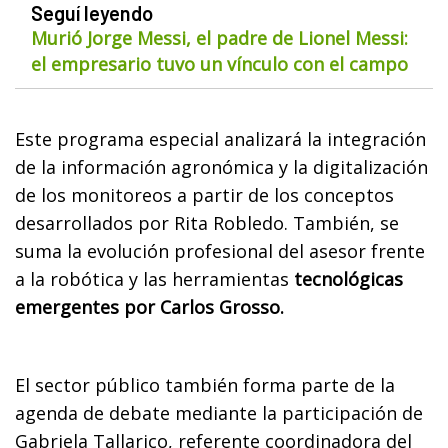
Seguí leyendo
Murió Jorge Messi, el padre de Lionel Messi:
el empresario tuvo un vínculo con el campo
Este programa especial analizará la integración
de la información agronómica y la digitalización
de los monitoreos a partir de los conceptos
desarrollados por Rita Robledo. También, se
suma la evolución profesional del asesor frente
a la robótica y las herramientas
tecnológicas
emergentes por Carlos Grosso.
El sector público también forma parte de la
agenda de debate mediante la participación de
Gabriela Tallarico, referente coordinadora del