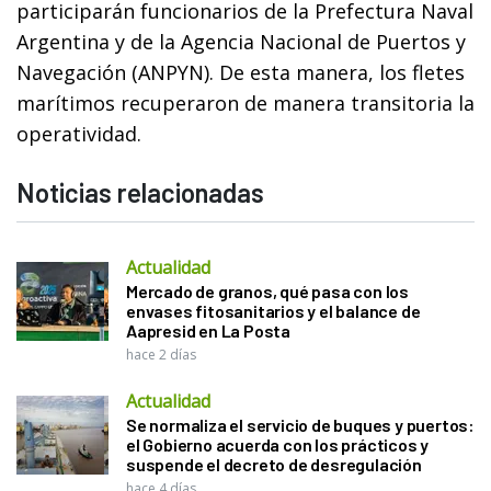
participarán funcionarios de la Prefectura Naval
Argentina y de la Agencia Nacional de Puertos y
Navegación (ANPYN). De esta manera, los fletes
marítimos recuperaron de manera transitoria la
operatividad.
Noticias relacionadas
Actualidad
Mercado de granos, qué pasa con los
envases fitosanitarios y el balance de
Aapresid en La Posta
hace 2 días
Actualidad
Se normaliza el servicio de buques y puertos:
el Gobierno acuerda con los prácticos y
suspende el decreto de desregulación
hace 4 días