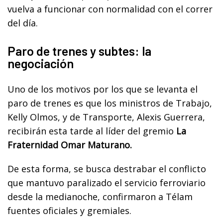
vuelva a funcionar con normalidad con el correr
del día.
Paro de trenes y subtes: la
negociación
Uno de los motivos por los que se levanta el
paro de trenes es que los ministros de Trabajo,
Kelly Olmos, y de Transporte, Alexis Guerrera,
recibirán esta tarde al líder del gremio
La
Fraternidad Omar Maturano.
De esta forma, se busca destrabar el conflicto
que mantuvo paralizado el servicio ferroviario
desde la medianoche, confirmaron a Télam
fuentes oficiales y gremiales.