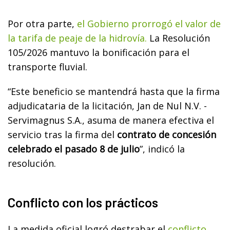
Por otra parte,
el Gobierno prorrogó el valor de
la tarifa de peaje de la hidrovía.
La Resolución
105/2026 mantuvo la bonificación para el
transporte fluvial.
“Este beneficio se mantendrá hasta que la firma
adjudicataria de la licitación, Jan de Nul N.V. -
Servimagnus S.A., asuma de manera efectiva el
servicio tras la firma del
contrato de concesión
celebrado el pasado 8 de julio
”, indicó la
resolución.
Conflicto con los prácticos
La medida oficial logró destrabar el
conflicto