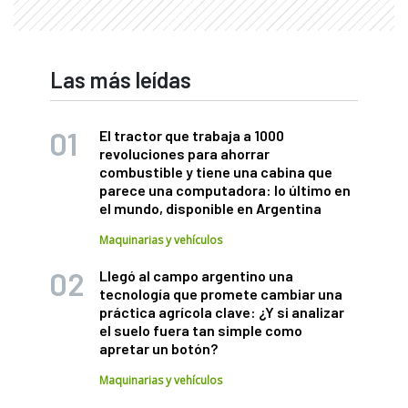
Las más leídas
El tractor que trabaja a 1000
revoluciones para ahorrar
combustible y tiene una cabina que
parece una computadora: lo último en
el mundo, disponible en Argentina
Maquinarias y vehículos
Llegó al campo argentino una
tecnología que promete cambiar una
práctica agrícola clave: ¿Y si analizar
el suelo fuera tan simple como
apretar un botón?
Maquinarias y vehículos