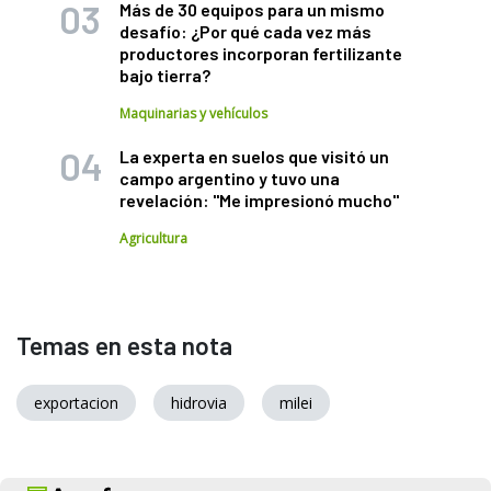
Más de 30 equipos para un mismo
desafío: ¿Por qué cada vez más
productores incorporan fertilizante
bajo tierra?
Maquinarias y vehículos
La experta en suelos que visitó un
campo argentino y tuvo una
revelación: "Me impresionó mucho"
Agricultura
Temas en esta nota
exportacion
hidrovia
milei