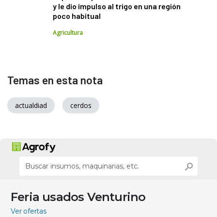
y le dio impulso al trigo en una región
poco habitual
Agricultura
Temas en esta nota
actualdiad
cerdos
Feria usados Venturino
Ver ofertas