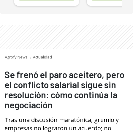
Agrofy News
Actualidad
Se frenó el paro aceitero, pero
el conflicto salarial sigue sin
resolución: cómo continúa la
negociación
Tras una discusión maratónica, gremio y
empresas no lograron un acuerdo; no