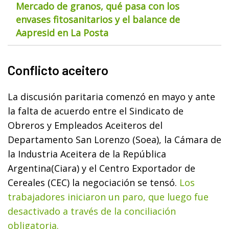
Mercado de granos, qué pasa con los
envases fitosanitarios y el balance de
Aapresid en La Posta
Conflicto aceitero
La discusión paritaria comenzó en mayo y ante
la falta de acuerdo entre el Sindicato de
Obreros y Empleados Aceiteros del
Departamento San Lorenzo (Soea), la Cámara de
la Industria Aceitera de la República
Argentina(Ciara) y el Centro Exportador de
Cereales (CEC) la negociación se tensó.
Los
trabajadores iniciaron un paro, que luego fue
desactivado a través de la conciliación
obligatoria.