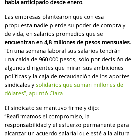
había anticipado desde enero.
Las empresas plantearon que con esa
propuesta nadie pierde su poder de compra y
de vida, en salarios promedios que se
encuentran en 4,8 millones de pesos mensuales.
“En una semana laboral sus salarios tendrán
una caída de 960.000 pesos, sólo por decisión de
algunos dirigentes que miran sus ambiciones
políticas y la caja de recaudación de los aportes
sindicales y
solidarios que suman millones de
dólares”, apuntó Ciara.
El sindicato se mantuvo firme y dijo:
“Reafirmamos el compromiso, la
responsabilidad y el esfuerzo permanente para
alcanzar un acuerdo salarial que esté a la altura