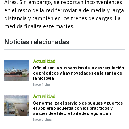
Aires. Sin embargo, se reportan inconvenientes
en el resto de la red ferroviaria de media y larga
distancia y también en los trenes de cargas. La
medida finaliza este martes.
Noticias relacionadas
Actualidad
Oficializan la suspensión de la desregulación
de prácticos y hay novedades en la tarifa de
la hidrovía
hace 1 día
Actualidad
Se normaliza el servicio de buques y puertos:
el Gobierno acuerda con los prácticos y
suspende el decreto de desregulación
hace 3 días