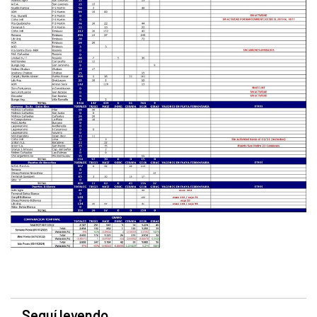
Seguí leyendo