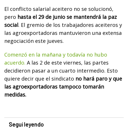
El conflicto salarial aceitero no se solucionó,
pero
hasta el 29 de junio se mantendrá la paz
social
. El gremio de los trabajadores aceiteros y
las agroexportadoras mantuvieron una extensa
negociación este jueves.
Comenzó en la mañana y todavía no hubo
acuerdo.
A las 2 de este viernes, las partes
decidieron pasar a un cuarto intermedio. Esto
quiere decir que el sindicato
no hará paro y que
las agroexportadoras tampoco tomarán
medidas.
Seguí leyendo