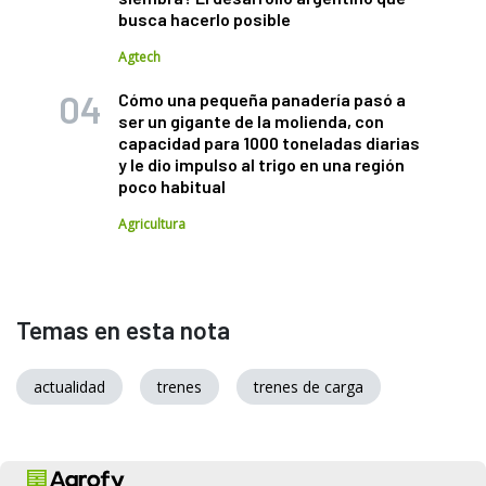
busca hacerlo posible
Agtech
Cómo una pequeña panadería pasó a
ser un gigante de la molienda, con
capacidad para 1000 toneladas diarias
y le dio impulso al trigo en una región
poco habitual
Agricultura
Temas en esta nota
actualidad
trenes
trenes de carga