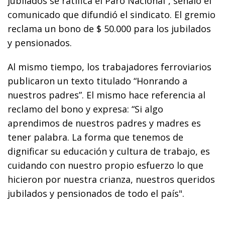
jubilados se ratifica el Paro Nacional”, señaló el
comunicado que difundió el sindicato. El gremio
reclama un bono de $ 50.000 para los jubilados
y pensionados.
Al mismo tiempo, los trabajadores ferroviarios
publicaron un texto titulado “Honrando a
nuestros padres”. El mismo hace referencia al
reclamo del bono y expresa: “Si algo
aprendimos de nuestros padres y madres es
tener palabra. La forma que tenemos de
dignificar su educación y cultura de trabajo, es
cuidando con nuestro propio esfuerzo lo que
hicieron por nuestra crianza, nuestros queridos
jubilados y pensionados de todo el país".