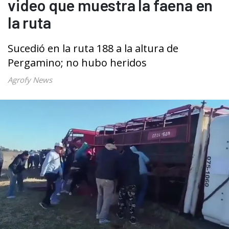
video que muestra la faena en
la ruta
Sucedió en la ruta 188 a la altura de
Pergamino; no hubo heridos
Agrofy News