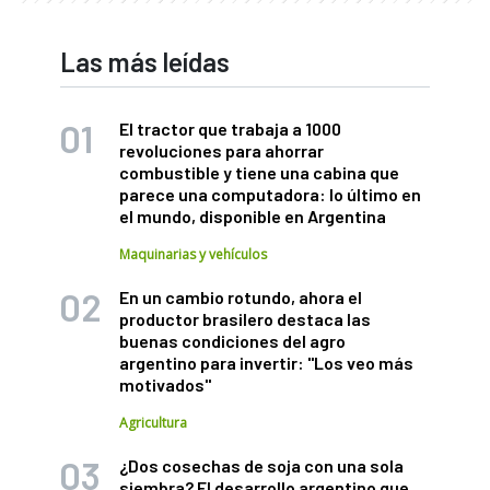
Las más leídas
El tractor que trabaja a 1000
revoluciones para ahorrar
combustible y tiene una cabina que
parece una computadora: lo último en
el mundo, disponible en Argentina
Maquinarias y vehículos
En un cambio rotundo, ahora el
productor brasilero destaca las
buenas condiciones del agro
argentino para invertir: "Los veo más
motivados"
Agricultura
¿Dos cosechas de soja con una sola
siembra? El desarrollo argentino que