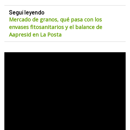
Seguí leyendo
Mercado de granos, qué pasa con los
envases fitosanitarios y el balance de
Aapresid en La Posta