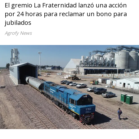
El gremio La Fraternidad lanzó una acción
por 24 horas para reclamar un bono para
jubilados
Agrofy News