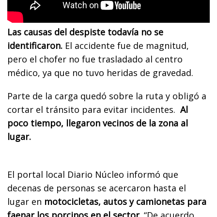
Las causas del despiste todavía no se
identificaron.
El accidente fue de magnitud,
pero el chofer no fue trasladado al centro
médico, ya que no tuvo heridas de gravedad.
Parte de la carga quedó sobre la ruta y obligó a
cortar el tránsito para evitar incidentes.
Al
poco tiempo, llegaron vecinos de la zona al
lugar.
El portal local Diario Núcleo informó que
decenas de personas se acercaron hasta el
lugar en
motocicletas, autos y camionetas para
faenar los porcinos en el sector
. “De acuerdo