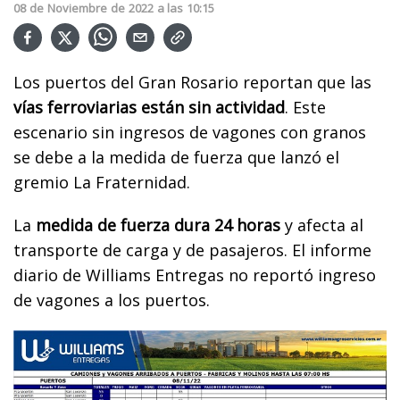
08
de
Noviembre
de
2022
a las
10:15
Los puertos del Gran Rosario reportan que las
vías ferroviarias están sin actividad
. Este
escenario sin ingresos de vagones con granos
se debe a la medida de fuerza que lanzó el
gremio La Fraternidad.
La
medida de fuerza dura 24 horas
y afecta al
transporte de carga y de pasajeros. El informe
diario de Williams Entregas no reportó ingreso
de vagones a los puertos.