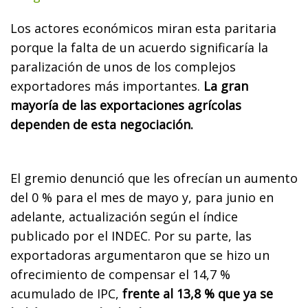
Los actores económicos miran esta paritaria
porque la falta de un acuerdo significaría la
paralización de unos de los complejos
exportadores más importantes.
La gran
mayoría de las exportaciones agrícolas
dependen de esta negociación.
El gremio denunció que les ofrecían un aumento
del 0 % para el mes de mayo y, para junio en
adelante, actualización según el índice
publicado por el INDEC. Por su parte, las
exportadoras argumentaron que se hizo un
ofrecimiento de compensar el 14,7 %
acumulado de IPC,
frente al 13,8 % que ya se