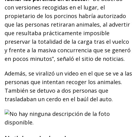
con versiones recogidas en el lugar, el
propietario de los porcinos habría autorizado
que las personas retiraran animales, al advertir
que resultaba prácticamente imposible
preservar la totalidad de la carga tras el vuelco
y frente a la masiva concurrencia que se generó
en pocos minutos”, señaló el sitio de noticias.
Además, se viralizó un video en el que se ve a las
personas que intentan recoger los animales.
También se detuvo a dos personas que
trasladaban un cerdo en el baúl del auto.