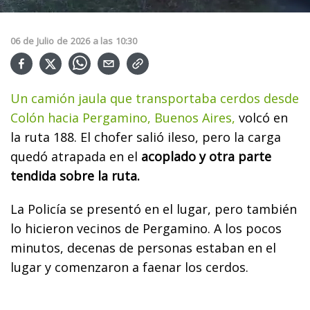
06
de
Julio
de
2026
a las
10:30
Un camión jaula que transportaba cerdos desde
Colón hacia Pergamino, Buenos Aires,
volcó en
la ruta 188. El chofer salió ileso, pero la carga
quedó atrapada en el
acoplado y otra parte
tendida sobre la ruta.
La Policía se presentó en el lugar, pero también
lo hicieron vecinos de Pergamino. A los pocos
minutos, decenas de personas estaban en el
lugar y comenzaron a faenar los cerdos.