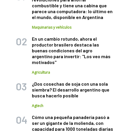
combustible y tiene una cabina que
parece una computadora: lo último en
el mundo, disponible en Argentina
Maquinarias y vehículos
En un cambio rotundo, ahora el
productor brasilero destaca las
buenas condiciones del agro
argentino para invertir: "Los veo más
motivados"
Agricultura
¿Dos cosechas de soja con una sola
siembra? El desarrollo argentino que
busca hacerlo posible
Agtech
Cómo una pequeña panadería pasó a
ser un gigante de la molienda, con
capacidad para 1000 toneladas diarias