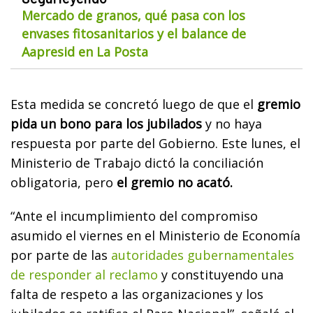
Mercado de granos, qué pasa con los
envases fitosanitarios y el balance de
Aapresid en La Posta
Esta medida se concretó luego de que el
gremio
pida un bono para los jubilados
y no haya
respuesta por parte del Gobierno. Este lunes, el
Ministerio de Trabajo dictó la conciliación
obligatoria, pero
el gremio no acató.
“Ante el incumplimiento del compromiso
asumido el viernes en el Ministerio de Economía
por parte de las
autoridades gubernamentales
de responder al reclamo
y constituyendo una
falta de respeto a las organizaciones y los