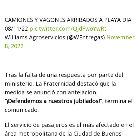
CAMIONES Y VAGONES ARRIBADOS A PLAYA DIA
08/11/22
pic.twitter.com/QjdFwoYwRt
—
Williams Agroservicios (@WEntregas)
November
8, 2022
Tras la falta de una respuesta por parte del
ministerio, La Fraternidad destacó que la
medida se anunció con antelación.
“¡Defendemos a nuestros jubilados!”
, termina el
comunicado.
El servicio de pasajeros es el más afectado en el
área metropolitana de la Ciudad de Buenos