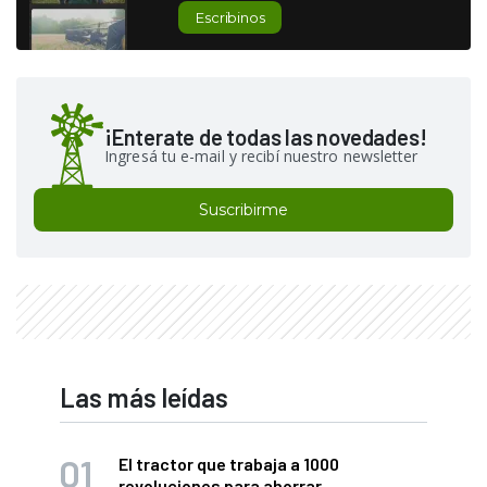
Escribinos
¡Enterate de todas las novedades!
Ingresá tu e-mail y recibí nuestro newsletter
Suscribirme
Las más leídas
El tractor que trabaja a 1000
revoluciones para ahorrar