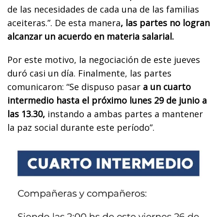
de las necesidades de cada una de las familias
aceiteras.”. De esta manera
, las partes no logran
alcanzar un acuerdo en materia salarial.
Por este motivo, la negociación de este jueves
duró casi un día. Finalmente, las partes
comunicaron: “Se dispuso pasar
a un cuarto
intermedio hasta el próximo lunes 29 de junio a
las 13.30,
instando a ambas partes a mantener
la paz social durante este período”.