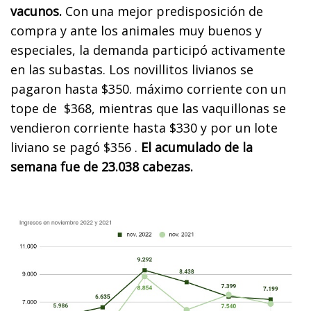
vacunos.
Con una mejor predisposición de
compra y ante los animales muy buenos y
especiales, la demanda participó activamente
en las subastas. Los novillitos livianos se
pagaron hasta $350. máximo corriente con un
tope de $368, mientras que las vaquillonas se
vendieron corriente hasta $330 y por un lote
liviano se pagó $356 .
El acumulado de la
semana fue de 23.038 cabezas.