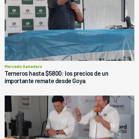
Mercado Ganadero
Terneros hasta $5800: los precios de un
importante remate desde Goya