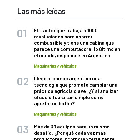
Las más leídas
El tractor que trabaja a 1000
revoluciones para ahorrar
combustible y tiene una cabina que
parece una computadora: lo último en
el mundo, disponible en Argentina
Maquinarias y vehículos
Llegó al campo argentino una
tecnología que promete cambiar una
práctica agrícola clave: ¿Y si analizar
el suelo fuera tan simple como
apretar un botón?
Maquinarias y vehículos
Más de 30 equipos para un mismo
desafío: ¿Por qué cada vez más
productores incorporan fertilizante