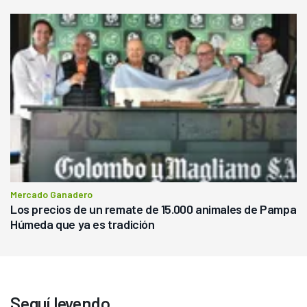
Mercado Ganadero
Los precios de un remate de 15.000 animales de Pampa
Húmeda que ya es tradición
Seguí leyendo