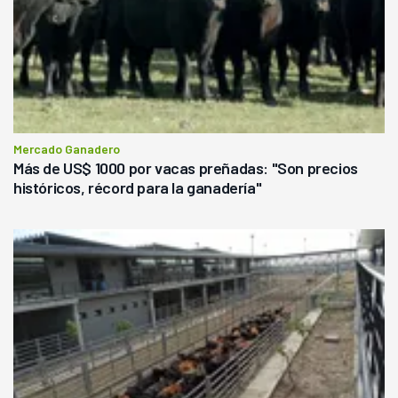
Mercado Ganadero
Más de US$ 1000 por vacas preñadas: "Son precios
históricos, récord para la ganadería"