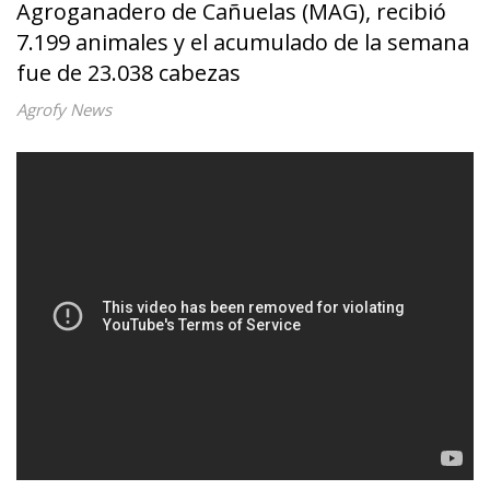
Agroganadero de Cañuelas (MAG), recibió
7.199 animales y el acumulado de la semana
fue de 23.038 cabezas
Agrofy News