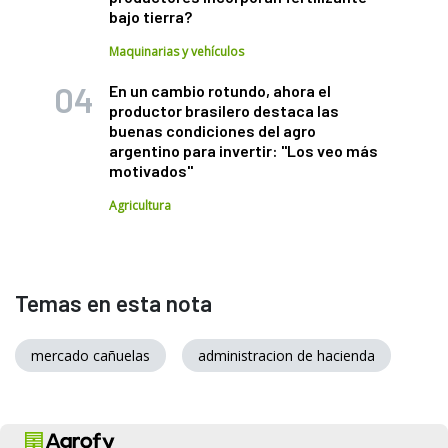
bajo tierra?
Maquinarias y vehículos
En un cambio rotundo, ahora el
productor brasilero destaca las
buenas condiciones del agro
argentino para invertir: "Los veo más
motivados"
Agricultura
Temas en esta nota
mercado cañuelas
administracion de hacienda