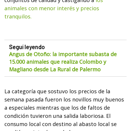
conjuntos de calidad y castigando a
los
animales con menor interés y precios
tranquilos.
Seguí leyendo
Angus de Otoño: la importante subasta de
15.000 animales que realiza Colombo y
Magliano desde La Rural de Palermo
La categoría que sostuvo los precios de la
semana pasada fueron los novillos muy buenos
a especiales mientras que los de faltos de
condición tuvieron una salida laboriosa. El
consumo local con destino al abasto local se