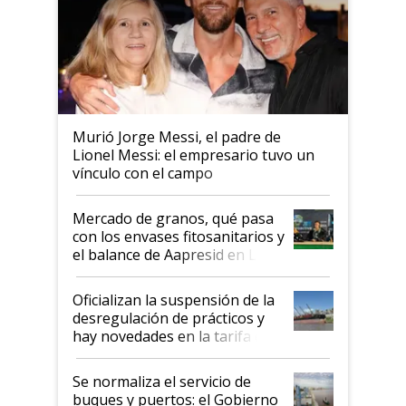
Murió Jorge Messi, el padre de
Lionel Messi: el empresario tuvo un
vínculo con el campo
Mercado de granos, qué pasa
con los envases fitosanitarios y
el balance de Aapresid en La
Posta
Oficializan la suspensión de la
desregulación de prácticos y
hay novedades en la tarifa de
la hidrovía
Se normaliza el servicio de
buques y puertos: el Gobierno