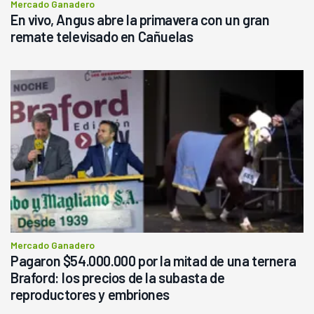
Mercado Ganadero
En vivo, Angus abre la primavera con un gran
remate televisado en Cañuelas
Mercado Ganadero
Pagaron $54.000.000 por la mitad de una ternera
Braford: los precios de la subasta de
reproductores y embriones