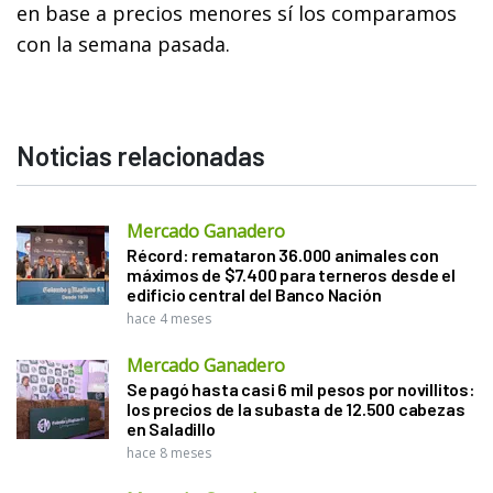
en base a precios menores sí los comparamos
con la semana pasada.
Noticias relacionadas
Mercado Ganadero
Récord: remataron 36.000 animales con
máximos de $7.400 para terneros desde el
edificio central del Banco Nación
hace 4 meses
Mercado Ganadero
Se pagó hasta casi 6 mil pesos por novillitos:
los precios de la subasta de 12.500 cabezas
en Saladillo
hace 8 meses