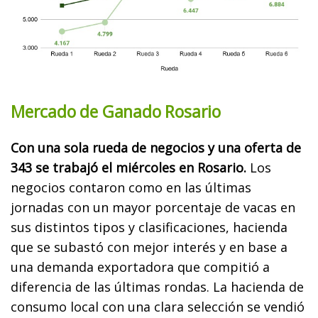
Mercado de Ganado Rosario
Con una sola rueda de negocios y una oferta de
343 se trabajó el miércoles en Rosario.
Los
negocios contaron como en las últimas
jornadas con un mayor porcentaje de vacas en
sus distintos tipos y clasificaciones, hacienda
que se subastó con mejor interés y en base a
una demanda exportadora que compitió a
diferencia de las últimas rondas. La hacienda de
consumo local con una clara selección se vendió