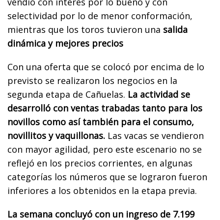
vendió con interés por lo bueno y con
selectividad por lo de menor conformación,
mientras que los toros tuvieron una
salida
dinámica y mejores precios
Con una oferta que se colocó por encima de lo
previsto se realizaron los negocios en la
segunda etapa de Cañuelas.
La actividad se
desarrolló con ventas trabadas tanto para los
novillos como así también para el consumo,
novillitos y vaquillonas.
Las vacas se vendieron
con mayor agilidad, pero este escenario no se
reflejó en los precios corrientes, en algunas
categorías los números que se lograron fueron
inferiores a los obtenidos en la etapa previa.
La semana concluyó con un ingreso de 7.199