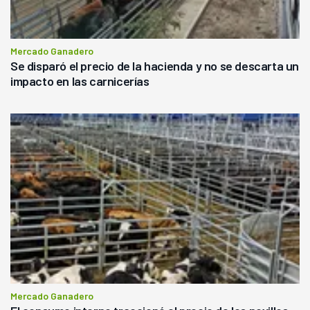
Mercado Ganadero
Se disparó el precio de la hacienda y no se descarta un
impacto en las carnicerías
Mercado Ganadero