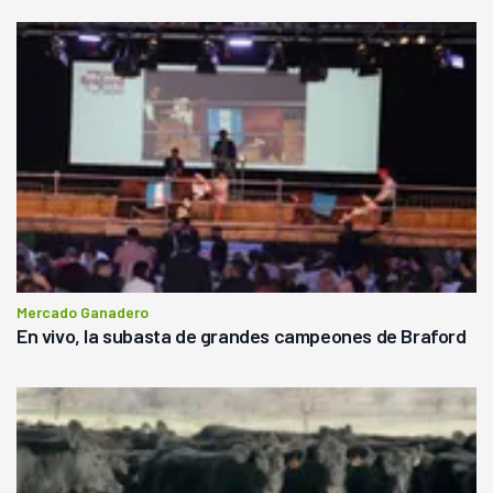
Mercado Ganadero
En vivo, la subasta de grandes campeones de Braford