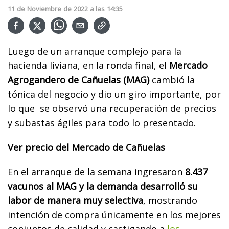
11
de
Noviembre
de
2022
a las
14:35
Luego de un arranque complejo para la
hacienda liviana, en la ronda final, el
Mercado
Agrogandero de Cañuelas (MAG)
cambió la
tónica del negocio y dio un giro importante, por
lo que se observó una recuperación de precios
y subastas ágiles para todo lo presentado.
Ver precio del Mercado de Cañuelas
En el arranque de la semana ingresaron
8.437
vacunos al MAG y la demanda desarrolló su
labor de manera muy selectiva
, mostrando
intención de compra únicamente en los mejores