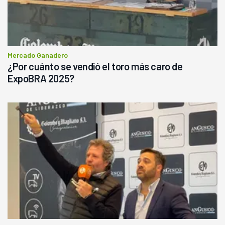
Mercado Ganadero
¿Por cuánto se vendió el toro más caro de
ExpoBRA 2025?