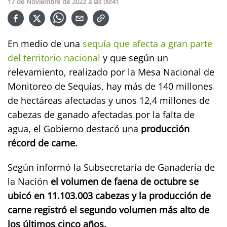
17
de
Noviembre
de
2022
a las
09:41
En medio de una
sequía que afecta a gran parte
del territorio nacional
y que según un
relevamiento, realizado por la Mesa Nacional de
Monitoreo de Sequías, hay más de 140 millones
de hectáreas afectadas y unos 12,4 millones de
cabezas de ganado afectadas por la falta de
agua, el Gobierno destacó una
producción
récord de carne.
Según informó la Subsecretaría de Ganadería de
la Nación
el volumen de faena de octubre se
ubicó en 11.103.003 cabezas y la producción de
carne registró el segundo volumen más alto de
los últimos cinco años.