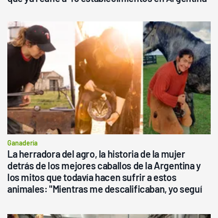
Ganadería
La herradora del agro, la historia de la mujer
detrás de los mejores caballos de la Argentina y
los mitos que todavía hacen sufrir a estos
animales: "Mientras me descalificaban, yo seguí
haciendo currículum"