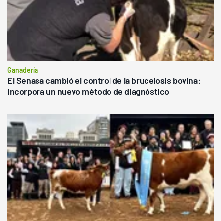
Ganadería
El Senasa cambió el control de la brucelosis bovina:
incorpora un nuevo método de diagnóstico