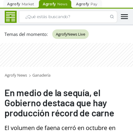
Agrofy
Market
Agrofy
News
Agrofy
Pay
Temas del momento
:
AgrofyNews Live
Agrofy News
Ganadería
En medio de la sequía, el
Gobierno destaca que hay
producción récord de carne
El volumen de faena cerró en octubre en