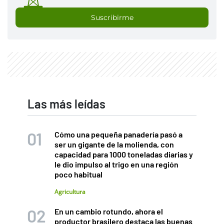
Suscribirme
Las más leídas
Cómo una pequeña panadería pasó a
ser un gigante de la molienda, con
capacidad para 1000 toneladas diarias y
le dio impulso al trigo en una región
poco habitual
Agricultura
En un cambio rotundo, ahora el
productor brasilero destaca las buenas