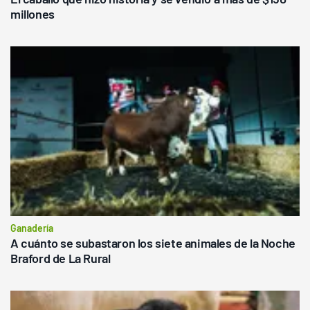
millones
Ganadería
A cuánto se subastaron los siete animales de la Noche
Braford de La Rural