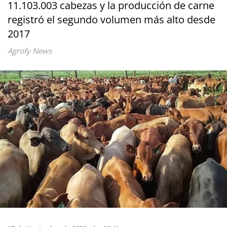
11.103.003 cabezas y la producción de carne
registró el segundo volumen más alto desde
2017
Agrofy News