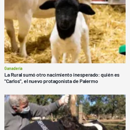
Ganadería
La Rural sumó otro nacimiento inesperado: quién es
"Carlos", el nuevo protagonista de Palermo