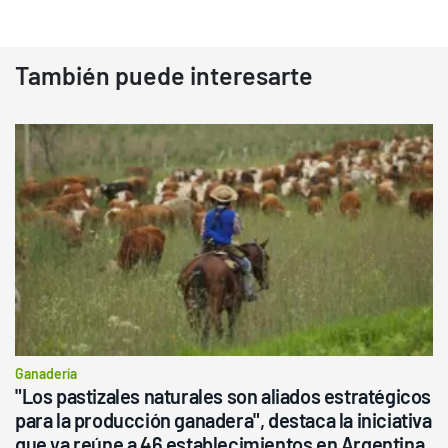
También puede interesarte
Ganadería
"Los pastizales naturales son aliados estratégicos
para la producción ganadera", destaca la iniciativa
que ya reúne a 46 establecimientos en Argentina