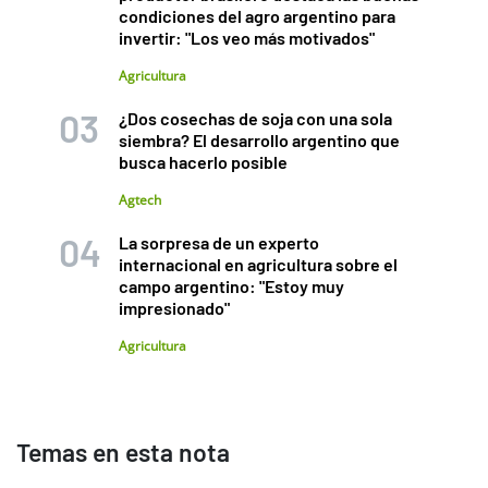
condiciones del agro argentino para
invertir: "Los veo más motivados"
Agricultura
¿Dos cosechas de soja con una sola
siembra? El desarrollo argentino que
busca hacerlo posible
Agtech
La sorpresa de un experto
internacional en agricultura sobre el
campo argentino: "Estoy muy
impresionado"
Agricultura
Temas en esta nota