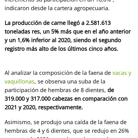
indicaron desde la cartera agropecuaria.
La producción de carne llegó a 2.581.613
toneladas res, un 5% más que en el año anterior
y un 1,6% inferior al 2020, siendo el segundo
registro más alto de los últimos cinco años.
Al analizar la composición de la faena de
vacas y
vaquillonas
, se observa una suba de la
participación de hembras de 8 dientes,
de
319.000 y 317.000 cabezas en comparación con
2021 y 2020, respectivamente.
Asimismo, se produjo una caída de la faena de
hembras de 4 y 6 dientes, que se redujo en 26%