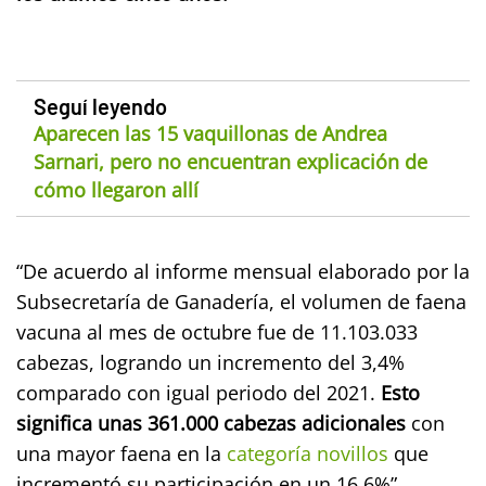
Seguí leyendo
Aparecen las 15 vaquillonas de Andrea
Sarnari, pero no encuentran explicación de
cómo llegaron allí
“De acuerdo al informe mensual elaborado por la
Subsecretaría de Ganadería, el volumen de faena
vacuna al mes de octubre fue de 11.103.033
cabezas, logrando un incremento del 3,4%
comparado con igual periodo del 2021.
Esto
significa unas 361.000 cabezas adicionales
con
una mayor faena en la
categoría novillos
que
incrementó su participación en un 16,6%”,