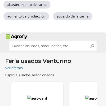
abastecimiento de carne
aumento de producción
acuerdo de la carne
Feria usados Venturino
Ver ofertas
Especial usados seleccionados