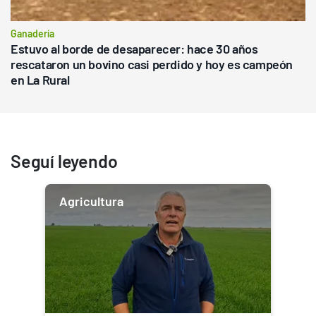
Ganadería
Estuvo al borde de desaparecer: hace 30 años
rescataron un bovino casi perdido y hoy es campeón
en La Rural
Seguí leyendo
Agricultura