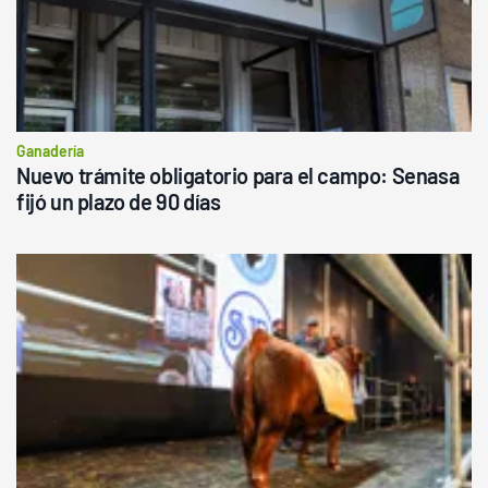
Ganadería
Nuevo trámite obligatorio para el campo: Senasa
fijó un plazo de 90 días