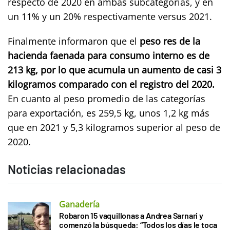
respecto de 2020 en ambas subcategorías, y en
un 11% y un 20% respectivamente versus 2021.
Finalmente informaron que el
peso res de la
hacienda faenada para consumo interno es de
213 kg, por lo que acumula un aumento de casi 3
kilogramos comparado con el registro del 2020.
En cuanto al peso promedio de las categorías
para exportación, es 259,5 kg, unos 1,2 kg más
que en 2021 y 5,3 kilogramos superior al peso de
2020.
Noticias relacionadas
Ganadería
Robaron 15 vaquillonas a Andrea Sarnari y
comenzó la búsqueda: “Todos los días le toca