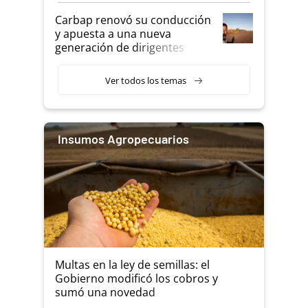
Carbap renovó su conducción
y apuesta a una nueva
generación de dirigentes
rurales
Ver todos los temas
Insumos Agropecuarios
Multas en la ley de semillas: el
Gobierno modificó los cobros y
sumó una novedad