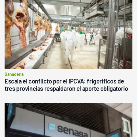
Ganadería
Escala el conflicto por el IPCVA: frigoríficos de
tres provincias respaldaron el aporte obligatorio