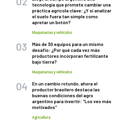
tecnología que promete cambiar una
práctica agrícola clave: ¿Y si analizar
el suelo fuera tan simple como
apretar un botón?
Maquinarias y vehículos
Más de 30 equipos para un mismo
desafío: ¿Por qué cada vez más
productores incorporan fertilizante
bajo tierra?
Maquinarias y vehículos
En un cambio rotundo, ahora el
productor brasilero destaca las
buenas condiciones del agro
argentino para invertir: "Los veo más
motivados"
Agricultura