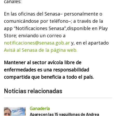
canales:
En las oficinas del Senasa– personalmente o
comunicándose por teléfono–; a través de la
app “Notificaciones Senasa”,disponible en Play
Store; enviando un correo a
notificaciones@senasa.gob.ar
y, en el apartado
Avisá al Senasa de la página web.
Mantener al sector avícola libre de
enfermedades es una responsabilidad
compartida que beneficia a todo el país.
Noticias relacionadas
Ganadería
Aparecen las 15 vaquillonas de Andrea