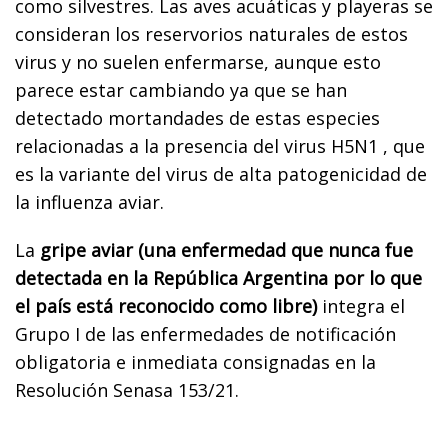
como silvestres. Las aves acuáticas y playeras se
consideran los reservorios naturales de estos
virus y no suelen enfermarse, aunque esto
parece estar cambiando ya que se han
detectado mortandades de estas especies
relacionadas a la presencia del virus H5N1 , que
es la variante del virus de alta patogenicidad de
la influenza aviar.
La
gripe aviar (una enfermedad que nunca fue
detectada en la República Argentina por lo que
el país está reconocido como libre)
integra el
Grupo I de las enfermedades de notificación
obligatoria e inmediata consignadas en la
Resolución Senasa 153/21.