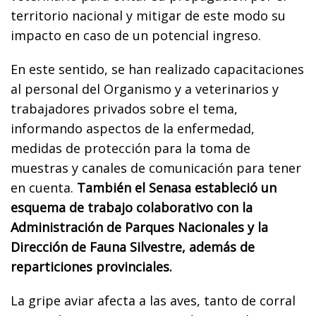
territorio nacional y mitigar de este modo su
impacto en caso de un potencial ingreso.
En este sentido, se han realizado capacitaciones
al personal del Organismo y a veterinarios y
trabajadores privados sobre el tema,
informando aspectos de la enfermedad,
medidas de protección para la toma de
muestras y canales de comunicación para tener
en cuenta.
También el Senasa estableció un
esquema de trabajo colaborativo con la
Administración de Parques Nacionales y la
Dirección de Fauna Silvestre, además de
reparticiones provinciales.
La gripe aviar afecta a las aves, tanto de corral