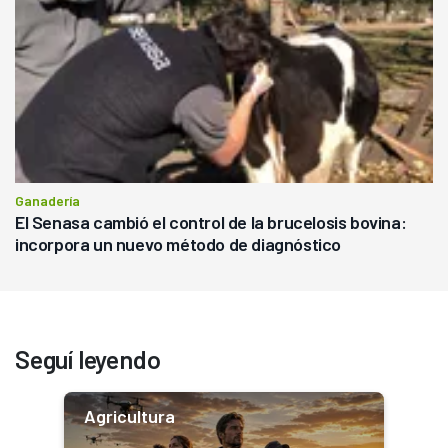
Ganadería
El Senasa cambió el control de la brucelosis bovina:
incorpora un nuevo método de diagnóstico
Seguí leyendo
Agricultura