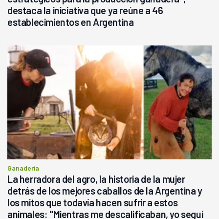
destaca la iniciativa que ya reúne a 46
establecimientos en Argentina
Ganadería
La herradora del agro, la historia de la mujer
detrás de los mejores caballos de la Argentina y
los mitos que todavía hacen sufrir a estos
animales: "Mientras me descalificaban, yo seguí