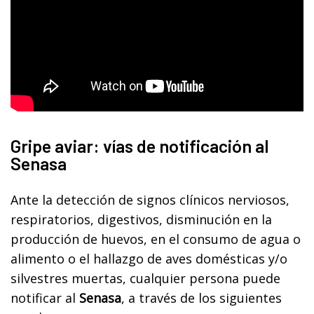
Gripe aviar: vías de notificación al
Senasa
Ante la detección de signos clínicos nerviosos,
respiratorios, digestivos, disminución en la
producción de huevos, en el consumo de agua o
alimento o el hallazgo de aves domésticas y/o
silvestres muertas, cualquier persona puede
notificar al
Senasa
, a través de los siguientes