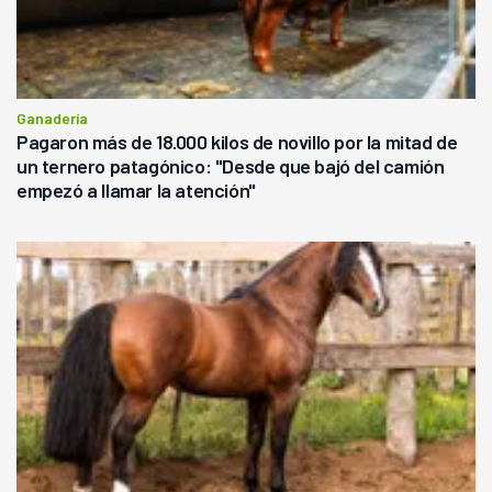
Ganadería
Pagaron más de 18.000 kilos de novillo por la mitad de
un ternero patagónico: "Desde que bajó del camión
empezó a llamar la atención"