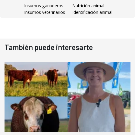
Insumos ganaderos
Nutrición animal
Insumos veterinarios
Identificación animal
También puede interesarte