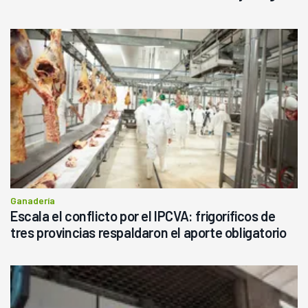
haciendo currículum"
Ganadería
Escala el conflicto por el IPCVA: frigoríficos de
tres provincias respaldaron el aporte obligatorio