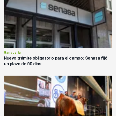
Ganadería
Nuevo trámite obligatorio para el campo: Senasa fijó
un plazo de 90 días