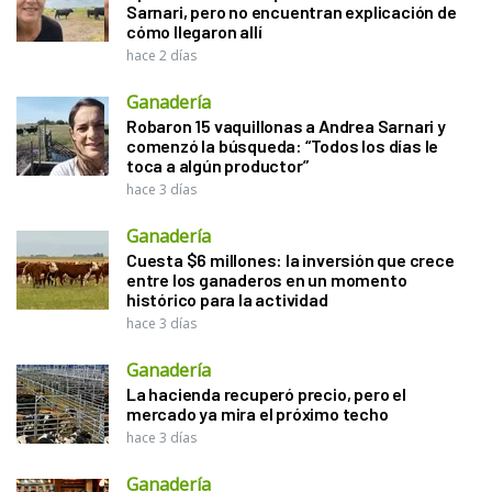
Sarnari, pero no encuentran explicación de
cómo llegaron allí
hace 2 días
Ganadería
Robaron 15 vaquillonas a Andrea Sarnari y
comenzó la búsqueda: “Todos los días le
toca a algún productor”
hace 3 días
Ganadería
Cuesta $6 millones: la inversión que crece
entre los ganaderos en un momento
histórico para la actividad
hace 3 días
Ganadería
La hacienda recuperó precio, pero el
mercado ya mira el próximo techo
hace 3 días
Ganadería