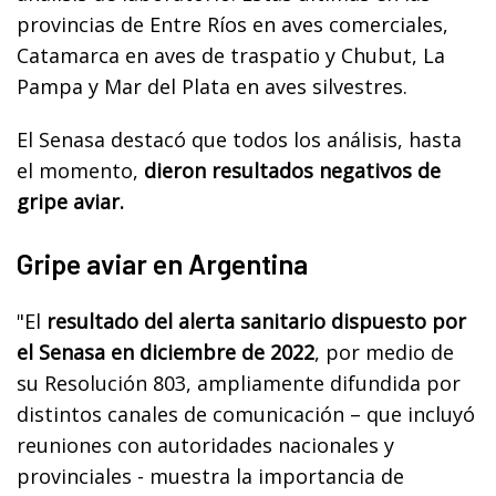
provincias de Entre Ríos en aves comerciales,
Catamarca en aves de traspatio y Chubut, La
Pampa y Mar del Plata en aves silvestres.
El Senasa destacó que todos los análisis, hasta
el momento,
dieron resultados negativos de
gripe aviar.
Gripe aviar en Argentina
"El
resultado del alerta sanitario dispuesto por
el Senasa en diciembre de 2022
, por medio de
su Resolución 803, ampliamente difundida por
distintos canales de comunicación – que incluyó
reuniones con autoridades nacionales y
provinciales - muestra la importancia de