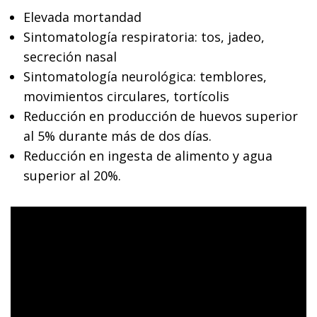
Elevada mortandad
Sintomatología respiratoria: tos, jadeo,
secreción nasal
Sintomatología neurológica: temblores,
movimientos circulares, tortícolis
Reducción en producción de huevos superior
al 5% durante más de dos días.
Reducción en ingesta de alimento y agua
superior al 20%.