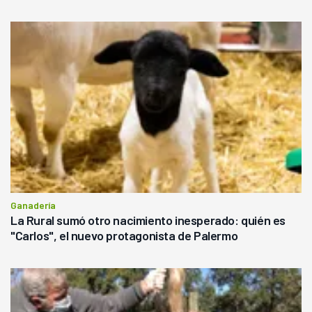
Ganadería
La Rural sumó otro nacimiento inesperado: quién es
"Carlos", el nuevo protagonista de Palermo