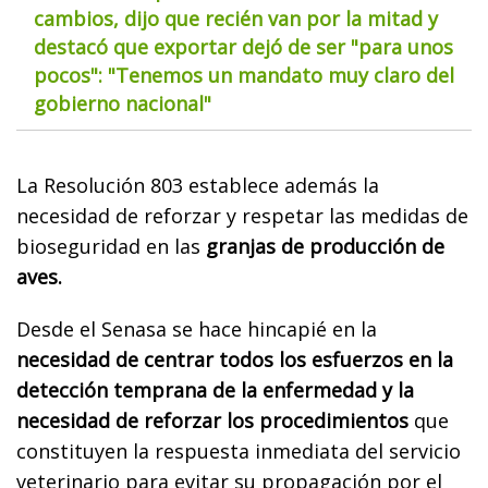
cambios, dijo que recién van por la mitad y
destacó que exportar dejó de ser "para unos
pocos": "Tenemos un mandato muy claro del
gobierno nacional"
La Resolución 803 establece además la
necesidad de reforzar y respetar las medidas de
bioseguridad en las
granjas de producción de
aves.
Desde el Senasa se hace hincapié en la
necesidad de centrar todos los esfuerzos en la
detección temprana de la enfermedad y la
necesidad de reforzar los procedimientos
que
constituyen la respuesta inmediata del servicio
veterinario para evitar su propagación por el