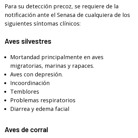
Para su detección precoz, se requiere de la
notificación ante el Senasa de cualquiera de los
siguientes síntomas clínicos:
Aves silvestres
Mortandad principalmente en aves
migratorias, marinas y rapaces.
Aves con depresión.
Incoordinación
Temblores
Problemas respiratorios
Diarrea y edema facial
Aves de corral