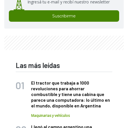
Ingresá tu e-mail y recibí nuestro newsletter
Suscribirme
Las más leídas
El tractor que trabaja a 1000
revoluciones para ahorrar
combustible y tiene una cabina que
parece una computadora: lo último en
el mundo, disponible en Argentina
Maquinarias y vehículos
Llegó al campo argentino una