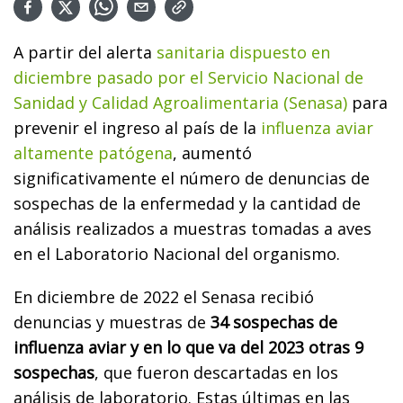
A partir del alerta
sanitaria dispuesto en
diciembre pasado por el Servicio Nacional de
Sanidad y Calidad Agroalimentaria (Senasa)
para
prevenir el ingreso al país de la
influenza aviar
altamente patógena
, aumentó
significativamente el número de denuncias de
sospechas de la enfermedad y la cantidad de
análisis realizados a muestras tomadas a aves
en el Laboratorio Nacional del organismo.
En diciembre de 2022 el Senasa recibió
denuncias y muestras de
34 sospechas de
influenza aviar y en lo que va del 2023 otras 9
sospechas
, que fueron descartadas en los
análisis de laboratorio. Estas últimas en las