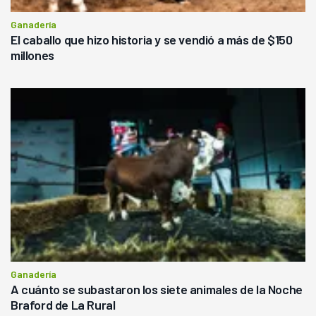
Ganadería
El caballo que hizo historia y se vendió a más de $150
millones
Ganadería
A cuánto se subastaron los siete animales de la Noche
Braford de La Rural