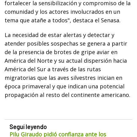
fortalecer la sensibilización y compromiso de la
comunidad y los actores involucrados en un
tema que atañe a todos", destaca el Senasa.
La necesidad de estar alertas y detectar y
atender posibles sospechas se genera a partir
de la presencia de brotes de gripe aviar en
América del Norte y su actual dispersión hacia
América del Sur a través de las rutas
migratorias que las aves silvestres inician en
época primaveral y que indican una potencial
propagación al resto del continente americano.
Seguí leyendo
Pilu Giraudo pidió confianza ante los