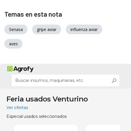
Temas en esta nota
Senasa
gripe aviar
influenza aviar
aves
Feria usados Venturino
Ver ofertas
Especial usados seleccionados