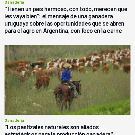
Ganadería
"Tienen un país hermoso, con todo, merecen que
les vaya bien": el mensaje de una ganadera
uruguaya sobre las oportunidades que se abren
para el agro en Argentina, con foco en la carne
Ganadería
"Los pastizales naturales son aliados
estratégicos para la producción ganadera",