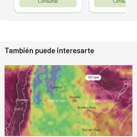
Consultar
Consultar
También puede interesarte