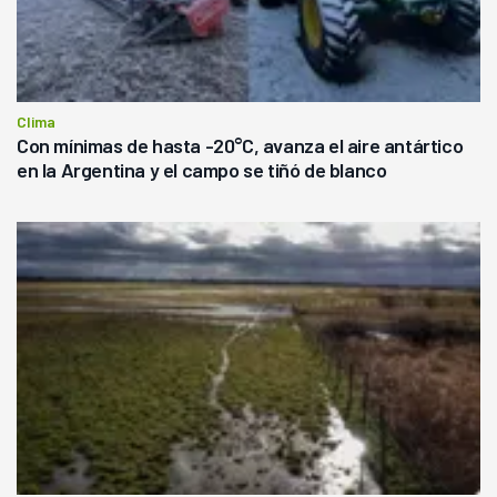
Clima
Con mínimas de hasta -20°C, avanza el aire antártico
en la Argentina y el campo se tiñó de blanco