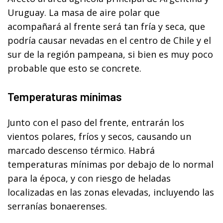
Uruguay. La masa de aire polar que
acompañará al frente será tan fría y seca, que
podría causar nevadas en el centro de Chile y el
sur de la región pampeana, si bien es muy poco
probable que esto se concrete.
Temperaturas mínimas
Junto con el paso del frente, entrarán los
vientos polares, fríos y secos, causando un
marcado descenso térmico. Habrá
temperaturas mínimas por debajo de lo normal
para la época, y con riesgo de heladas
localizadas en las zonas elevadas, incluyendo las
serranías bonaerenses.