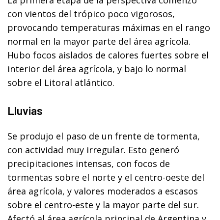
La primera etapa de la perspectiva comenzó
con vientos del trópico poco vigorosos,
provocando temperaturas máximas en el rango
normal en la mayor parte del área agrícola.
Hubo focos aislados de calores fuertes sobre el
interior del área agrícola, y bajo lo normal
sobre el Litoral atlántico.
Lluvias
Se produjo el paso de un frente de tormenta,
con actividad muy irregular. Esto generó
precipitaciones intensas, con focos de
tormentas sobre el norte y el centro-oeste del
área agrícola, y valores moderados a escasos
sobre el centro-este y la mayor parte del sur.
Afectó al área agrícola principal de Argentina y