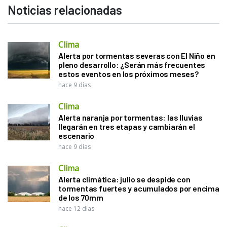
Noticias relacionadas
Clima
Alerta por tormentas severas con El Niño en
pleno desarrollo: ¿Serán más frecuentes
estos eventos en los próximos meses?
hace 9 días
Clima
Alerta naranja por tormentas: las lluvias
llegarán en tres etapas y cambiarán el
escenario
hace 9 días
Clima
Alerta climática: julio se despide con
tormentas fuertes y acumulados por encima
de los 70mm
hace 12 días