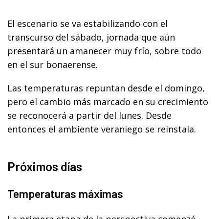
El escenario se va estabilizando con el
transcurso del sábado, jornada que aún
presentará un amanecer muy frío, sobre todo
en el sur bonaerense.
Las temperaturas repuntan desde el domingo,
pero el cambio más marcado en su crecimiento
se reconocerá a partir del lunes. Desde
entonces el ambiente veraniego se reinstala.
Próximos días
Temperaturas máximas