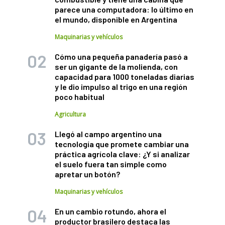
parece una computadora: lo último en
el mundo, disponible en Argentina
Maquinarias y vehículos
Cómo una pequeña panadería pasó a
ser un gigante de la molienda, con
capacidad para 1000 toneladas diarias
y le dio impulso al trigo en una región
poco habitual
Agricultura
Llegó al campo argentino una
tecnología que promete cambiar una
práctica agrícola clave: ¿Y si analizar
el suelo fuera tan simple como
apretar un botón?
Maquinarias y vehículos
En un cambio rotundo, ahora el
productor brasilero destaca las