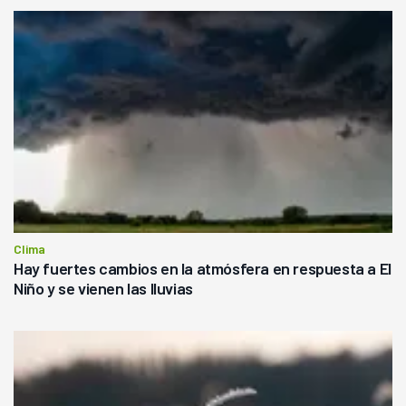
Clima
Hay fuertes cambios en la atmósfera en respuesta a El
Niño y se vienen las lluvias