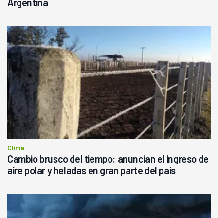
Argentina
Clima
Cambio brusco del tiempo: anuncian el ingreso de
aire polar y heladas en gran parte del país