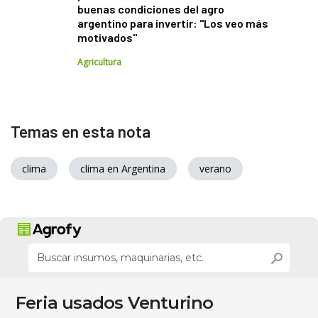
buenas condiciones del agro
argentino para invertir: "Los veo más
motivados"
Agricultura
Temas en esta nota
clima
clima en Argentina
verano
Feria usados Venturino