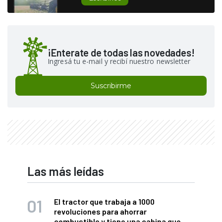
¡Enterate de todas las novedades!
Ingresá tu e-mail y recibí nuestro newsletter
Suscribirme
Las más leídas
El tractor que trabaja a 1000
revoluciones para ahorrar
combustible y tiene una cabina que