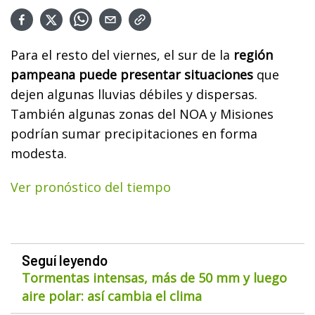
Para el resto del viernes, el sur de la
región
pampeana puede presentar situaciones
que
dejen algunas lluvias débiles y dispersas.
También algunas zonas del NOA y Misiones
podrían sumar precipitaciones en forma
modesta.
Ver pronóstico del tiempo
Seguí leyendo
Tormentas intensas, más de 50 mm y luego
aire polar: así cambia el clima