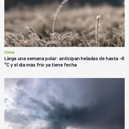
Clima
Llega una semana polar: anticipan heladas de hasta -6
°C y el día más frío ya tiene fecha