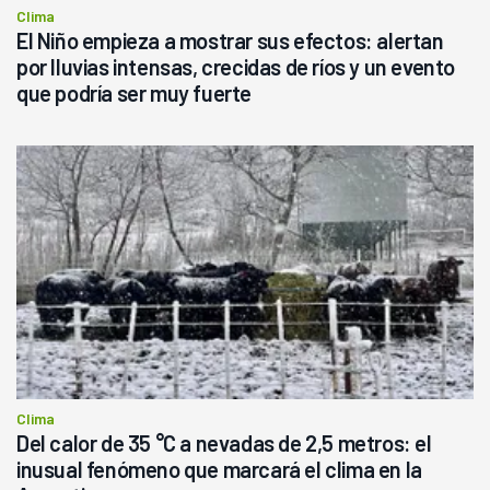
Clima
El Niño empieza a mostrar sus efectos: alertan
por lluvias intensas, crecidas de ríos y un evento
que podría ser muy fuerte
Clima
Del calor de 35 °C a nevadas de 2,5 metros: el
inusual fenómeno que marcará el clima en la