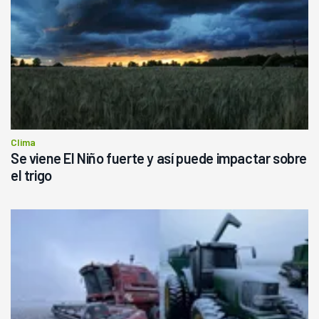
Clima
Se viene El Niño fuerte y así puede impactar sobre
el trigo