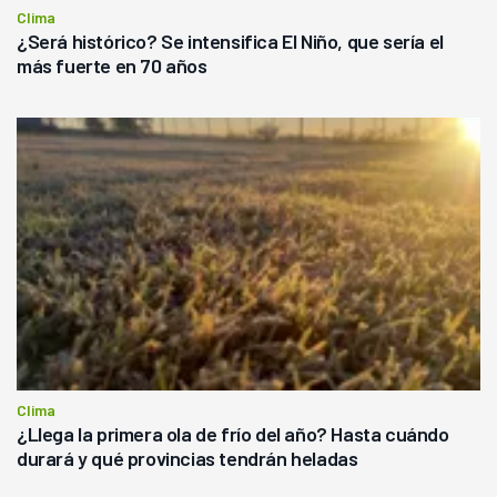
Clima
¿Será histórico? Se intensifica El Niño, que sería el
más fuerte en 70 años
Clima
¿Llega la primera ola de frío del año? Hasta cuándo
durará y qué provincias tendrán heladas