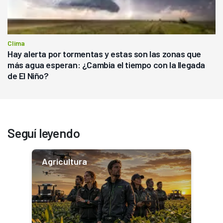
Clima
Hay alerta por tormentas y estas son las zonas que
más agua esperan: ¿Cambia el tiempo con la llegada
de El Niño?
Seguí leyendo
Agricultura