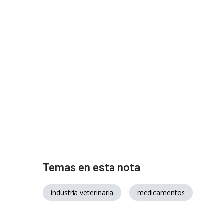
Temas en esta nota
industria veterinaria
medicamentos