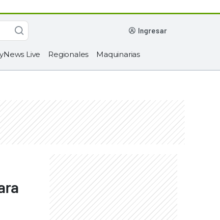
ingresar
yNews Live
Regionales
Maquinarias
ara