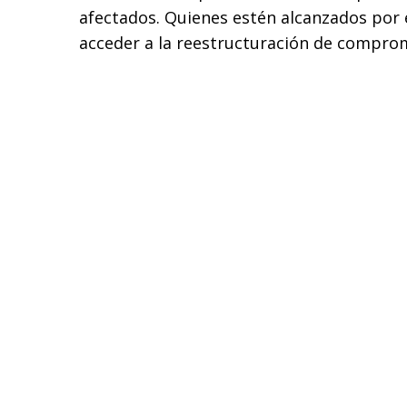
afectados. Quienes estén alcanzados por 
acceder a la reestructuración de compro