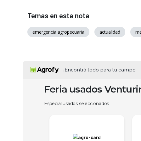
Temas en esta nota
emergencia agropecuaria
actualidad
me
¡Encontrá todo para tu campo!
Feria usados Ventur
Especial usados seleccionados