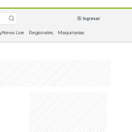
ingresar
yNews Live
Regionales
Maquinarias