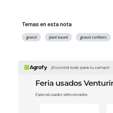
Temas en esta nota
girasol
plant based
girasol confitero
¡Encontrá todo para tu campo!
Feria usados Ventur
Especial usados seleccionados