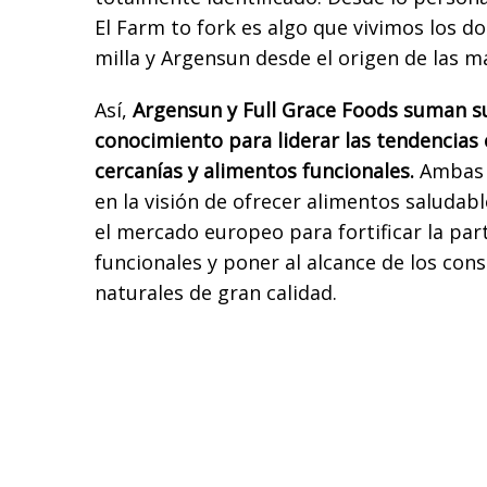
El Farm to fork es algo que vivimos los do
milla y Argensun desde el origen de las m
Así,
Argensun y Full Grace Foods suman su
conocimiento para liderar las tendencias
cercanías y alimentos funcionales.
Ambas 
en la visión de ofrecer alimentos saludabl
el mercado europeo para fortificar la par
funcionales y poner al alcance de los co
naturales de gran calidad.