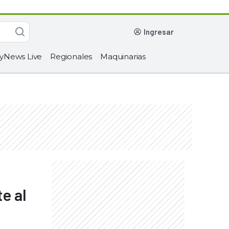
ingresar
yNews Live
Regionales
Maquinarias
e al