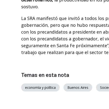
sostuvo.
La SRA manifestó que invitó a todos los p
gobernación, pero que no hubo respuesta
con los precandidatos a presidente en ab
con los precandidatos a gobernador, el vi
seguramente en Santa Fe próximamente”,
trabajo que realizan para que el sector te
Temas en esta nota
economía y política
Buenos Aires
Socie