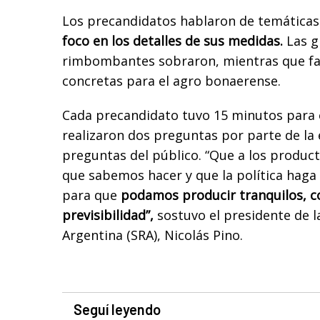
Los precandidatos hablaron de temáticas
foco en los detalles de sus medidas.
Las g
rimbombantes sobraron, mientras que fal
concretas para el agro bonaerense.
Cada precandidato tuvo 15 minutos para e
realizaron dos preguntas por parte de la
preguntas del público. “Que a los product
que sabemos hacer y que la política haga 
para que
podamos producir tranquilos, co
previsibilidad”,
sostuvo el presidente de l
Argentina (SRA), Nicolás Pino.
Seguí leyendo