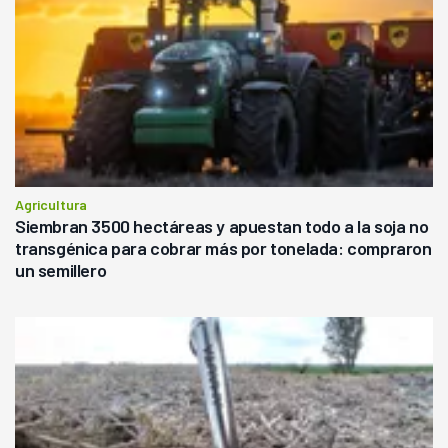
Agricultura
Siembran 3500 hectáreas y apuestan todo a la soja no
transgénica para cobrar más por tonelada: compraron
un semillero