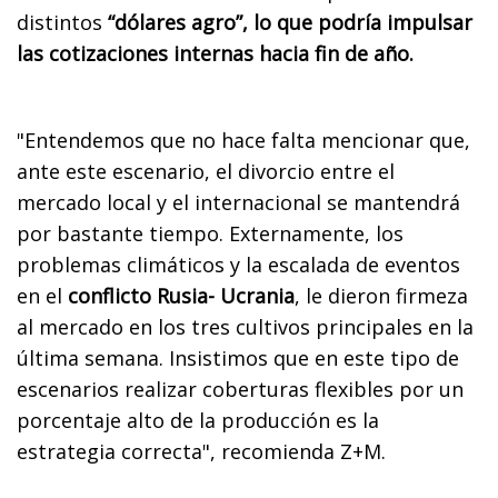
distintos
“dólares agro”, lo que podría impulsar
las cotizaciones internas hacia fin de año.
"Entendemos que no hace falta mencionar que,
ante este escenario, el divorcio entre el
mercado local y el internacional se mantendrá
por bastante tiempo. Externamente, los
problemas climáticos y la escalada de eventos
en el
conflicto Rusia- Ucrania
, le dieron firmeza
al mercado en los tres cultivos principales en la
última semana. Insistimos que en este tipo de
escenarios realizar coberturas flexibles por un
porcentaje alto de la producción es la
estrategia correcta", recomienda Z+M.