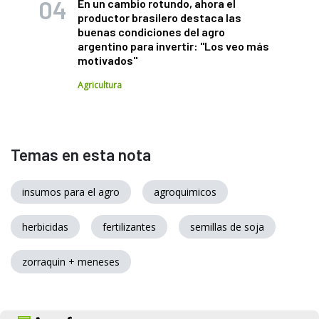
En un cambio rotundo, ahora el
productor brasilero destaca las
buenas condiciones del agro
argentino para invertir: "Los veo más
motivados"
Agricultura
Temas en esta nota
insumos para el agro
agroquimicos
herbicidas
fertilizantes
semillas de soja
zorraquin + meneses