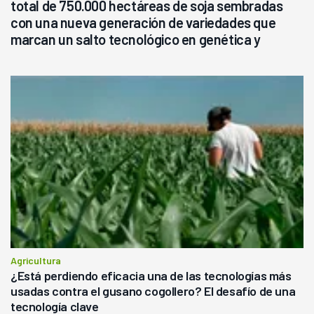
total de 750.000 hectáreas de soja sembradas
con una nueva generación de variedades que
marcan un salto tecnológico en genética y
rendimiento
Agricultura
¿Está perdiendo eficacia una de las tecnologías más
usadas contra el gusano cogollero? El desafío de una
tecnología clave