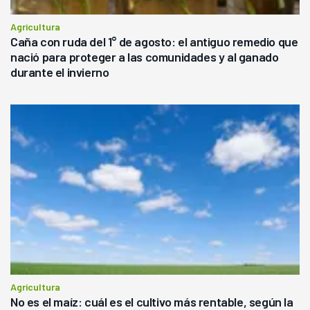
Agricultura
Caña con ruda del 1° de agosto: el antiguo remedio que
nació para proteger a las comunidades y al ganado
durante el invierno
Agricultura
No es el maíz: cuál es el cultivo más rentable, según la