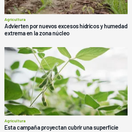
Agricultura
Advierten por nuevos excesos hídricos y humedad
extrema en la zona núcleo
Agricultura
Esta campaña proyectan cubrir una superficie