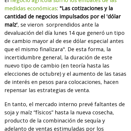
medidas económicas
:
"Las cotizaciones y la
cantidad de negocios impulsados por el 'dólar
maíz'
, se vieron sorprendidos ante la
devaluación del día lunes 14 que generó un tipo
de cambio mayor al de ese dólar especial antes
que el mismo finalizara". De esta forma, la
incertidumbre general, la duración de este
nuevo tipo de cambio (en teoría hasta las
elecciones de octubre) y el aumento de las tasas
de interés en pesos para colocaciones, hacen
repensar las estrategias de venta.
En tanto, el mercado interno prevé faltantes de
soja y maíz “físicos” hasta la nueva cosecha,
producto de la combinación de sequía y
adelanto de ventas estimuladas por los