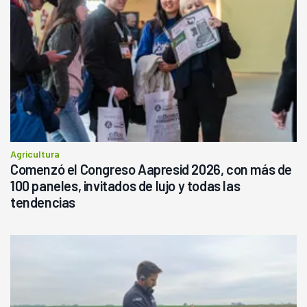
Agricultura
Comenzó el Congreso Aapresid 2026, con más de
100 paneles, invitados de lujo y todas las
tendencias