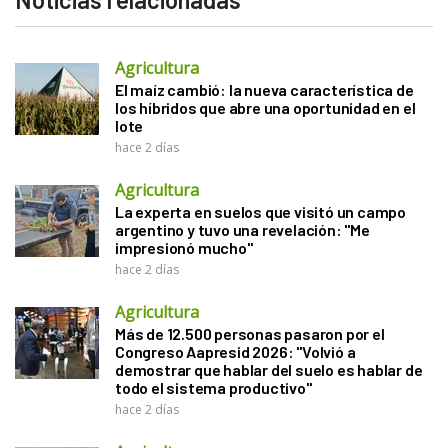
Agricultura
El maíz cambió: la nueva característica de
los híbridos que abre una oportunidad en el
lote
hace 2 días
Agricultura
La experta en suelos que visitó un campo
argentino y tuvo una revelación: "Me
impresionó mucho"
hace 2 días
Agricultura
Más de 12.500 personas pasaron por el
Congreso Aapresid 2026: "Volvió a
demostrar que hablar del suelo es hablar de
todo el sistema productivo"
hace 2 días