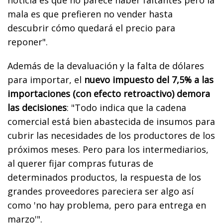
mala es que prefieren no vender hasta
descubrir cómo quedará el precio para
reponer".
Además de la devaluación y la falta de dólares
para importar, el
nuevo impuesto del 7,5% a las
importaciones (con efecto retroactivo) demora
las decisiones
: "Todo indica que la cadena
comercial está bien abastecida de insumos para
cubrir las necesidades de los productores de los
próximos meses. Pero para los intermediarios,
al querer fijar compras futuras de
determinados productos, la respuesta de los
grandes proveedores pareciera ser algo así
como 'no hay problema, pero para entrega en
marzo'".