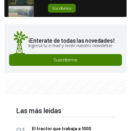
Escribinos
¡Enterate de todas las novedades!
Ingresá tu e-mail y recibí nuestro newsletter
Suscribirme
Las más leídas
El tractor que trabaja a 1000