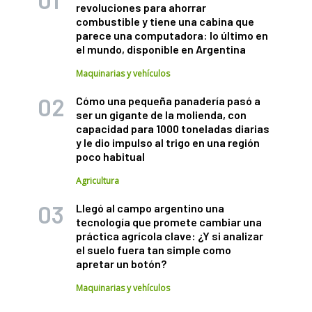
revoluciones para ahorrar
combustible y tiene una cabina que
parece una computadora: lo último en
el mundo, disponible en Argentina
Maquinarias y vehículos
Cómo una pequeña panadería pasó a
ser un gigante de la molienda, con
capacidad para 1000 toneladas diarias
y le dio impulso al trigo en una región
poco habitual
Agricultura
Llegó al campo argentino una
tecnología que promete cambiar una
práctica agrícola clave: ¿Y si analizar
el suelo fuera tan simple como
apretar un botón?
Maquinarias y vehículos