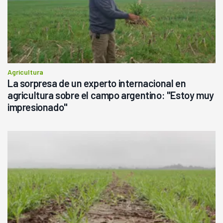
Agricultura
La sorpresa de un experto internacional en
agricultura sobre el campo argentino: "Estoy muy
impresionado"