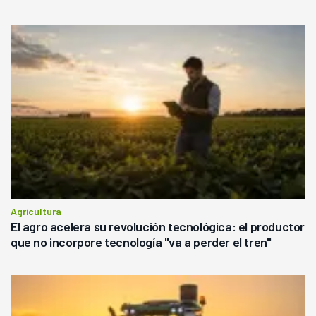
Agricultura
El agro acelera su revolución tecnológica: el productor
que no incorpore tecnología "va a perder el tren"