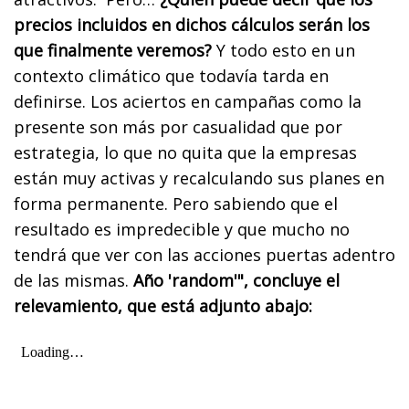
precios incluidos en dichos cálculos serán los
que finalmente veremos?
Y todo esto en un
contexto climático que todavía tarda en
definirse. Los aciertos en campañas como la
presente son más por casualidad que por
estrategia, lo que no quita que la empresas
están muy activas y recalculando sus planes en
forma permanente. Pero sabiendo que el
resultado es impredecible y que mucho no
tendrá que ver con las acciones puertas adentro
de las mismas.
Año 'random'", concluye el
relevamiento, que está adjunto abajo: