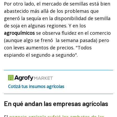
Por otro lado, el mercado de semillas está bien
abastecido más allá de los problemas que
generó la sequía en la disponibilidad de semilla
de soja en algunas regiones. Y en los
agroquímicos
se observa fluidez en el comercio
(aunque algo se frenó la semana pasada) pero
con leves aumentos de precios. "Todos
espiando el segundo a segundo".
Cotizá tus insumos agrícolas
En qué andan las empresas agrícolas
El
negocio agrícola sufrió los embates de las