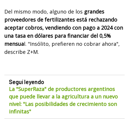
Del mismo modo, alguno de los
grandes
proveedores de fertilizantes está rechazando
aceptar cobros, vendiendo con pago a 2024 con
una tasa en dólares para financiar del 0,5%
mensua
l. "Insólito, prefieren no cobrar ahora",
describe Z+M.
Seguí leyendo
La "SuperRaza" de productores argentinos
que puede llevar a la agricultura a un nuevo
nivel: "Las posibilidades de crecimiento son
infinitas"