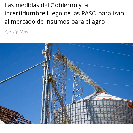
Las medidas del Gobierno y la
incertidumbre luego de las PASO paralizan
al mercado de insumos para el agro
Agrofy News