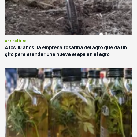
Agricultura
A los 10 años, la empresa rosarina del agro que da un
giro para atender una nueva etapa en el agro