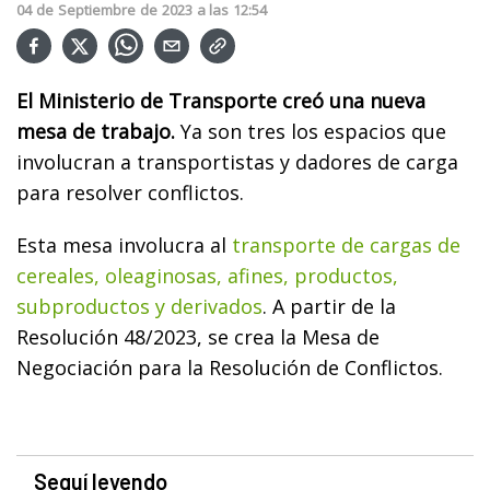
04
de
Septiembre
de
2023
a las
12:54
El Ministerio de Transporte creó una nueva
mesa de trabajo.
Ya son tres los espacios que
involucran a transportistas y dadores de carga
para resolver conflictos.
Esta mesa involucra al
transporte de cargas de
cereales, oleaginosas, afines, productos,
subproductos y derivados
. A partir de la
Resolución 48/2023, se crea la Mesa de
Negociación para la Resolución de Conflictos.
Seguí leyendo