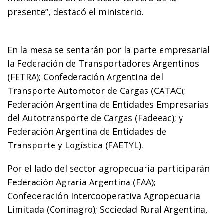
presente”, destacó el ministerio.
En la mesa se sentarán por la parte empresarial
la Federación de Transportadores Argentinos
(FETRA); Confederación Argentina del
Transporte Automotor de Cargas (CATAC);
Federación Argentina de Entidades Empresarias
del Autotransporte de Cargas (Fadeeac); y
Federación Argentina de Entidades de
Transporte y Logística (FAETYL).
Por el lado del sector agropecuaria participarán
Federación Agraria Argentina (FAA);
Confederación Intercooperativa Agropecuaria
Limitada (Coninagro); Sociedad Rural Argentina,