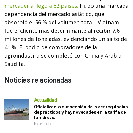
mercadería llegó a 82 países.
Hubo una marcada
dependencia del mercado asiático, que
absorbió el 56 % del volumen total. Vietnam
fue el cliente más determinante al recibir 7,6
millones de toneladas, evidenciando un salto del
41 %. El podio de compradores de la
agroindustria se completó con China y Arabia
Saudita.
Noticias relacionadas
Actualidad
Oficializan la suspensión de la desregulación
de prácticos y hay novedades en la tarifa de
la hidrovía
hace 1 día