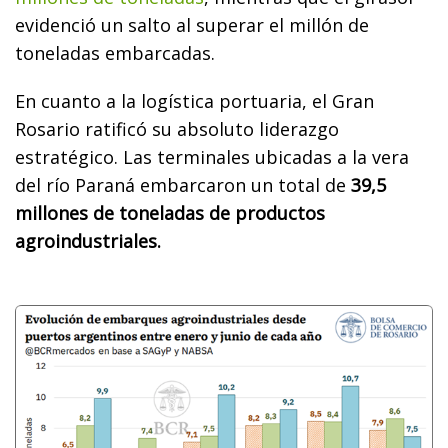
evidenció un salto al superar el millón de
toneladas embarcadas.
En cuanto a la logística portuaria, el Gran
Rosario ratificó su absoluto liderazgo
estratégico. Las terminales ubicadas a la vera
del río Paraná embarcaron un total de
39,5
millones de toneladas de productos
agroindustriales.