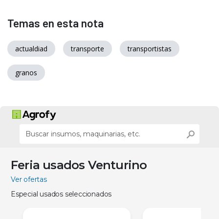
Temas en esta nota
actualdiad
transporte
transportistas
granos
Feria usados Venturino
Ver ofertas
Especial usados seleccionados