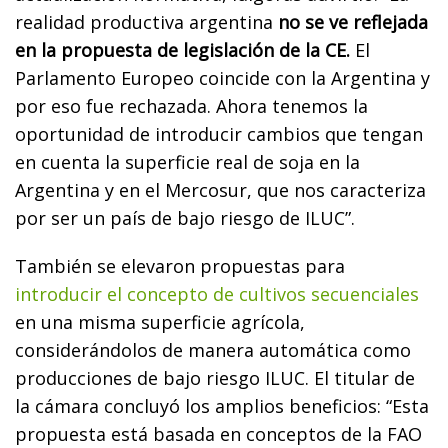
realidad productiva argentina
no se ve reflejada
en la propuesta de legislación de la CE.
El
Parlamento Europeo coincide con la Argentina y
por eso fue rechazada. Ahora tenemos la
oportunidad de introducir cambios que tengan
en cuenta la superficie real de soja en la
Argentina y en el Mercosur, que nos caracteriza
por ser un país de bajo riesgo de ILUC”.
También se elevaron propuestas para
introducir el concepto de cultivos secuenciales
en una misma superficie agrícola,
considerándolos de manera automática como
producciones de bajo riesgo ILUC. El titular de
la cámara concluyó los amplios beneficios: “Esta
propuesta está basada en conceptos de la FAO