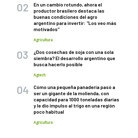
En un cambio rotundo, ahora el
productor brasilero destaca las
buenas condiciones del agro
argentino para invertir: "Los veo más
motivados"
Agricultura
¿Dos cosechas de soja con una sola
siembra? El desarrollo argentino que
busca hacerlo posible
Agtech
Cómo una pequeña panadería pasó a
ser un gigante de la molienda, con
capacidad para 1000 toneladas diarias
y le dio impulso al trigo en una región
poco habitual
Agricultura