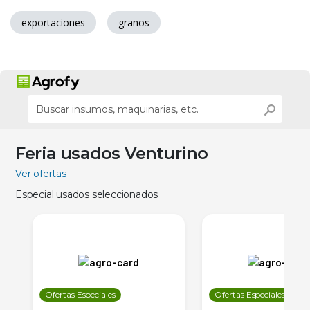
exportaciones
granos
Feria usados Venturino
Ver ofertas
Especial usados seleccionados
Ofertas Especiales
Ofertas Especiales