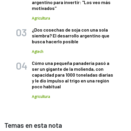
argentino para invertir: "Los veo más
motivados"
Agricultura
¿Dos cosechas de soja con una sola
siembra? El desarrollo argentino que
busca hacerlo posible
Agtech
Cómo una pequeña panadería pasó a
ser un gigante de la molienda, con
capacidad para 1000 toneladas diarias
y le dio impulso al trigo en una región
poco habitual
Agricultura
Temas en esta nota