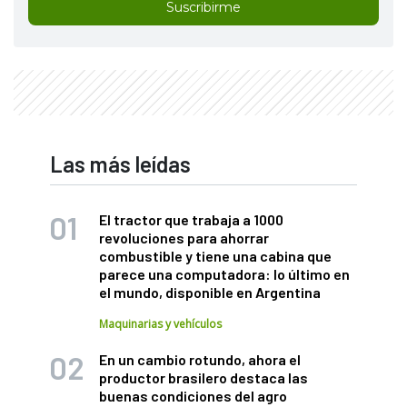
Suscribirme
Las más leídas
El tractor que trabaja a 1000
revoluciones para ahorrar
combustible y tiene una cabina que
parece una computadora: lo último en
el mundo, disponible en Argentina
Maquinarias y vehículos
En un cambio rotundo, ahora el
productor brasilero destaca las
buenas condiciones del agro