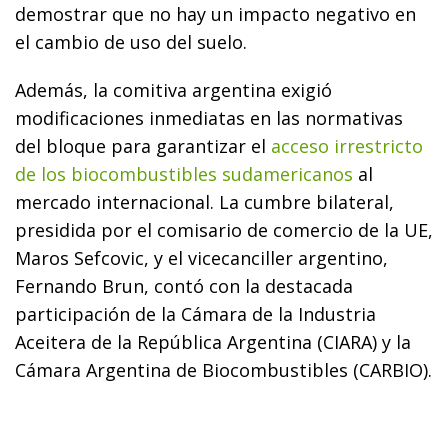
demostrar que no hay un impacto negativo en
el cambio de uso del suelo.
Además, la comitiva argentina exigió
modificaciones inmediatas en las normativas
del bloque para garantizar el
acceso irrestricto
de los biocombustibles sudamericanos
al
mercado internacional. La cumbre bilateral,
presidida por el comisario de comercio de la UE,
Maros Sefcovic, y el vicecanciller argentino,
Fernando Brun, contó con la destacada
participación de la Cámara de la Industria
Aceitera de la República Argentina (CIARA) y la
Cámara Argentina de Biocombustibles (CARBIO).