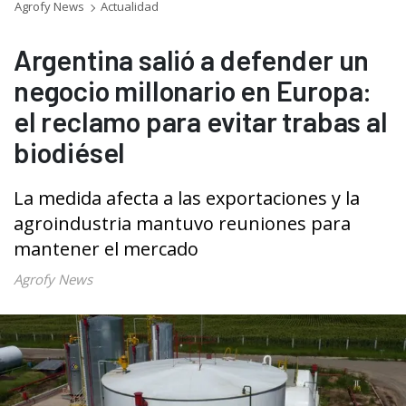
Agrofy News
Actualidad
Argentina salió a defender un
negocio millonario en Europa:
el reclamo para evitar trabas al
biodiésel
La medida afecta a las exportaciones y la
agroindustria mantuvo reuniones para
mantener el mercado
Agrofy News