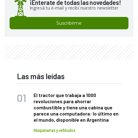
¡Enterate de todas las novedades!
Ingresá tu e-mail y recibí nuestro newsletter
Suscribirme
Las más leídas
El tractor que trabaja a 1000
revoluciones para ahorrar
combustible y tiene una cabina que
parece una computadora: lo último en
el mundo, disponible en Argentina
Maquinarias y vehículos