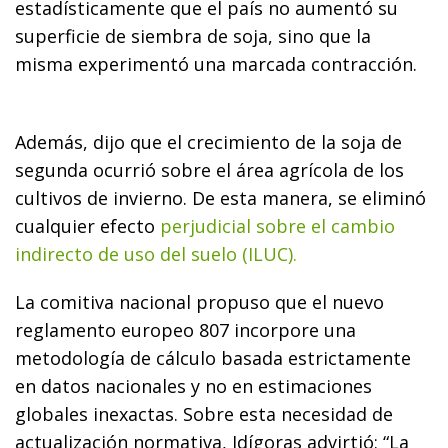
estadísticamente que el país no aumentó su
superficie de siembra de soja, sino que la
misma experimentó una marcada contracción.
Además, dijo que el crecimiento de la soja de
segunda ocurrió sobre el área agrícola de los
cultivos de invierno. De esta manera, se eliminó
cualquier efecto
perjudicial sobre el cambio
indirecto de uso del suelo (ILUC).
La comitiva nacional propuso que el nuevo
reglamento europeo 807 incorpore una
metodología de cálculo basada estrictamente
en datos nacionales y no en estimaciones
globales inexactas. Sobre esta necesidad de
actualización normativa, Idígoras advirtió: “La