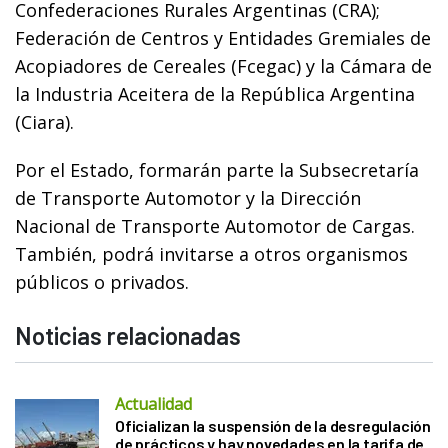
Confederaciones Rurales Argentinas (CRA);
Federación de Centros y Entidades Gremiales de
Acopiadores de Cereales (Fcegac) y la Cámara de
la Industria Aceitera de la República Argentina
(Ciara).
Por el Estado, formarán parte la Subsecretaría
de Transporte Automotor y la Dirección
Nacional de Transporte Automotor de Cargas.
También, podrá invitarse a otros organismos
públicos o privados.
Noticias relacionadas
Actualidad
Oficializan la suspensión de la desregulación
de prácticos y hay novedades en la tarifa de