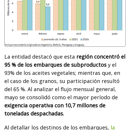
La entidad destacó que esta
región concentró el
95 % de los embarques de subproductos
y el
93% de los aceites vegetales; mientras que, en
el caso de los granos, su participación resultó
del 65 %. Al analizar el flujo mensual general,
mayo se consolidó como el mayor período de
exigencia operativa con 10,7 millones de
toneladas despachadas.
Al detallar los destinos de los embarques,
la