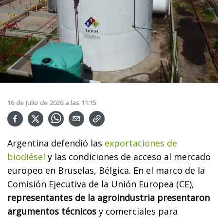
16
de
Julio
de
2026
a las
11:15
Argentina defendió las
exportaciones de
biodiésel
y las condiciones de acceso al mercado
europeo en Bruselas, Bélgica. En el marco de la
Comisión Ejecutiva de la Unión Europea (CE),
representantes de la agroindustria presentaron
argumentos técnicos
y comerciales para