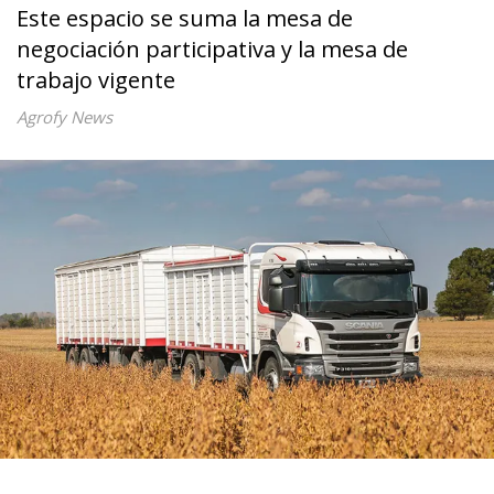
Este espacio se suma la mesa de
negociación participativa y la mesa de
trabajo vigente
Agrofy News