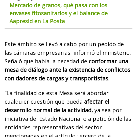
Mercado de granos, qué pasa con los
envases fitosanitarios y el balance de
Aapresid en La Posta
Este ámbito se llevó a cabo por un pedido de
las cámaras empresarias, informó el ministerio.
Señaló que había la necedad de
conformar una
mesa de diálogo ante la existencia de conflictos
con dadores de cargas y transportistas.
“La finalidad de esta Mesa será abordar
cualquier cuestión que pueda
afectar el
desarrollo normal de la actividad,
ya sea por
iniciativa del Estado Nacional o a petición de las
entidades representativas del sector
mencionadas en el artículo tercero de la