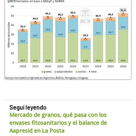
Seguí leyendo
Mercado de granos, qué pasa con los
envases fitosanitarios y el balance de
Aapresid en La Posta