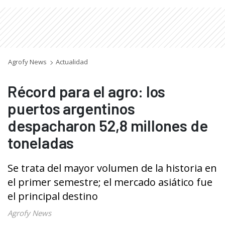
Agrofy News
Actualidad
Récord para el agro: los
puertos argentinos
despacharon 52,8 millones de
toneladas
Se trata del mayor volumen de la historia en
el primer semestre; el mercado asiático fue
el principal destino
Agrofy News