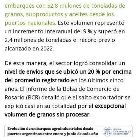
embarques con 52,8 millones de toneladas de
granos, subproductos y aceites desde los
puertos nacionales.
Este volumen representó
un incremento interanual del 9 % y superó en
2,4 millones de toneladas el récord previo
alcanzado en 2022.
De esta manera, el sector logró consolidar un
nivel de envíos que se ubicó un 20 % por encima
del promedio registrado
en los últimos cinco
años. El informe de la Bolsa de Comercio de
Rosario (BCR) detalló que el salto exportador se
explicó casi en su totalidad por el
excepcional
volumen de granos sin procesar.