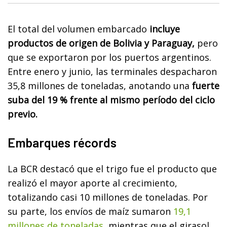
El total del volumen embarcado
incluye
productos de origen de Bolivia y Paraguay,
pero
que se exportaron por los puertos argentinos.
Entre enero y junio, las terminales despacharon
35,8 millones de toneladas, anotando una
fuerte
suba del 19 % frente al mismo período del ciclo
previo.
Embarques récords
La BCR destacó que el trigo fue el producto que
realizó el mayor aporte al crecimiento,
totalizando casi 10 millones de toneladas. Por
su parte, los envíos de maíz sumaron
19,1
millones de toneladas
, mientras que el girasol