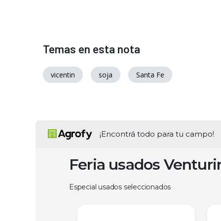
Temas en esta nota
vicentin
soja
Santa Fe
¡Encontrá todo para tu campo!
Feria usados Ventur
Especial usados seleccionados