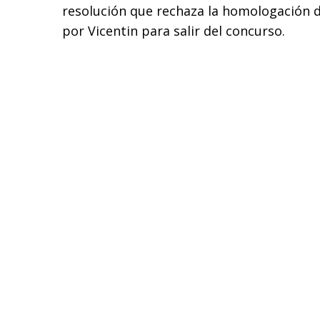
resolución que rechaza la homologación 
por Vicentin para salir del concurso.