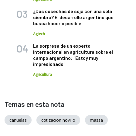
¿Dos cosechas de soja con una sola
siembra? El desarrollo argentino que
busca hacerlo posible
Agtech
La sorpresa de un experto
internacional en agricultura sobre el
campo argentino: "Estoy muy
impresionado"
Agricultura
Temas en esta nota
cañuelas
cotizacion novillo
massa