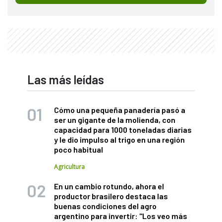
Las más leídas
Cómo una pequeña panadería pasó a
ser un gigante de la molienda, con
capacidad para 1000 toneladas diarias
y le dio impulso al trigo en una región
poco habitual
Agricultura
En un cambio rotundo, ahora el
productor brasilero destaca las
buenas condiciones del agro
argentino para invertir: "Los veo más