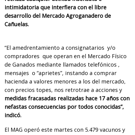
intimidatoria que interfiera con el libre
desarrollo del Mercado Agroganadero de
Cañuelas.
“El amedrentamiento a consignatarios y/o
compradores que operan en el Mercado Físico
de Ganados mediante llamados telefónicos ,
mensajes o “aprietes”, instando a comprar
hacienda a valores menores a los del mercado,
con precios topes, nos retrotrae a acciones y
medidas fracasadas realizadas hace 17 años con
nefastas consecuencias por todos conocidas”,
indicó.
El MAG operó este martes con 5.479 vacunos y