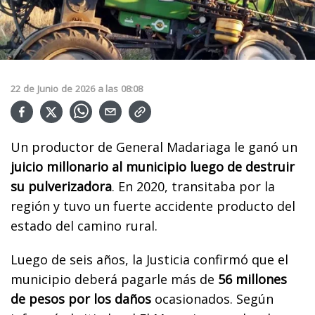
22
de
Junio
de
2026
a las
08:08
Un productor de General Madariaga le ganó un
juicio millonario al municipio luego de destruir
su pulverizadora
. En 2020, transitaba por la
región y tuvo un fuerte accidente producto del
estado del camino rural.
Luego de seis años, la Justicia confirmó que el
municipio deberá pagarle más de
56 millones
de pesos por los daños
ocasionados. Según