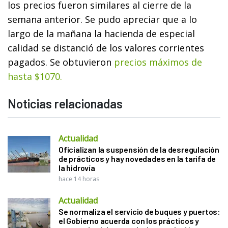
los precios fueron similares al cierre de la
semana anterior. Se pudo apreciar que a lo
largo de la mañana la hacienda de especial
calidad se distanció de los valores corrientes
pagados. Se obtuvieron
precios máximos de
hasta $1070.
Noticias relacionadas
Actualidad
Oficializan la suspensión de la desregulación
de prácticos y hay novedades en la tarifa de
la hidrovía
hace 14 horas
Actualidad
Se normaliza el servicio de buques y puertos:
el Gobierno acuerda con los prácticos y