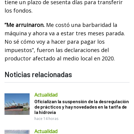
tiene un plazo de sesenta días para transferir
los fondos.
“Me arruinaron.
Me costó una barbaridad la
máquina y ahora va a estar tres meses parada.
No sé cómo voy a hacer para pagar los
impuestos”, fueron las declaraciones del
productor afectado al medio local en 2020.
Noticias relacionadas
Actualidad
Oficializan la suspensión de la desregulación
de prácticos y hay novedades en la tarifa de
la hidrovía
hace 14 horas
Actualidad