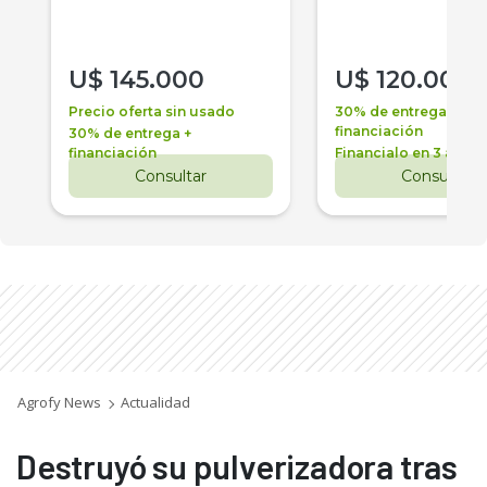
U$
145.000
U$
120.000
Precio oferta sin usado
30% de entrega +
financiación
30% de entrega +
financiación
Financialo en 3 años
Consultar
Consultar
Agrofy News
Actualidad
Destruyó su pulverizadora tras