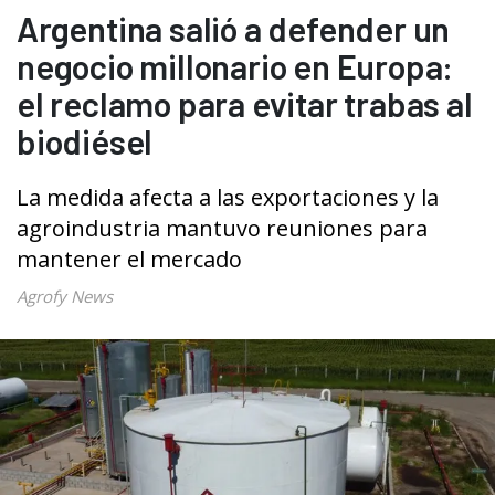
Argentina salió a defender un
negocio millonario en Europa:
el reclamo para evitar trabas al
biodiésel
La medida afecta a las exportaciones y la
agroindustria mantuvo reuniones para
mantener el mercado
Agrofy News