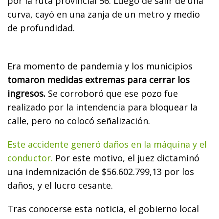
por la ruta provincial 56. Luego de salir de una
curva, cayó en una zanja de un metro y medio
de profundidad.
Era momento de pandemia y los municipios
tomaron medidas extremas para cerrar los
ingresos.
Se corroboró que ese pozo fue
realizado por la intendencia para bloquear la
calle, pero no colocó señalización.
Este accidente generó daños en la máquina y el
conductor.
Por este motivo, el juez dictaminó
una indemnización de $56.602.799,13 por los
daños, y el lucro cesante.
Tras conocerse esta noticia, el gobierno local