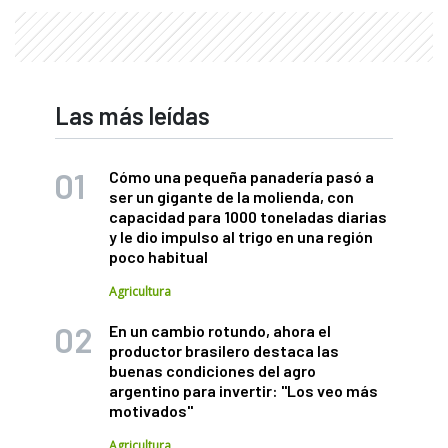
Las más leídas
Cómo una pequeña panadería pasó a
ser un gigante de la molienda, con
capacidad para 1000 toneladas diarias
y le dio impulso al trigo en una región
poco habitual
Agricultura
En un cambio rotundo, ahora el
productor brasilero destaca las
buenas condiciones del agro
argentino para invertir: "Los veo más
motivados"
Agricultura