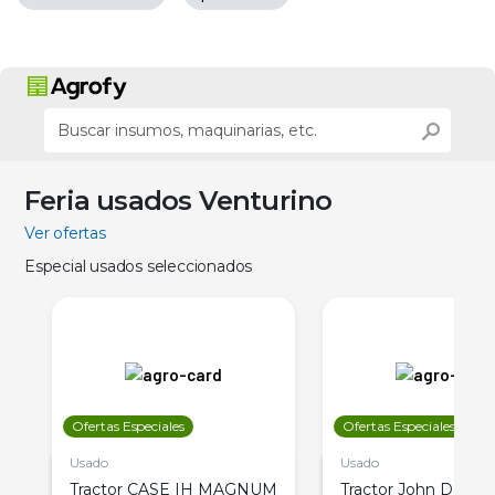
Feria usados Venturino
Ver ofertas
Especial usados seleccionados
Ofertas Especiales
Ofertas Especiales
Usado
Usado
Tractor CASE IH MAGNUM
Tractor John Deere 