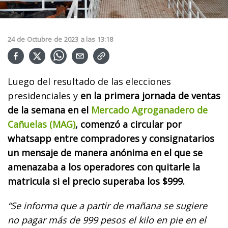
24
de
Octubre
de
2023
a las
13:18
Luego del resultado de las elecciones
presidenciales y
en la primera jornada de ventas
de la semana en el
Mercado Agroganadero de
Cañuelas (MAG)
, comenzó a circular por
whatsapp entre compradores y consignatarios
un mensaje de manera anónima en el que se
amenazaba a los operadores con quitarle la
matricula si el precio superaba los $999.
“Se informa que a partir de mañana se sugiere
no pagar más de 999 pesos el kilo en pie en el