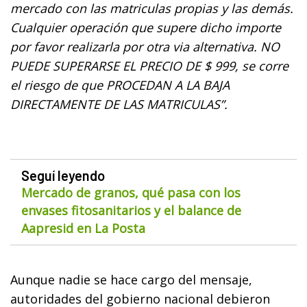
mercado con las matriculas propias y las demás.
Cualquier operación que supere dicho importe
por favor realizarla por otra via alternativa. NO
PUEDE SUPERARSE EL PRECIO DE $ 999, se corre
el riesgo de que PROCEDAN A LA BAJA
DIRECTAMENTE DE LAS MATRICULAS”.
Seguí leyendo
Mercado de granos, qué pasa con los
envases fitosanitarios y el balance de
Aapresid en La Posta
Aunque nadie se hace cargo del mensaje,
autoridades del gobierno nacional debieron