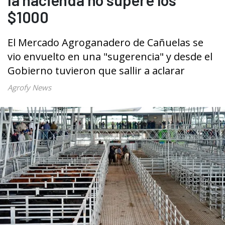
$1000
El Mercado Agroganadero de Cañuelas se
vio envuelto en una "sugerencia" y desde el
Gobierno tuvieron que sallir a aclarar
Agrofy News