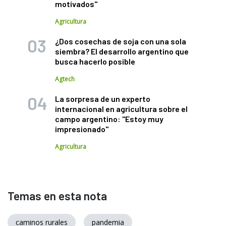
motivados"
Agricultura
¿Dos cosechas de soja con una sola
siembra? El desarrollo argentino que
busca hacerlo posible
Agtech
La sorpresa de un experto
internacional en agricultura sobre el
campo argentino: "Estoy muy
impresionado"
Agricultura
Temas en esta nota
caminos rurales
pandemia