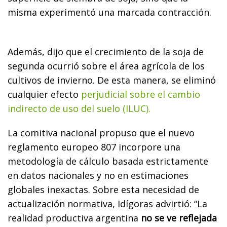
misma experimentó una marcada contracción.
Además, dijo que el crecimiento de la soja de
segunda ocurrió sobre el área agrícola de los
cultivos de invierno. De esta manera, se eliminó
cualquier efecto
perjudicial sobre el cambio
indirecto de uso del suelo (ILUC).
La comitiva nacional propuso que el nuevo
reglamento europeo 807 incorpore una
metodología de cálculo basada estrictamente
en datos nacionales y no en estimaciones
globales inexactas. Sobre esta necesidad de
actualización normativa, Idígoras advirtió: “La
realidad productiva argentina
no se ve reflejada