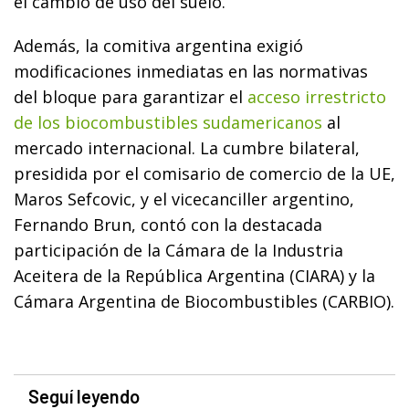
el cambio de uso del suelo.
Además, la comitiva argentina exigió
modificaciones inmediatas en las normativas
del bloque para garantizar el
acceso irrestricto
de los biocombustibles sudamericanos
al
mercado internacional. La cumbre bilateral,
presidida por el comisario de comercio de la UE,
Maros Sefcovic, y el vicecanciller argentino,
Fernando Brun, contó con la destacada
participación de la Cámara de la Industria
Aceitera de la República Argentina (CIARA) y la
Cámara Argentina de Biocombustibles (CARBIO).
Seguí leyendo