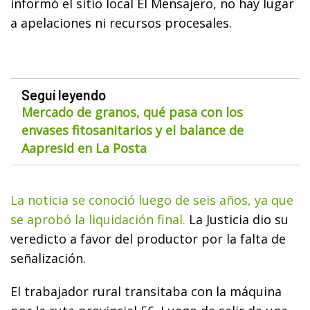
informó el sitio local El Mensajero, no hay lugar
a apelaciones ni recursos procesales.
Seguí leyendo
Mercado de granos, qué pasa con los
envases fitosanitarios y el balance de
Aapresid en La Posta
La noticia se conoció luego de seis años, ya que
se aprobó la liquidación final.
La Justicia dio su
veredicto a favor del productor por la falta de
señalización.
El trabajador rural transitaba con la máquina