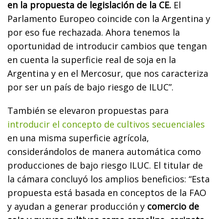
en la propuesta de legislación de la CE.
El
Parlamento Europeo coincide con la Argentina y
por eso fue rechazada. Ahora tenemos la
oportunidad de introducir cambios que tengan
en cuenta la superficie real de soja en la
Argentina y en el Mercosur, que nos caracteriza
por ser un país de bajo riesgo de ILUC”.
También se elevaron propuestas para
introducir el concepto de cultivos secuenciales
en una misma superficie agrícola,
considerándolos de manera automática como
producciones de bajo riesgo ILUC. El titular de
la cámara concluyó los amplios beneficios: “Esta
propuesta está basada en conceptos de la FAO
y ayudan a generar producción y
comercio de