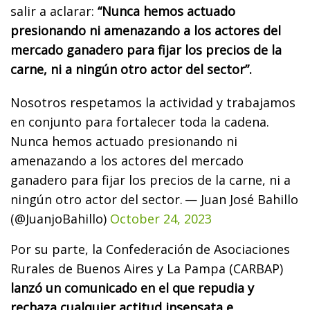
salir a aclarar:
“Nunca hemos actuado
presionando ni amenazando a los actores del
mercado ganadero para fijar los precios de la
carne, ni a ningún otro actor del sector”.
Nosotros respetamos la actividad y trabajamos
en conjunto para fortalecer toda la cadena.
Nunca hemos actuado presionando ni
amenazando a los actores del mercado
ganadero para fijar los precios de la carne, ni a
ningún otro actor del sector.
— Juan José Bahillo
(@JuanjoBahillo)
October 24, 2023
Por su parte, la Confederación de Asociaciones
Rurales de Buenos Aires y La Pampa (CARBAP)
lanzó un comunicado en el que repudia y
rechaza cualquier actitud insensata e