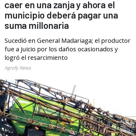
caer en una zanja y ahora el
municipio deberá pagar una
suma millonaria
Sucedió en General Madariaga; el productor
fue a juicio por los daños ocasionados y
logró el resarcimiento
Agrofy News