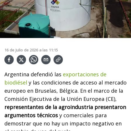
16
de
Julio
de
2026
a las
11:15
Argentina defendió las
exportaciones de
biodiésel
y las condiciones de acceso al mercado
europeo en Bruselas, Bélgica. En el marco de la
Comisión Ejecutiva de la Unión Europea (CE),
representantes de la agroindustria presentaron
argumentos técnicos
y comerciales para
demostrar que no hay un impacto negativo en