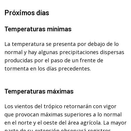
Próximos días
Temperaturas mínimas
La temperatura se presenta por debajo de lo
normal y hay algunas precipitaciones dispersas
producidas por el paso de un frente de
tormenta en los días precedentes.
Temperaturas máximas
Los vientos del trópico retornarán con vigor
que provocan máximas superiores a lo normal
en el norte y el oeste del área agrícola. La mayor
parte de su extensión observará registros