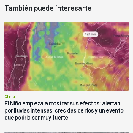
También puede interesarte
Clima
El Niño empieza a mostrar sus efectos: alertan
por lluvias intensas, crecidas de ríos y un evento
que podría ser muy fuerte