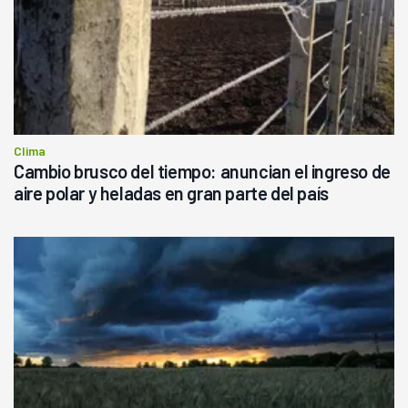
Clima
Cambio brusco del tiempo: anuncian el ingreso de
aire polar y heladas en gran parte del país