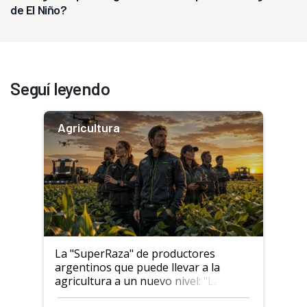
de El Niño?
Seguí leyendo
Agricultura
La "SuperRaza" de productores
argentinos que puede llevar a la
agricultura a un nuevo nivel: "Las
posibilidades de crecimiento son