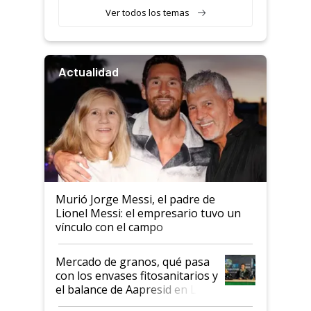
Ver todos los temas
Actualidad
Murió Jorge Messi, el padre de
Lionel Messi: el empresario tuvo un
vínculo con el campo
Mercado de granos, qué pasa
con los envases fitosanitarios y
el balance de Aapresid en La
Posta