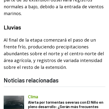
normales a bajo, debido a la entrada de vientos
marinos.
Lluvias
Al final de la etapa comenzará el paso de un
frente frío, produciendo precipitaciones
abundantes sobre el norte y el centro-norte del
área agrícola, y registros de variada intensidad
sobre el resto de la extensión.
Noticias relacionadas
Clima
Alerta por tormentas severas con El Niño en
pleno desarrollo: ¿Serán más frecuentes