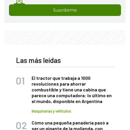
Suscribirme
Las más leídas
El tractor que trabaja a 1000
revoluciones para ahorrar
combustible y tiene una cabina que
parece una computadora: lo último en
el mundo, disponible en Argentina
Maquinarias y vehículos
Cómo una pequeña panadería pasó a
ser un gigante de la molienda, con