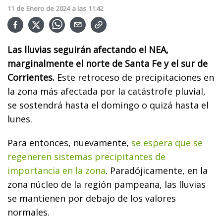
11
de
Enero
de
2024
a las
11:42
Las lluvias seguirán afectando el NEA,
marginalmente el norte de Santa Fe y el sur de
Corrientes.
Este retroceso de precipitaciones en
la zona más afectada por la catástrofe pluvial,
se sostendrá hasta el domingo o quizá hasta el
lunes.
Para entonces, nuevamente,
se espera que se
regeneren sistemas precipitantes de
importancia en la zona
. Paradójicamente, en la
zona núcleo de la región pampeana, las lluvias
se mantienen por debajo de los valores
normales.