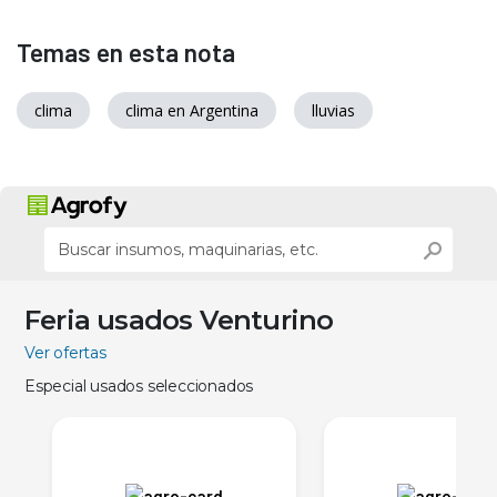
Temas en esta nota
clima
clima en Argentina
lluvias
Feria usados Venturino
Ver ofertas
Especial usados seleccionados