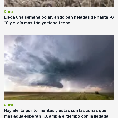
Clima
Llega una semana polar: anticipan heladas de hasta -6
°C y el día más frío ya tiene fecha
Clima
Hay alerta por tormentas y estas son las zonas que
más agua esperan: ¿Cambia el tiempo con la llegada