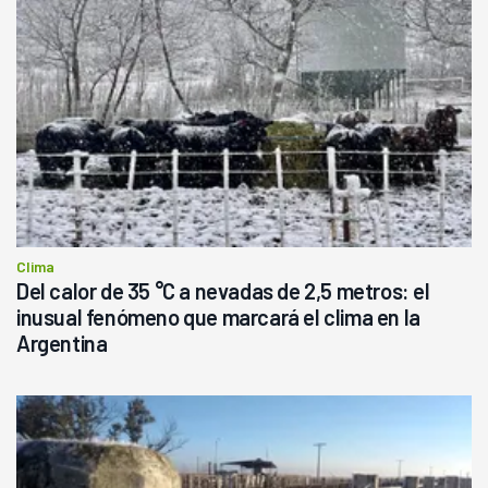
Clima
Del calor de 35 °C a nevadas de 2,5 metros: el
inusual fenómeno que marcará el clima en la
Argentina