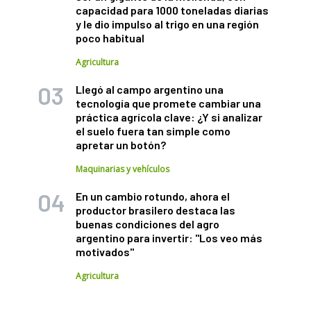
capacidad para 1000 toneladas diarias
y le dio impulso al trigo en una región
poco habitual
Agricultura
Llegó al campo argentino una
tecnología que promete cambiar una
práctica agrícola clave: ¿Y si analizar
el suelo fuera tan simple como
apretar un botón?
Maquinarias y vehículos
En un cambio rotundo, ahora el
productor brasilero destaca las
buenas condiciones del agro
argentino para invertir: "Los veo más
motivados"
Agricultura