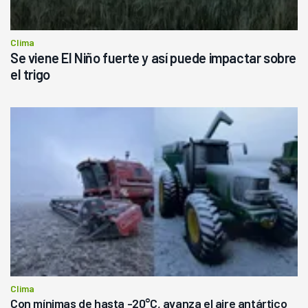
Clima
Se viene El Niño fuerte y así puede impactar sobre
el trigo
Clima
Con mínimas de hasta -20°C, avanza el aire antártico