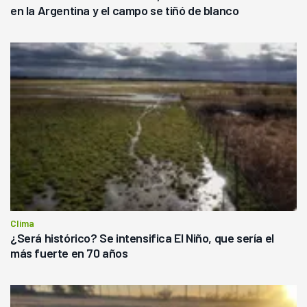
en la Argentina y el campo se tiñó de blanco
Clima
¿Será histórico? Se intensifica El Niño, que sería el
más fuerte en 70 años