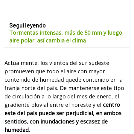
Seguí leyendo
Tormentas intensas, más de 50 mm y luego
aire polar: así cambia el clima
Actualmente, los vientos del sur sudeste
promueven que todo el aire con mayor
contenido de humedad quede contenido en la
franja norte del país. De mantenerse este tipo
de circulación a lo largo del mes de enero, el
gradiente pluvial entre el noreste y el
centro
este del país puede ser perjudicial, en ambos
sentidos, con inundaciones y escasez de
humedad.