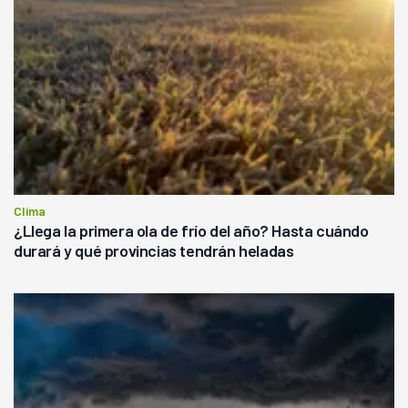
Clima
¿Llega la primera ola de frío del año? Hasta cuándo
durará y qué provincias tendrán heladas