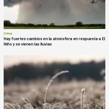
Clima
Hay fuertes cambios en la atmósfera en respuesta a El
Niño y se vienen las lluvias