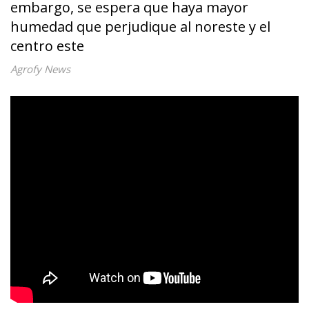
embargo, se espera que haya mayor
humedad que perjudique al noreste y el
centro este
Agrofy News