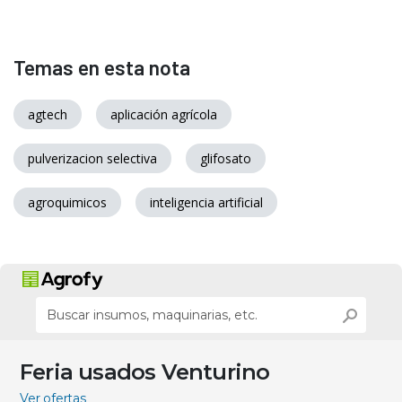
Temas en esta nota
agtech
aplicación agrícola
pulverizacion selectiva
glifosato
agroquimicos
inteligencia artificial
Feria usados Venturino
Ver ofertas