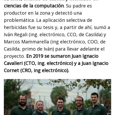
ciencias de la computación
. Su padre es
productor en la zona y detectó una
problemática. La aplicación selectiva de
herbicidas fue su tesis y, a partir de ahí, sumó a
Iván Regali (ing. electrónico, CCO, de Casilda) y
Marcos Mammarella (ing electrónico, COO, de
Casilda, primo de Iván) para llevar adelante el
proyecto.
En 2019 se sumaron Juan Ignacio
Cavalieri (CTO, ing. electrónico) y a Juan Ignacio
Cornet (CRO, ing electrónico).