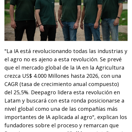
"La IA está revolucionando todas las industrias y
el agro no es ajeno a esta revolución. Se prevé
que el mercado global de la IA en la Agricultura
crezca US$ 4.000 Millones hasta 2026, con una
CAGR (tasa de crecimiento anual compuesto)
del 25,5%. Deepagro lidera esta revolución en
Latam y buscará con esta ronda posicionarse a
nivel global como una de las compañías más
importantes de IA aplicada al agro", explican los
fundadores sobre el proceso y remarcan que