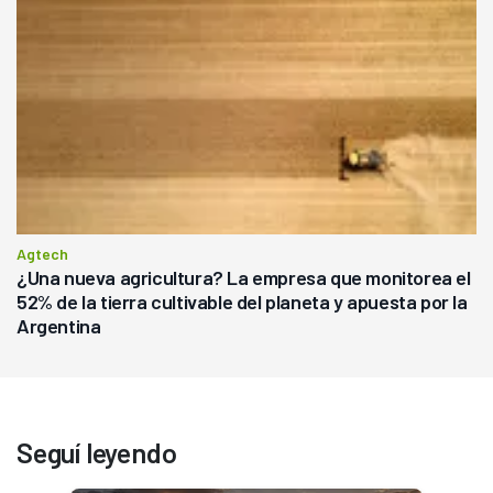
Agtech
¿Una nueva agricultura? La empresa que monitorea el
52% de la tierra cultivable del planeta y apuesta por la
Argentina
Seguí leyendo