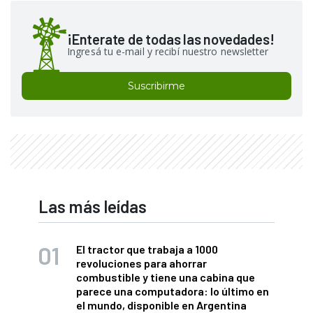
¡Enterate de todas las novedades!
Ingresá tu e-mail y recibí nuestro newsletter
Suscribirme
Las más leídas
El tractor que trabaja a 1000
revoluciones para ahorrar
combustible y tiene una cabina que
parece una computadora: lo último en
el mundo, disponible en Argentina