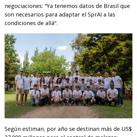
negociaciones: "Ya tenemos datos de Brasil que
son necesarios para adaptar el SprAI a las
condiciones de allá".
Según estiman, por año se destinan más de US$