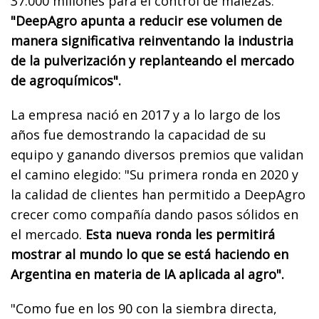
37.000 millones para el control de malezas:
"DeepAgro apunta a reducir ese volumen de
manera significativa reinventando la industria
de la pulverización y replanteando el mercado
de agroquímicos".
La empresa nació en 2017 y a lo largo de los
años fue demostrando la capacidad de su
equipo y ganando diversos premios que validan
el camino elegido: "Su primera ronda en 2020 y
la calidad de clientes han permitido a DeepAgro
crecer como compañía dando pasos sólidos en
el mercado.
Esta nueva ronda les permitirá
mostrar al mundo lo que se está haciendo en
Argentina en materia de IA aplicada al agro".
"Como fue en los 90 con la siembra directa,