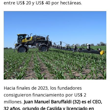
entre US$ 20 y US$ 40 por hectáreas.
Hacia finales de 2023, los fundadores
consiguieron financiamiento por US$ 2
millones.
Juan Manuel Baruffaldi (32) es el CEO,
32 años, oriundo de Casilda y licenciado en