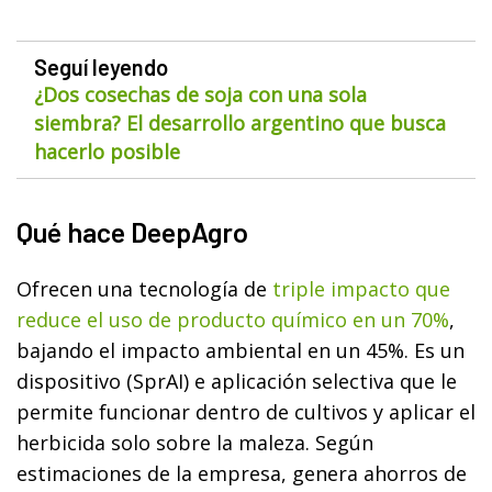
Seguí leyendo
¿Dos cosechas de soja con una sola
siembra? El desarrollo argentino que busca
hacerlo posible
Qué hace DeepAgro
Ofrecen una tecnología de
triple impacto que
reduce el uso de producto químico en un 70%
,
bajando el impacto ambiental en un 45%. Es un
dispositivo (SprAI) e aplicación selectiva que le
permite funcionar dentro de cultivos y aplicar el
herbicida solo sobre la maleza. Según
estimaciones de la empresa, genera ahorros de