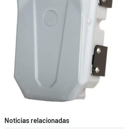
Noticias relacionadas