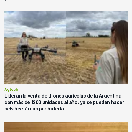
Agtech
Lideran la venta de drones agrícolas de la Argentina
con más de 1200 unidades al año: ya se pueden hacer
seis hectáreas por bateria