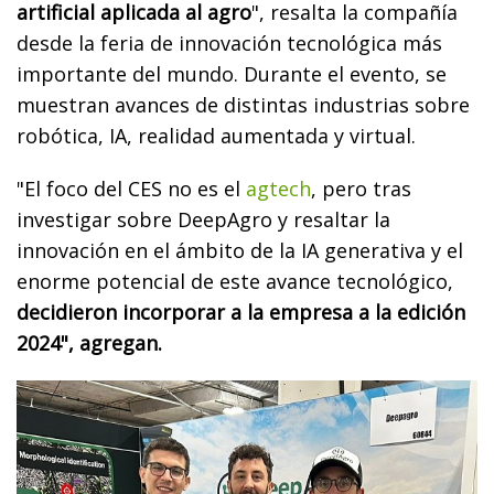
artificial aplicada al agro
", resalta la compañía
desde la feria de innovación tecnológica más
importante del mundo. Durante el evento, se
muestran avances de distintas industrias sobre
robótica, IA, realidad aumentada y virtual.
"El foco del CES no es el
agtech
, pero tras
investigar sobre DeepAgro y resaltar la
innovación en el ámbito de la IA generativa y el
enorme potencial de este avance tecnológico,
decidieron incorporar a la empresa a la edición
2024", agregan.