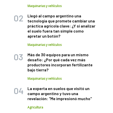
Maquinarias y vehículos
Llegó al campo argentino una
tecnología que promete cambiar una
práctica agrícola clave: ¿Y si analizar
el suelo fuera tan simple como
apretar un botón?
Maquinarias y vehículos
Más de 30 equipos para un mismo
desafío: ¿Por qué cada vez más
productores incorporan fertilizante
bajo tierra?
Maquinarias y vehículos
La experta en suelos que visitó un
campo argentino y tuvo una
revelación: "Me impresionó mucho"
Agricultura