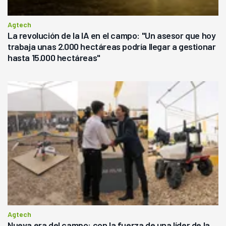
Agtech
La revolución de la IA en el campo: "Un asesor que hoy
trabaja unas 2.000 hectáreas podría llegar a gestionar
hasta 15.000 hectáreas"
Agtech
Nueva era del campo: con la fuerza de una líder de la