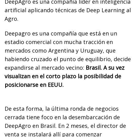
DeepAgro es una compañía líder en inteligencia
artificial aplicando técnicas de Deep Learning al
Agro.
Deepagro es una compañía que está en un
estadio comercial con mucha tracción en
mercados como Argentina y Uruguay, que
habiendo cruzado el punto de equilibrio, decide
expandirse al mercado vecino:
Brasil. A su vez
visualizan en el corto plazo la posibilidad de
posicionarse en EEUU.
De esta forma, la última ronda de negocios
cerrada tiene foco en la desembarcación de
DeepAgro en Brasil. En 2 meses, el director de
venta se instalará allí para comenzar