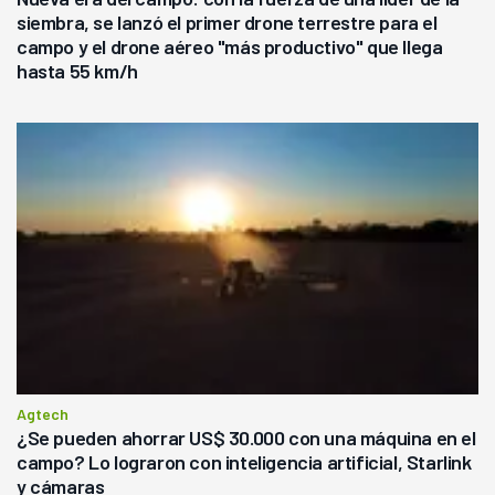
siembra, se lanzó el primer drone terrestre para el
campo y el drone aéreo "más productivo" que llega
hasta 55 km/h
Agtech
¿Se pueden ahorrar US$ 30.000 con una máquina en el
campo? Lo lograron con inteligencia artificial, Starlink
y cámaras