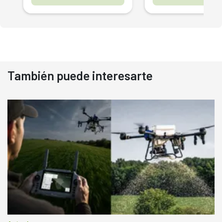
También puede interesarte