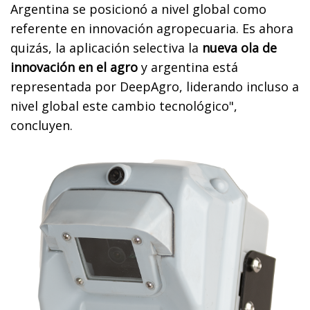
Argentina se posicionó a nivel global como
referente en innovación agropecuaria. Es ahora
quizás, la aplicación selectiva la
nueva ola de
innovación en el agro
y argentina está
representada por DeepAgro, liderando incluso a
nivel global este cambio tecnológico",
concluyen.