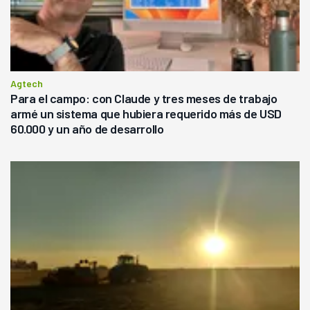
Agtech
Para el campo: con Claude y tres meses de trabajo
armé un sistema que hubiera requerido más de USD
60.000 y un año de desarrollo