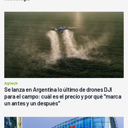
Agtech
Se lanza en Argentina lo último de drones DJI
para el campo: cuál es el precio y por qué "marca
un antes y un después"