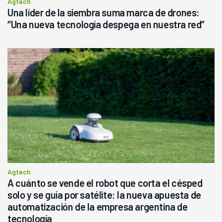
Agtech
Una líder de la siembra suma marca de drones:
“Una nueva tecnología despega en nuestra red”
Agtech
A cuánto se vende el robot que corta el césped
solo y se guía por satélite: la nueva apuesta de
automatización de la empresa argentina de
tecnología