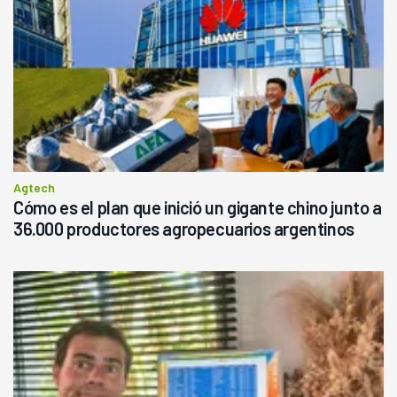
Agtech
Cómo es el plan que inició un gigante chino junto a
36.000 productores agropecuarios argentinos