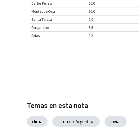
Temas en esta nota
clima
clima en Argentina
lluvias