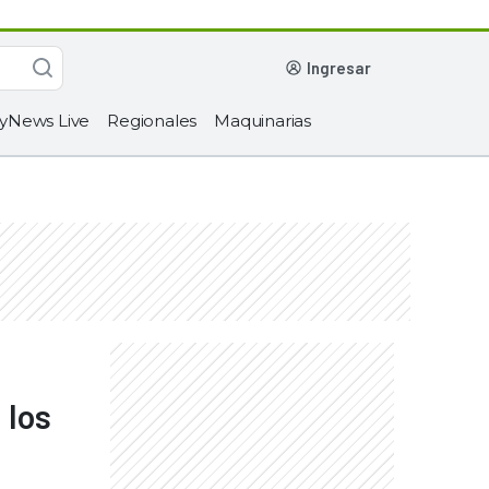
ingresar
yNews Live
Regionales
Maquinarias
 los