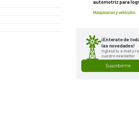
automotriz para logr
Maquinarias y vehículos
¡Enterate de tod
las novedades!
Ingresá tu e-mail y re
nuestro newsletter
Suscribirme