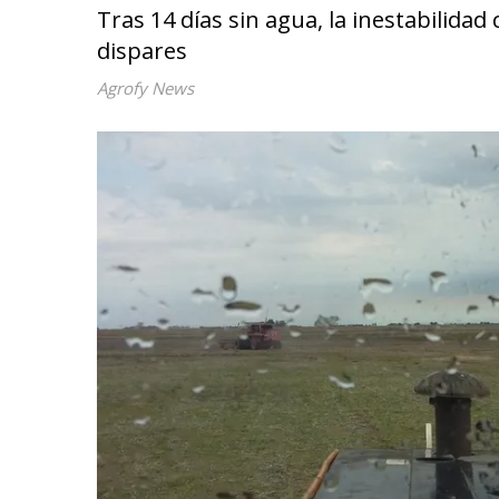
Tras 14 días sin agua, la inestabilidad
dispares
Agrofy News