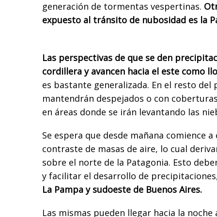
generación de tormentas vespertinas.
Otr
expuesto al tránsito de nubosidad es la P
Las perspectivas de que se den precipita
cordillera y avancen hacia el este como ll
es bastante generalizada. En el resto del p
mantendrán despejados o con coberturas 
en áreas donde se irán levantando las nie
Se espera que desde mañana comience a 
contraste de masas de aire, lo cual deriva
sobre el norte de la Patagonia. Esto deber
y facilitar el desarrollo de precipitaciones
La Pampa y sudoeste de Buenos Aires.
Las mismas pueden llegar hacia la noche 