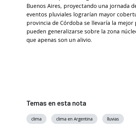
Buenos Aires, proyectando una jornada de
eventos pluviales lograrían mayor cobertu
provincia de Córdoba se llevaría la mejor 
pueden generalizarse sobre la zona núcle
que apenas son un alivio.
Temas en esta nota
clima
clima en Argentina
lluvias