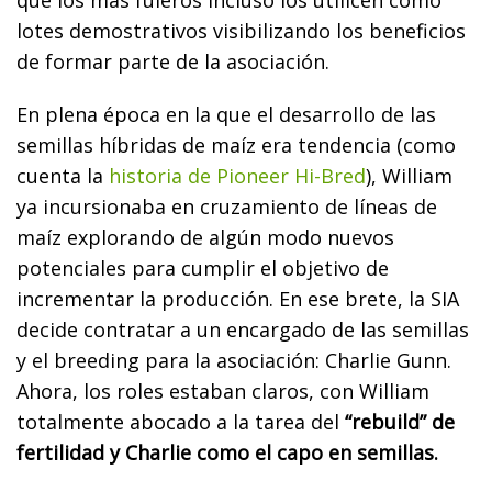
lotes demostrativos visibilizando los beneficios
de formar parte de la asociación.
En plena época en la que el desarrollo de las
semillas híbridas de maíz era tendencia (como
cuenta la
historia de Pioneer Hi-Bred
), William
ya incursionaba en cruzamiento de líneas de
maíz explorando de algún modo nuevos
potenciales para cumplir el objetivo de
incrementar la producción. En ese brete, la SIA
decide contratar a un encargado de las semillas
y el breeding para la asociación: Charlie Gunn.
Ahora, los roles estaban claros, con William
totalmente abocado a la tarea del
“rebuild” de
fertilidad y Charlie como el capo en semillas.