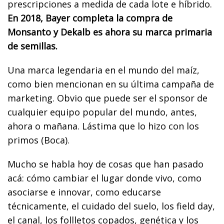
prescripciones a medida de cada lote e híbrido.
En 2018, Bayer completa la compra de
Monsanto y Dekalb es ahora su marca primaria
de semillas.
Una marca legendaria en el mundo del maíz,
como bien mencionan en su última campaña de
marketing. Obvio que puede ser el sponsor de
cualquier equipo popular del mundo, antes,
ahora o mañana. Lástima que lo hizo con los
primos (Boca).
Mucho se habla hoy de cosas que han pasado
acá: cómo cambiar el lugar donde vivo, como
asociarse e innovar, como educarse
técnicamente, el cuidado del suelo, los field day,
el canal, los follletos copados, genética y los