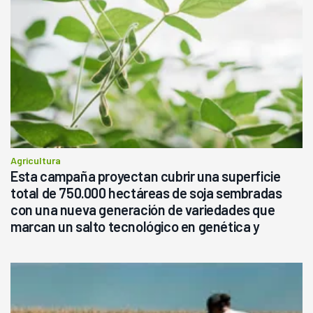
Agricultura
Esta campaña proyectan cubrir una superficie
total de 750.000 hectáreas de soja sembradas
con una nueva generación de variedades que
marcan un salto tecnológico en genética y
rendimiento