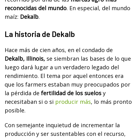
reconocidas del mundo
. En especial, del mundo
maíz:
Dekalb
.
La historia de Dekalb
Hace más de cien años, en el condado de
Dekalb, Illinois,
se siembran las bases de lo que
luego dará lugar a un verdadero legado del
rendimiento. El tema por aquel entonces era
que los farmers estaban muy preocupados por
la pérdida de
fertilidad de los suelos
y
necesitaban si o si
producir más
, lo más pronto
posible.
Con semejante inquietud de incrementar la
producción y ser sustentables con el recurso,