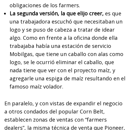
obligaciones de los farmers.
La segunda versión, la que elijo creer,
es que
una trabajadora escuchó que necesitaban un
logo y se puso de cabeza a tratar de idear
algo. Como en frente a la oficina donde ella
trabajaba había una estación de servicio
Mobilgas, que tiene un caballo con alas como
logo, se le ocurrió eliminar el caballo, que
nada tiene que ver con el proyecto maíz, y
agregarle una espiga de maíz resultando en el
famoso maíz volador.
En paralelo, y con vistas de expandir el negocio
a otros condados del popular Corn Belt,
establecen zonas de ventas con “farmers
dealers”, la misma técnica de venta que Pioneer,