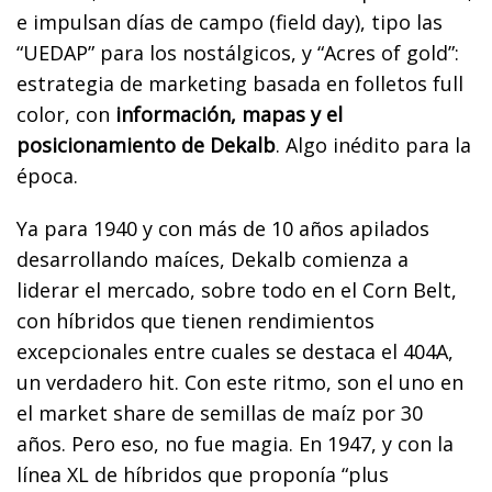
e impulsan días de campo (field day), tipo las
“UEDAP” para los nostálgicos, y “Acres of gold”:
estrategia de marketing basada en folletos full
color, con
información, mapas y el
posicionamiento de Dekalb
. Algo inédito para la
época.
Ya para 1940 y con más de 10 años apilados
desarrollando maíces, Dekalb comienza a
liderar el mercado, sobre todo en el Corn Belt,
con híbridos que tienen rendimientos
excepcionales entre cuales se destaca el 404A,
un verdadero hit. Con este ritmo, son el uno en
el market share de semillas de maíz por 30
años. Pero eso, no fue magia. En 1947, y con la
línea XL de híbridos que proponía “plus