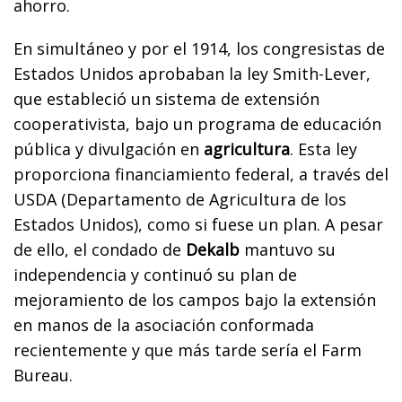
ahorro.
En simultáneo y por el 1914, los congresistas de
Estados Unidos aprobaban la ley Smith-Lever,
que estableció un sistema de extensión
cooperativista, bajo un programa de educación
pública y divulgación en
agricultura
. Esta ley
proporciona financiamiento federal, a través del
USDA (Departamento de Agricultura de los
Estados Unidos), como si fuese un plan. A pesar
de ello, el condado de
Dekalb
mantuvo su
independencia y continuó su plan de
mejoramiento de los campos bajo la extensión
en manos de la asociación conformada
recientemente y que más tarde sería el Farm
Bureau.