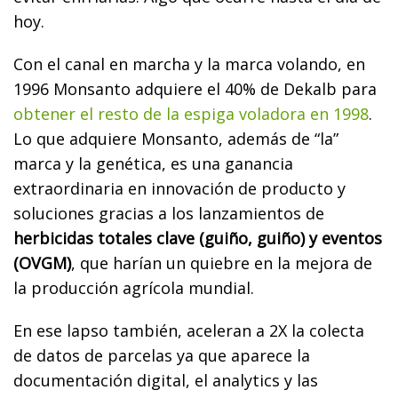
hoy.
Con el canal en marcha y la marca volando, en
1996 Monsanto adquiere el 40% de Dekalb para
obtener el resto de la espiga voladora en 1998
.
Lo que adquiere Monsanto, además de “la”
marca y la genética, es una ganancia
extraordinaria en innovación de producto y
soluciones gracias a los lanzamientos de
herbicidas totales clave (guiño, guiño) y eventos
(OVGM)
, que harían un quiebre en la mejora de
la producción agrícola mundial.
En ese lapso también, aceleran a 2X la colecta
de datos de parcelas ya que aparece la
documentación digital, el analytics y las