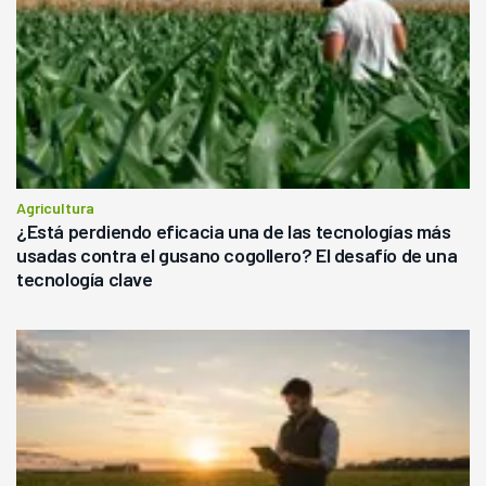
Agricultura
¿Está perdiendo eficacia una de las tecnologías más
usadas contra el gusano cogollero? El desafío de una
tecnología clave