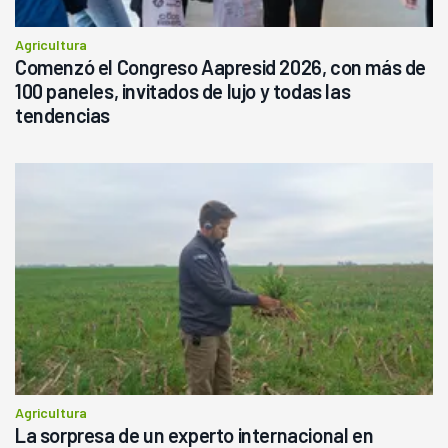
Agricultura
Comenzó el Congreso Aapresid 2026, con más de
100 paneles, invitados de lujo y todas las
tendencias
Agricultura
La sorpresa de un experto internacional en