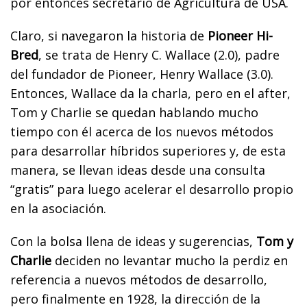
por entonces secretario de Agricultura de USA.
Claro, si navegaron la historia de
Pioneer Hi-
Bred
, se trata de Henry C. Wallace (2.0), padre
del fundador de Pioneer, Henry Wallace (3.0).
Entonces, Wallace da la charla, pero en el after,
Tom y Charlie se quedan hablando mucho
tiempo con él acerca de los nuevos métodos
para desarrollar híbridos superiores y, de esta
manera, se llevan ideas desde una consulta
“gratis” para luego acelerar el desarrollo propio
en la asociación.
Con la bolsa llena de ideas y sugerencias,
Tom y
Charlie
deciden no levantar mucho la perdiz en
referencia a nuevos métodos de desarrollo,
pero finalmente en 1928, la dirección de la