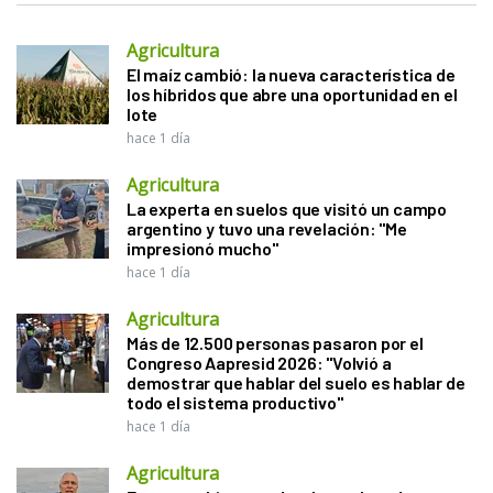
Agricultura
El maíz cambió: la nueva característica de
los híbridos que abre una oportunidad en el
lote
hace 1 día
Agricultura
La experta en suelos que visitó un campo
argentino y tuvo una revelación: "Me
impresionó mucho"
hace 1 día
Agricultura
Más de 12.500 personas pasaron por el
Congreso Aapresid 2026: "Volvió a
demostrar que hablar del suelo es hablar de
todo el sistema productivo"
hace 1 día
Agricultura