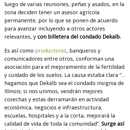
luego de varias reuniones, peñas y asados, en la
zona deciden tener un asesor agrícola
permanente, por lo que se ponen de acuerdo
para avanzar incluyendo a otros actores
relevantes, y
con billetera del condado Dekalb.
Es así como
productores
, banqueros y
comunicadores entre otros, conforman una
asociación para el mejoramiento de la fertilidad
y cuidado de los suelos. La causa estaba clara “…
hagamos que Dekalb sea el condado insignia de
Illinois; si nos unimos, vendrán mejores
cosechas y estas derramarán en actividad
económica, negocios e infraestructura,
escuelas, hospitales y a la corta, mejorará la
calidad de vida de toda la comunidad”.
Surge así