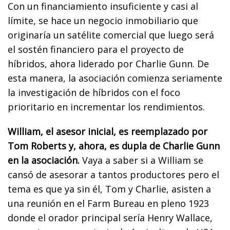
Con un financiamiento insuficiente y casi al
límite, se hace un negocio inmobiliario que
originaría un satélite comercial que luego será
el sostén financiero para el proyecto de
híbridos, ahora liderado por Charlie Gunn. De
esta manera, la asociación comienza seriamente
la investigación de híbridos con el foco
prioritario en incrementar los rendimientos.
William, el asesor inicial, es reemplazado por
Tom Roberts y, ahora, es dupla de Charlie Gunn
en la asociación.
Vaya a saber si a William se
cansó de asesorar a tantos productores pero el
tema es que ya sin él, Tom y Charlie, asisten a
una reunión en el Farm Bureau en pleno 1923
donde el orador principal sería Henry Wallace,