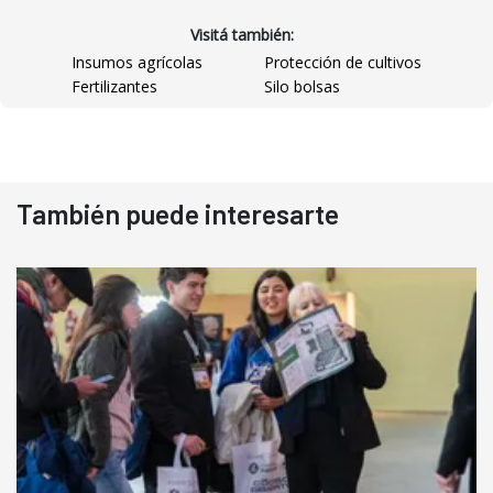
Visitá también:
Insumos agrícolas
Protección de cultivos
Fertilizantes
Silo bolsas
También puede interesarte