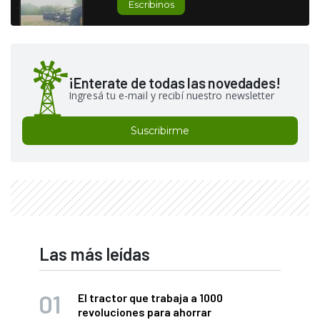
Escribinos
¡Enterate de todas las novedades!
Ingresá tu e-mail y recibí nuestro newsletter
Suscribirme
Las más leídas
El tractor que trabaja a 1000
revoluciones para ahorrar