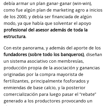
debía armar un plan ganar-ganar (win-win),
como fue algún plan de marketing agro a inicios
de los 2000, y debía ser financiada de algún
modo, ya que había que solventar el apoyo
profesional del asesor además de toda la
estructura.
Con este panorama, y además del aporte de los
fundadores (sobre todo los banqueros)
, diseñan
un sistema asociativo con membresías,
producción propia de la asociación y ganancias
originadas por la compra mayorista de
fertilizantes, principalmente fosforados y
enmiendas de base calcio, y la posterior
comercialización para luego pasar el “rebate”
generado a los productores provocando un