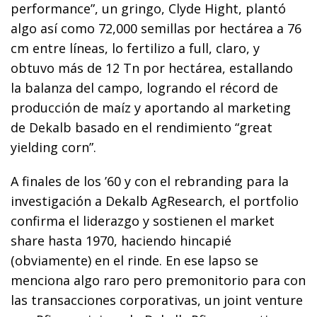
performance”, un gringo, Clyde Hight, plantó
algo así como 72,000 semillas por hectárea a 76
cm entre líneas, lo fertilizo a full, claro, y
obtuvo más de 12 Tn por hectárea, estallando
la balanza del campo, logrando el récord de
producción de maíz y aportando al marketing
de Dekalb basado en el rendimiento “great
yielding corn”.
A finales de los ’60 y con el rebranding para la
investigación a Dekalb AgResearch, el portfolio
confirma el liderazgo y sostienen el market
share hasta 1970, haciendo hincapié
(obviamente) en el rinde. En ese lapso se
menciona algo raro pero premonitorio para con
las transacciones corporativas, un joint venture