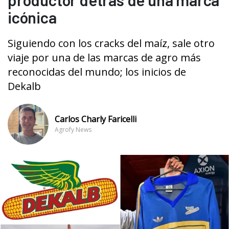
icónica
Siguiendo con los cracks del maíz, sale otro
viaje por una de las marcas de agro más
reconocidas del mundo; los inicios de
Dekalb
Carlos Charly Faricelli
Agrofy News