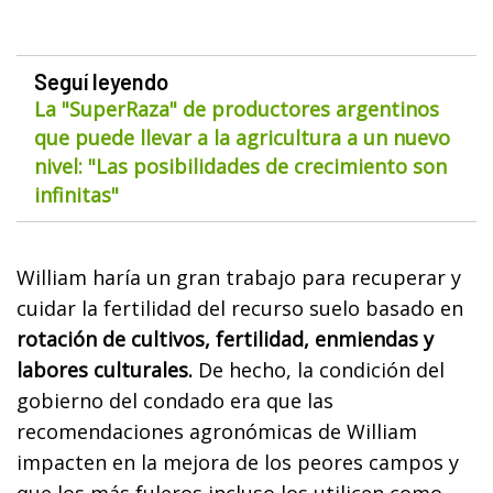
Seguí leyendo
La "SuperRaza" de productores argentinos
que puede llevar a la agricultura a un nuevo
nivel: "Las posibilidades de crecimiento son
infinitas"
William haría un gran trabajo para recuperar y
cuidar la fertilidad del recurso suelo basado en
rotación de cultivos, fertilidad, enmiendas y
labores culturales.
De hecho, la condición del
gobierno del condado era que las
recomendaciones agronómicas de William
impacten en la mejora de los peores campos y
que los más fuleros incluso los utilicen como