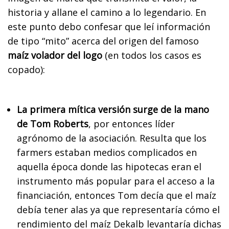
historia y allane el camino a lo legendario. En
este punto debo confesar que leí información
de tipo “mito” acerca del origen del famoso
maíz volador del logo
(en todos los casos es
copado):
La primera mítica versión surge de la mano
de Tom Roberts
, por entonces líder
agrónomo de la asociación. Resulta que los
farmers estaban medios complicados en
aquella época donde las hipotecas eran el
instrumento más popular para el acceso a la
financiación, entonces Tom decía que el maíz
debía tener alas ya que representaría cómo el
rendimiento del maíz Dekalb levantaría dichas