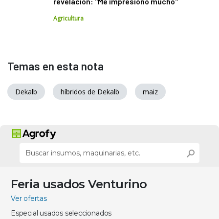
revelación: "Me impresionó mucho"
Agricultura
Temas en esta nota
Dekalb
híbridos de Dekalb
maiz
Feria usados Venturino
Ver ofertas
Especial usados seleccionados