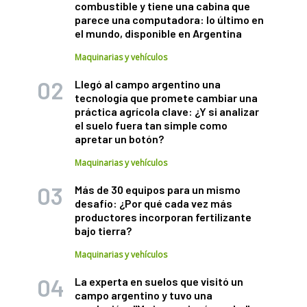
combustible y tiene una cabina que
parece una computadora: lo último en
el mundo, disponible en Argentina
Maquinarias y vehículos
Llegó al campo argentino una
tecnología que promete cambiar una
práctica agrícola clave: ¿Y si analizar
el suelo fuera tan simple como
apretar un botón?
Maquinarias y vehículos
Más de 30 equipos para un mismo
desafío: ¿Por qué cada vez más
productores incorporan fertilizante
bajo tierra?
Maquinarias y vehículos
La experta en suelos que visitó un
campo argentino y tuvo una