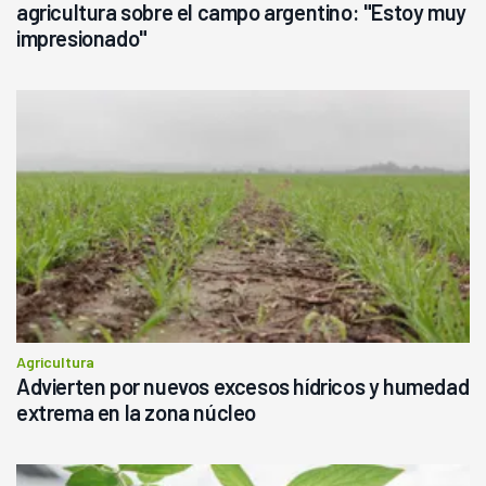
agricultura sobre el campo argentino: "Estoy muy
impresionado"
Agricultura
Advierten por nuevos excesos hídricos y humedad
extrema en la zona núcleo