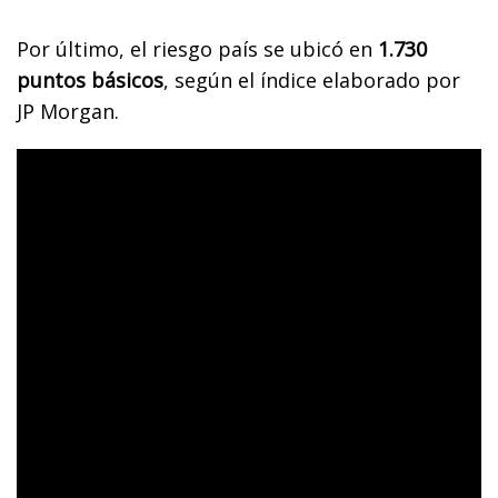
Por último, el riesgo país se ubicó en
1.730
puntos básicos
, según el índice elaborado por
JP Morgan.