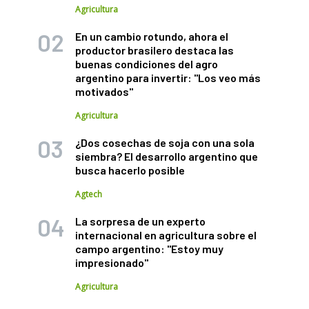
Agricultura
En un cambio rotundo, ahora el
productor brasilero destaca las
buenas condiciones del agro
argentino para invertir: "Los veo más
motivados"
Agricultura
¿Dos cosechas de soja con una sola
siembra? El desarrollo argentino que
busca hacerlo posible
Agtech
La sorpresa de un experto
internacional en agricultura sobre el
campo argentino: "Estoy muy
impresionado"
Agricultura