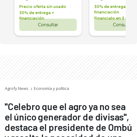
Precio oferta sin usado
30% de entrega +
financiación
30% de entrega +
financiación
Financialo en 3 años
Consultar
Consultar
Agrofy News
Economía y política
"Celebro que el agro ya no sea
el único generador de divisas",
destaca el presidente de Ombú