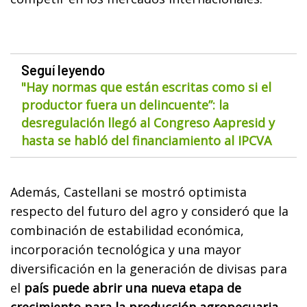
Seguí leyendo
"Hay normas que están escritas como si el
productor fuera un delincuente”: la
desregulación llegó al Congreso Aapresid y
hasta se habló del financiamiento al IPCVA
Además, Castellani se mostró optimista
respecto del futuro del agro y consideró que la
combinación de estabilidad económica,
incorporación tecnológica y una mayor
diversificación en la generación de divisas para
el
país puede abrir una nueva etapa de
crecimiento para la producción agropecuaria