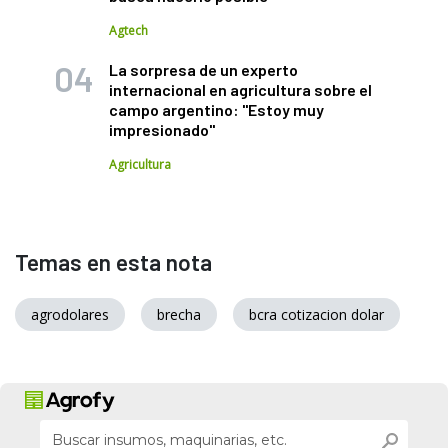
Agtech
La sorpresa de un experto
internacional en agricultura sobre el
campo argentino: "Estoy muy
impresionado"
Agricultura
Temas en esta nota
agrodolares
brecha
bcra cotizacion dolar