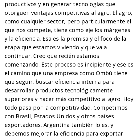
productivos y en generar tecnologías que
otorguen ventajas competitivas al agro. El agro,
como cualquier sector, pero particularmente el
que nos compete, tiene como eje los márgenes
y la eficiencia. Esa es la premisa y el foco de la
etapa que estamos viviendo y que va a
continuar. Creo que recién estamos
comenzando. Este proceso es incipiente y ese es
el camino que una empresa como Ombú tiene
que seguir: buscar eficiencia interna para
desarrollar productos tecnológicamente
superiores y hacer más competitivo al agro. Hoy
todo pasa por la competitividad. Competimos
con Brasil, Estados Unidos y otros países
exportadores. Argentina también lo es, y
debemos mejorar la eficiencia para exportar