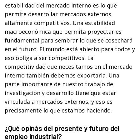
estabilidad del mercado interno es lo que
permite desarrollar mercados externos
altamente competitivos. Una estabilidad
macroeconómica que permita proyectar es
fundamental para sembrar lo que se cosechará
en el futuro. El mundo está abierto para todos y
eso obliga a ser competitivos. La
competitividad que necesitamos en el mercado
interno también debemos exportarla. Una
parte importante de nuestro trabajo de
investigación y desarrollo tiene que estar
vinculada a mercados externos, y eso es
precisamente lo que estamos haciendo.
¿Qué opinás del presente y futuro del
empleo industrial?