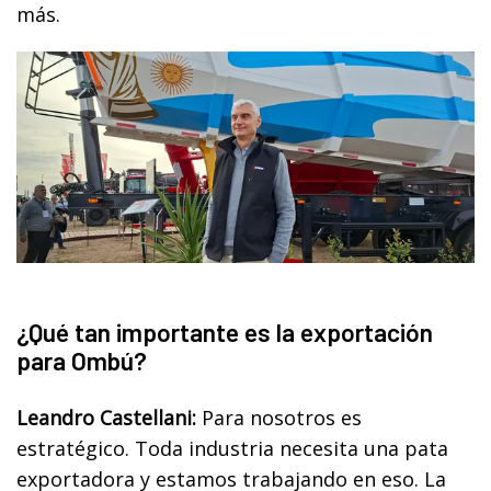
más.
¿Qué tan importante es la exportación
para Ombú?
Leandro Castellani:
Para nosotros es
estratégico. Toda industria necesita una pata
exportadora y estamos trabajando en eso. La