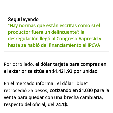
Seguí leyendo
"Hay normas que están escritas como si el
productor fuera un delincuente”: la
desregulación llegó al Congreso Aapresid y
hasta se habló del financiamiento al IPCVA
Por otro lado,
el dólar tarjeta para compras en
el exterior se sitúa en $1.421,92 por unidad.
En el mercado informal, el dólar "blue"
retrocedió 25 pesos,
cotizando en $1.030 para la
venta para quedar con una brecha cambiaria,
respecto del oficial, del 24,1$.