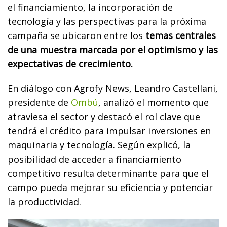
el financiamiento, la incorporación de
tecnología y las perspectivas para la próxima
campaña se ubicaron entre los
temas centrales
de una muestra marcada por el optimismo y las
expectativas de crecimiento.
En diálogo con Agrofy News, Leandro Castellani,
presidente de
Ombú
, analizó el momento que
atraviesa el sector y destacó el rol clave que
tendrá el crédito para impulsar inversiones en
maquinaria y tecnología. Según explicó, la
posibilidad de acceder a financiamiento
competitivo resulta determinante para que el
campo pueda mejorar su eficiencia y potenciar
la productividad.