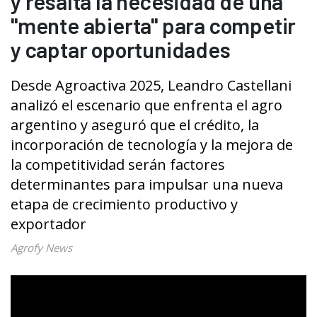
y resalta la necesidad de una
"mente abierta" para competir
y captar oportunidades
Desde Agroactiva 2025, Leandro Castellani
analizó el escenario que enfrenta el agro
argentino y aseguró que el crédito, la
incorporación de tecnología y la mejora de
la competitividad serán factores
determinantes para impulsar una nueva
etapa de crecimiento productivo y
exportador
Agrofy News