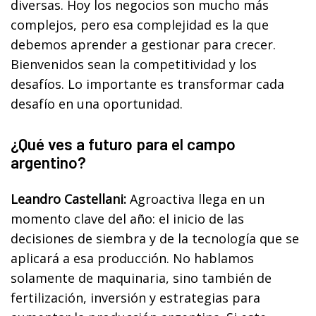
diversas. Hoy los negocios son mucho más
complejos, pero esa complejidad es la que
debemos aprender a gestionar para crecer.
Bienvenidos sean la competitividad y los
desafíos. Lo importante es transformar cada
desafío en una oportunidad.
¿Qué ves a futuro para el campo
argentino?
Leandro Castellani:
Agroactiva llega en un
momento clave del año: el inicio de las
decisiones de siembra y de la tecnología que se
aplicará a esa producción. No hablamos
solamente de maquinaria, sino también de
fertilización, inversión y estrategias para