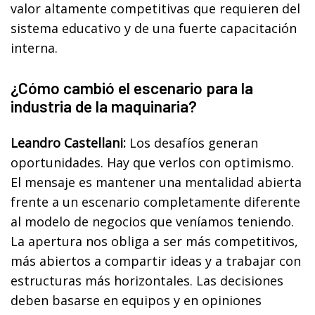
valor altamente competitivas que requieren del
sistema educativo y de una fuerte capacitación
interna.
¿Cómo cambió el escenario para la
industria de la maquinaria?
Leandro Castellani:
Los desafíos generan
oportunidades. Hay que verlos con optimismo.
El mensaje es mantener una mentalidad abierta
frente a un escenario completamente diferente
al modelo de negocios que veníamos teniendo.
La apertura nos obliga a ser más competitivos,
más abiertos a compartir ideas y a trabajar con
estructuras más horizontales. Las decisiones
deben basarse en equipos y en opiniones