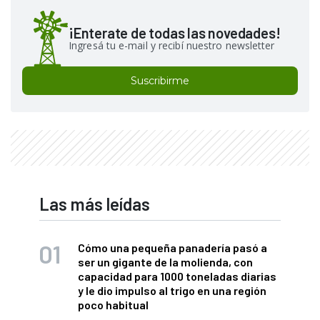
¡Enterate de todas las novedades!
Ingresá tu e-mail y recibí nuestro newsletter
Suscribirme
Las más leídas
Cómo una pequeña panadería pasó a
ser un gigante de la molienda, con
capacidad para 1000 toneladas diarias
y le dio impulso al trigo en una región
poco habitual