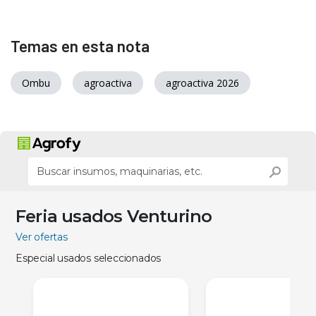
Temas en esta nota
Ombu
agroactiva
agroactiva 2026
Feria usados Venturino
Ver ofertas
Especial usados seleccionados