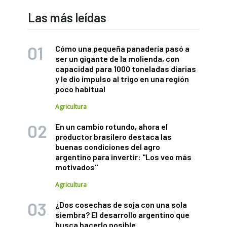
Las más leídas
Cómo una pequeña panadería pasó a
ser un gigante de la molienda, con
capacidad para 1000 toneladas diarias
y le dio impulso al trigo en una región
poco habitual
Agricultura
En un cambio rotundo, ahora el
productor brasilero destaca las
buenas condiciones del agro
argentino para invertir: "Los veo más
motivados"
Agricultura
¿Dos cosechas de soja con una sola
siembra? El desarrollo argentino que
busca hacerlo posible