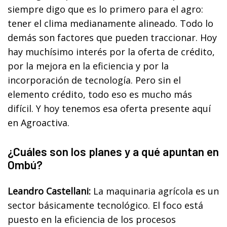
siempre digo que es lo primero para el agro:
tener el clima medianamente alineado. Todo lo
demás son factores que pueden traccionar. Hoy
hay muchísimo interés por la oferta de crédito,
por la mejora en la eficiencia y por la
incorporación de tecnología. Pero sin el
elemento crédito, todo eso es mucho más
difícil. Y hoy tenemos esa oferta presente aquí
en Agroactiva.
¿Cuáles son los planes y a qué apuntan en
Ombú?
Leandro Castellani:
La maquinaria agrícola es un
sector básicamente tecnológico. El foco está
puesto en la eficiencia de los procesos