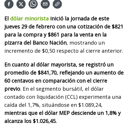
El
dólar minorista
inició la jornada de este
jueves 29 de febrero con una cotización de $821
para la compra y $861 para la venta en la
pizarra del Banco Nación
, mostrando un
incremento de $0,50 respecto al cierre anterior.
En cuanto al dólar mayorista, se registró un
promedio de $841,70, reflejando un aumento de
60 centavos en comparación con el cierre
previo
. En el segmento bursátil, el dólar
contado con liquidación (CCL) experimenta una
caída del 1,7%, situándose en $1.089,24,
mientras que el dólar MEP desciende un 1,8% y
alcanza los $1.026,45.