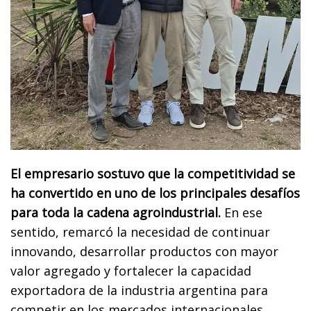
El empresario sostuvo que la competitividad se
ha convertido en uno de los principales desafíos
para toda la cadena agroindustrial.
En ese
sentido, remarcó la necesidad de continuar
innovando, desarrollar productos con mayor
valor agregado y fortalecer la capacidad
exportadora de la industria argentina para
competir en los mercados internacionales.