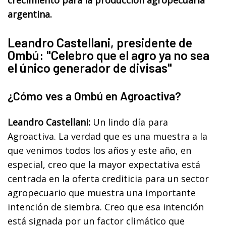
argentina.
Leandro Castellani, presidente de
Ombú: "Celebro que el agro ya no sea
el único generador de divisas"
¿Cómo ves a Ombú en Agroactiva?
Leandro Castellani:
Un lindo día para
Agroactiva. La verdad que es una muestra a la
que venimos todos los años y este año, en
especial, creo que la mayor expectativa está
centrada en la oferta crediticia para un sector
agropecuario que muestra una importante
intención de siembra. Creo que esa intención
está signada por un factor climático que