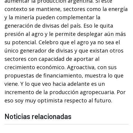
aumentar la producción argentina. Si este
contexto se mantiene, sectores como la energía
y la minería pueden complementar la
generación de divisas del país. Eso le quita
presión al agro y le permite desplegar aún más
su potencial. Celebro que el agro ya no sea el
único generador de divisas y que existan otros
sectores con capacidad de aportar al
crecimiento económico. Agroactiva, con sus
propuestas de financiamiento, muestra lo que
viene. Y lo que veo hacia adelante es un
incremento de la producción agropecuaria. Por
eso soy muy optimista respecto al futuro.
Noticias relacionadas