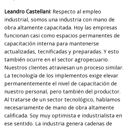
Leandro Castellani:
Respecto al empleo
industrial, somos una industria con mano de
obra altamente capacitada. Hoy las empresas
funcionan casi como espacios permanentes de
capacitación interna para mantenerse
actualizadas, tecnificadas y preparadas. Y esto
también ocurre en el sector agropecuario.
Nuestros clientes atraviesan un proceso similar.
La tecnología de los implementos exige elevar
permanentemente el nivel de capacitación de
nuestro personal, pero también del productor.
Al tratarse de un sector tecnológico, hablamos
necesariamente de mano de obra altamente
calificada. Soy muy optimista e industrialista en
ese sentido. La industria genera cadenas de