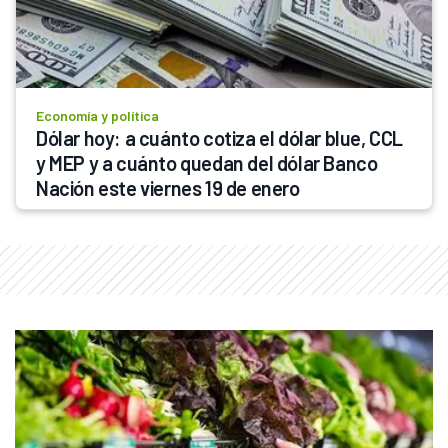
Economía y política
Dólar hoy: a cuánto cotiza el dólar blue, CCL 
y MEP y a cuánto quedan del dólar Banco 
Nación este viernes 19 de enero