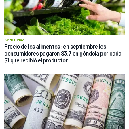
Actualidad
Precio de los alimentos: en septiembre los 
consumidores pagaron $3,7 en góndola por cada 
$1 que recibió el productor