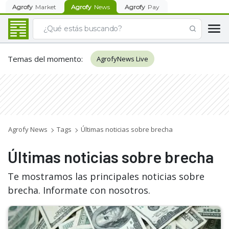
Agrofy
Market
Agrofy
News
Agrofy
Pay
Temas del momento
:
AgrofyNews Live
Agrofy News
Tags
Últimas noticias sobre brecha
Últimas noticias sobre brecha
Te mostramos las principales noticias sobre
brecha. Informate con nosotros.