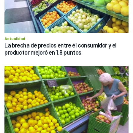
Actualidad
La brecha de precios entre el consumidor y el 
productor mejoró en 1,6 puntos 