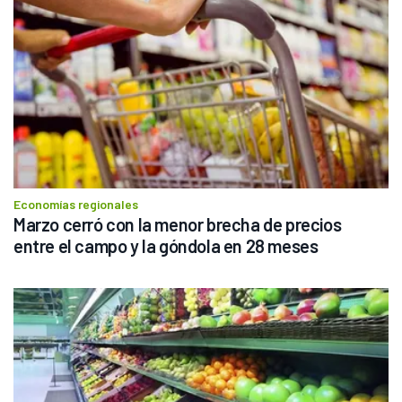
Economías regionales
Marzo cerró con la menor brecha de precios 
entre el campo y la góndola en 28 meses