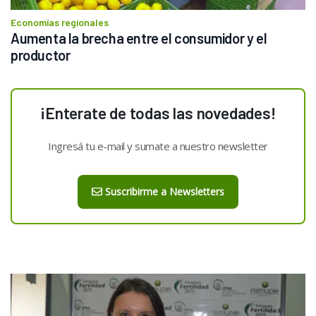
Economías regionales
Aumenta la brecha entre el consumidor y el 
productor
¡Enterate de todas las novedades!
Ingresá tu e-mail y sumate a nuestro newsletter
Suscribirme a Newsletters