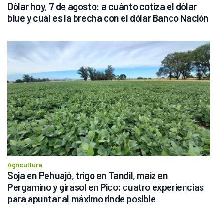
Dólar hoy, 7 de agosto: a cuánto cotiza el dólar 
blue y cuál es la brecha con el dólar Banco Nación
Agricultura
Soja en Pehuajó, trigo en Tandil, maíz en 
Pergamino y girasol en Pico: cuatro experiencias 
para apuntar al máximo rinde posible