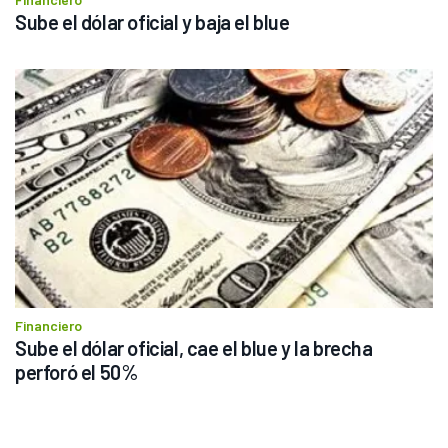
Sube el dólar oficial y baja el blue
Financiero
Sube el dólar oficial, cae el blue y la brecha 
perforó el 50%