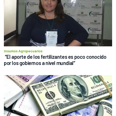
Insumos Agropecuarios
 “El aporte de los fertilizantes es poco conocido 
por los gobiernos a nivel mundial”