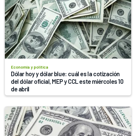
Economía y política
Dólar hoy y dólar blue: cuál es la cotización 
del dólar oficial, MEP y CCL este miércoles 10 
de abril