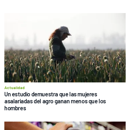
Actualidad
Un estudio demuestra que las mujeres 
asalariadas del agro ganan menos que los 
hombres