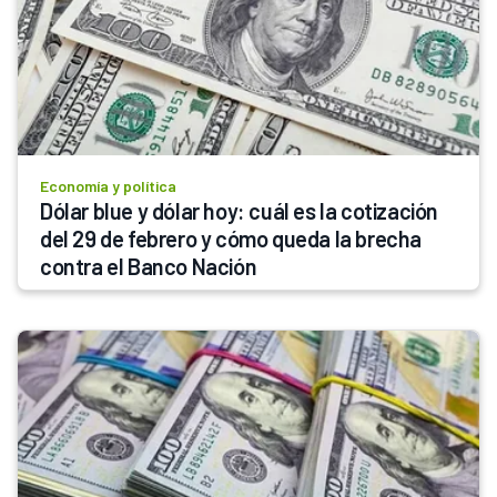
Economía y política
Dólar blue y dólar hoy: cuál es la cotización 
del 29 de febrero y cómo queda la brecha 
contra el Banco Nación