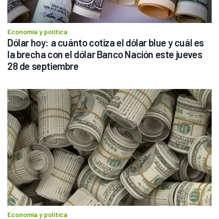
Economía y política
Dólar hoy: a cuánto cotiza el dólar blue y cuál es 
la brecha con el dólar Banco Nación este jueves 
28 de septiembre
Economía y política