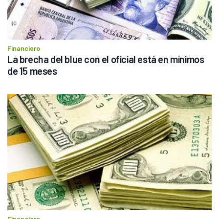
Financiero
La brecha del blue con el oficial está en mínimos 
de 15 meses
Financiero