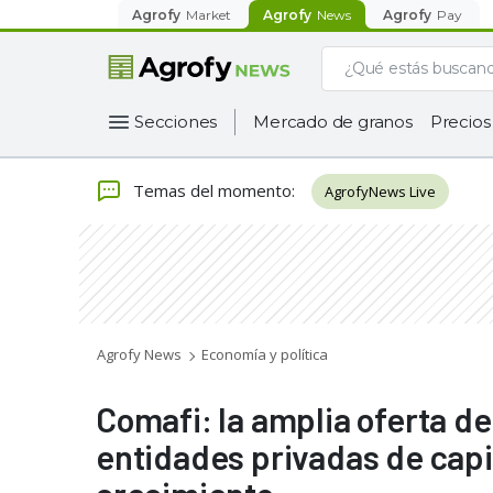
Agrofy
Market
Agrofy
News
Agrofy
Pay
Secciones
Mercado de granos
Precios
Temas del momento
:
AgrofyNews Live
Agrofy News
Economía y política
Comafi: la amplia oferta de
entidades privadas de capi