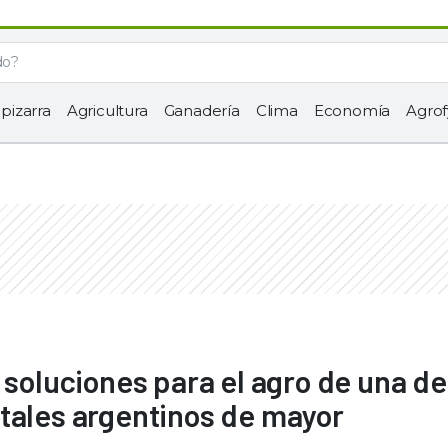
 pizarra
Agricultura
Ganadería
Clima
Economía
Agrof
 soluciones para el agro de una de
tales argentinos de mayor