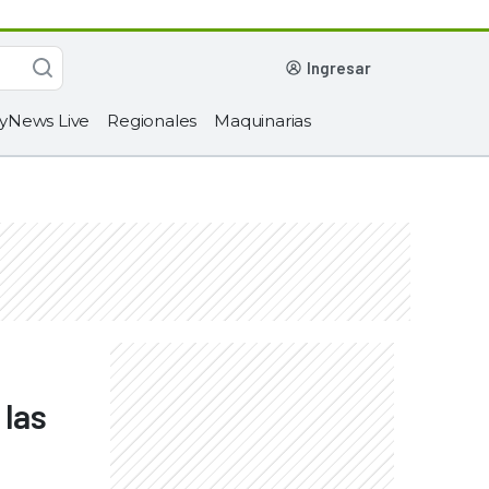
ingresar
yNews Live
Regionales
Maquinarias
 las