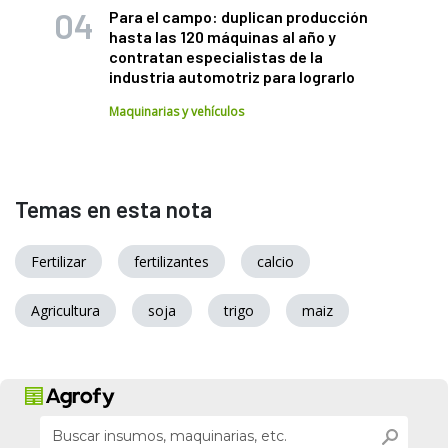
Para el campo: duplican producción
hasta las 120 máquinas al año y
contratan especialistas de la
industria automotriz para lograrlo
Maquinarias y vehículos
Temas en esta nota
Fertilizar
fertilizantes
calcio
Agricultura
soja
trigo
maiz