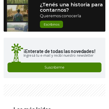
¿Tenés una historia para
contarnos?
Queremos conocerla
Escribinos
¡Enterate de todas las novedades!
Ingresá tu e-mail y recibí nuestro newsletter
Suscribirme