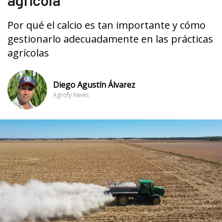
Por qué el calcio es tan importante y cómo
gestionarlo adecuadamente en las prácticas
agrícolas
Diego Agustín Álvarez
Agrofy News