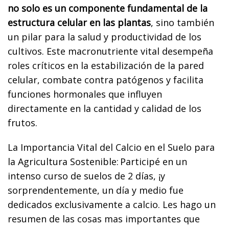
no solo es un componente fundamental de la
estructura celular en las plantas
, sino también
un pilar para la salud y productividad de los
cultivos. Este macronutriente vital desempeña
roles críticos en la estabilización de la pared
celular, combate contra patógenos y facilita
funciones hormonales que influyen
directamente en la cantidad y calidad de los
frutos.
La Importancia Vital del Calcio en el Suelo para
la Agricultura Sostenible:
Participé en un
intenso curso de suelos de 2 días, ¡y
sorprendentemente, un día y medio fue
dedicados exclusivamente a calcio. Les hago un
resumen de las cosas mas importantes que