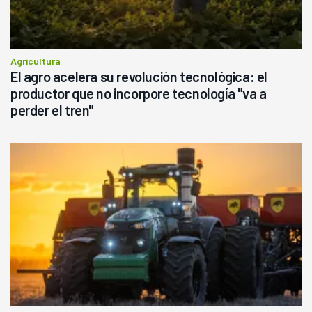
Agricultura
El agro acelera su revolución tecnológica: el
productor que no incorpore tecnología "va a
perder el tren"