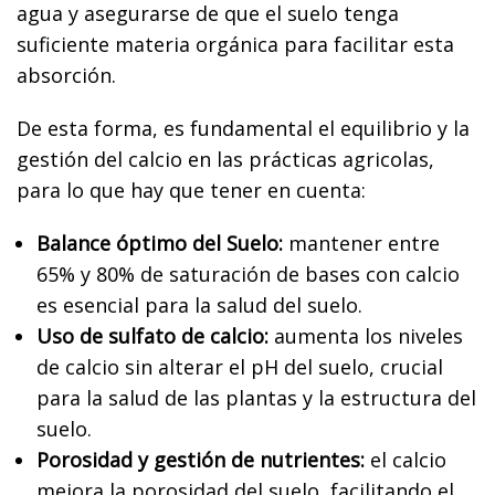
agua y asegurarse de que el suelo tenga
suficiente materia orgánica para facilitar esta
absorción.
De esta forma, es fundamental el equilibrio y la
gestión del calcio en las prácticas agricolas,
para lo que hay que tener en cuenta:
Balance óptimo del Suelo:
mantener entre
65% y 80% de saturación de bases con calcio
es esencial para la salud del suelo.
Uso de sulfato de calcio:
aumenta los niveles
de calcio sin alterar el pH del suelo, crucial
para la salud de las plantas y la estructura del
suelo.
Porosidad y gestión de nutrientes:
el calcio
mejora la porosidad del suelo, facilitando el