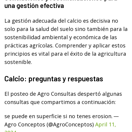
una gestión efectiva
La gestión adecuada del calcio es decisiva no
solo para la salud del suelo sino también para la
sostenibilidad ambiental y económica de las
prácticas agrícolas. Comprender y aplicar estos
principios es vital para el éxito de la agricultura
sostenible.
Calcio: preguntas y respuestas
El posteo de Agro Consultas despertó algunas
consultas que compartimos a continuación:
se puede en superficie si no tenes erosion.
—
Agro Conceptos (@AgroConceptos)
April 11,