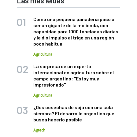
Las más leídas
Cómo una pequeña panadería pasó a
ser un gigante de la molienda, con
capacidad para 1000 toneladas diarias
y le dio impulso al trigo en una región
poco habitual
Agricultura
La sorpresa de un experto
internacional en agricultura sobre el
campo argentino: "Estoy muy
impresionado"
Agricultura
¿Dos cosechas de soja con una sola
siembra? El desarrollo argentino que
busca hacerlo posible
Agtech