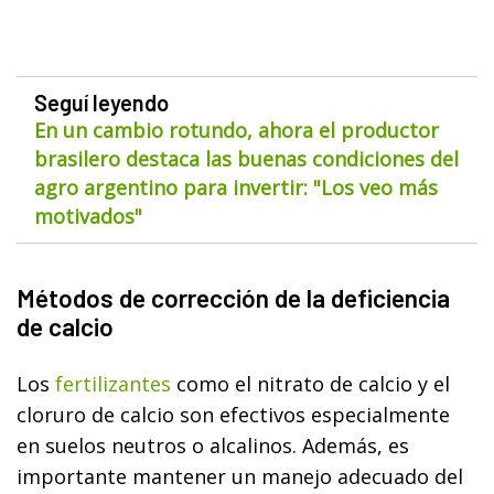
Seguí leyendo
En un cambio rotundo, ahora el productor
brasilero destaca las buenas condiciones del
agro argentino para invertir: "Los veo más
motivados"
Métodos de corrección de la deficiencia
de calcio
Los
fertilizantes
como el nitrato de calcio y el
cloruro de calcio son efectivos especialmente
en suelos neutros o alcalinos. Además, es
importante mantener un manejo adecuado del