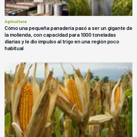
Agricultura
Cómo una pequeña panadería pasó a ser un gigante de
la molienda, con capacidad para 1000 toneladas
diarias y le dio impulso al trigo en una región poco
habitual