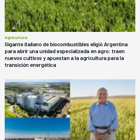
Agricultura
Gigante italiano de biocombustibles eligió Argentina
para abrir una unidad especializada en agro: traen
nuevos cultivos y apuestan a la agricultura para la
transición energética