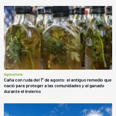
Agricultura
Caña con ruda del 1° de agosto: el antiguo remedio que
nació para proteger a las comunidades y al ganado
durante el invierno