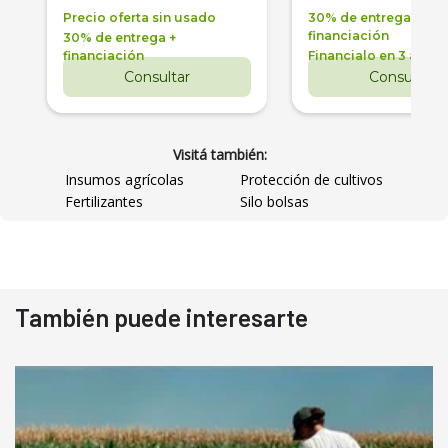
Precio oferta sin usado
30% de entrega +
financiación
30% de entrega +
financiación
Financialo en 3 años
Consultar
Consultar
Visitá también:
Insumos agrícolas
Protección de cultivos
Fertilizantes
Silo bolsas
También puede interesarte