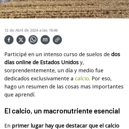
12
de
Abril
de
2024
a las
16:46
Participé en un intenso curso de suelos de
dos
días online de Estados Unidos
y,
sorprendentemente, un día y medio fue
dedicados exclusivamente a
calcio
. Por eso,
hago un resumen de las cosas mas importantes
que aprendí.
El calcio, un macronutriente esencial
En
primer lugar hay que destacar que el calcio