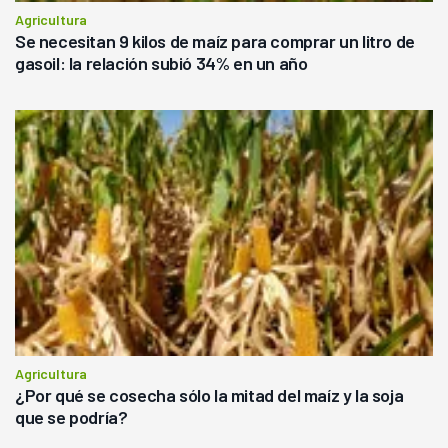
Agricultura
Se necesitan 9 kilos de maíz para comprar un litro de
gasoil: la relación subió 34% en un año
Agricultura
¿Por qué se cosecha sólo la mitad del maíz y la soja
que se podría?