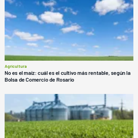
Agricultura
No es el maíz: cuál es el cultivo más rentable, según la
Bolsa de Comercio de Rosario