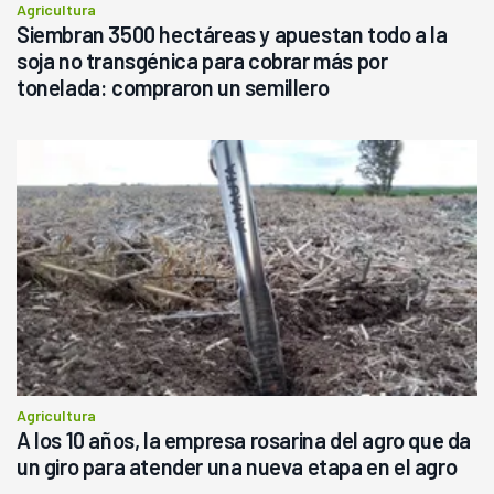
Agricultura
Siembran 3500 hectáreas y apuestan todo a la
soja no transgénica para cobrar más por
tonelada: compraron un semillero
Agricultura
A los 10 años, la empresa rosarina del agro que da
un giro para atender una nueva etapa en el agro