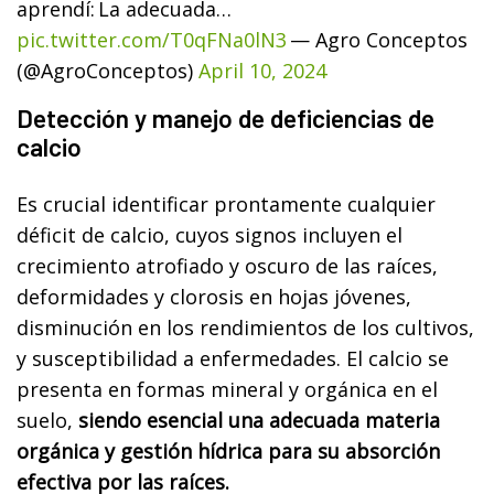
aprendí:
La adecuada…
pic.twitter.com/T0qFNa0lN3
— Agro Conceptos
(@AgroConceptos)
April 10, 2024
Detección y manejo de deficiencias de
calcio
Es crucial identificar prontamente cualquier
déficit de calcio, cuyos signos incluyen el
crecimiento atrofiado y oscuro de las raíces,
deformidades y clorosis en hojas jóvenes,
disminución en los rendimientos de los cultivos,
y susceptibilidad a enfermedades. El calcio se
presenta en formas mineral y orgánica en el
suelo,
siendo esencial una adecuada materia
orgánica y gestión hídrica para su absorción
efectiva por las raíces.