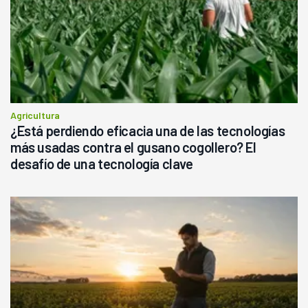
Agricultura
¿Está perdiendo eficacia una de las tecnologías
más usadas contra el gusano cogollero? El
desafío de una tecnología clave