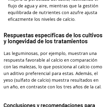
flujo de agua y aire, mientras que la gestión
equilibrada de nutrientes con azufre ajusta
eficazmente los niveles de calcio.
Respuestas específicas de los cultivos
y longevidad de los tratamientos
Las leguminosas, por ejemplo, muestran una
respuesta favorable al calcio en comparación
con las malezas, lo que posiciona al calcio como
un aditivo preferencial para estas. Además, el
yeso (sulfato de calcio) muestra resultados en
un año, en contraste con los tres años de la cal.
Conclusiones y recomendaciones para