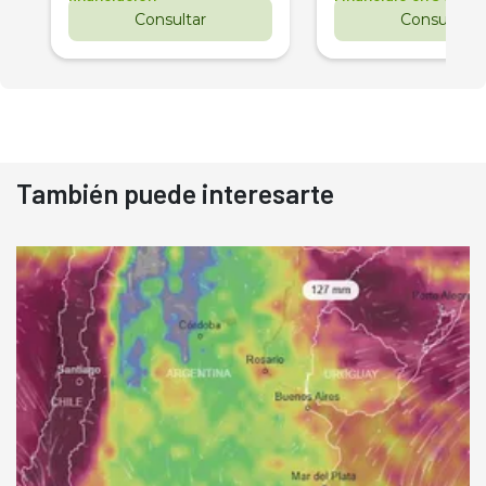
Consultar
Consultar
También puede interesarte