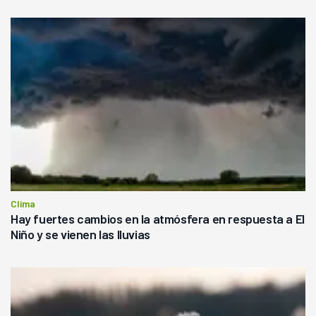
Clima
Hay fuertes cambios en la atmósfera en respuesta a El
Niño y se vienen las lluvias