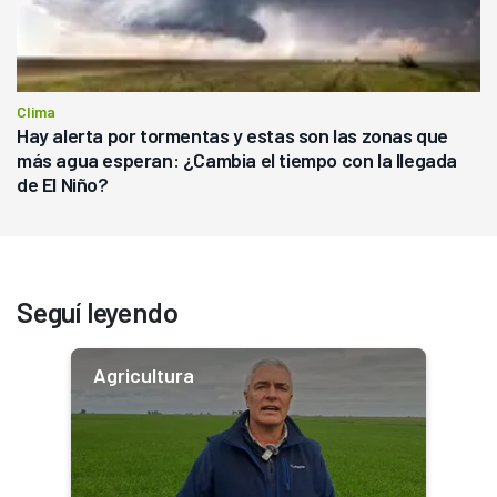
Clima
Hay alerta por tormentas y estas son las zonas que
más agua esperan: ¿Cambia el tiempo con la llegada
de El Niño?
Seguí leyendo
Agricultura