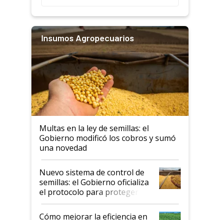
Insumos Agropecuarios
Multas en la ley de semillas: el
Gobierno modificó los cobros y sumó
una novedad
Nuevo sistema de control de
semillas: el Gobierno oficializa
el protocolo para proteger la
propiedad intelectual
Cómo mejorar la eficiencia en