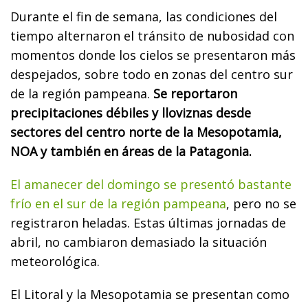
Durante el fin de semana, las condiciones del
tiempo alternaron el tránsito de nubosidad con
momentos donde los cielos se presentaron más
despejados, sobre todo en zonas del centro sur
de la región pampeana.
Se reportaron
precipitaciones débiles y lloviznas desde
sectores del centro norte de la Mesopotamia,
NOA y también en áreas de la Patagonia.
El amanecer del domingo se presentó bastante
frío en el sur de la región pampeana
, pero no se
registraron heladas. Estas últimas jornadas de
abril, no cambiaron demasiado la situación
meteorológica.
El Litoral y la Mesopotamia se presentan como