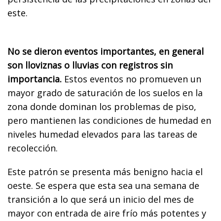
este.
No se dieron eventos importantes, en general
son lloviznas o lluvias con registros sin
importancia.
Estos eventos no promueven un
mayor grado de saturación de los suelos en la
zona donde dominan los problemas de piso,
pero mantienen las condiciones de humedad en
niveles humedad elevados para las tareas de
recolección.
Este patrón se presenta más benigno hacia el
oeste. Se espera que esta sea una semana de
transición a lo que será un inicio del mes de
mayor con entrada de aire frío más potentes y