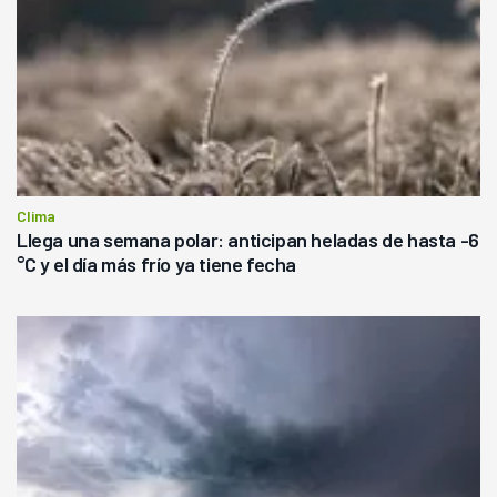
Clima
Llega una semana polar: anticipan heladas de hasta -6
°C y el día más frío ya tiene fecha