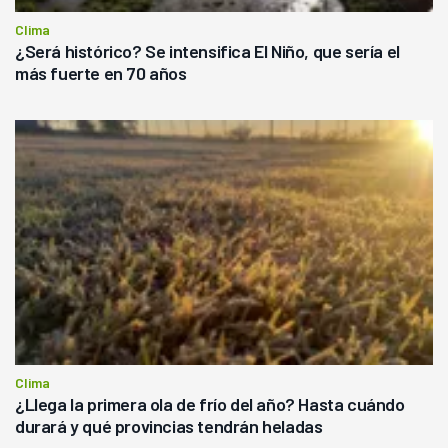
Clima
¿Será histórico? Se intensifica El Niño, que sería el
más fuerte en 70 años
Clima
¿Llega la primera ola de frío del año? Hasta cuándo
durará y qué provincias tendrán heladas