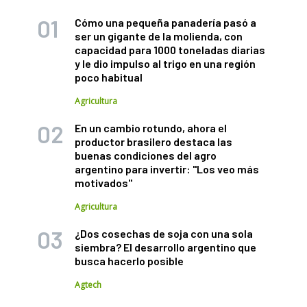
Cómo una pequeña panadería pasó a
ser un gigante de la molienda, con
capacidad para 1000 toneladas diarias
y le dio impulso al trigo en una región
poco habitual
Agricultura
En un cambio rotundo, ahora el
productor brasilero destaca las
buenas condiciones del agro
argentino para invertir: "Los veo más
motivados"
Agricultura
¿Dos cosechas de soja con una sola
siembra? El desarrollo argentino que
busca hacerlo posible
Agtech