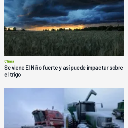
Clima
Se viene El Niño fuerte y así puede impactar sobre
el trigo