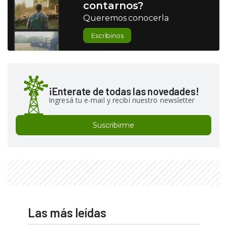
contarnos?
Queremos conocerla
Escribinos
¡Enterate de todas las novedades!
Ingresá tu e-mail y recibí nuestro newsletter
Suscribirme
Las más leídas