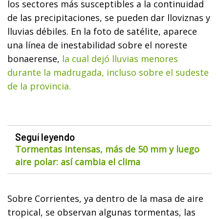
los sectores más susceptibles a la continuidad
de las precipitaciones, se pueden dar lloviznas y
lluvias débiles. En la foto de satélite, aparece
una línea de inestabilidad sobre el noreste
bonaerense,
la cual dejó lluvias menores
durante la madrugada, incluso sobre el sudeste
de la provincia.
Seguí leyendo
Tormentas intensas, más de 50 mm y luego
aire polar: así cambia el clima
Sobre Corrientes, ya dentro de la masa de aire
tropical, se observan algunas tormentas, las