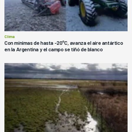
Clima
Con mínimas de hasta -20°C, avanza el aire antártico
en la Argentina y el campo se tiñó de blanco