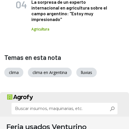
La sorpresa de un experto
internacional en agricultura sobre el
campo argentino: "Estoy muy
impresionado"
Agricultura
Temas en esta nota
clima
clima en Argentina
lluvias
Feria usados Venturino