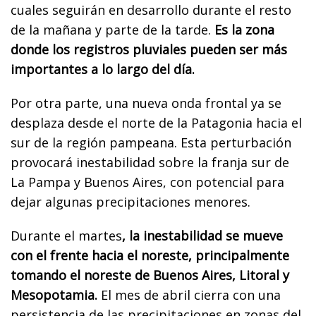
cuales seguirán en desarrollo durante el resto
de la mañana y parte de la tarde.
Es la zona
donde los registros pluviales pueden ser más
importantes a lo largo del día.
Por otra parte, una nueva onda frontal ya se
desplaza desde el norte de la Patagonia hacia el
sur de la región pampeana. Esta perturbación
provocará inestabilidad sobre la franja sur de
La Pampa y Buenos Aires, con potencial para
dejar algunas precipitaciones menores.
Durante el martes
, la inestabilidad se mueve
con el frente hacia el noreste, principalmente
tomando el noreste de Buenos Aires, Litoral y
Mesopotamia.
El mes de abril cierra con una
persistencia de las precipitaciones en zonas del