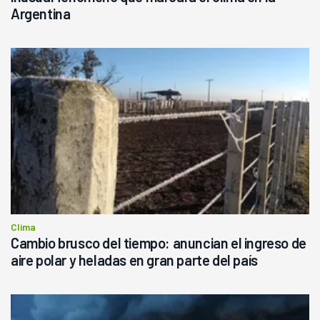
Argentina
Clima
Cambio brusco del tiempo: anuncian el ingreso de
aire polar y heladas en gran parte del país