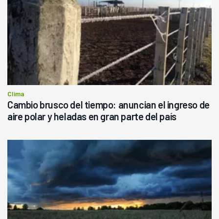
Clima
Cambio brusco del tiempo: anuncian el ingreso de
aire polar y heladas en gran parte del país