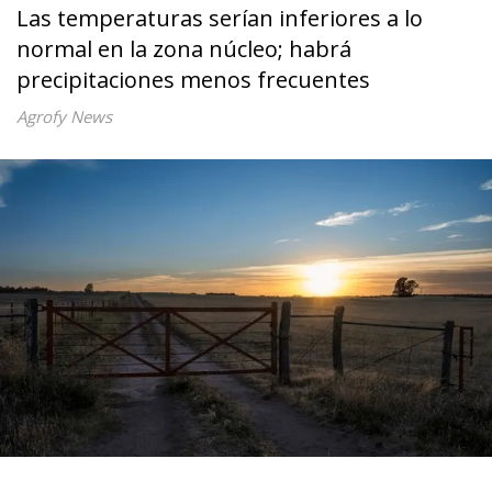
Las temperaturas serían inferiores a lo
normal en la zona núcleo; habrá
precipitaciones menos frecuentes
Agrofy News