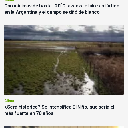
Con mínimas de hasta -20°C, avanza el aire antártico
en la Argentina y el campo se tiñó de blanco
Clima
¿Será histórico? Se intensifica El Niño, que sería el
más fuerte en 70 años