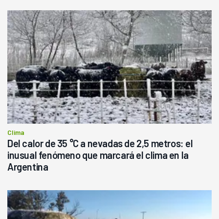
Clima
Del calor de 35 °C a nevadas de 2,5 metros: el
inusual fenómeno que marcará el clima en la
Argentina