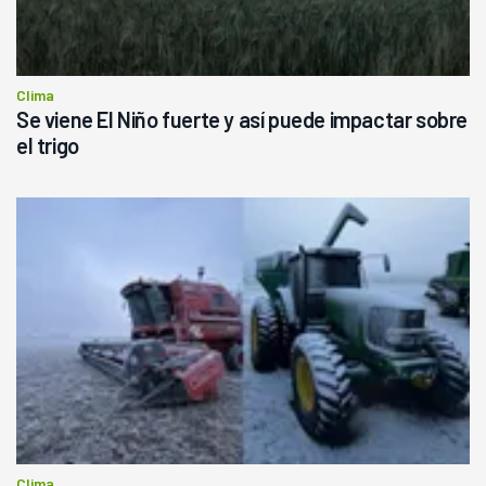
Clima
Se viene El Niño fuerte y así puede impactar sobre
el trigo
Clima