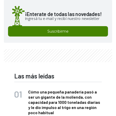
¡Enterate de todas las novedades!
Ingresá tu e-mail y recibí nuestro newsletter
Suscribirme
Las más leídas
Cómo una pequeña panadería pasó a
ser un gigante de la molienda, con
capacidad para 1000 toneladas diarias
y le dio impulso al trigo en una región
poco habitual