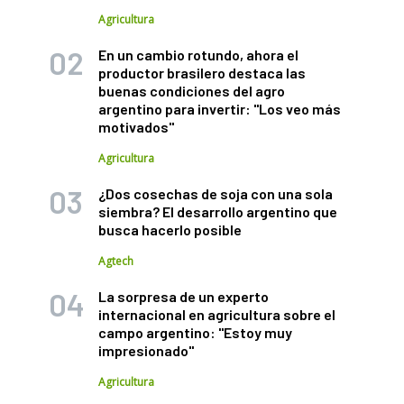
Agricultura
En un cambio rotundo, ahora el
productor brasilero destaca las
buenas condiciones del agro
argentino para invertir: "Los veo más
motivados"
Agricultura
¿Dos cosechas de soja con una sola
siembra? El desarrollo argentino que
busca hacerlo posible
Agtech
La sorpresa de un experto
internacional en agricultura sobre el
campo argentino: "Estoy muy
impresionado"
Agricultura