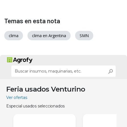
Temas en esta nota
clima
clima en Argentina
SMN
Feria usados Venturino
Ver ofertas
Especial usados seleccionados