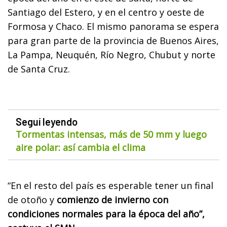
Santiago del Estero, y en el centro y oeste de
Formosa y Chaco. El mismo panorama se espera
para gran parte de la provincia de Buenos Aires,
La Pampa, Neuquén, Río Negro, Chubut y norte
de Santa Cruz.
Seguí leyendo
Tormentas intensas, más de 50 mm y luego
aire polar: así cambia el clima
“En el resto del país es esperable tener un final
de otoño y
comienzo de invierno con
condiciones normales para la época del año”,