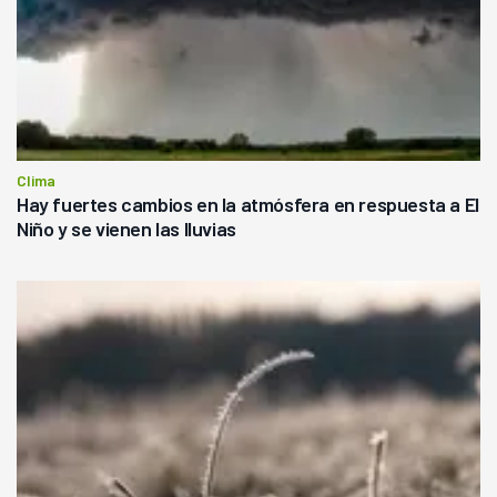
Clima
Hay fuertes cambios en la atmósfera en respuesta a El
Niño y se vienen las lluvias