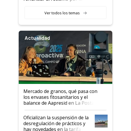
retenciones
Ver todos los temas
Actualidad
Mercado de granos, qué pasa con
los envases fitosanitarios y el
balance de Aapresid en La Posta
Oficializan la suspensión de la
desregulación de prácticos y
hay novedades en la tarifa de