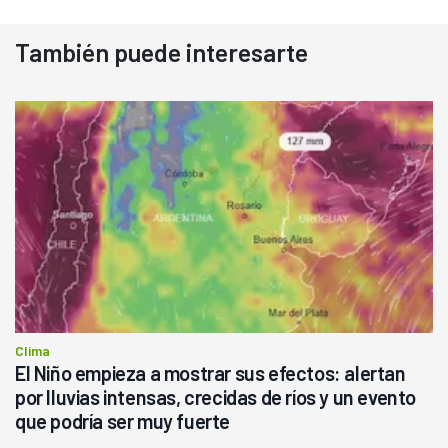
También puede interesarte
Clima
El Niño empieza a mostrar sus efectos: alertan
por lluvias intensas, crecidas de ríos y un evento
que podría ser muy fuerte