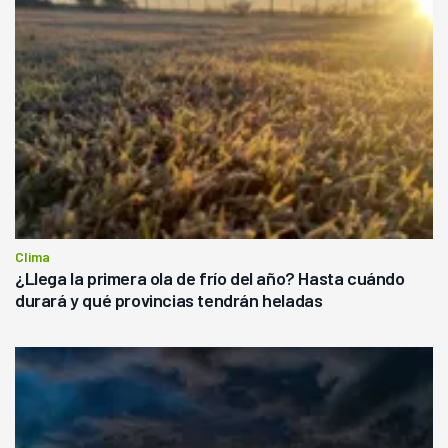
Clima
¿Llega la primera ola de frío del año? Hasta cuándo
durará y qué provincias tendrán heladas