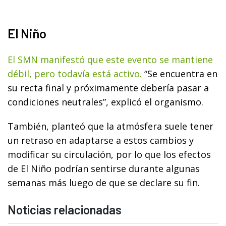
El Niño
El SMN manifestó que este evento se mantiene
débil, pero todavía está activo.
“Se encuentra en
su recta final y próximamente debería pasar a
condiciones neutrales”, explicó el organismo.
También, planteó que la atmósfera suele tener
un retraso en adaptarse a estos cambios y
modificar su circulación, por lo que los efectos
de El Niño podrían sentirse durante algunas
semanas más luego de que se declare su fin.
Noticias relacionadas