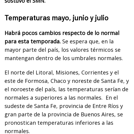
sostuvo el SMN.
Temperaturas mayo, junio y julio
Habrá pocos cambios respecto de lo normal
para esta temporada.
Se espera que, en la
mayor parte del país, los valores térmicos se
mantengan dentro de los umbrales normales.
El norte del Litoral, Misiones, Corrientes y el
este de Formosa, Chaco y noreste de Santa Fe, y
el noroeste del país, las temperaturas serían de
normales a superiores a las normales. En el
sudeste de Santa Fe, provincia de Entre Ríos y
gran parte de la provincia de Buenos Aires, se
pronostican temperaturas inferiores a las
normales.