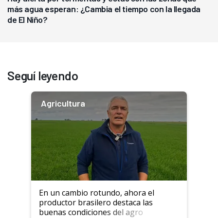
más agua esperan: ¿Cambia el tiempo con la llegada
de El Niño?
Seguí leyendo
Agricultura
En un cambio rotundo, ahora el
productor brasilero destaca las
buenas condiciones del agro