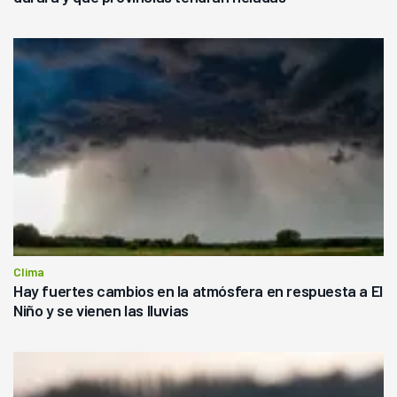
Clima
Hay fuertes cambios en la atmósfera en respuesta a El
Niño y se vienen las lluvias