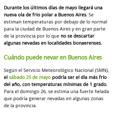
Durante los últimos días de mayo llegará una
nueva ola de frio polar a Buenos Aires.
Se
estiman temperaturas por debajo de lo normal
para la ciudad de Buenos Aires y en gran parte
de la provincia por lo que
no se descartar
algunas nevadas en localidades bonaerenses.
Cuándo puede nevar en Buenos Aires
Según el Servicio Meteorológico Nacional (SMN),
el
sábado 25 de mayo
podría ser el día más frío
del año, con temperaturas mínimas de 1 grado.
Para el domingo 26, se estima una fuerte helada
que podría generar nevadas en algunas zonas
de la provincia.