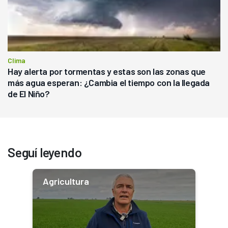
Clima
Hay alerta por tormentas y estas son las zonas que
más agua esperan: ¿Cambia el tiempo con la llegada
de El Niño?
Seguí leyendo
Agricultura