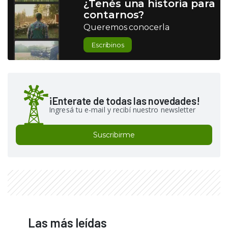
¿Tenés una historia para
contarnos?
Queremos conocerla
Escribinos
¡Enterate de todas las novedades!
Ingresá tu e-mail y recibí nuestro newsletter
Suscribirme
Las más leídas