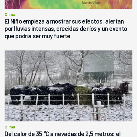
Clima
El Niño empieza a mostrar sus efectos: alertan
por lluvias intensas, crecidas de ríos y un evento
que podría ser muy fuerte
Clima
Del calor de 35 °C a nevadas de 2,5 metros: el