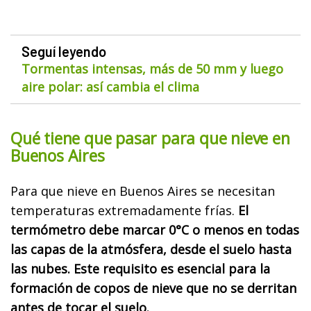
Seguí leyendo
Tormentas intensas, más de 50 mm y luego
aire polar: así cambia el clima
Qué tiene que pasar para que nieve en
Buenos Aires
Para que nieve en Buenos Aires se necesitan
temperaturas extremadamente frías.
El
termómetro debe marcar 0°C o menos en todas
las capas de la atmósfera, desde el suelo hasta
las nubes. Este requisito es esencial para la
formación de copos de nieve que no se derritan
antes de tocar el suelo.