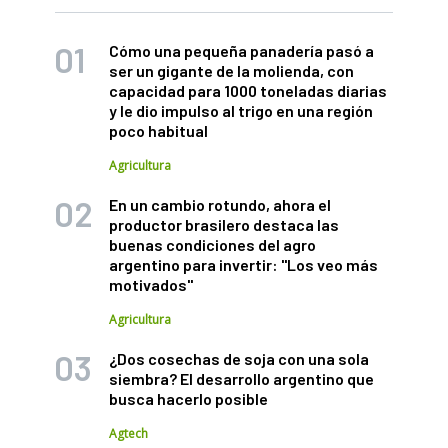
Cómo una pequeña panadería pasó a
ser un gigante de la molienda, con
capacidad para 1000 toneladas diarias
y le dio impulso al trigo en una región
poco habitual
Agricultura
En un cambio rotundo, ahora el
productor brasilero destaca las
buenas condiciones del agro
argentino para invertir: "Los veo más
motivados"
Agricultura
¿Dos cosechas de soja con una sola
siembra? El desarrollo argentino que
busca hacerlo posible
Agtech