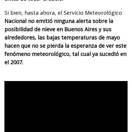
Si bien, hasta ahora, el Servicio Meteorológico
Nacional no emitió ninguna alerta sobre la
posibilidad de nieve en Buenos Aires y sus
alrededores, las bajas temperaturas de mayo
hacen que no se pierda la esperanza de ver este
fenómeno meteorológico, tal cual ya sucedió en
el 2007.