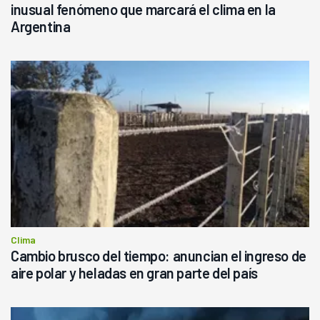
inusual fenómeno que marcará el clima en la
Argentina
Clima
Cambio brusco del tiempo: anuncian el ingreso de
aire polar y heladas en gran parte del país