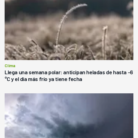
Clima
Llega una semana polar: anticipan heladas de hasta -6
°C y el día más frío ya tiene fecha