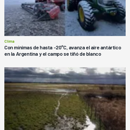
Clima
Con mínimas de hasta -20°C, avanza el aire antártico
en la Argentina y el campo se tiñó de blanco