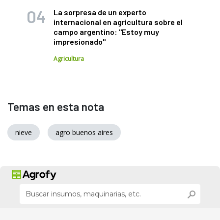
La sorpresa de un experto
internacional en agricultura sobre el
campo argentino: "Estoy muy
impresionado"
Agricultura
Temas en esta nota
nieve
agro buenos aires