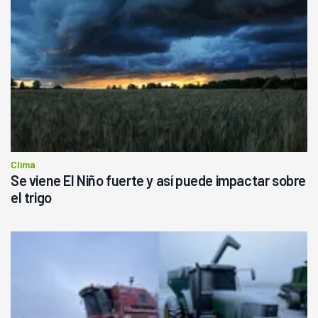
Clima
Se viene El Niño fuerte y así puede impactar sobre
el trigo