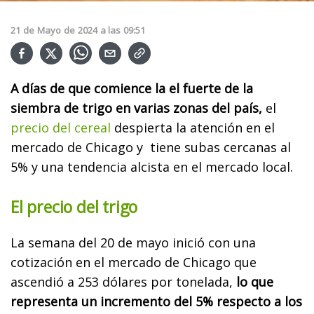
21
de
Mayo
de
2024
a las
09:51
A días de que comience la el fuerte de la
siembra de trigo en varias zonas del país,
el
precio del cereal
despierta la atención en el
mercado de Chicago y tiene subas cercanas al
5% y una tendencia alcista en el mercado local.
El precio del trigo
La semana del 20 de mayo inició con una
cotización en el mercado de Chicago que
ascendió a 253 dólares por tonelada,
lo que
representa un incremento del 5% respecto a los