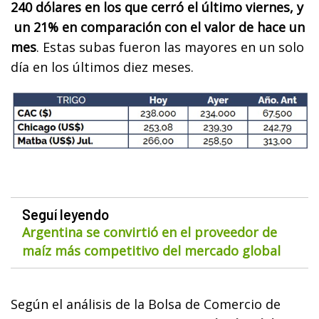
240 dólares en los que cerró el último viernes, y
un 21% en comparación con el valor de hace un
mes
. Estas subas fueron las mayores en un solo
día en los últimos diez meses.
Seguí leyendo
Argentina se convirtió en el proveedor de
maíz más competitivo del mercado global
Según el análisis de la Bolsa de Comercio de