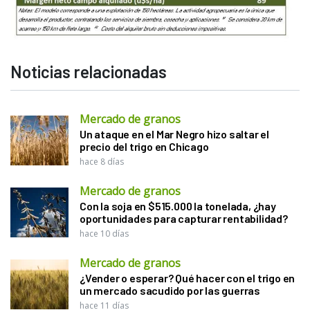
Noticias relacionadas
Mercado de granos
Un ataque en el Mar Negro hizo saltar el
precio del trigo en Chicago
hace 8 días
Mercado de granos
Con la soja en $515.000 la tonelada, ¿hay
oportunidades para capturar rentabilidad?
hace 10 días
Mercado de granos
¿Vender o esperar? Qué hacer con el trigo en
un mercado sacudido por las guerras
hace 11 días