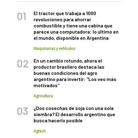
El tractor que trabaja a 1000
revoluciones para ahorrar
combustible y tiene una cabina que
parece una computadora: lo último en
el mundo, disponible en Argentina
Maquinarias y vehículos
En un cambio rotundo, ahora el
productor brasilero destaca las
buenas condiciones del agro
argentino para invertir: "Los veo más
motivados"
Agricultura
¿Dos cosechas de soja con una sola
siembra? El desarrollo argentino que
busca hacerlo posible
Agtech