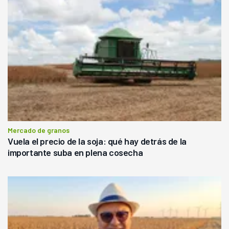
Mercado de granos
Vuela el precio de la soja: qué hay detrás de la
importante suba en plena cosecha