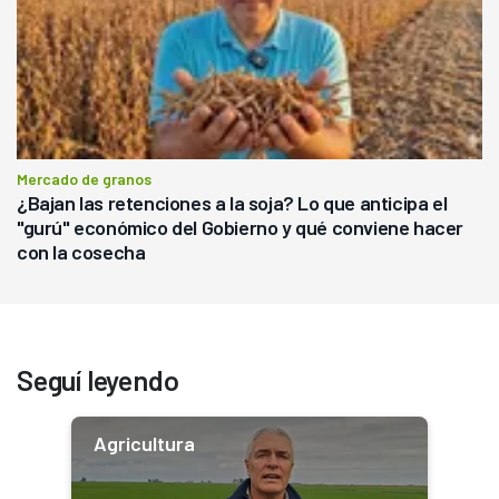
Mercado de granos
¿Bajan las retenciones a la soja? Lo que anticipa el
"gurú" económico del Gobierno y qué conviene hacer
con la cosecha
Seguí leyendo
Agricultura