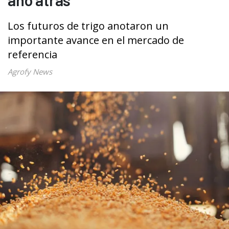
Los futuros de trigo anotaron un
importante avance en el mercado de
referencia
Agrofy News