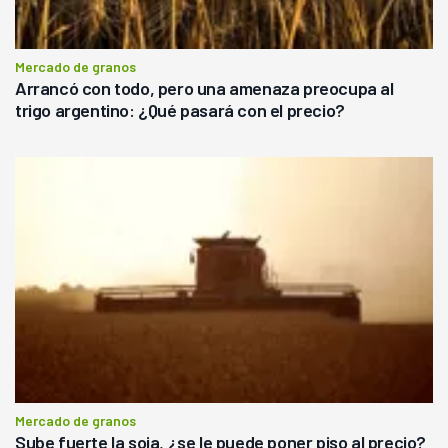
Mercado de granos
Arrancó con todo, pero una amenaza preocupa al
trigo argentino: ¿Qué pasará con el precio?
Mercado de granos
Sube fuerte la soja, ¿se le puede poner piso al precio?