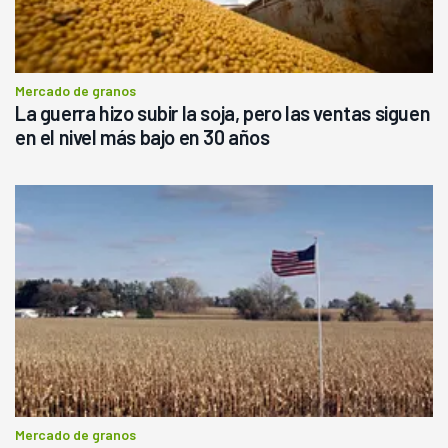
Mercado de granos
La guerra hizo subir la soja, pero las ventas siguen
en el nivel más bajo en 30 años
Mercado de granos