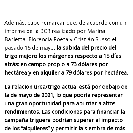
Además, cabe remarcar que, de acuerdo con un
informe de la BCR realizado por Marina
Barletta, Florencia Poeta y Cristián Russo el
pasado 16 de mayo,
la subida del precio del
trigo mejoro los márgenes respecto a 15 días
atrás: en campo propio a 73 dólares por
hectárea y en alquiler a 79 dólares por hectárea.
La relación urea/trigo actual está por debajo de
la de mayo de 2021, lo que podría representar
una gran oportunidad para apuntar a altos
rendimientos. Las condiciones para financiar la
campaña triguera podrían superar el impacto
de los “alquileres” y permitir la siembra de más