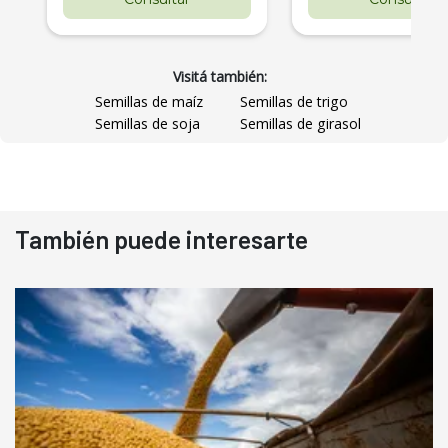
Visitá también:
Semillas de maíz
Semillas de trigo
Semillas de soja
Semillas de girasol
También puede interesarte