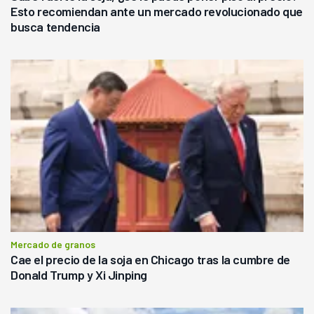
Esto recomiendan ante un mercado revolucionado que
busca tendencia
Mercado de granos
Cae el precio de la soja en Chicago tras la cumbre de
Donald Trump y Xi Jinping