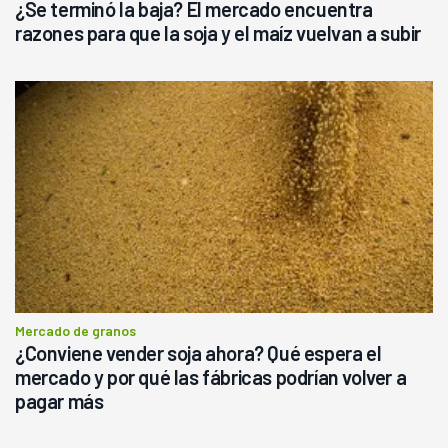
¿Se terminó la baja? El mercado encuentra
razones para que la soja y el maíz vuelvan a subir
Mercado de granos
¿Conviene vender soja ahora? Qué espera el
mercado y por qué las fábricas podrían volver a
pagar más