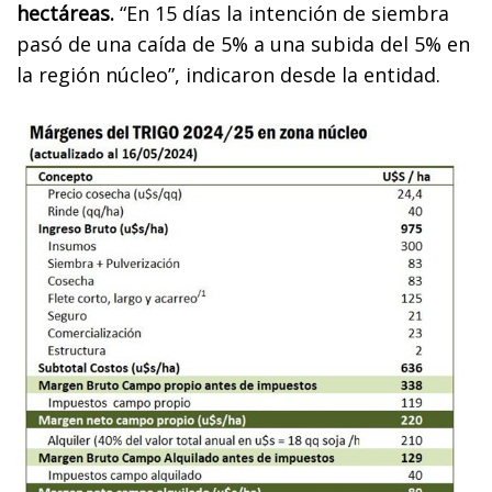
hectáreas.
“En 15 días la intención de siembra
pasó de una caída de 5% a una subida del 5% en
la región núcleo”, indicaron desde la entidad.