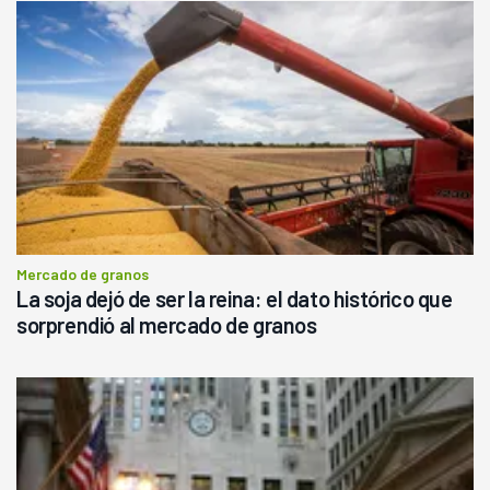
Mercado de granos
La soja dejó de ser la reina: el dato histórico que
sorprendió al mercado de granos