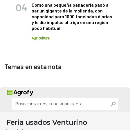
Cómo una pequeña panadería pasó a
ser un gigante de la molienda, con
capacidad para 1000 toneladas diarias
y le dio impulso al trigo en una región
poco habitual
Agricultura
Temas en esta nota
Feria usados Venturino