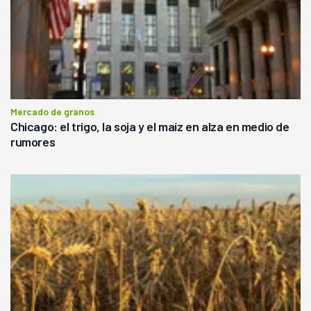
Mercado de granos
Chicago: el trigo, la soja y el maíz en alza en medio de
rumores