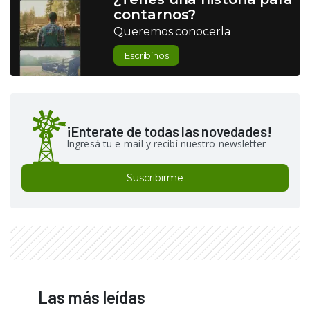
contarnos?
Queremos conocerla
Escribinos
¡Enterate de todas las novedades!
Ingresá tu e-mail y recibí nuestro newsletter
Suscribirme
Las más leídas