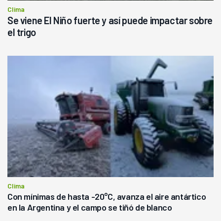
Clima
Se viene El Niño fuerte y así puede impactar sobre
el trigo
Clima
Con mínimas de hasta -20°C, avanza el aire antártico
en la Argentina y el campo se tiñó de blanco