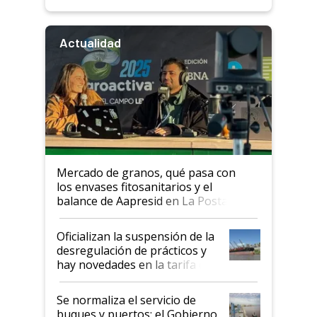
Actualidad
Mercado de granos, qué pasa con
los envases fitosanitarios y el
balance de Aapresid en La Posta
Oficializan la suspensión de la
desregulación de prácticos y
hay novedades en la tarifa de
la hidrovía
Se normaliza el servicio de
buques y puertos: el Gobierno