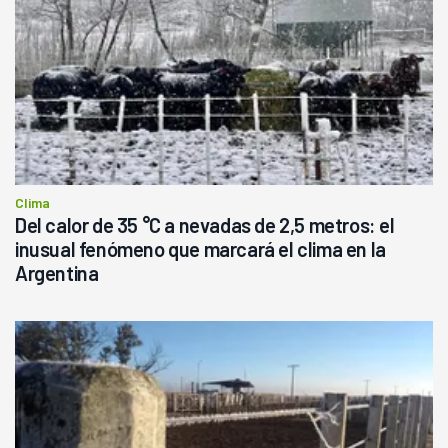
Clima
Del calor de 35 °C a nevadas de 2,5 metros: el
inusual fenómeno que marcará el clima en la
Argentina