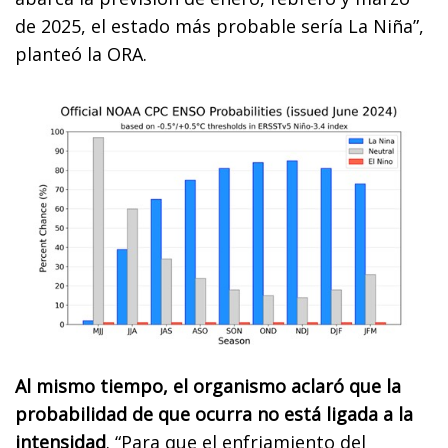
de 2025, el estado más probable sería La Niña”,
planteó la ORA.
Al mismo tiempo, el organismo aclaró que la
probabilidad de que ocurra no está ligada a la
intensidad
. “Para que el enfriamiento del