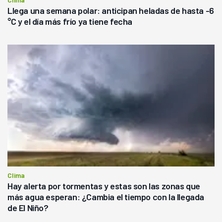
Llega una semana polar: anticipan heladas de hasta -6
°C y el día más frío ya tiene fecha
Clima
Hay alerta por tormentas y estas son las zonas que
más agua esperan: ¿Cambia el tiempo con la llegada
de El Niño?