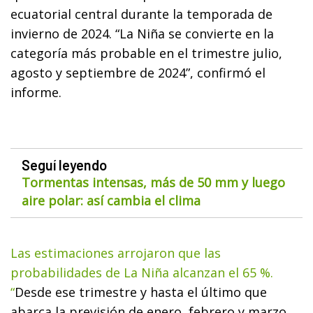
ecuatorial central durante la temporada de
invierno de 2024. “La Niña se convierte en la
categoría más probable en el trimestre julio,
agosto y septiembre de 2024”, confirmó el
informe.
Seguí leyendo
Tormentas intensas, más de 50 mm y luego
aire polar: así cambia el clima
Las estimaciones arrojaron que las
probabilidades de La Niña alcanzan el 65 %.
“
Desde ese trimestre y hasta el último que
abarca la previsión de enero, febrero y marzo