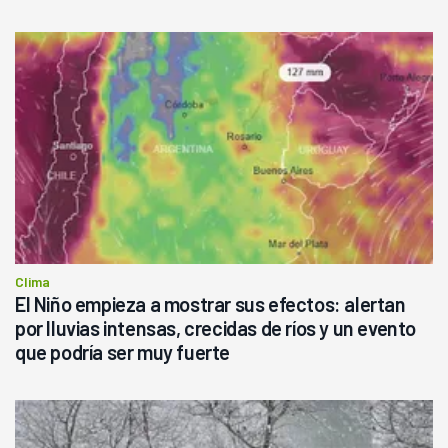
Clima
El Niño empieza a mostrar sus efectos: alertan
por lluvias intensas, crecidas de ríos y un evento
que podría ser muy fuerte