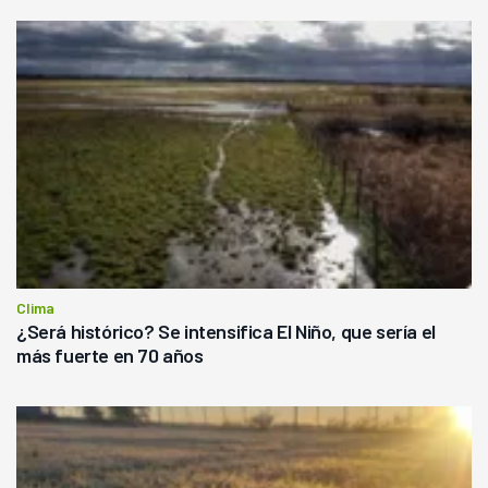
Clima
¿Será histórico? Se intensifica El Niño, que sería el
más fuerte en 70 años