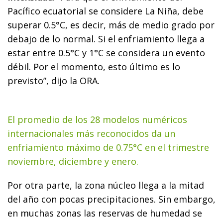
Pacífico ecuatorial se considere La Niña, debe
superar 0.5°C, es decir, más de medio grado por
debajo de lo normal. Si el enfriamiento llega a
estar entre 0.5°C y 1°C se considera un evento
débil. Por el momento, esto último es lo
previsto”, dijo la ORA.
El promedio de los 28 modelos numéricos
internacionales más reconocidos da un
enfriamiento máximo de 0.75°C en el trimestre
noviembre, diciembre y enero.
Por otra parte, la zona núcleo llega a la mitad
del año con pocas precipitaciones. Sin embargo,
en muchas zonas las reservas de humedad se