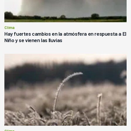
Clima
Hay fuertes cambios en la atmósfera en respuesta a El
Niño y se vienen las lluvias
Clima