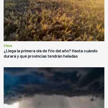
Clima
¿Llega la primera ola de frío del año? Hasta cuándo
durará y qué provincias tendrán heladas