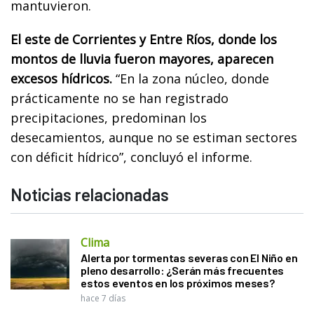
mantuvieron.
El este de Corrientes y Entre Ríos, donde los
montos de lluvia fueron mayores, aparecen
excesos hídricos.
“En la zona núcleo, donde
prácticamente no se han registrado
precipitaciones, predominan los
desecamientos, aunque no se estiman sectores
con déficit hídrico”, concluyó el informe.
Noticias relacionadas
Clima
Alerta por tormentas severas con El Niño en
pleno desarrollo: ¿Serán más frecuentes
estos eventos en los próximos meses?
hace 7 días