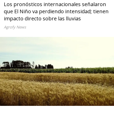
Los pronósticos internacionales señalaron
que El Niño va perdiendo intensidad; tienen
impacto directo sobre las lluvias
Agrofy News