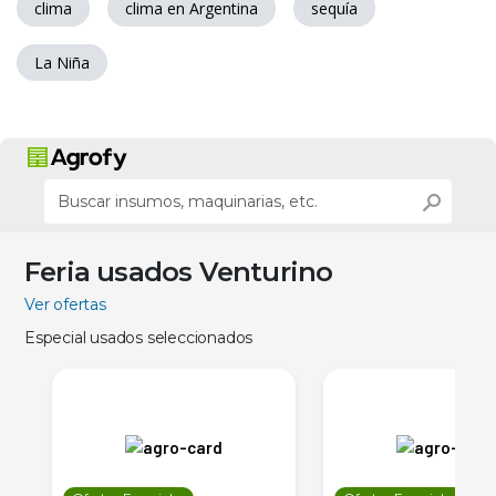
clima
clima en Argentina
sequía
La Niña
Feria usados Venturino
Ver ofertas
Especial usados seleccionados