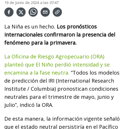
19
de
Junio
de
2024
a las
07:47
La Niña es un hecho.
Los pronósticos
internacionales confirmaron la presencia del
fenómeno para la primavera.
La Oficina de Riesgo Agropecuario (ORA)
planteó que El Niño perdió intensidad y se
encamina a la fase neutra.
“Todos los modelos
de predicción del IRI (International Research
Institute / Columbia) pronostican condiciones
neutrales para el trimestre de mayo, junio y
julio”, indicó la ORA.
De esta manera, la información vigente señaló
que el estado neutral persistiría en el Pacífico