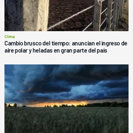
Clima
Cambio brusco del tiempo: anuncian el ingreso de
aire polar y heladas en gran parte del país