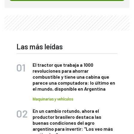
Las más leídas
El tractor que trabaja a 1000
revoluciones para ahorrar
combustible y tiene una cabina que
parece una computadora: lo último en
el mundo, disponible en Argentina
Maquinarias y vehículos
En un cambio rotundo, ahora el
productor brasilero destaca las
buenas condiciones del agro
argentino para invertir: "Los veo más