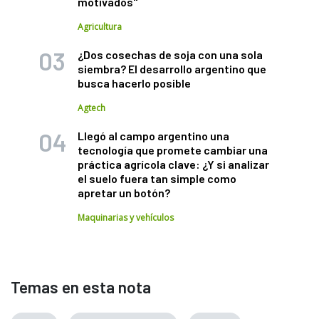
motivados"
Agricultura
¿Dos cosechas de soja con una sola
siembra? El desarrollo argentino que
busca hacerlo posible
Agtech
Llegó al campo argentino una
tecnología que promete cambiar una
práctica agrícola clave: ¿Y si analizar
el suelo fuera tan simple como
apretar un botón?
Maquinarias y vehículos
Temas en esta nota