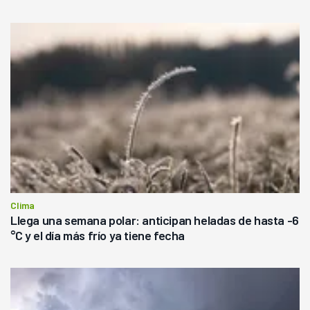
Clima
Llega una semana polar: anticipan heladas de hasta -6
°C y el día más frío ya tiene fecha