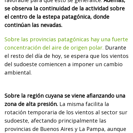
se observa la continuidad de la actividad sobre
el centro de la estepa patagónica, donde
continúan las nevadas.
Sobre las provincias patagónicas hay una fuerte
concentración del aire de origen polar.
Durante
el resto del día de hoy, se espera que los vientos
del sudoeste comiencen a imponer un cambio
ambiental.
Sobre la región cuyana se viene afianzando una
zona de alta presión.
La misma facilita la
rotación temporaria de los vientos al sector sur
sudoeste, afectando principalmente las
provincias de Buenos Aires y La Pampa, aunque