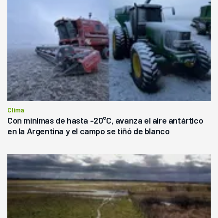
Clima
Con mínimas de hasta -20°C, avanza el aire antártico
en la Argentina y el campo se tiñó de blanco