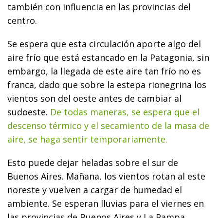
también con influencia en las provincias del
centro.
Se espera que esta circulación aporte algo del
aire frío que está estancado en la Patagonia, sin
embargo, la llegada de este aire tan frío no es
franca, dado que sobre la estepa rionegrina los
vientos son del oeste antes de cambiar al
sudoeste.
De todas maneras, se espera que el
descenso térmico y el secamiento de la masa de
aire, se haga sentir temporariamente.
Esto puede dejar heladas sobre el sur de
Buenos Aires. Mañana, los vientos rotan al este
noreste y vuelven a cargar de humedad el
ambiente. Se esperan lluvias para el viernes en
las provincias de Buenos Aires y La Pampa.