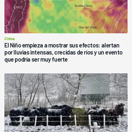
Clima
El Niño empieza a mostrar sus efectos: alertan
por lluvias intensas, crecidas de ríos y un evento
que podría ser muy fuerte