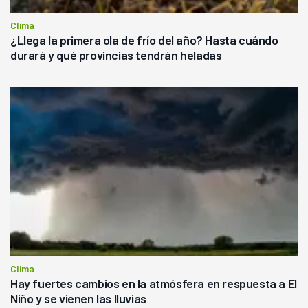
Clima
¿Llega la primera ola de frío del año? Hasta cuándo
durará y qué provincias tendrán heladas
Clima
Hay fuertes cambios en la atmósfera en respuesta a El
Niño y se vienen las lluvias