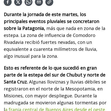
Durante la jornada de este martes, los
principales eventos pluviales se concretaron
sobre la Patagonia,
más que nada en zona de la
estepa. La zona de influencia de Comodoro
Rivadavia recibió fuertes nevadas, con un
equivalente a cuarenta milímetros de lluvia,
algo inusual para la zona.
Esto es referente de lo que sucedió en gran
parte de la estepa del sur de Chubut y norte de
Santa Cruz.
Algunas lloviznas y lluvias débiles se
registraron en el norte de la Mesopotamia, en
Misiones, con mayor despliegue. Durante la
madrugada se movieron algunas tormentas por
l
a franja central de Buenos Aires desde el oeste