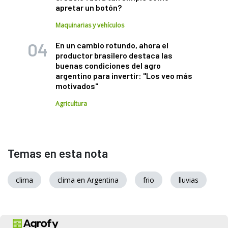
apretar un botón?
Maquinarias y vehículos
En un cambio rotundo, ahora el
productor brasilero destaca las
buenas condiciones del agro
argentino para invertir: "Los veo más
motivados"
Agricultura
Temas en esta nota
clima
clima en Argentina
frio
lluvias