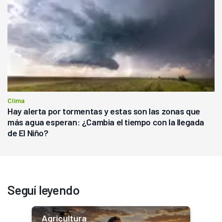
Clima
Hay alerta por tormentas y estas son las zonas que
más agua esperan: ¿Cambia el tiempo con la llegada
de El Niño?
Seguí leyendo
Agricultura