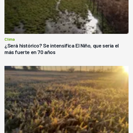
Clima
¿Será histórico? Se intensifica El Niño, que sería el
más fuerte en 70 años