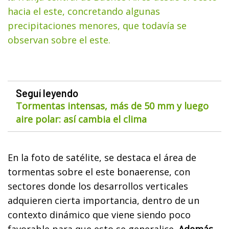
hacia el este, concretando algunas
precipitaciones menores, que todavía se
observan sobre el este.
Seguí leyendo
Tormentas intensas, más de 50 mm y luego
aire polar: así cambia el clima
En la foto de satélite, se destaca el área de
tormentas sobre el este bonaerense, con
sectores donde los desarrollos verticales
adquieren cierta importancia, dentro de un
contexto dinámico que viene siendo poco
favorable para que esto se generalice.
Además,