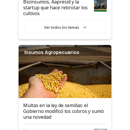
Bioinsumos, Aapresid y la
startup que hace rebrotar los
cultivos
Ver todos los temas
Insumos Agropecuarios
Multas en la ley de semillas: el
Gobierno modificó los cobros y sumó
una novedad