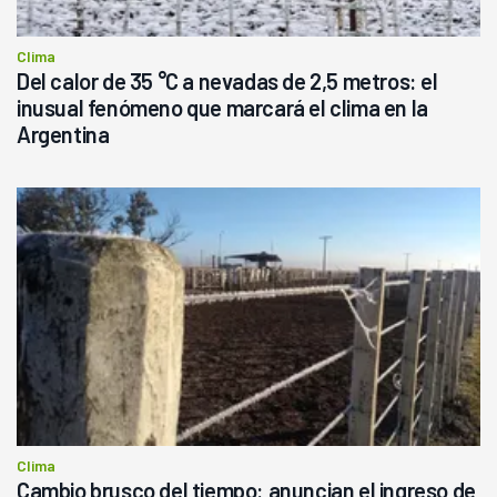
Clima
Del calor de 35 °C a nevadas de 2,5 metros: el
inusual fenómeno que marcará el clima en la
Argentina
Clima
Cambio brusco del tiempo: anuncian el ingreso de