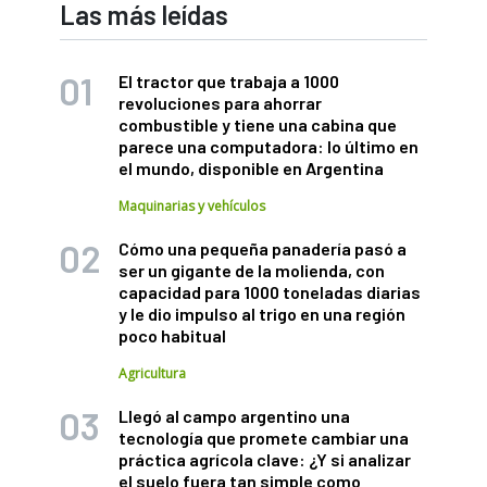
Las más leídas
El tractor que trabaja a 1000
revoluciones para ahorrar
combustible y tiene una cabina que
parece una computadora: lo último en
el mundo, disponible en Argentina
Maquinarias y vehículos
Cómo una pequeña panadería pasó a
ser un gigante de la molienda, con
capacidad para 1000 toneladas diarias
y le dio impulso al trigo en una región
poco habitual
Agricultura
Llegó al campo argentino una
tecnología que promete cambiar una
práctica agrícola clave: ¿Y si analizar
el suelo fuera tan simple como