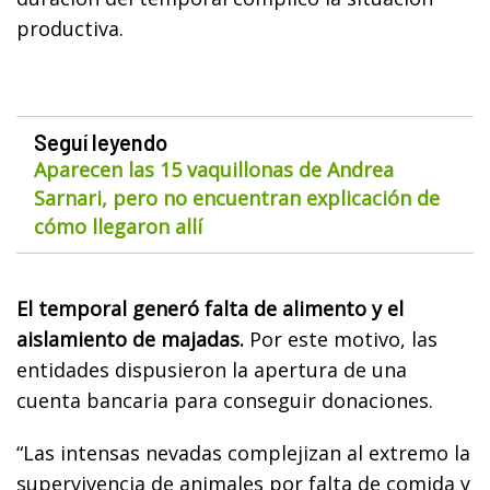
productiva.
Seguí leyendo
Aparecen las 15 vaquillonas de Andrea
Sarnari, pero no encuentran explicación de
cómo llegaron allí
El temporal generó falta de alimento y el
aislamiento de majadas.
Por este motivo, las
entidades dispusieron la apertura de una
cuenta bancaria para conseguir donaciones.
“Las intensas nevadas complejizan al extremo la
supervivencia de animales por falta de comida y