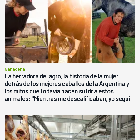
Ganadería
La herradora del agro, la historia de la mujer
detrás de los mejores caballos de la Argentina y
los mitos que todavía hacen sufrir a estos
animales: "Mientras me descalificaban, yo seguí
haciendo currículum"