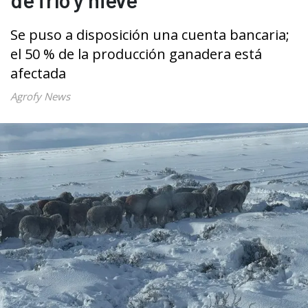
Se puso a disposición una cuenta bancaria;
el 50 % de la producción ganadera está
afectada
Agrofy News