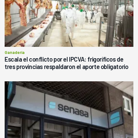
Ganadería
Escala el conflicto por el IPCVA: frigoríficos de
tres provincias respaldaron el aporte obligatorio