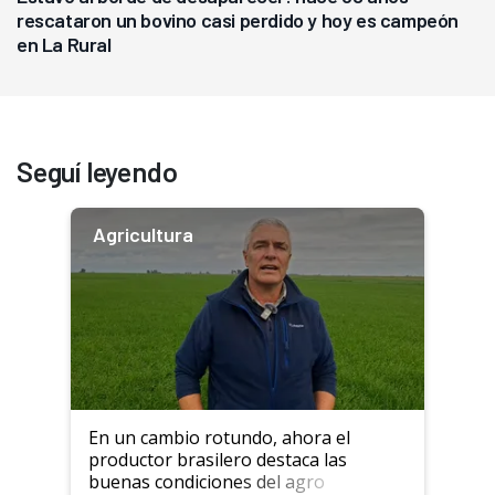
rescataron un bovino casi perdido y hoy es campeón
en La Rural
Seguí leyendo
Agricultura
En un cambio rotundo, ahora el
productor brasilero destaca las
buenas condiciones del agro