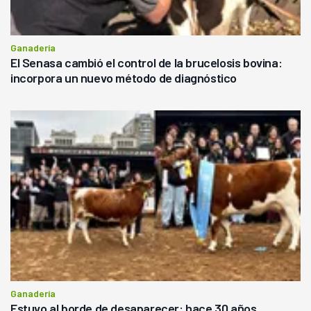
Ganadería
El Senasa cambió el control de la brucelosis bovina:
incorpora un nuevo método de diagnóstico
Ganadería
Estuvo al borde de desaparecer: hace 30 años