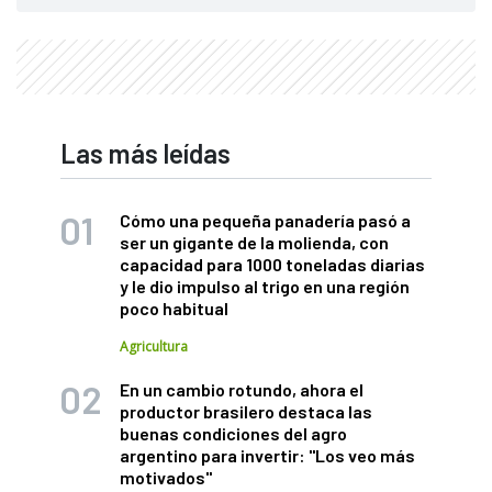
Las más leídas
Cómo una pequeña panadería pasó a
ser un gigante de la molienda, con
capacidad para 1000 toneladas diarias
y le dio impulso al trigo en una región
poco habitual
Agricultura
En un cambio rotundo, ahora el
productor brasilero destaca las
buenas condiciones del agro
argentino para invertir: "Los veo más
motivados"