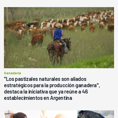
Ganadería
"Los pastizales naturales son aliados
estratégicos para la producción ganadera",
destaca la iniciativa que ya reúne a 46
establecimientos en Argentina