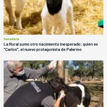
Ganadería
La Rural sumó otro nacimiento inesperado: quién es
"Carlos", el nuevo protagonista de Palermo