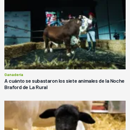
Ganadería
A cuánto se subastaron los siete animales de la Noche
Braford de La Rural