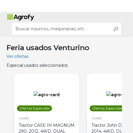
Feria usados Venturino
Ver ofertas
Especial usados seleccionados
Ofertas Especiales
Ofertas Especiales
Usado
Usado
Tractor CASE IH MAGNUM
Tractor John Deere 
290, 2012, 4WD, DUAL
2014, 4WD, DUAL