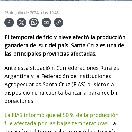
15
de
Julio
de
2024
a las
10:48
El temporal de frío y nieve afectó la producción
ganadera del sur del país. Santa Cruz es una de
las principales provincias afectadas.
Ante esta situación, Confederaciones Rurales
Argentina y la Federación de Instituciones
Agropecuarias Santa Cruz (FIAS) pusieron a
disposición una cuenta bancaria para recibir
donaciones.
La FIAS informó que el 50 % de la producción
fue afectada por las bajas temperaturas
. La
duración del temporal complicó la situación