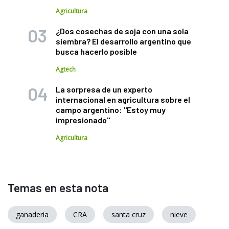
Agricultura
¿Dos cosechas de soja con una sola
siembra? El desarrollo argentino que
busca hacerlo posible
Agtech
La sorpresa de un experto
internacional en agricultura sobre el
campo argentino: "Estoy muy
impresionado"
Agricultura
Temas en esta nota
ganaderia
CRA
santa cruz
nieve