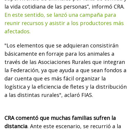
la vida cotidiana de las personas”, informó CRA.
En este sentido, se lanzó una campaña para
reunir recursos y asistir a los productores más
afectados.
"Los elementos que se adquieran consistirán
básicamente en forraje para los animales a
través de las Asociaciones Rurales que integran
la Federación, ya que ayuda a que sean fondos a
dar cuenta que es más fácil organizar la
logística y la eficiencia de fletes y la distribución
a las distintas rurales", aclaró FIAS.
CRA comentó que muchas familias sufren la
distancia
. Ante este escenario, se recurrió a la