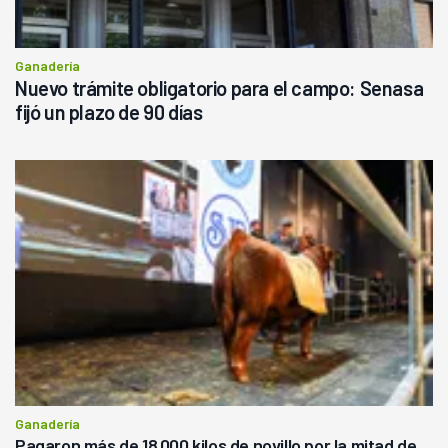
Ganadería
Nuevo trámite obligatorio para el campo: Senasa
fijó un plazo de 90 días
Ganadería
Pagaron más de 18.000 kilos de novillo por la mitad de