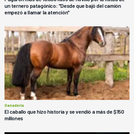
un ternero patagónico: "Desde que bajó del camión
empezó a llamar la atención"
Ganadería
El caballo que hizo historia y se vendió a más de $150
millones