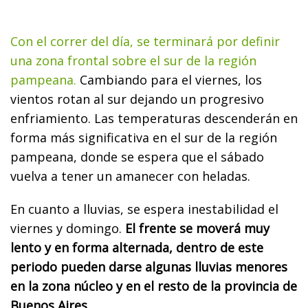
Con el correr del día, se terminará por definir
una zona frontal sobre el sur de la región
pampeana.
Cambiando para el viernes, los
vientos rotan al sur dejando un progresivo
enfriamiento. Las temperaturas descenderán en
forma más significativa en el sur de la región
pampeana, donde se espera que el sábado
vuelva a tener un amanecer con heladas.
En cuanto a lluvias, se espera inestabilidad el
viernes y domingo.
El frente se moverá muy
lento y en forma alternada, dentro de este
periodo pueden darse algunas lluvias menores
en la zona núcleo y en el resto de la provincia de
Buenos Aires.