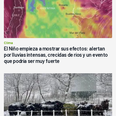
Clima
El Niño empieza a mostrar sus efectos: alertan
por lluvias intensas, crecidas de ríos y un evento
que podría ser muy fuerte