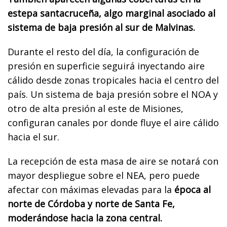
estepa santacruceña, algo marginal asociado al
sistema de baja presión al sur de Malvinas.
Durante el resto del día, la configuración de
presión en superficie seguirá inyectando aire
cálido desde zonas tropicales hacia el centro del
país. Un sistema de baja presión sobre el NOA y
otro de alta presión al este de Misiones,
configuran canales por donde fluye el aire cálido
hacia el sur.
La recepción de esta masa de aire se notará con
mayor despliegue sobre el NEA, pero puede
afectar con máximas elevadas para la
época al
norte de Córdoba y norte de Santa Fe,
moderándose hacia la zona central.