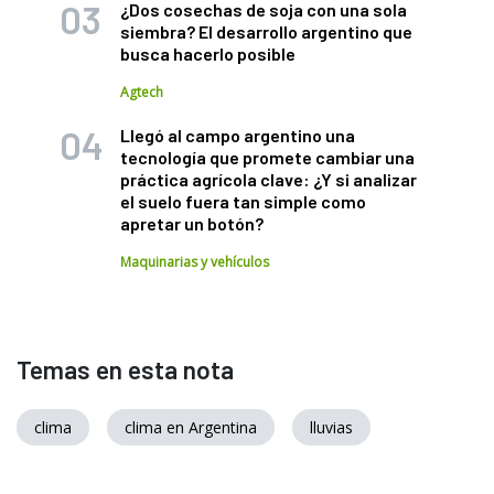
¿Dos cosechas de soja con una sola
siembra? El desarrollo argentino que
busca hacerlo posible
Agtech
Llegó al campo argentino una
tecnología que promete cambiar una
práctica agrícola clave: ¿Y si analizar
el suelo fuera tan simple como
apretar un botón?
Maquinarias y vehículos
Temas en esta nota
clima
clima en Argentina
lluvias