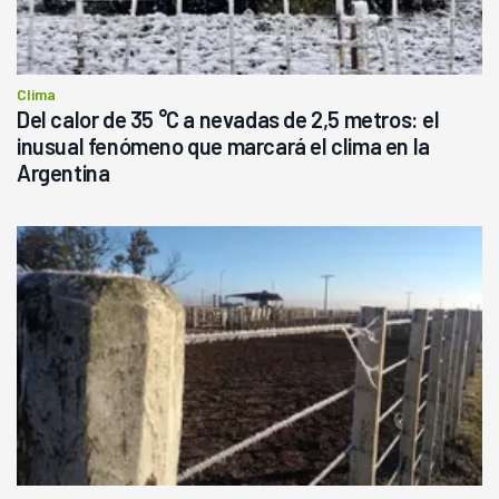
Clima
Del calor de 35 °C a nevadas de 2,5 metros: el
inusual fenómeno que marcará el clima en la
Argentina