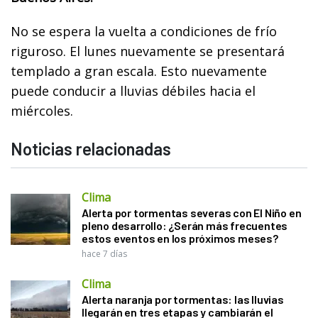
No se espera la vuelta a condiciones de frío
riguroso. El lunes nuevamente se presentará
templado a gran escala. Esto nuevamente
puede conducir a lluvias débiles hacia el
miércoles.
Noticias relacionadas
Clima
Alerta por tormentas severas con El Niño en
pleno desarrollo: ¿Serán más frecuentes
estos eventos en los próximos meses?
hace 7 días
Clima
Alerta naranja por tormentas: las lluvias
llegarán en tres etapas y cambiarán el