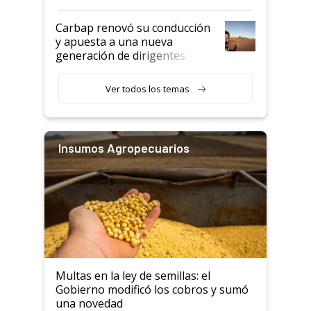
Carbap renovó su conducción
y apuesta a una nueva
generación de dirigentes
rurales
Ver todos los temas
Insumos Agropecuarios
Multas en la ley de semillas: el
Gobierno modificó los cobros y sumó
una novedad