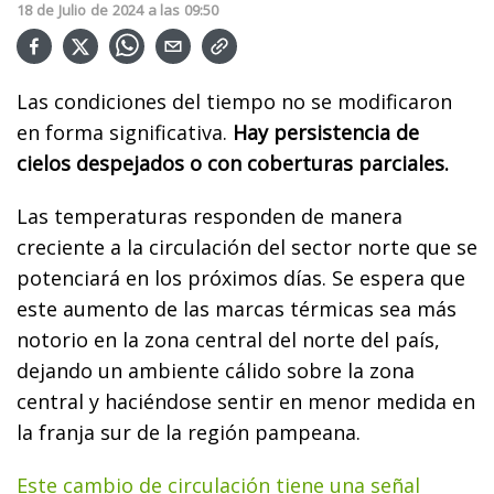
18
de
Julio
de
2024
a las
09:50
Las condiciones del tiempo no se modificaron
en forma significativa.
Hay persistencia de
cielos despejados o con coberturas parciales.
Las temperaturas responden de manera
creciente a la circulación del sector norte que se
potenciará en los próximos días. Se espera que
este aumento de las marcas térmicas sea más
notorio en la zona central del norte del país,
dejando un ambiente cálido sobre la zona
central y haciéndose sentir en menor medida en
la franja sur de la región pampeana.
Este cambio de circulación tiene una señal