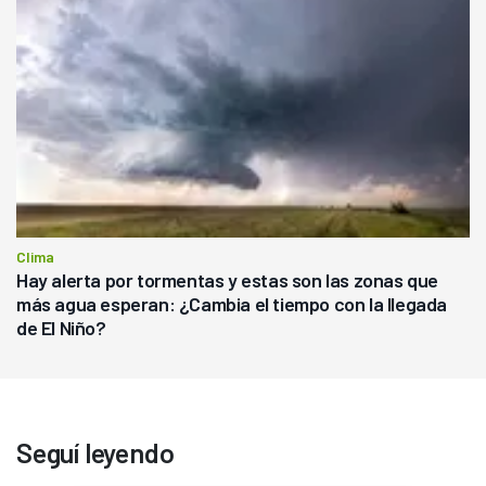
Clima
Hay alerta por tormentas y estas son las zonas que
más agua esperan: ¿Cambia el tiempo con la llegada
de El Niño?
Seguí leyendo