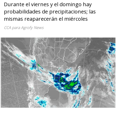
Durante el viernes y el domingo hay
probabilidades de precipitaciones; las
mismas reaparecerán el miércoles
CCA para Agrofy News