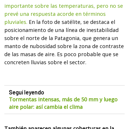
importante sobre las temperaturas, pero no se
prevé una respuesta acorde en términos
pluviales.
En la foto de satélite, se destaca el
posicionamiento de una línea de inestabilidad
sobre el norte de la Patagonia, que genera un
manto de nubosidad sobre la zona de contraste
de las masas de aire. Es poco probable que se
concreten lluvias sobre el sector.
Seguí leyendo
Tormentas intensas, más de 50 mm y luego
aire polar: así cambia el clima
También aparecen algunas coberturas en la