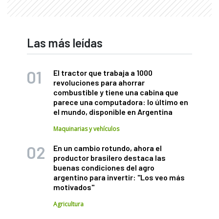
Las más leídas
El tractor que trabaja a 1000
revoluciones para ahorrar
combustible y tiene una cabina que
parece una computadora: lo último en
el mundo, disponible en Argentina
Maquinarias y vehículos
En un cambio rotundo, ahora el
productor brasilero destaca las
buenas condiciones del agro
argentino para invertir: "Los veo más
motivados"
Agricultura