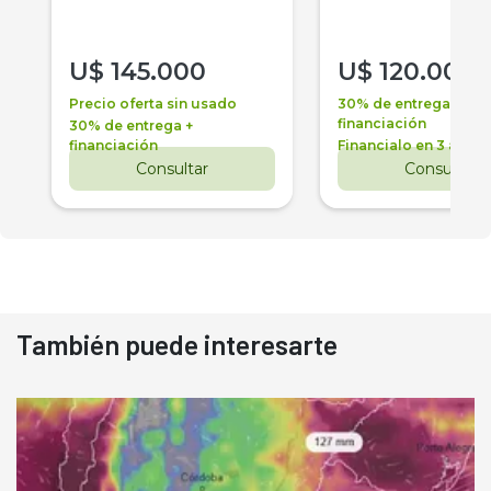
U$
145.000
U$
120.000
Precio oferta sin usado
30% de entrega +
financiación
30% de entrega +
financiación
Financialo en 3 años
Consultar
Consultar
También puede interesarte