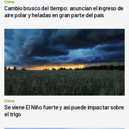
Clima
Cambio brusco del tiempo: anuncian el ingreso de
aire polar y heladas en gran parte del país
Clima
Se viene El Niño fuerte y así puede impactar sobre
el trigo