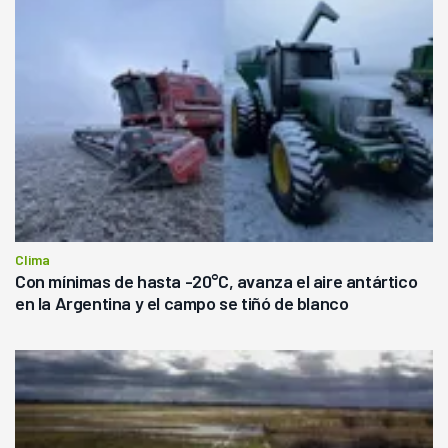
Clima
Con mínimas de hasta -20°C, avanza el aire antártico
en la Argentina y el campo se tiñó de blanco