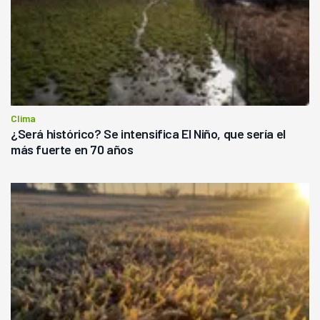
Clima
¿Será histórico? Se intensifica El Niño, que sería el
más fuerte en 70 años