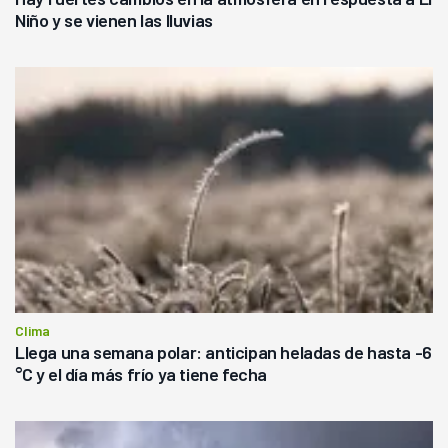
Niño y se vienen las lluvias
Clima
Llega una semana polar: anticipan heladas de hasta -6
°C y el día más frío ya tiene fecha