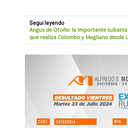
Seguí leyendo
Angus de Otoño: la importante subasta
que realiza Colombo y Magliano desde 