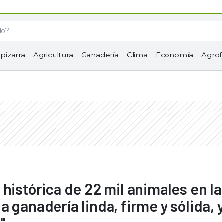
 pizarra
Agricultura
Ganadería
Clima
Economía
Agrof
histórica de 22 mil animales en la
 ganadería linda, firme y sólida, 