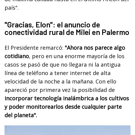
país".
"Gracias, Elon": el anuncio de
conectividad rural de Milei en Palermo
El Presidente remarcó:
"Ahora nos parece algo
cotidiano
, pero en una enorme mayoría de los
casos se pasó de que no llegara ni la antigua
línea de teléfono a tener internet de alta
velocidad de la noche a la mañana. Con ello
apareció por primera vez la posibilidad de
incorporar tecnología inalámbrica a los cultivos
y poder monitorearlos desde cualquier parte
del planeta".