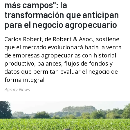
más campos": la
transformación que anticipan
para el negocio agropecuario
Carlos Robert, de Robert & Asoc., sostiene
que el mercado evolucionará hacia la venta
de empresas agropecuarias con historial
productivo, balances, flujos de fondos y
datos que permitan evaluar el negocio de
forma integral
Agrofy News