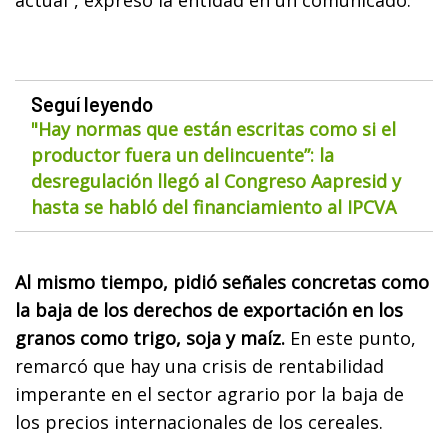
Seguí leyendo
"Hay normas que están escritas como si el
productor fuera un delincuente”: la
desregulación llegó al Congreso Aapresid y
hasta se habló del financiamiento al IPCVA
Al mismo tiempo, pidió señales concretas como
la baja de los derechos de exportación en los
granos como trigo, soja y maíz.
En este punto,
remarcó que hay una crisis de rentabilidad
imperante en el sector agrario por la baja de
los precios internacionales de los cereales.