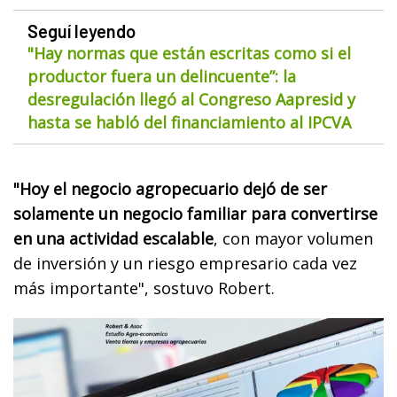
Seguí leyendo
"Hay normas que están escritas como si el
productor fuera un delincuente”: la
desregulación llegó al Congreso Aapresid y
hasta se habló del financiamiento al IPCVA
"Hoy el negocio agropecuario dejó de ser
solamente un negocio familiar para convertirse
en una actividad escalable
, con mayor volumen
de inversión y un riesgo empresario cada vez
más importante", sostuvo Robert.