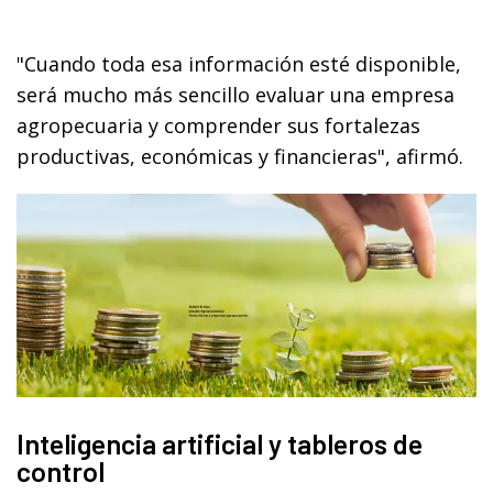
"Cuando toda esa información esté disponible,
será mucho más sencillo evaluar una empresa
agropecuaria y comprender sus fortalezas
productivas, económicas y financieras", afirmó.
Inteligencia artificial y tableros de
control