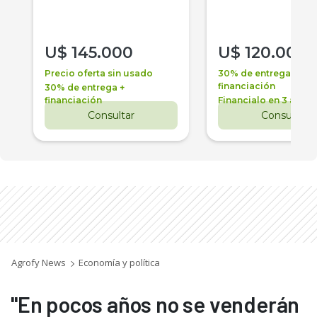
U$
145.000
U$
120.000
Precio oferta sin usado
30% de entrega +
financiación
30% de entrega +
financiación
Financialo en 3 años
Consultar
Consultar
Agrofy News
Economía y política
"En pocos años no se venderán