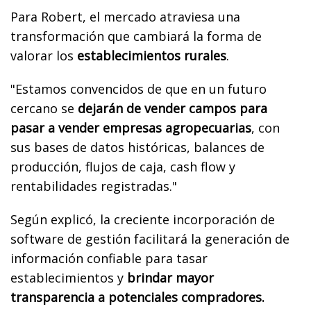
Para Robert, el mercado atraviesa una
transformación que cambiará la forma de
valorar los
establecimientos rurales
.
"Estamos convencidos de que en un futuro
cercano se
dejarán de vender campos para
pasar a vender empresas agropecuarias
, con
sus bases de datos históricas, balances de
producción, flujos de caja, cash flow y
rentabilidades registradas."
Según explicó, la creciente incorporación de
software de gestión facilitará la generación de
información confiable para tasar
establecimientos y
brindar mayor
transparencia a potenciales compradores.