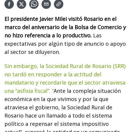
El presidente Javier Milei visitó Rosario en el
marco del aniversario de la Bolsa de Comercio y
no hizo referencia a lo productivo.
Las
expectativas por algún tipo de anuncio o apoyo
al sector se diluyeron.
Sin embargo, la Sociedad Rural de Rosario (SRR)
no tardó en responder a la actitud del
mandatario y recordarle que el sector atraviesa
una “asfixia fiscal”. “
Ante la compleja situación
económica en la que vivimos y por la que
atraviesa el gobierno, la Sociedad Rural de
Rosario hace un llamado a todo el sistema
político a repensar el sistema impositivo
actual”, expresó la entidad en un comunicado.