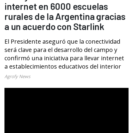
internet en 6000 escuelas
rurales de la Argentina gracias
a un acuerdo con Starlink
El Presidente aseguró que la conectividad
será clave para el desarrollo del campo y
confirmó una iniciativa para llevar internet
a establecimientos educativos del interior
Agrofy News