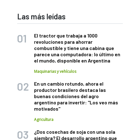
Las más leídas
El tractor que trabaja a 1000
revoluciones para ahorrar
combustible y tiene una cabina que
parece una computadora: lo último en
el mundo, disponible en Argentina
Maquinarias y vehículos
En un cambio rotundo, ahora el
productor brasilero destaca las
buenas condiciones del agro
argentino para invertir: "Los veo más
motivados"
Agricultura
¿Dos cosechas de soja con una sola
siembra? El desarrollo argentino que