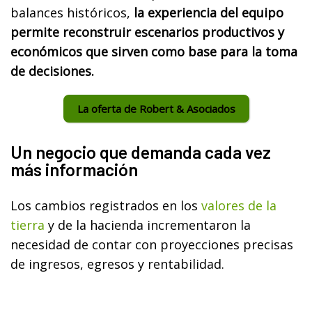
balances históricos,
la experiencia del equipo
permite reconstruir escenarios productivos y
económicos que sirven como base para la toma
de decisiones.
La oferta de Robert & Asociados
Un negocio que demanda cada vez
más información
Los cambios registrados en los
valores de la
tierra
y de la hacienda incrementaron la
necesidad de contar con proyecciones precisas
de ingresos, egresos y rentabilidad.