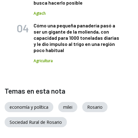
busca hacerlo posible
Agtech
Cómo una pequeña panadería pasó a
ser un gigante de la molienda, con
capacidad para 1000 toneladas diarias
y le dio impulso al trigo en una región
poco habitual
Agricultura
Temas en esta nota
economía y política
milei
Rosario
Sociedad Rural de Rosario