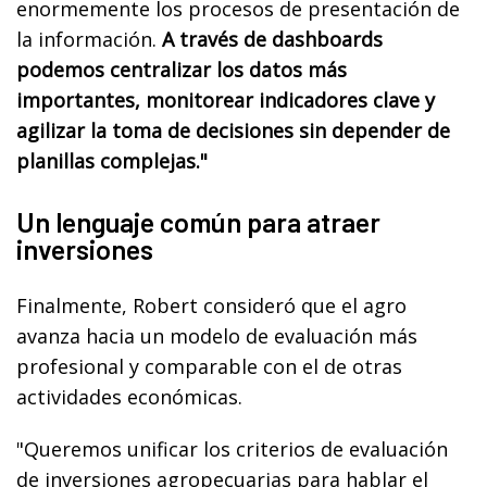
enormemente los procesos de presentación de
la información.
A través de dashboards
podemos centralizar los datos más
importantes, monitorear indicadores clave y
agilizar la toma de decisiones sin depender de
planillas complejas."
Un lenguaje común para atraer
inversiones
Finalmente, Robert consideró que el agro
avanza hacia un modelo de evaluación más
profesional y comparable con el de otras
actividades económicas.
"Queremos unificar los criterios de evaluación
de inversiones agropecuarias para hablar el