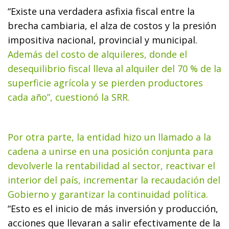
“Existe una verdadera asfixia fiscal entre la
brecha cambiaria, el alza de costos y la presión
impositiva nacional, provincial y municipal.
Además del costo de alquileres, donde el
desequilibrio fiscal lleva al alquiler del 70 % de la
superficie agrícola y se pierden productores
cada año”, cuestionó la SRR.
Por otra parte, la entidad hizo un llamado a la
cadena a unirse en una posición conjunta para
devolverle la rentabilidad al sector, reactivar el
interior del país, incrementar la recaudación del
Gobierno y garantizar la continuidad política.
“Esto es el inicio de más inversión y producción,
acciones que llevaran a salir efectivamente de la