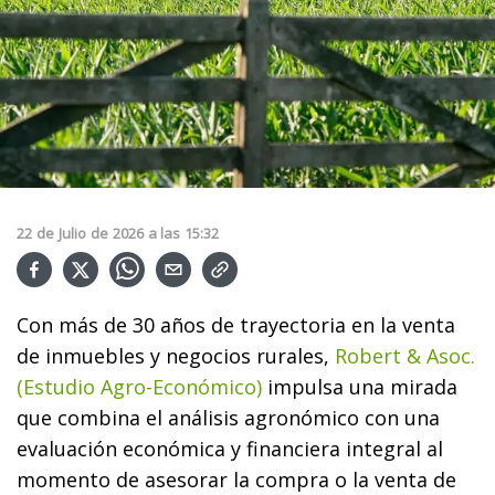
22
de
Julio
de
2026
a las
15:32
Con más de 30 años de trayectoria en la venta
de inmuebles y negocios rurales,
Robert & Asoc.
(Estudio Agro-Económico)
impulsa una mirada
que combina el análisis agronómico con una
evaluación económica y financiera integral al
momento de asesorar la compra o la venta de