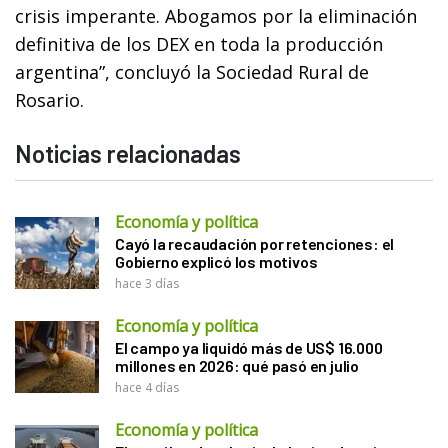
crisis imperante. Abogamos por la eliminación
definitiva de los DEX en toda la producción
argentina”, concluyó la Sociedad Rural de
Rosario.
Noticias relacionadas
Economía y política
Cayó la recaudación por retenciones: el
Gobierno explicó los motivos
hace 3 días
Economía y política
El campo ya liquidó más de US$ 16.000
millones en 2026: qué pasó en julio
hace 4 días
Economía y política