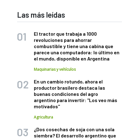
Las más leídas
El tractor que trabaja a 1000
revoluciones para ahorrar
combustible y tiene una cabina que
parece una computadora: lo último en
el mundo, disponible en Argentina
Maquinarias y vehículos
En un cambio rotundo, ahora el
productor brasilero destaca las
buenas condiciones del agro
argentino para invertir: "Los veo más
motivados"
Agricultura
¿Dos cosechas de soja con una sola
siembra? El desarrollo argentino que