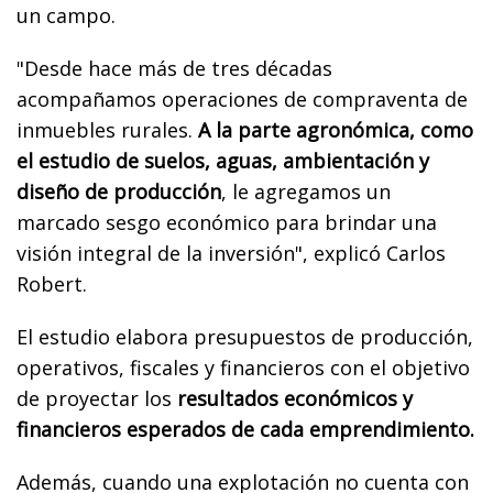
un campo.
"Desde hace más de tres décadas
acompañamos operaciones de compraventa de
inmuebles rurales.
A la parte agronómica, como
el estudio de suelos, aguas, ambientación y
diseño de producción
, le agregamos un
marcado sesgo económico para brindar una
visión integral de la inversión", explicó Carlos
Robert.
El estudio elabora presupuestos de producción,
operativos, fiscales y financieros con el objetivo
de proyectar los
resultados económicos y
financieros esperados de cada emprendimiento.
Además, cuando una explotación no cuenta con