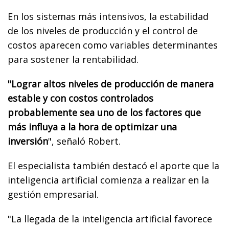
En los sistemas más intensivos, la estabilidad
de los niveles de producción y el control de
costos aparecen como variables determinantes
para sostener la rentabilidad.
"Lograr altos niveles de producción de manera
estable y con costos controlados
probablemente sea uno de los factores que
más influya a la hora de optimizar una
inversión
", señaló Robert.
El especialista también destacó el aporte que la
inteligencia artificial comienza a realizar en la
gestión empresarial.
"La llegada de la inteligencia artificial favorece