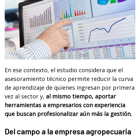
En ese contexto, el estudio considera que el
asesoramiento técnico permite reducir la curva
de aprendizaje de quienes ingresan por primera
vez al sector y,
al mismo tiempo, aportar
herramientas a empresarios con experiencia
que buscan profesionalizar aún más la gestión.
Del campo a la empresa agropecuaria