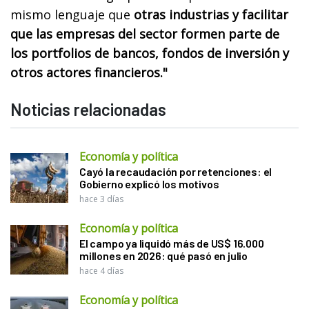
mismo lenguaje que
otras industrias y facilitar
que las empresas del sector formen parte de
los portfolios de bancos, fondos de inversión y
otros actores financieros."
Noticias relacionadas
Economía y política
Cayó la recaudación por retenciones: el
Gobierno explicó los motivos
hace 3 días
Economía y política
El campo ya liquidó más de US$ 16.000
millones en 2026: qué pasó en julio
hace 4 días
Economía y política