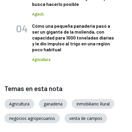
busca hacerlo posible
Agtech
Cómo una pequeña panadería pasó a
ser un gigante de la molienda, con
capacidad para 1000 toneladas diarias
y le dio impulso al trigo en una región
poco habitual
Agricultura
Temas en esta nota
Agricultura
ganaderia
inmobiliario Rural
negocios agropecuarios
venta de campos