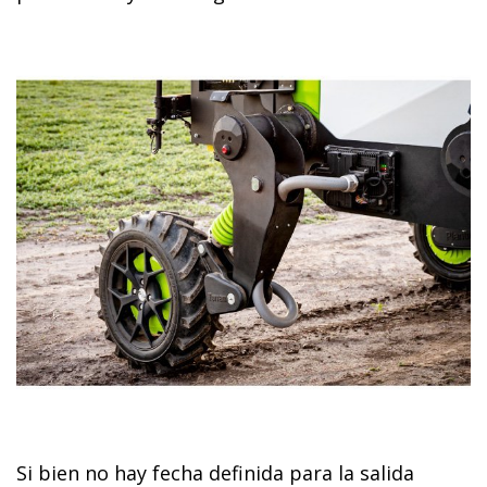
Si bien no hay fecha definida para la salida