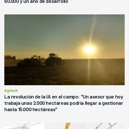
60.000 y un año de desarrollo
Agtech
La revolución de la IA en el campo: "Un asesor que hoy
trabaja unas 2.000 hectáreas podría llegar a gestionar
hasta 15.000 hectáreas"