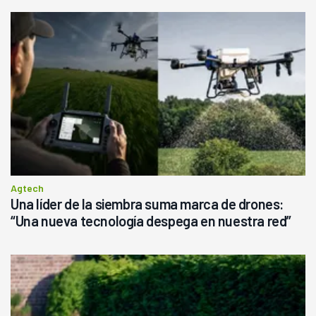
Agtech
Una líder de la siembra suma marca de drones:
“Una nueva tecnología despega en nuestra red”