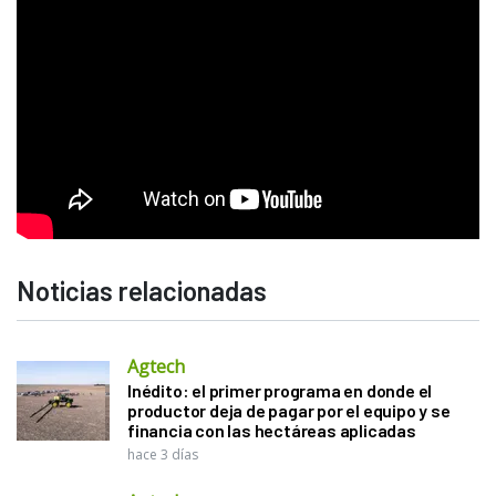
Noticias relacionadas
Agtech
Inédito: el primer programa en donde el
productor deja de pagar por el equipo y se
financia con las hectáreas aplicadas
hace 3 días