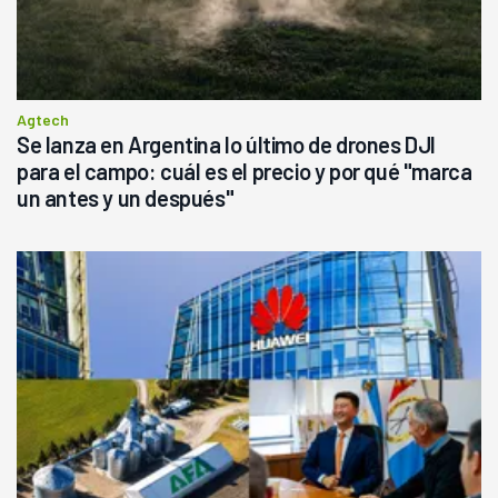
Agtech
Se lanza en Argentina lo último de drones DJI
para el campo: cuál es el precio y por qué "marca
un antes y un después"