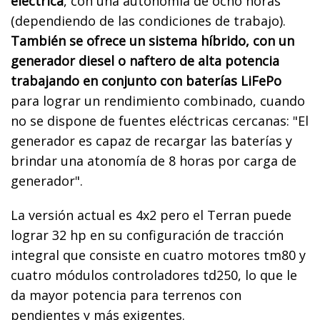
eléctrica
, con una autonomía de ocho horas
(dependiendo de las condiciones de trabajo).
También se ofrece un sistema híbrido, con un
generador diesel o naftero de alta potencia
trabajando en conjunto con baterías LiFePo
para lograr un rendimiento combinado, cuando
no se dispone de fuentes eléctricas cercanas: "El
generador es capaz de recargar las baterías y
brindar una atonomía de 8 horas por carga de
generador".
La versión actual es 4x2 pero el Terran puede
lograr 32 hp en su configuración de tracción
integral que consiste en cuatro motores tm80 y
cuatro módulos controladores td250, lo que le
da mayor potencia para terrenos con
pendientes y más exigentes.