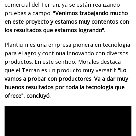
comercial del Terran, ya se están realizando
pruebas a campo:
"Venimos trabajando mucho
en este proyecto y estamos muy contentos con
los resultados que estamos logrando".
Plantium es una empresa pionera en tecnología
para el agro y continua innovando con diversos
productos. En este sentido, Morales destaca
que el Terran es un producto muy versatil:
"Lo
vamos a probar con productores. Va a dar muy
buenos resultados por toda la tecnología que
ofrece", concluyó.