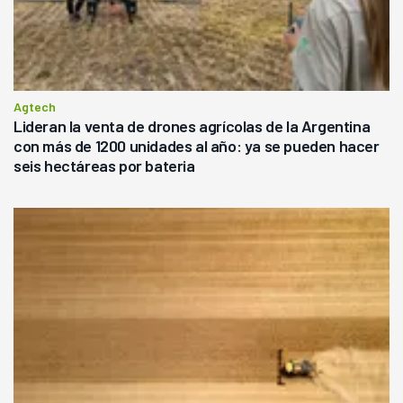
Agtech
Lideran la venta de drones agrícolas de la Argentina
con más de 1200 unidades al año: ya se pueden hacer
seis hectáreas por bateria