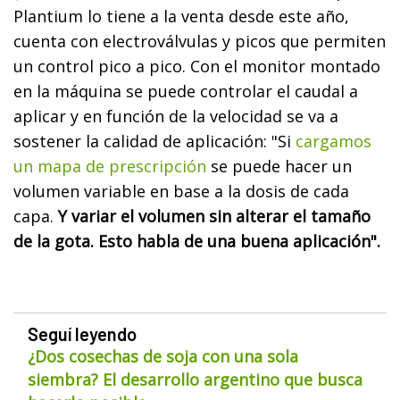
Plantium lo tiene a la venta desde este año,
cuenta con electroválvulas y picos que permiten
un control pico a pico. Con el monitor montado
en la máquina se puede controlar el caudal a
aplicar y en función de la velocidad se va a
sostener la calidad de aplicación: "Si
cargamos
un mapa de prescripción
se puede hacer un
volumen variable en base a la dosis de cada
capa.
Y variar el volumen sin alterar el tamaño
de la gota. Esto habla de una buena aplicación".
Seguí leyendo
¿Dos cosechas de soja con una sola
siembra? El desarrollo argentino que busca