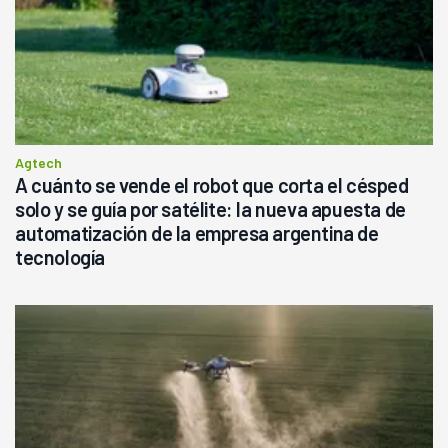
Agtech
A cuánto se vende el robot que corta el césped
solo y se guía por satélite: la nueva apuesta de
automatización de la empresa argentina de
tecnología