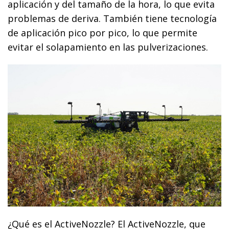
aplicación y del tamaño de la hora, lo que evita
problemas de deriva. También tiene tecnología
de aplicación pico por pico, lo que permite
evitar el solapamiento en las pulverizaciones.
¿Qué es el ActiveNozzle? El ActiveNozzle, que