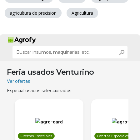
agricultura de precision
Agricultura
Feria usados Venturino
Ver ofertas
Especial usados seleccionados
Ofertas Especiales
Ofertas Especiales