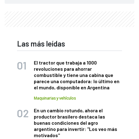
Las más leídas
El tractor que trabaja a 1000
revoluciones para ahorrar
combustible y tiene una cabina que
parece una computadora: lo último en
el mundo, disponible en Argentina
Maquinarias y vehículos
En un cambio rotundo, ahora el
productor brasilero destaca las
buenas condiciones del agro
argentino para invertir: "Los veo más
motivados"