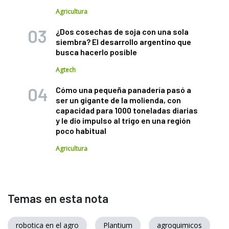
Agricultura
¿Dos cosechas de soja con una sola
siembra? El desarrollo argentino que
busca hacerlo posible
Agtech
Cómo una pequeña panadería pasó a
ser un gigante de la molienda, con
capacidad para 1000 toneladas diarias
y le dio impulso al trigo en una región
poco habitual
Agricultura
Temas en esta nota
robotica en el agro
Plantium
agroquimicos