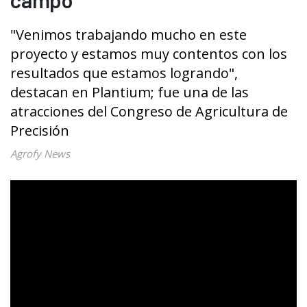
"Venimos trabajando mucho en este
proyecto y estamos muy contentos con los
resultados que estamos logrando",
destacan en Plantium; fue una de las
atracciones del Congreso de Agricultura de
Precisión
Agrofy News