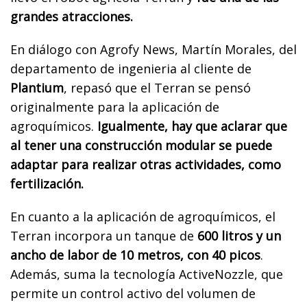
grandes atracciones.
En diálogo con Agrofy News, Martín Morales, del
departamento de ingenieria al cliente de
Plantium
, repasó que el Terran se pensó
originalmente para la aplicación de
agroquímicos.
Igualmente, hay que aclarar que
al tener una construcción modular se puede
adaptar para realizar otras actividades, como
fertilización.
En cuanto a la aplicación de agroquímicos, el
Terran incorpora un tanque de
600 litros y un
ancho de labor de 10 metros, con 40 picos
.
Además, suma la tecnología ActiveNozzle, que
permite un control activo del volumen de