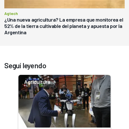
Agtech
¿Una nueva agricultura? La empresa que monitorea el
52% de la tierra cultivable del planeta y apuesta por la
Argentina
Seguí leyendo
Agricultura