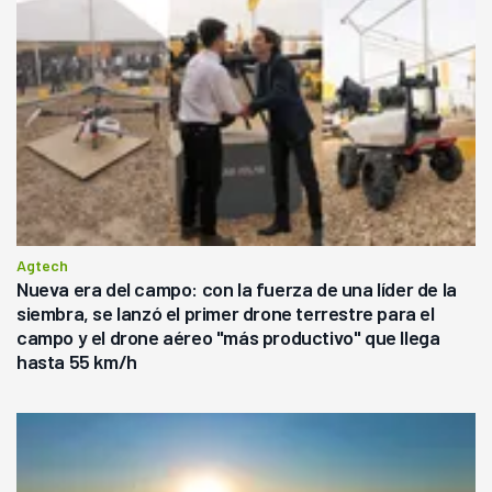
Agtech
Nueva era del campo: con la fuerza de una líder de la
siembra, se lanzó el primer drone terrestre para el
campo y el drone aéreo "más productivo" que llega
hasta 55 km/h