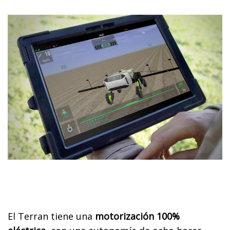
El Terran tiene una
motorización 100%