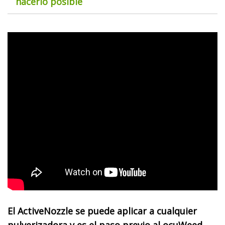
hacerlo posible
El ActiveNozzle se puede aplicar a cualquier