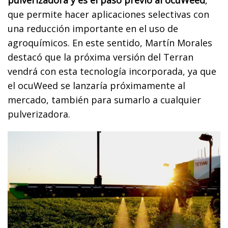
pulverizadora y es el paso previo al ocuWeed
,
que permite hacer aplicaciones selectivas con
una reducción importante en el uso de
agroquímicos. En este sentido, Martín Morales
destacó que la próxima versión del Terran
vendrá con esta tecnología incorporada, ya que
el ocuWeed se lanzaría próximamente al
mercado, también para sumarlo a cualquier
pulverizadora.