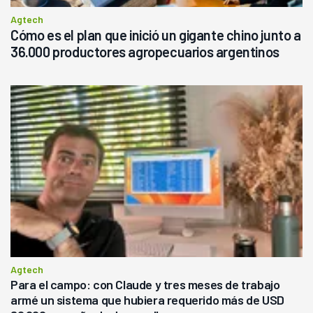
Agtech
Cómo es el plan que inició un gigante chino junto a
36.000 productores agropecuarios argentinos
Agtech
Para el campo: con Claude y tres meses de trabajo
armé un sistema que hubiera requerido más de USD