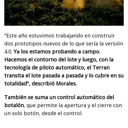
"Este año estuvimos trabajando en construir
dos prototipos nuevos de lo que sería la versión
4.0.
Ya los estamos probando a campo.
Hacemos el contorno del lote y luego, con la
tecnología de piloto automático, el Terran
transita el lote pasada a pasada y lo cubre en su
totalidad", describió Morales.
También se suma un control automático del
botalón
, que permite la apertura y el cierre con
un solo botón, desde el control.