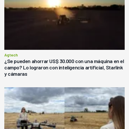
Agtech
¿Se pueden ahorrar US$ 30.000 con una máquina en el
campo? Lo lograron con inteligencia artificial, Starlink
y cámaras