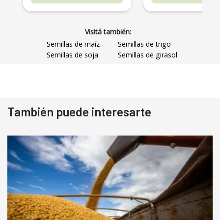
Visitá también:
Semillas de maíz
Semillas de trigo
Semillas de soja
Semillas de girasol
También puede interesarte