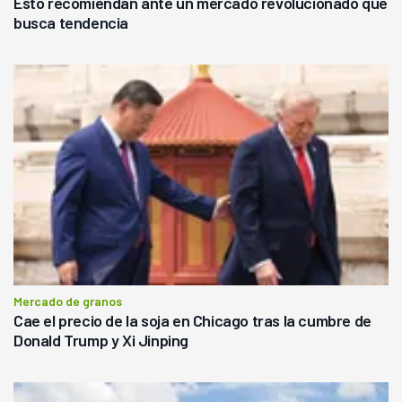
Esto recomiendan ante un mercado revolucionado que
busca tendencia
Mercado de granos
Cae el precio de la soja en Chicago tras la cumbre de
Donald Trump y Xi Jinping