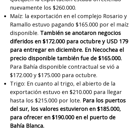
nuevamente los $260.000.
Maíz: la exportación en el complejo Rosario y
Ramallo estuvo pagando $165.000 por el maíz
disponible.
También se anotaron negocios
diferidos en $172.000 para octubre y USD 179
para entregar en diciembre. En Necochea el
precio disponible también fue de $165.000.
Para Bahía disponible contractual se vió a
$172.000 y $175.000 para octubre.
Trigo: En cuanto al trigo, el abierto de la
exportación estuvo en $210.000 para llegar
hasta los $215.000 por lote.
Para los puertos
del sur, los valores estuvieron en $185.000,
para ofrecer en $190.000 en el puerto de
Bahía Blanca.