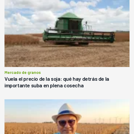
Mercado de granos
Vuela el precio de la soja: qué hay detrás de la
importante suba en plena cosecha