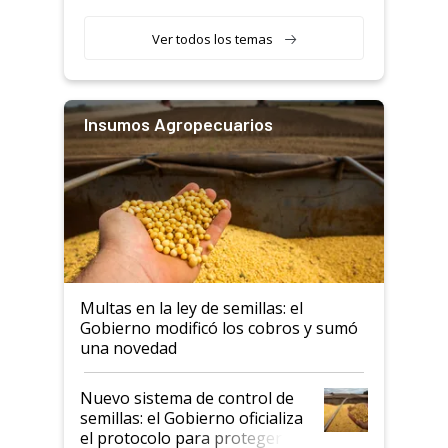
Ver todos los temas
Insumos Agropecuarios
Multas en la ley de semillas: el
Gobierno modificó los cobros y sumó
una novedad
Nuevo sistema de control de
semillas: el Gobierno oficializa
el protocolo para proteger la