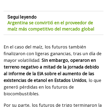
Seguí leyendo
Argentina se convirtió en el proveedor de
maíz más competitivo del mercado global
En el caso del maíz, los futuros también
finalizaron con ligeras ganancias, tras un día de
mayor volatilidad.
Sin embargo, operaron en
terreno negativo a mitad de la jornada debido
al informe de la EIA sobre el aumento de las
existencias de etanol en Estados Unidos
, lo que
generó pérdidas en los futuros de
biocombustibles.
Por su parte, los futuros de trigo terminaron la