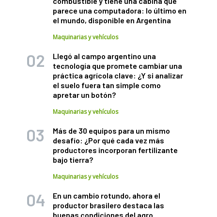
combustible y tiene una cabina que
parece una computadora: lo último en
el mundo, disponible en Argentina
Maquinarias y vehículos
Llegó al campo argentino una
tecnología que promete cambiar una
práctica agrícola clave: ¿Y si analizar
el suelo fuera tan simple como
apretar un botón?
Maquinarias y vehículos
Más de 30 equipos para un mismo
desafío: ¿Por qué cada vez más
productores incorporan fertilizante
bajo tierra?
Maquinarias y vehículos
En un cambio rotundo, ahora el
productor brasilero destaca las
buenas condiciones del agro