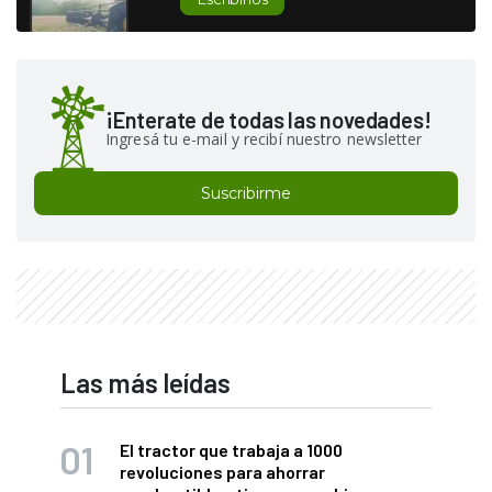
¡Enterate de todas las novedades!
Ingresá tu e-mail y recibí nuestro newsletter
Suscribirme
Las más leídas
El tractor que trabaja a 1000
revoluciones para ahorrar