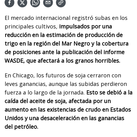
El mercado internacional registró subas en los
principales cultivos,
impulsados ​​por una
reducción en la estimación de producción de
trigo en la región del Mar Negro y la cobertura
de posiciones ante la publicación del informe
WASDE, que afectará a los granos horribles.
En Chicago, los futuros de soja cerraron con
leves ganancias, aunque las subidas perdieron
fuerza a lo largo de la jornada.
Esto se debió a la
caída del aceite de soja, afectada por un
aumento en las existencias de crudo en Estados
Unidos y una desaceleración en las ganancias
del petróleo.