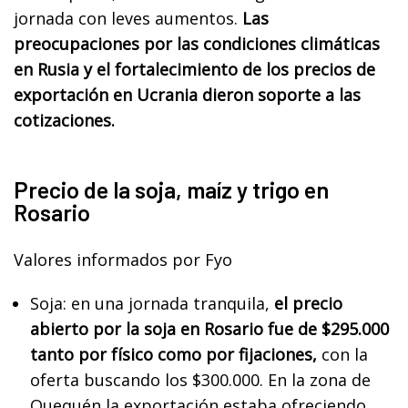
jornada con leves aumentos.
Las
preocupaciones por las condiciones climáticas
en Rusia y el fortalecimiento de los precios de
exportación en Ucrania dieron soporte a las
cotizaciones.
Precio de la soja, maíz y trigo en
Rosario
Valores informados por Fyo
Soja: en una jornada tranquila,
el precio
abierto por la soja en Rosario fue de $295.000
tanto por físico como por fijaciones,
con la
oferta buscando los $300.000. En la zona de
Quequén la exportación estaba ofreciendo