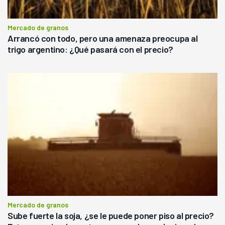
Mercado de granos
Arrancó con todo, pero una amenaza preocupa al
trigo argentino: ¿Qué pasará con el precio?
Mercado de granos
Sube fuerte la soja, ¿se le puede poner piso al precio?