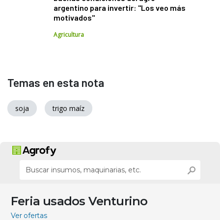
argentino para invertir: "Los veo más
motivados"
Agricultura
Temas en esta nota
soja
trigo maíz
Feria usados Venturino
Ver ofertas