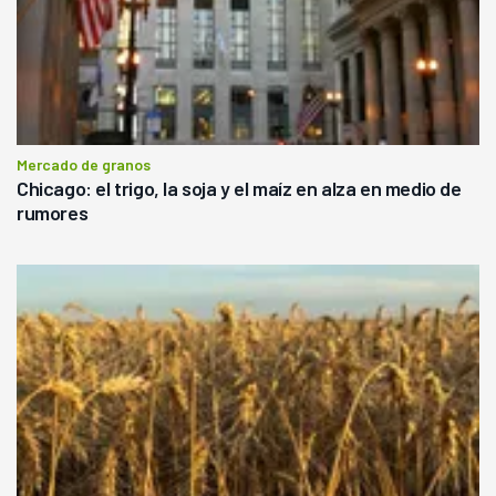
Mercado de granos
Chicago: el trigo, la soja y el maíz en alza en medio de
rumores