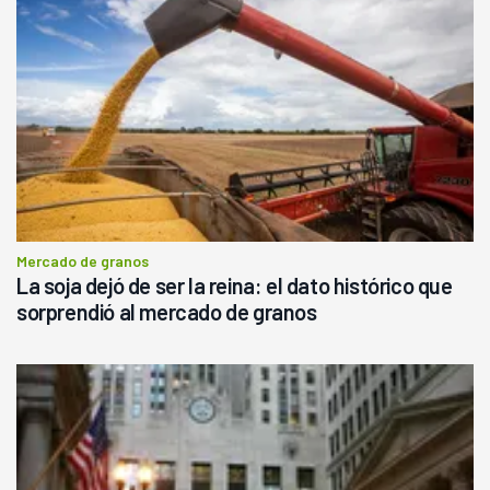
Mercado de granos
La soja dejó de ser la reina: el dato histórico que
sorprendió al mercado de granos