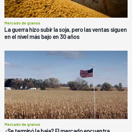
Mercado de granos
La guerra hizo subir la soja, pero las ventas siguen
en el nivel más bajo en 30 años
Mercado de granos
¿Se terminó la baja? El mercado encuentra