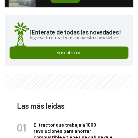
¡Enterate de todas las novedades!
Ingresá tu e-mail y recibí nuestro newsletter
Suscribirme
Las más leídas
El tractor que trabaja a 1000
revoluciones para ahorrar
combustible y tiene una cabina que