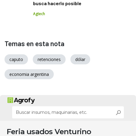
busca hacerlo posible
Agtech
Temas en esta nota
caputo
retenciones
dólar
economia argentina
Feria usados Venturino