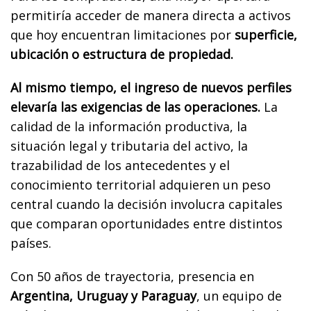
permitiría acceder de manera directa a activos
que hoy encuentran limitaciones por
superficie,
ubicación o estructura de propiedad.
Al mismo tiempo, el ingreso de nuevos perfiles
elevaría las exigencias de las operaciones.
La
calidad de la información productiva, la
situación legal y tributaria del activo, la
trazabilidad de los antecedentes y el
conocimiento territorial adquieren un peso
central cuando la decisión involucra capitales
que comparan oportunidades entre distintos
países.
Con 50 años de trayectoria, presencia en
Argentina, Uruguay y Paraguay
, un equipo de