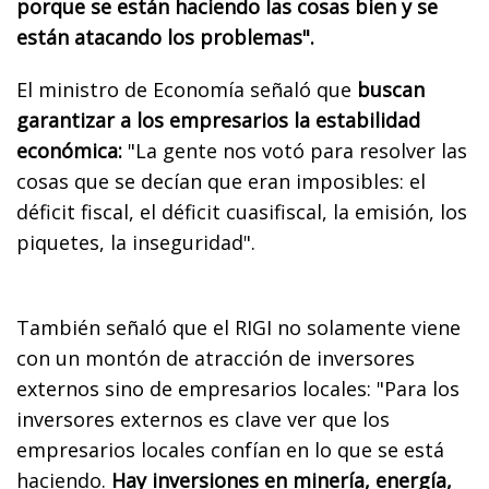
porque se están haciendo las cosas bien y se
están atacando los problemas".
El ministro de Economía señaló que
buscan
garantizar a los empresarios la estabilidad
económica:
"La gente nos votó para resolver las
cosas que se decían que eran imposibles: el
déficit fiscal, el déficit cuasifiscal, la emisión, los
piquetes, la inseguridad".
También señaló que el RIGI no solamente viene
con un montón de atracción de inversores
externos sino de empresarios locales: "Para los
inversores externos es clave ver que los
empresarios locales confían en lo que se está
haciendo.
Hay inversiones en minería, energía,