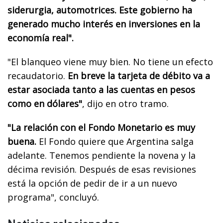
siderurgia, automotrices. Este gobierno ha
generado mucho interés en inversiones en la
economía real".
"El blanqueo viene muy bien. No tiene un efecto
recaudatorio.
En breve la tarjeta de débito va a
estar asociada tanto a las cuentas en pesos
como en dólares"
, dijo en otro tramo.
"La relación con el Fondo Monetario es muy
buena.
El Fondo quiere que Argentina salga
adelante. Tenemos pendiente la novena y la
décima revisión. Después de esas revisiones
está la opción de pedir de ir a un nuevo
programa", concluyó.