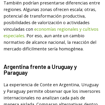
También podrían presentarse diferencias entre
regiones. Algunas zonas ofrecen escala; otras,
potencial de transformación productiva,
posibilidades de valorización o actividades
vinculadas con
economías regionales y cultivos
especiales
. Por eso, aun ante un cambio
normativo de alcance nacional, la reacción del
mercado difícilmente sería homogénea.
Argentina frente a Uruguay y
Paraguay
La experiencia de Conte en Argentina, Uruguay
y Paraguay permite observar que los inversores
internacionales no analizan cada país de
manera aislada. Comparan alternativas dentro