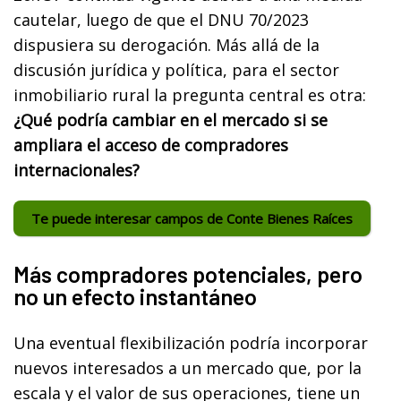
cautelar, luego de que el DNU 70/2023
dispusiera su derogación. Más allá de la
discusión jurídica y política, para el sector
inmobiliario rural la pregunta central es otra:
¿Qué podría cambiar en el mercado si se
ampliara el acceso de compradores
internacionales?
Te puede interesar campos de Conte Bienes Raíces
Más compradores potenciales, pero
no un efecto instantáneo
Una eventual flexibilización podría incorporar
nuevos interesados a un mercado que, por la
escala y el valor de sus operaciones, tiene un