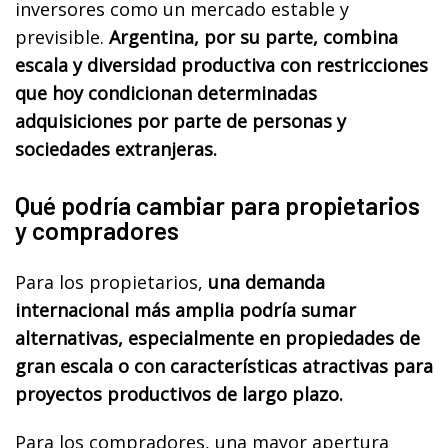
inversores como un mercado estable y
previsible.
Argentina, por su parte, combina
escala y diversidad productiva con restricciones
que hoy condicionan determinadas
adquisiciones por parte de personas y
sociedades extranjeras.
Qué podría cambiar para propietarios
y compradores
Para los propietarios,
una demanda
internacional más amplia podría sumar
alternativas, especialmente en propiedades de
gran escala o con características atractivas para
proyectos productivos de largo plazo.
Para los compradores, una mayor apertura