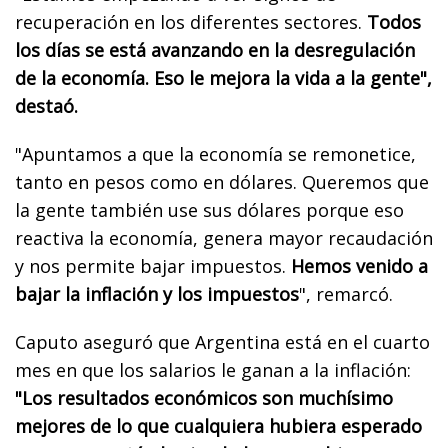
recuperación en los diferentes sectores.
Todos
los días se está avanzando en la desregulación
de la economía. Eso le mejora la vida a la gente",
destaó.
"Apuntamos a que la economía se remonetice,
tanto en pesos como en dólares. Queremos que
la gente también use sus dólares porque eso
reactiva la economía, genera mayor recaudación
y nos permite bajar impuestos.
Hemos venido a
bajar la inflación y los impuestos
", remarcó.
Caputo aseguró que Argentina está en el cuarto
mes en que los salarios le ganan a la inflación:
"Los resultados económicos son muchísimo
mejores de lo que cualquiera hubiera esperado