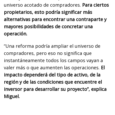
universo acotado de compradores.
Para ciertos
propietarios, esto podría significar más
alternativas para encontrar una contraparte y
mayores posibilidades de concretar una
operación.
“Una reforma podría ampliar el universo de
compradores, pero eso no significa que
instantáneamente todos los campos vayan a
valer más o que aumenten las operaciones.
El
impacto dependerá del tipo de activo, de la
región y de las condiciones que encuentre el
inversor para desarrollar su proyecto”, explica
Miguel.