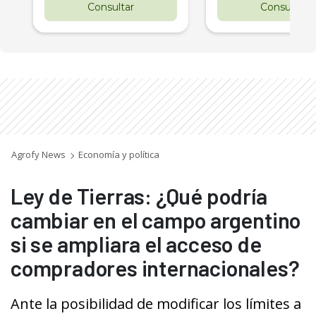
Consultar
Consultar
Agrofy News
Economía y política
Ley de Tierras: ¿Qué podría
cambiar en el campo argentino
si se ampliara el acceso de
compradores internacionales?
Ante la posibilidad de modificar los límites a