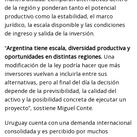
de la región y ponderan tanto el potencial
productivo como la estabilidad, el marco
jurídico, la escala disponible y las condiciones
de ingreso y salida de la inversión.
“
Argentina tiene escala, diversidad productiva y
oportunidades en distintas regiones.
Una
modificación de la ley podría hacer que más
inversores vuelvan a incluirla entre sus
alternativas, pero al final del día la decisión
depende de la previsibilidad, la calidad del
activo y la posibilidad concreta de ejecutar un
proyecto”, sostiene Miguel Conte.
Uruguay cuenta con una demanda internacional
consolidada y es percibido por muchos