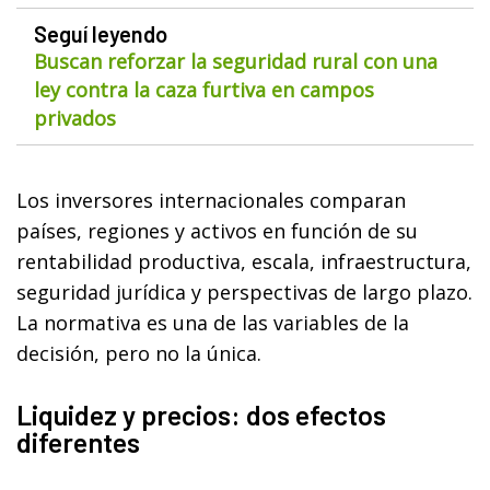
Seguí leyendo
Buscan reforzar la seguridad rural con una
ley contra la caza furtiva en campos
privados
Los inversores internacionales comparan
países, regiones y activos en función de su
rentabilidad productiva, escala, infraestructura,
seguridad jurídica y perspectivas de largo plazo.
La normativa es una de las variables de la
decisión, pero no la única.
Liquidez y precios: dos efectos
diferentes