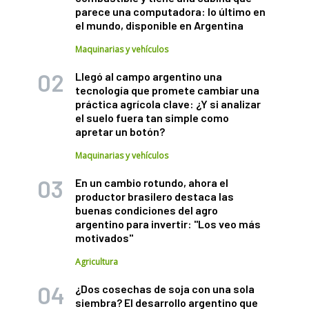
parece una computadora: lo último en
el mundo, disponible en Argentina
Maquinarias y vehículos
Llegó al campo argentino una
tecnología que promete cambiar una
práctica agrícola clave: ¿Y si analizar
el suelo fuera tan simple como
apretar un botón?
Maquinarias y vehículos
En un cambio rotundo, ahora el
productor brasilero destaca las
buenas condiciones del agro
argentino para invertir: "Los veo más
motivados"
Agricultura
¿Dos cosechas de soja con una sola
siembra? El desarrollo argentino que