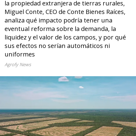
la propiedad extranjera de tierras rurales,
Miguel Conte, CEO de Conte Bienes Raíces,
analiza qué impacto podría tener una
eventual reforma sobre la demanda, la
liquidez y el valor de los campos, y por qué
sus efectos no serían automáticos ni
uniformes
Agrofy News