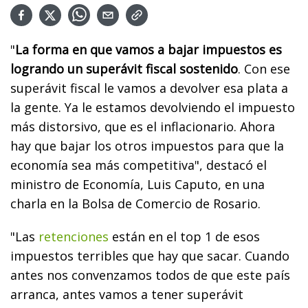
"
La forma en que vamos a bajar impuestos es
logrando un superávit fiscal sostenido
. Con ese
superávit fiscal le vamos a devolver esa plata a
la gente. Ya le estamos devolviendo el impuesto
más distorsivo, que es el inflacionario. Ahora
hay que bajar los otros impuestos para que la
economía sea más competitiva", destacó el
ministro de Economía, Luis Caputo, en una
charla en la Bolsa de Comercio de Rosario.
"Las
retenciones
están en el top 1 de esos
impuestos terribles que hay que sacar. Cuando
antes nos convenzamos todos de que este país
arranca, antes vamos a tener superávit