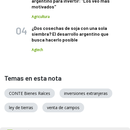
argentino para invertir: "Los veo más
motivados"
Agricultura
¿Dos cosechas de soja con una sola
siembra? El desarrollo argentino que
busca hacerlo posible
Agtech
Temas en esta nota
CONTE Bienes Raíces
inversiones extranjeras
ley de tierras
venta de campos