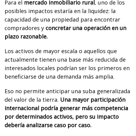
Para el
mercado inmobiliario rural
, uno de los
posibles impactos estaría en la liquidez: la
capacidad de una propiedad para encontrar
compradores y
concretar una operación en un
plazo razonable.
Los activos de mayor escala o aquellos que
actualmente tienen una base más reducida de
interesados locales podrían ser los primeros en
beneficiarse de una demanda más amplia.
Eso no permite anticipar una suba generalizada
del valor de la tierra.
Una mayor participación
internacional podría generar más competencia
por determinados activos, pero su impacto
debería analizarse caso por caso.