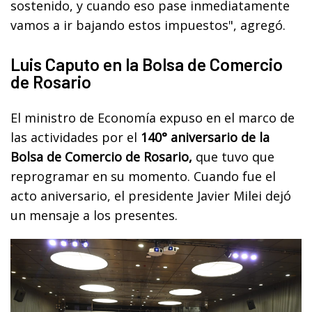
sostenido, y cuando eso pase inmediatamente
vamos a ir bajando estos impuestos", agregó.
Luis Caputo en la Bolsa de Comercio
de Rosario
El ministro de Economía expuso en el marco de
las actividades por el
140° aniversario de la
Bolsa de Comercio de Rosario,
que tuvo que
reprogramar en su momento. Cuando fue el
acto aniversario, el presidente Javier Milei dejó
un mensaje a los presentes.