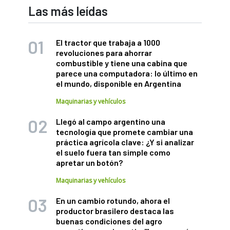
Las más leídas
El tractor que trabaja a 1000
revoluciones para ahorrar
combustible y tiene una cabina que
parece una computadora: lo último en
el mundo, disponible en Argentina
Maquinarias y vehículos
Llegó al campo argentino una
tecnología que promete cambiar una
práctica agrícola clave: ¿Y si analizar
el suelo fuera tan simple como
apretar un botón?
Maquinarias y vehículos
En un cambio rotundo, ahora el
productor brasilero destaca las
buenas condiciones del agro