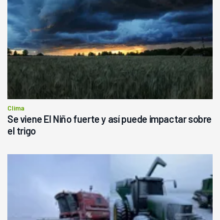
Clima
Se viene El Niño fuerte y así puede impactar sobre
el trigo