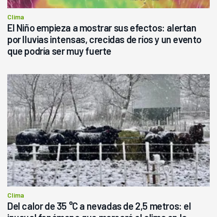
Clima
El Niño empieza a mostrar sus efectos: alertan
por lluvias intensas, crecidas de ríos y un evento
que podría ser muy fuerte
Clima
Del calor de 35 °C a nevadas de 2,5 metros: el