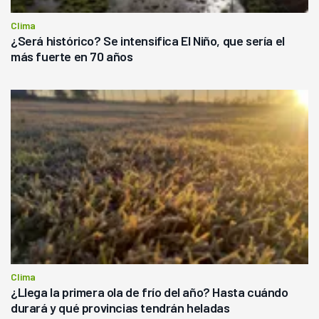
Clima
¿Será histórico? Se intensifica El Niño, que sería el
más fuerte en 70 años
Clima
¿Llega la primera ola de frío del año? Hasta cuándo
durará y qué provincias tendrán heladas