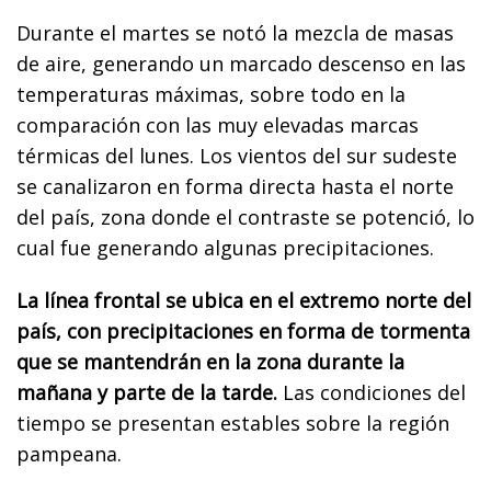
Durante el martes se notó la mezcla de masas
de aire, generando un marcado descenso en las
temperaturas máximas, sobre todo en la
comparación con las muy elevadas marcas
térmicas del lunes. Los vientos del sur sudeste
se canalizaron en forma directa hasta el norte
del país, zona donde el contraste se potenció, lo
cual fue generando algunas precipitaciones.
La línea frontal se ubica en el extremo norte del
país, con precipitaciones en forma de tormenta
que se mantendrán en la zona durante la
mañana y parte de la tarde.
Las condiciones del
tiempo se presentan estables sobre la región
pampeana.