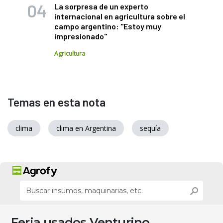
La sorpresa de un experto
internacional en agricultura sobre el
campo argentino: "Estoy muy
impresionado"
Agricultura
Temas en esta nota
clima
clima en Argentina
sequía
Feria usados Venturino