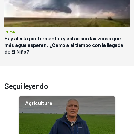
Clima
Hay alerta por tormentas y estas son las zonas que
más agua esperan: ¿Cambia el tiempo con la llegada
de El Niño?
Seguí leyendo
Agricultura