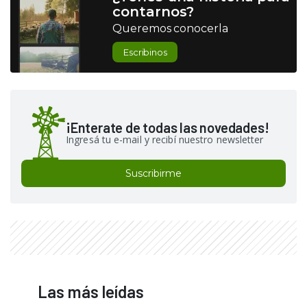
contarnos?
Queremos conocerla
Escribinos
¡Enterate de todas las novedades!
Ingresá tu e-mail y recibí nuestro newsletter
Suscribirme
Las más leídas