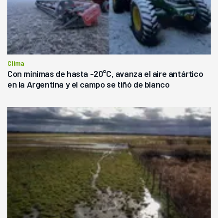
Clima
Con mínimas de hasta -20°C, avanza el aire antártico
en la Argentina y el campo se tiñó de blanco