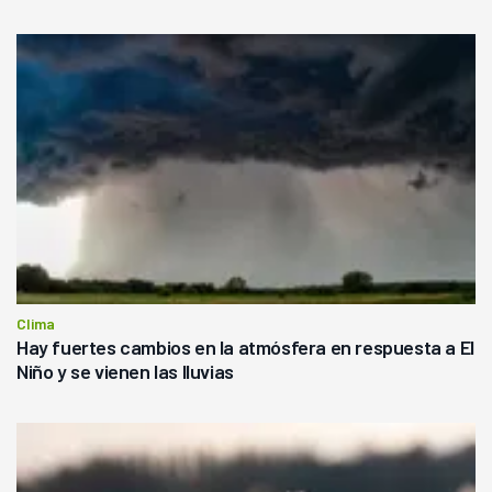
Clima
Hay fuertes cambios en la atmósfera en respuesta a El
Niño y se vienen las lluvias