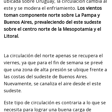
ubicada sobre Uruguay, la circulación cambia al
este y se modera el enfriamiento.
Los vientos
toman componente norte sobre La Pampa y
Buenos Aires, prevaleciendo del este sudeste
sobre el centro norte de la Mesopotamia y el
Litoral.
La circulación del norte apenas se recupera el
viernes, ya que para el fin de semana se prevé
que una zona de alta presión se ubique frente a
las costas del sudeste de Buenos Aires.
Nuevamente, se canaliza el aire desde el este
sudeste.
Este tipo de circulación es contraria a lo que se
necesita para lograr una buena carga de