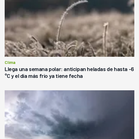
Clima
Llega una semana polar: anticipan heladas de hasta -6
°C y el día más frío ya tiene fecha