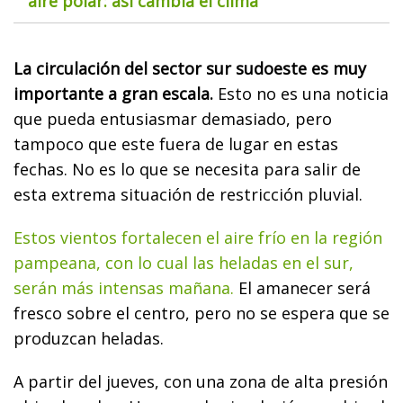
aire polar: así cambia el clima
La circulación del sector sur sudoeste es muy
importante a gran escala.
Esto no es una noticia
que pueda entusiasmar demasiado, pero
tampoco que este fuera de lugar en estas
fechas. No es lo que se necesita para salir de
esta extrema situación de restricción pluvial.
Estos vientos fortalecen el aire frío en la región
pampeana, con lo cual las heladas en el sur,
serán más intensas mañana.
El amanecer será
fresco sobre el centro, pero no se espera que se
produzcan heladas.
A partir del jueves, con una zona de alta presión