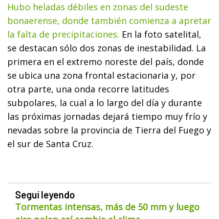
Hubo heladas débiles en zonas del sudeste
bonaerense, donde también comienza a apretar
la falta de precipitaciones.
En la foto satelital,
se destacan sólo dos zonas de inestabilidad. La
primera en el extremo noreste del país, donde
se ubica una zona frontal estacionaria y, por
otra parte, una onda recorre latitudes
subpolares, la cual a lo largo del día y durante
las próximas jornadas dejará tiempo muy frío y
nevadas sobre la provincia de Tierra del Fuego y
el sur de Santa Cruz.
Seguí leyendo
Tormentas intensas, más de 50 mm y luego