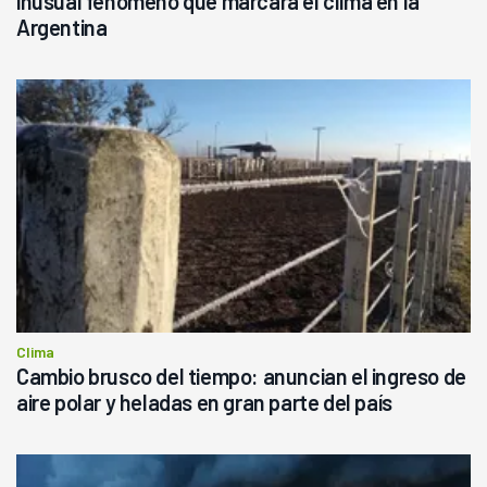
inusual fenómeno que marcará el clima en la
Argentina
Clima
Cambio brusco del tiempo: anuncian el ingreso de
aire polar y heladas en gran parte del país