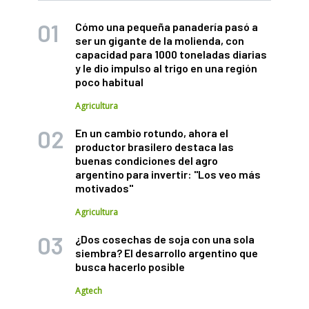
Cómo una pequeña panadería pasó a
ser un gigante de la molienda, con
capacidad para 1000 toneladas diarias
y le dio impulso al trigo en una región
poco habitual
Agricultura
En un cambio rotundo, ahora el
productor brasilero destaca las
buenas condiciones del agro
argentino para invertir: "Los veo más
motivados"
Agricultura
¿Dos cosechas de soja con una sola
siembra? El desarrollo argentino que
busca hacerlo posible
Agtech