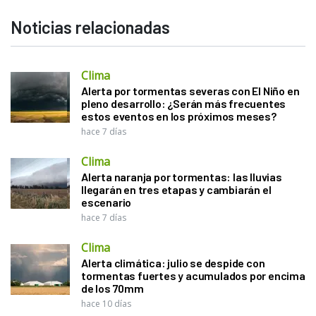
Noticias relacionadas
Clima
Alerta por tormentas severas con El Niño en
pleno desarrollo: ¿Serán más frecuentes
estos eventos en los próximos meses?
hace 7 días
Clima
Alerta naranja por tormentas: las lluvias
llegarán en tres etapas y cambiarán el
escenario
hace 7 días
Clima
Alerta climática: julio se despide con
tormentas fuertes y acumulados por encima
de los 70mm
hace 10 días