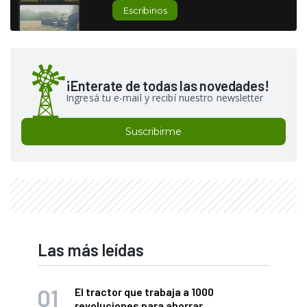
Escribinos
¡Enterate de todas las novedades!
Ingresá tu e-mail y recibí nuestro newsletter
Suscribirme
Las más leídas
El tractor que trabaja a 1000
revoluciones para ahorrar