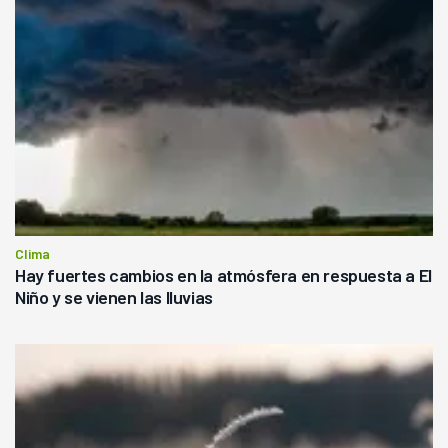
Clima
Hay fuertes cambios en la atmósfera en respuesta a El
Niño y se vienen las lluvias