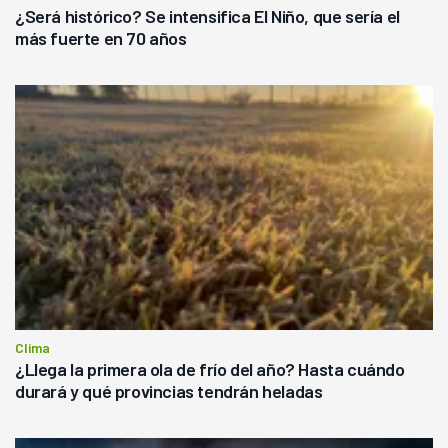
¿Será histórico? Se intensifica El Niño, que sería el
más fuerte en 70 años
Clima
¿Llega la primera ola de frío del año? Hasta cuándo
durará y qué provincias tendrán heladas