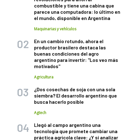
combustible y tiene una cabina que
parece una computadora: lo último en
el mundo, disponible en Argentina
Maquinarias y vehículos
En un cambio rotundo, ahora el
productor brasilero destaca las
buenas condiciones del agro
argentino para invertir: "Los veo más
motivados"
Agricultura
¿Dos cosechas de soja con una sola
siembra? El desarrollo argentino que
busca hacerlo posible
Agtech
Llegó al campo argentino una
tecnología que promete cambiar una
práctica agrícola clave: ¿Y si analizar