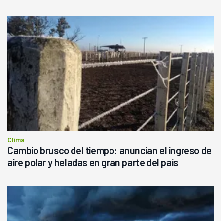
Clima
Cambio brusco del tiempo: anuncian el ingreso de
aire polar y heladas en gran parte del país