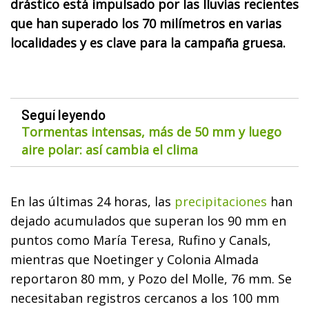
drástico está impulsado por las lluvias recientes
que han superado los 70 milímetros en varias
localidades y es clave para la campaña gruesa.
Seguí leyendo
Tormentas intensas, más de 50 mm y luego
aire polar: así cambia el clima
En las últimas 24 horas, las
precipitaciones
han
dejado acumulados que superan los 90 mm en
puntos como María Teresa, Rufino y Canals,
mientras que Noetinger y Colonia Almada
reportaron 80 mm, y Pozo del Molle, 76 mm. Se
necesitaban registros cercanos a los 100 mm