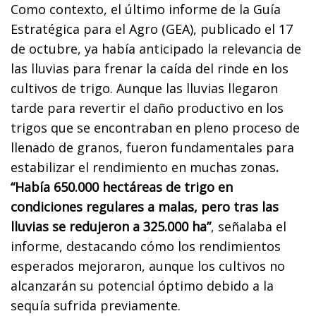
Como contexto, el último informe de la Guía
Estratégica para el Agro (GEA), publicado el 17
de octubre, ya había anticipado la relevancia de
las lluvias para frenar la caída del rinde en los
cultivos de trigo. Aunque las lluvias llegaron
tarde para revertir el daño productivo en los
trigos que se encontraban en pleno proceso de
llenado de granos, fueron fundamentales para
estabilizar el rendimiento en muchas zonas
.
“Había 650.000 hectáreas de trigo en
condiciones regulares a malas, pero tras las
lluvias se redujeron a 325.000 ha”
, señalaba el
informe, destacando cómo los rendimientos
esperados mejoraron, aunque los cultivos no
alcanzarán su potencial óptimo debido a la
sequía sufrida previamente.