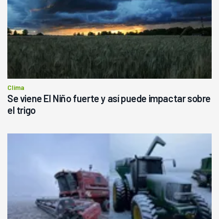
Clima
Se viene El Niño fuerte y así puede impactar sobre
el trigo