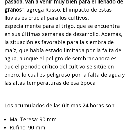
pasada, van a venir muy bien para el llenado de
granos
”, agrega Russo. El impacto de estas
lluvias es crucial para los cultivos,
especialmente para el trigo, que se encuentra
en sus últimas semanas de desarrollo. Además,
la situación es favorable para la siembra de
maíz, que había estado limitada por la falta de
agua, aunque el peligro de sembrar ahora es
que el periodo crítico del cultivo se sitúe en
enero, lo cual es peligroso por la falta de agua y
las altas temperaturas de esa época.
Los acumulados de las últimas 24 horas son:
Ma. Teresa: 90 mm
Rufino: 90 mm