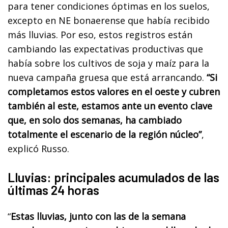
para tener condiciones óptimas en los suelos,
excepto en NE bonaerense que había recibido
más lluvias. Por eso, estos registros están
cambiando las expectativas productivas que
había sobre los cultivos de soja y maíz para la
nueva campaña gruesa que está arrancando.
“Si
completamos estos valores en el oeste y cubren
también al este, estamos ante un evento clave
que, en solo dos semanas, ha cambiado
totalmente el escenario de la región núcleo”
,
explicó Russo.
Lluvias: principales acumulados de las
últimas 24 horas
“
Estas lluvias, junto con las de la semana