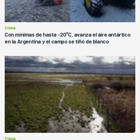
Clima
Con mínimas de hasta -20°C, avanza el aire antártico
en la Argentina y el campo se tiñó de blanco
Clima