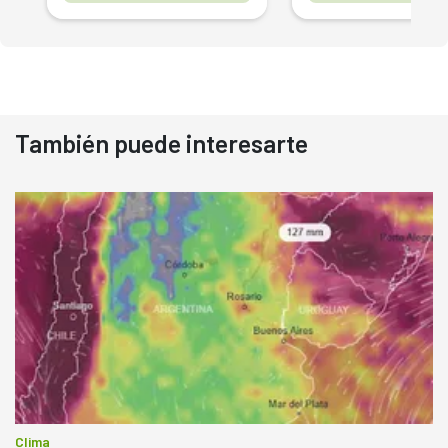
También puede interesarte
Clima