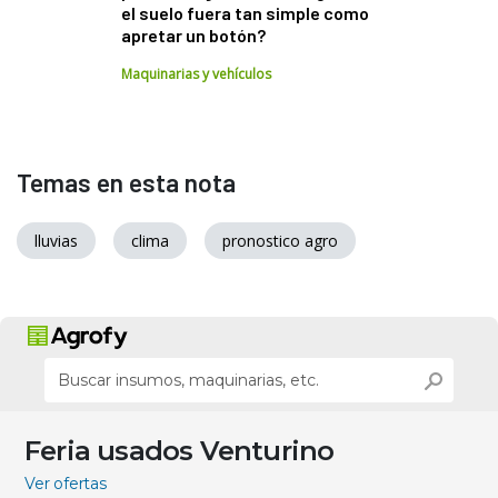
el suelo fuera tan simple como
apretar un botón?
Maquinarias y vehículos
Temas en esta nota
lluvias
clima
pronostico agro
Feria usados Venturino
Ver ofertas