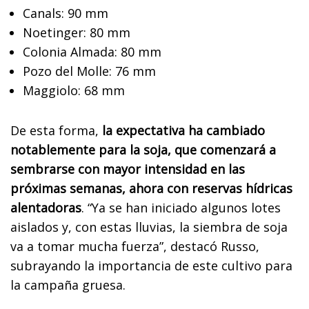
Canals: 90 mm
Noetinger: 80 mm
Colonia Almada: 80 mm
Pozo del Molle: 76 mm
Maggiolo: 68 mm
De esta forma,
la expectativa ha cambiado
notablemente para la soja, que comenzará a
sembrarse con mayor intensidad en las
próximas semanas, ahora con reservas hídricas
alentadoras
. “Ya se han iniciado algunos lotes
aislados y, con estas lluvias, la siembra de soja
va a tomar mucha fuerza”, destacó Russo,
subrayando la importancia de este cultivo para
la campaña gruesa.