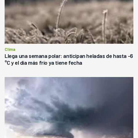
Clima
Llega una semana polar: anticipan heladas de hasta -6
°C y el día más frío ya tiene fecha