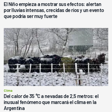
El Niño empieza a mostrar sus efectos: alertan
por lluvias intensas, crecidas de ríos y un evento
que podría ser muy fuerte
Clima
Del calor de 35 °C a nevadas de 2,5 metros: el
inusual fenómeno que marcará el clima en la
Argentina