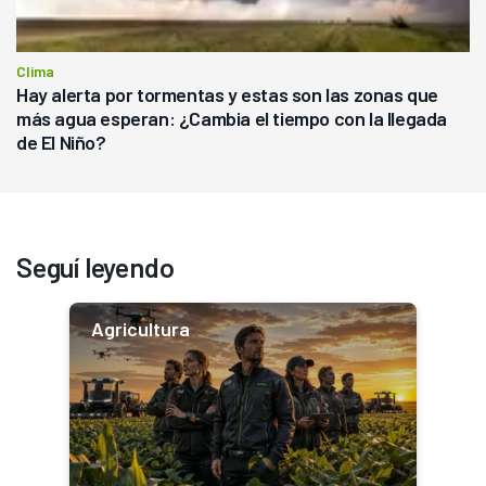
Clima
Hay alerta por tormentas y estas son las zonas que
más agua esperan: ¿Cambia el tiempo con la llegada
de El Niño?
Seguí leyendo
Agricultura