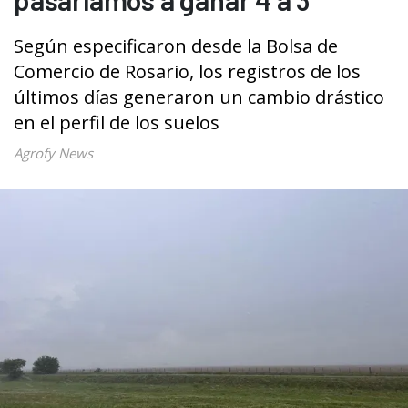
Según especificaron desde la Bolsa de
Comercio de Rosario, los registros de los
últimos días generaron un cambio drástico
en el perfil de los suelos
Agrofy News