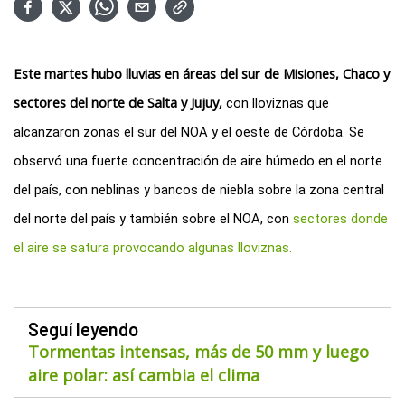
Este martes hubo lluvias en áreas del sur de Misiones, Chaco y 
sectores del norte de Salta y Jujuy,
 con lloviznas que 
alcanzaron zonas el sur del NOA y el oeste de Córdoba. Se 
observó una fuerte concentración de aire húmedo en el norte 
del país, con neblinas y bancos de niebla sobre la zona central 
del norte del país y también sobre el NOA, con 
sectores donde 
el aire se satura provocando algunas lloviznas. 
Seguí leyendo
Tormentas intensas, más de 50 mm y luego
aire polar: así cambia el clima