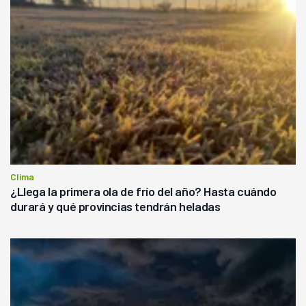
Clima
¿Llega la primera ola de frío del año? Hasta cuándo
durará y qué provincias tendrán heladas