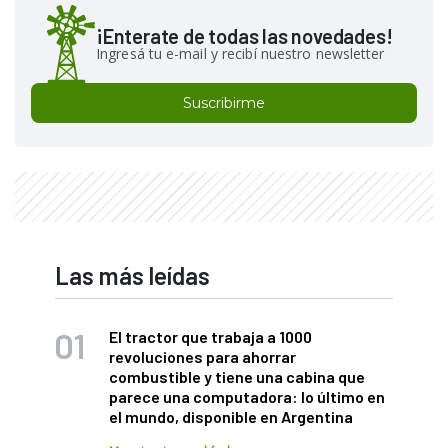
¡Enterate de todas las novedades!
Ingresá tu e-mail y recibí nuestro newsletter
Suscribirme
Las más leídas
El tractor que trabaja a 1000
revoluciones para ahorrar
combustible y tiene una cabina que
parece una computadora: lo último en
el mundo, disponible en Argentina