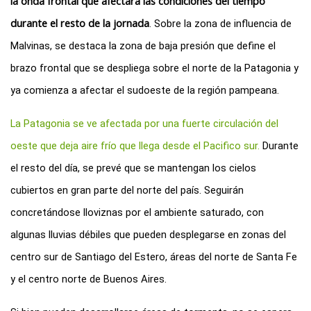
la onda frontal que afectará las condiciones del tiempo 
durante el resto de la jornada
. Sobre la zona de influencia de 
Malvinas, se destaca la zona de baja presión que define el 
brazo frontal que se despliega sobre el norte de la Patagonia y 
ya comienza a afectar el sudoeste de la región pampeana. 
La Patagonia se ve afectada por una fuerte circulación del 
oeste que deja aire frío que llega desde el Pacifico sur.
 Durante 
el resto del día, se prevé que se mantengan los cielos 
cubiertos en gran parte del norte del país. Seguirán 
concretándose lloviznas por el ambiente saturado, con 
algunas lluvias débiles que pueden desplegarse en zonas del 
centro sur de Santiago del Estero, áreas del norte de Santa Fe 
y el centro norte de Buenos Aires. 