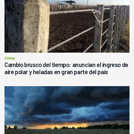
Clima
Cambio brusco del tiempo: anuncian el ingreso de
aire polar y heladas en gran parte del país