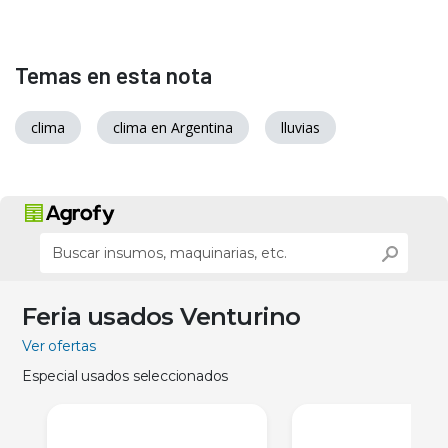
Temas en esta nota
clima
clima en Argentina
lluvias
Feria usados Venturino
Ver ofertas
Especial usados seleccionados