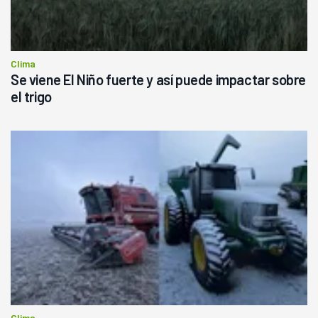
Clima
Se viene El Niño fuerte y así puede impactar sobre
el trigo
Clima