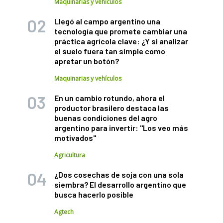
Maquinarias y vehículos
Llegó al campo argentino una
tecnología que promete cambiar una
práctica agrícola clave: ¿Y si analizar
el suelo fuera tan simple como
apretar un botón?
Maquinarias y vehículos
En un cambio rotundo, ahora el
productor brasilero destaca las
buenas condiciones del agro
argentino para invertir: "Los veo más
motivados"
Agricultura
¿Dos cosechas de soja con una sola
siembra? El desarrollo argentino que
busca hacerlo posible
Agtech