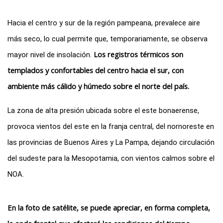
Hacia el centro y sur de la región pampeana, prevalece aire 
más seco, lo cual permite que, temporariamente, se observa 
Los registros térmicos son 
mayor nivel de insolación. 
templados y confortables del centro hacia el sur, con 
ambiente más cálido y húmedo sobre el norte del país. 
La zona de alta presión ubicada sobre el este bonaerense, 
provoca vientos del este en la franja central, del nornoreste en 
las provincias de Buenos Aires y La Pampa, dejando circulación 
del sudeste para la Mesopotamia, con vientos calmos sobre el 
NOA. 
En la foto de satélite, se puede apreciar, en forma completa, 