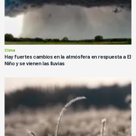
Clima
Hay fuertes cambios en la atmósfera en respuesta a El
Niño y se vienen las lluvias