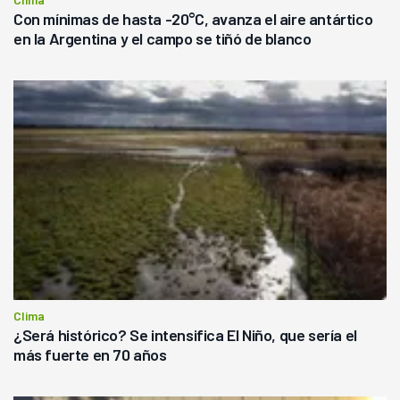
Con mínimas de hasta -20°C, avanza el aire antártico
en la Argentina y el campo se tiñó de blanco
Clima
¿Será histórico? Se intensifica El Niño, que sería el
más fuerte en 70 años