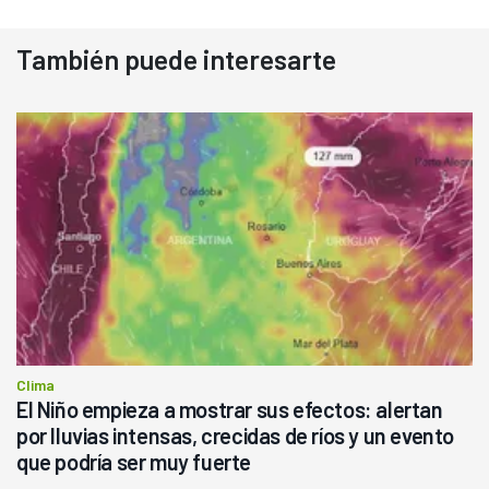
También puede interesarte
Clima
El Niño empieza a mostrar sus efectos: alertan
por lluvias intensas, crecidas de ríos y un evento
que podría ser muy fuerte