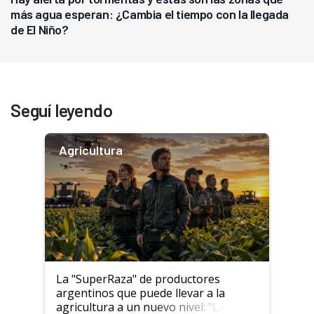
más agua esperan: ¿Cambia el tiempo con la llegada
de El Niño?
Seguí leyendo
Agricultura
La "SuperRaza" de productores
argentinos que puede llevar a la
agricultura a un nuevo nivel: "Las