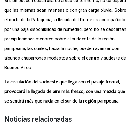
Si bien pueden desarrollarse áreas de tormenta, no se espera 
que las mismas sean intensas o con gran carga pluvial. Sobre 
el norte de la Patagonia, la llegada del frente es acompañado 
por una baja disponibilidad de humedad, pero no se descartan 
precipitaciones menores sobre el sudoeste de la región 
pampeana, las cuales, hacia la noche, pueden avanzar con 
algunos chaparrones modestos sobre el centro y sudeste de 
Buenos Aires.
La circulación del sudoeste que llega con el pasaje frontal, 
provocará la llegada de aire más fresco, con una mezcla que 
se sentirá más que nada en el sur de la región pampeana.
Noticias relacionadas