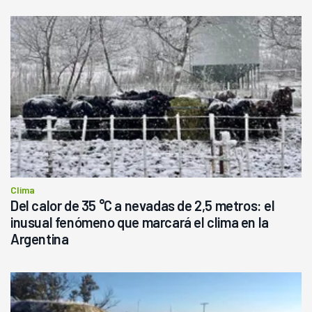
Clima
Del calor de 35 °C a nevadas de 2,5 metros: el
inusual fenómeno que marcará el clima en la
Argentina