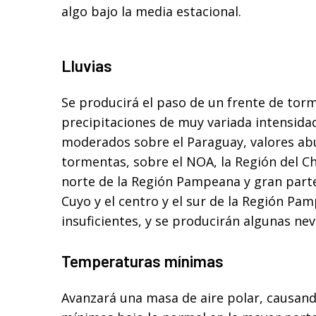
algo bajo la media estacional.
Lluvias
Se producirá el paso de un frente de to
precipitaciones de muy variada intensidad
moderados sobre el Paraguay, valores ab
tormentas, sobre el NOA, la Región del C
norte de la Región Pampeana y gran part
Cuyo y el centro y el sur de la Región Pa
insuficientes, y se producirán algunas nev
Temperaturas mínimas
Avanzará una masa de aire polar, causan