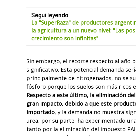
Seguí leyendo
La "SuperRaza" de productores argentin
la agricultura a un nuevo nivel: "Las pos
crecimiento son infinitas"
Sin embargo, el recorte respecto al año 
significativo. Esta potencial demanda serí
principalmente de nitrogenados, no se sue
fósforo porque los suelos son más ricos e
Respecto a este último, la eliminación de
gran impacto, debido a que este product
importado
, y la demanda no muestra sign
urea, por su parte, ha experimentado una
tanto por la eliminación del impuesto PA