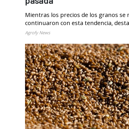
pasada
Mientras los precios de los granos se
continuaron con esta tendencia, desta
Agrofy News