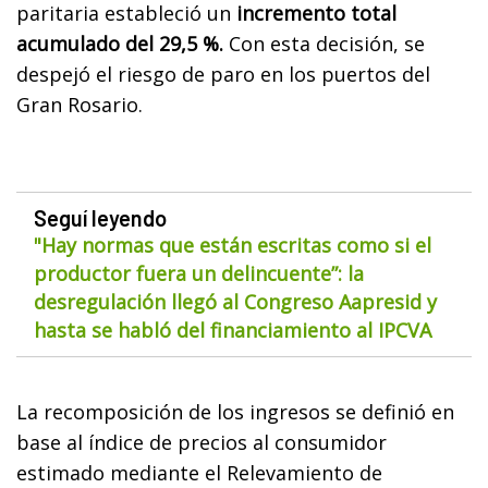
paritaria estableció un
incremento total
acumulado del 29,5 %.
Con esta decisión, se
despejó el riesgo de paro en los puertos del
Gran Rosario.
Seguí leyendo
"Hay normas que están escritas como si el
productor fuera un delincuente”: la
desregulación llegó al Congreso Aapresid y
hasta se habló del financiamiento al IPCVA
La recomposición de los ingresos se definió en
base al índice de precios al consumidor
estimado mediante el Relevamiento de