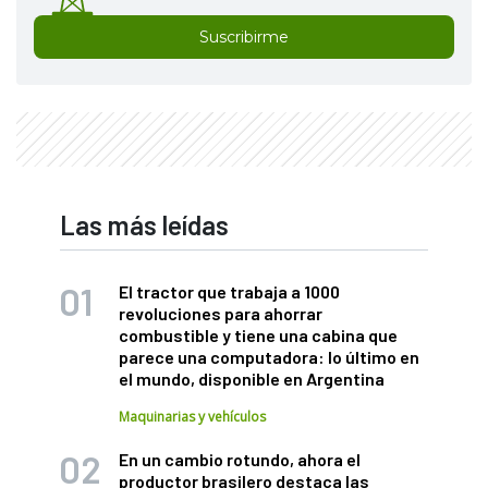
Suscribirme
Las más leídas
El tractor que trabaja a 1000
revoluciones para ahorrar
combustible y tiene una cabina que
parece una computadora: lo último en
el mundo, disponible en Argentina
Maquinarias y vehículos
En un cambio rotundo, ahora el
productor brasilero destaca las