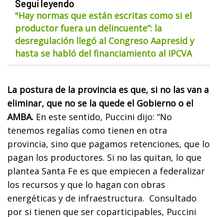
Seguí leyendo
"Hay normas que están escritas como si el
productor fuera un delincuente”: la
desregulación llegó al Congreso Aapresid y
hasta se habló del financiamiento al IPCVA
La postura de la provincia es que, si no las van a
eliminar, que no se la quede el Gobierno o el
AMBA.
En este sentido, Puccini dijo: “No
tenemos regalías como tienen en otra
provincia, sino que pagamos retenciones, que lo
pagan los productores. Si no las quitan, lo que
plantea Santa Fe es que empiecen a federalizar
los recursos y que lo hagan con obras
energéticas y de infraestructura.
Consultado
por si tienen que ser coparticipables, Puccini