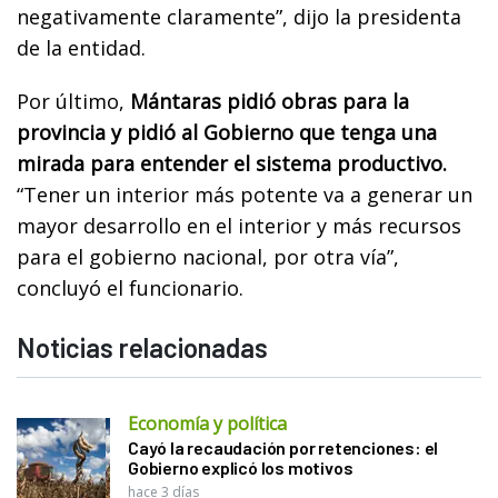
negativamente claramente”, dijo la presidenta
de la entidad.
Por último,
Mántaras pidió obras para la
provincia y pidió al Gobierno que tenga una
mirada para entender el sistema productivo.
“Tener un interior más potente va a generar un
mayor desarrollo en el interior y más recursos
para el gobierno nacional, por otra vía”,
concluyó el funcionario.
Noticias relacionadas
Economía y política
Cayó la recaudación por retenciones: el
Gobierno explicó los motivos
hace 3 días