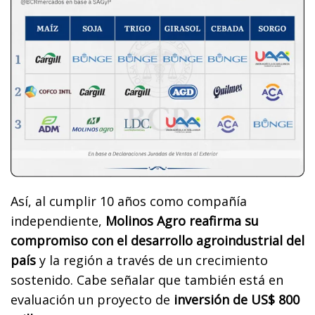
Así, al cumplir 10 años como compañía
independiente,
Molinos Agro reafirma su
compromiso con el desarrollo agroindustrial del
país
y la región a través de un crecimiento
sostenido. Cabe señalar que también está en
evaluación un proyecto de
inversión de US$ 800