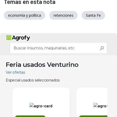
Temas en esta nota
economía y política
retenciones
Santa Fe
Feria usados Venturino
Ver ofertas
Especial usados seleccionados