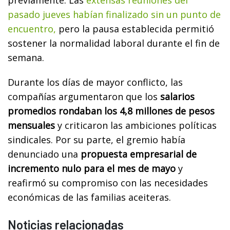
pasado jueves habían finalizado sin un punto de
encuentro,
pero la pausa establecida permitió
sostener la normalidad laboral durante el fin de
semana.
Durante los días de mayor conflicto, las
compañías argumentaron que los
salarios
promedios rondaban los 4,8 millones de pesos
mensuales
y criticaron las ambiciones políticas
sindicales. Por su parte, el gremio había
denunciado una
propuesta empresarial de
incremento nulo para el mes de mayo
y
reafirmó su compromiso con las necesidades
económicas de las familias aceiteras.
Noticias relacionadas