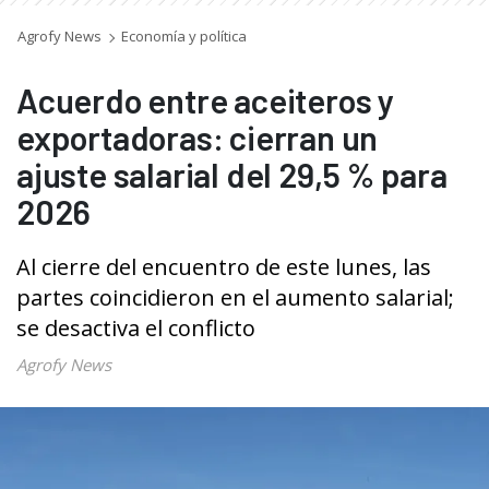
Agrofy News
Economía y política
Acuerdo entre aceiteros y
exportadoras: cierran un
ajuste salarial del 29,5 % para
2026
Al cierre del encuentro de este lunes, las
partes coincidieron en el aumento salarial;
se desactiva el conflicto
Agrofy News