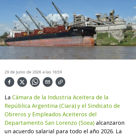
29
de
Junio
de
2026
a las
16:59
La
Cámara de la Industria Aceitera de la
República Argentina (Ciara) y el Sindicato de
Obreros y Empleados Aceiteros del
Departamento San Lorenzo (Soea)
alcanzaron
un acuerdo salarial para todo el año 2026. La