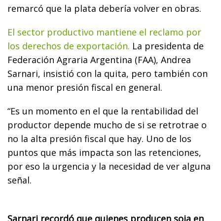
remarcó que la plata debería volver en obras.
El sector productivo mantiene el reclamo por
los derechos de exportación.
La presidenta de
Federación Agraria Argentina (FAA), Andrea
Sarnari, insistió con la quita, pero también con
una menor presión fiscal en general.
“Es un momento en el que la rentabilidad del
productor depende mucho de si se retrotrae o
no la alta presión fiscal que hay. Uno de los
puntos que más impacta son las retenciones,
por eso la urgencia y la necesidad de ver alguna
señal.
Sarnari recordó que quienes producen soja en