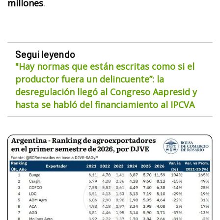
millones
.
Seguí leyendo
"Hay normas que están escritas como si el
productor fuera un delincuente”: la
desregulación llegó al Congreso Aapresid y
hasta se habló del financiamiento al IPCVA