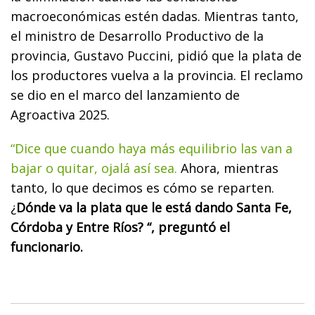
macroeconómicas estén dadas. Mientras tanto,
el ministro de Desarrollo Productivo de la
provincia, Gustavo Puccini, pidió que la plata de
los productores vuelva a la provincia. El reclamo
se dio en el marco del lanzamiento de
Agroactiva 2025.
“Dice que cuando haya más equilibrio las van a
bajar o quitar, ojalá así sea.
Ahora, mientras
tanto, lo que decimos es cómo se reparten.
¿
Dónde va la plata que le está dando Santa Fe,
Córdoba y Entre Ríos? “, preguntó el
funcionario.