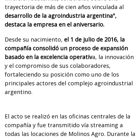
trayectoria de más de cien años vinculada al
desarrollo de la agroindustria argentina",
destaca la empresa en el aniversario.
Desde su nacimiento,
el 1 de julio de 2016, la
compañía consolidó un proceso de expansión
basado en la excelencia operativ
a, la innovación
y el compromiso de sus colaboradores,
fortaleciendo su posición como uno de los
principales actores del complejo agroindustrial
argentino.
El acto se realizó en las oficinas centrales de la
compañía y fue transmitido vía streaming a
todas las locaciones de Molinos Agro. Durante la