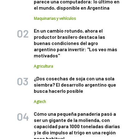
parece una computadora: lo último en
el mundo, disponible en Argentina
Maquinarias y vehículos
En un cambio rotundo, ahora el
productor brasilero destaca las
buenas condiciones del agro
argentino para invertir: "Los veo más
motivados"
Agricultura
¿Dos cosechas de soja con una sola
siembra? El desarrollo argentino que
busca hacerlo posible
Agtech
Cómo una pequeña panadería pasó a
ser un gigante de la molienda, con
capacidad para 1000 toneladas diarias
y le dio impulso al trigo en una región
poco habitual