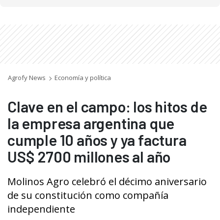
Agrofy News
Economía y política
Clave en el campo: los hitos de
la empresa argentina que
cumple 10 años y ya factura
US$ 2700 millones al año
Molinos Agro celebró el décimo aniversario
de su constitución como compañía
independiente