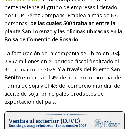
perteneciente al grupo de empresas liderado
por Luis Pérez Companc. Emplea a más de 630
personas,
de las cuales 500 trabajan entre la
planta San Lorenzo y las oficinas ubicadas en la
Bolsa de Comercio de Rosario.
La facturación de la compañía se ubicó en US$
2.697 millones en el período fiscal finalizado el
31 de marzo de 2026.
Y a través del Puerto San
Benito
embarca el 4% del comercio mundial de
harina de soja y el 4% del comercio mundial de
aceite de soja, principales productos de
exportación del país.