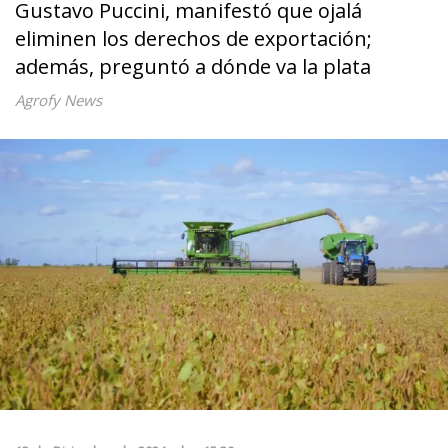
Gustavo Puccini, manifestó que ojalá
eliminen los derechos de exportación;
además, preguntó a dónde va la plata
Agrofy News