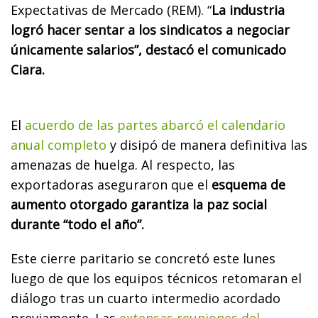
Expectativas de Mercado (REM). “
La industria
logró hacer sentar a los sindicatos a negociar
únicamente salarios”, destacó el comunicado
Ciara.
El
acuerdo de las partes abarcó el calendario
anual completo
y disipó de manera definitiva las
amenazas de huelga. Al respecto, las
exportadoras aseguraron que el
esquema de
aumento otorgado garantiza la paz social
durante “todo el año”.
Este cierre paritario se concretó este lunes
luego de que los equipos técnicos retomaran el
diálogo tras un cuarto intermedio acordado
previamente. Las
extensas reuniones del