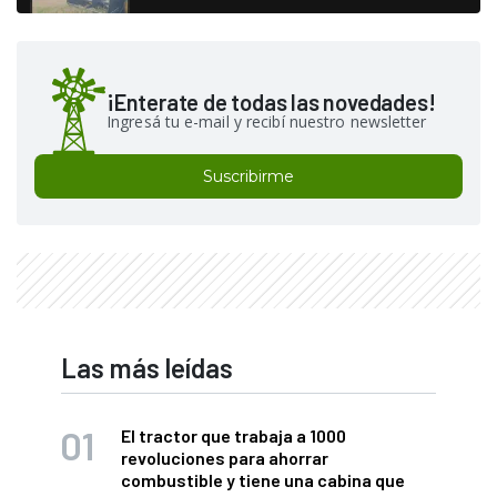
¡Enterate de todas las novedades!
Ingresá tu e-mail y recibí nuestro newsletter
Suscribirme
Las más leídas
El tractor que trabaja a 1000
revoluciones para ahorrar
combustible y tiene una cabina que