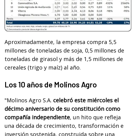
Aproximadamente, la empresa compra 5,5
millones de toneladas de soja, 0,5 millones de
toneladas de girasol y más de 1,5 millones de
cereales (trigo y maíz) al año.
Los 10 años de Molinos Agro
"Molinos Agro S.A.
celebró este miércoles el
décimo aniversario de su constitución como
compañía independiente
, un hito que refleja
una década de crecimiento, transformación e
inversión sostenida, construida sobre una