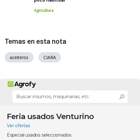
Agricultura
Temas en esta nota
aceiteros
CIARA
Feria usados Venturino
Ver ofertas
Especial usados seleccionados