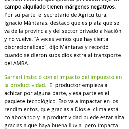
campo alquilado tienen márgenes negativos.
Por su parte, el secretario de Agricultura,
Ignacio Mántaras, destacó que es plata que se
va de la provincia y del sector privado a Nación
y no vuelve. “A veces vemos que hay cierta
discrecionalidad”, dijo Mántaras y recordó
cuando se dieron subsidios extra al transporte
del AMBA.
Sarnari insistió con el impacto del impuesto en
la productividad.
“El productor empieza a
achicar por alguna parte, y esa parte es el
paquete tecnológico. Eso va a impactar en los
rendimientos, que gracias a Dios el clima está
colaborando y la productividad puede estar alta
gracias a que haya buena lluvia, pero impacta