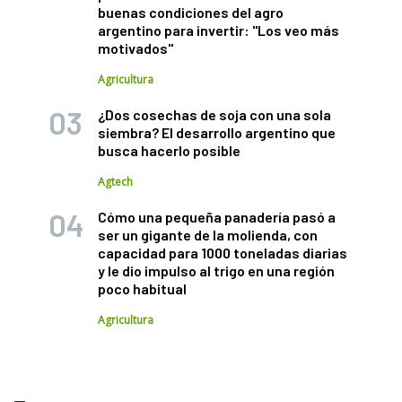
buenas condiciones del agro
argentino para invertir: "Los veo más
motivados"
Agricultura
¿Dos cosechas de soja con una sola
siembra? El desarrollo argentino que
busca hacerlo posible
Agtech
Cómo una pequeña panadería pasó a
ser un gigante de la molienda, con
capacidad para 1000 toneladas diarias
y le dio impulso al trigo en una región
poco habitual
Agricultura