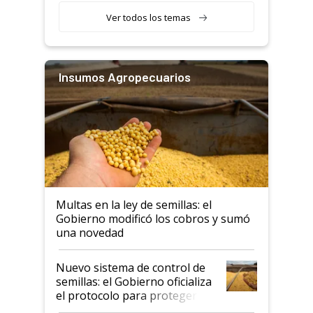
Ver todos los temas
Insumos Agropecuarios
Multas en la ley de semillas: el
Gobierno modificó los cobros y sumó
una novedad
Nuevo sistema de control de
semillas: el Gobierno oficializa
el protocolo para proteger la
propiedad intelectual