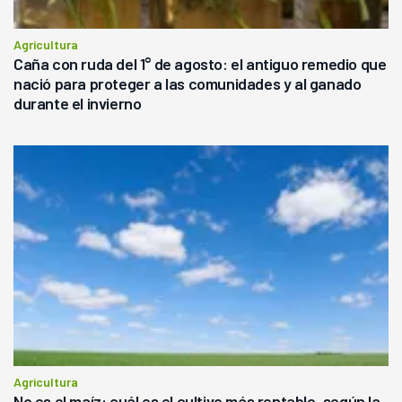
Agricultura
Caña con ruda del 1° de agosto: el antiguo remedio que
nació para proteger a las comunidades y al ganado
durante el invierno
Agricultura
No es el maíz: cuál es el cultivo más rentable, según la