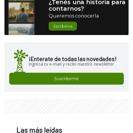
¿Tenés una historia para
contarnos?
Queremos conocerla
Escribinos
¡Enterate de todas las novedades!
Ingresá tu e-mail y recibí nuestro newsletter
Suscribirme
Las más leídas