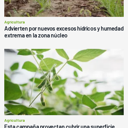
Agricultura
Advierten por nuevos excesos hídricos y humedad
extrema en la zona núcleo
Agricultura
Esta campaña proyectan cubrir una superficie