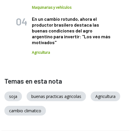
Maquinarias y vehículos
En un cambio rotundo, ahora el
productor brasilero destaca las
buenas condiciones del agro
argentino para invertir: "Los veo más
motivados"
Agricultura
Temas en esta nota
soja
buenas practicas agricolas
Agricultura
cambio climatico