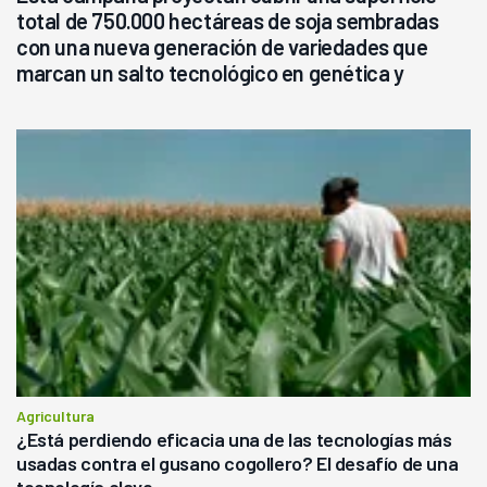
total de 750.000 hectáreas de soja sembradas
con una nueva generación de variedades que
marcan un salto tecnológico en genética y
rendimiento
Agricultura
¿Está perdiendo eficacia una de las tecnologías más
usadas contra el gusano cogollero? El desafío de una
tecnología clave