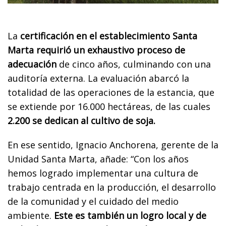
La
certificación en el establecimiento Santa
Marta requirió un exhaustivo proceso de
adecuación
de cinco años, culminando con una
auditoría externa. La evaluación abarcó la
totalidad de las operaciones de la estancia, que
se extiende por 16.000 hectáreas, de las cuales
2.200 se dedican al cultivo de soja.
En ese sentido, Ignacio Anchorena, gerente de la
Unidad Santa Marta, añade: “Con los años
hemos logrado implementar una cultura de
trabajo centrada en la producción, el desarrollo
de la comunidad y el cuidado del medio
ambiente.
Este es también un logro local y de