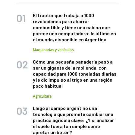
El tractor que trabaja a 1000
revoluciones para ahorrar
combustible y tiene una cabina que
parece una computadora: lo último en
el mundo, disponible en Argentina
Maquinarias y vehículos
Cómo una pequeña panadería pasó a
ser un gigante de la molienda, con
capacidad para 1000 toneladas diarias
y le dio impulso al trigo en una región
poco habitual
Agricultura
Llegó al campo argentino una
tecnología que promete cambiar una
práctica agrícola clave: ¿Y si analizar
el suelo fuera tan simple como
apretar un botón?