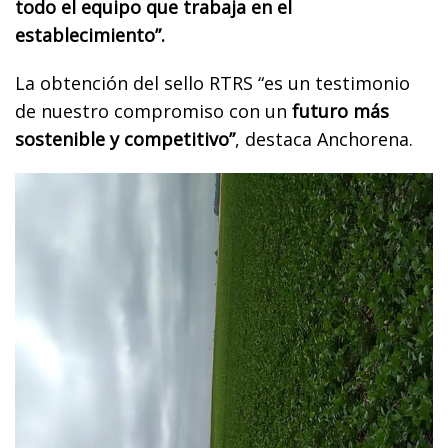
todo el equipo que trabaja en el
establecimiento”.
La obtención del sello RTRS “es un testimonio
de nuestro compromiso con un
futuro más
sostenible y competitivo”
, destaca Anchorena.