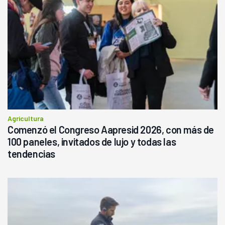
Agricultura
Comenzó el Congreso Aapresid 2026, con más de
100 paneles, invitados de lujo y todas las
tendencias