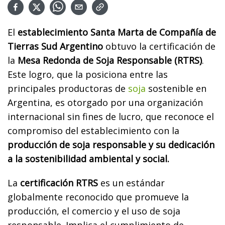
El
establecimiento Santa Marta de Compañía de
Tierras Sud Argentino
obtuvo la certificación de
la
Mesa Redonda de Soja Responsable (RTRS)
.
Este logro, que la posiciona entre las
principales productoras de
soja
sostenible en
Argentina, es otorgado por una organización
internacional sin fines de lucro, que reconoce el
compromiso del establecimiento con la
producción de soja responsable y su dedicación
a la sostenibilidad ambiental y social.
La
certificación RTRS
es un estándar
globalmente reconocido que promueve la
producción, el comercio y el uso de soja
responsable. Implica el cumplimiento de