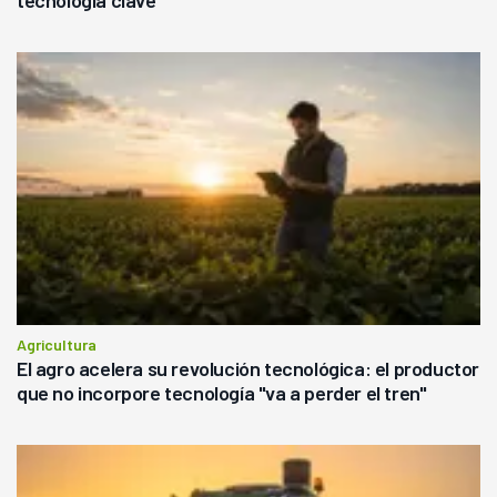
Agricultura
El agro acelera su revolución tecnológica: el productor
que no incorpore tecnología "va a perder el tren"