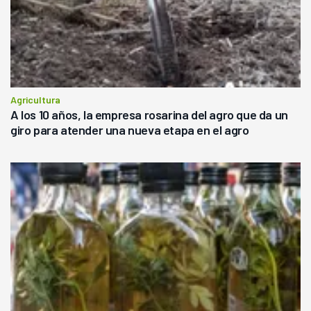
Agricultura
A los 10 años, la empresa rosarina del agro que da un
giro para atender una nueva etapa en el agro