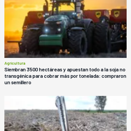
Agricultura
Siembran 3500 hectáreas y apuestan todo a la soja no
transgénica para cobrar más por tonelada: compraron
un semillero