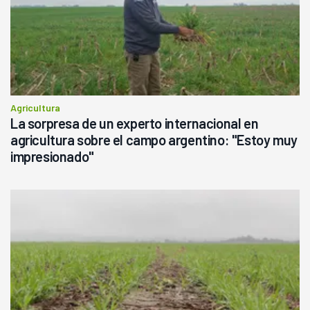
Agricultura
La sorpresa de un experto internacional en
agricultura sobre el campo argentino: "Estoy muy
impresionado"