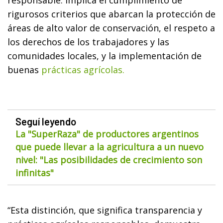
rigurosos criterios que abarcan la protección de
áreas de alto valor de conservación, el respeto a
los derechos de los trabajadores y las
comunidades locales, y la implementación de
buenas
prácticas agrícolas.
Seguí leyendo
La "SuperRaza" de productores argentinos
que puede llevar a la agricultura a un nuevo
nivel: "Las posibilidades de crecimiento son
infinitas"
“Esta distinción, que significa transparencia y