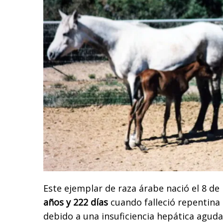
Este ejemplar de raza árabe nació el 8 de
años y 222 días
cuando falleció repentin
debido a una insuficiencia hepática aguda