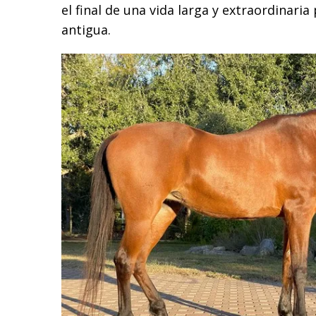
el final de una vida larga y extraordinaria
antigua.