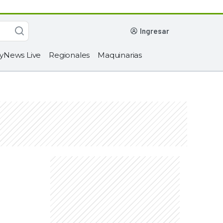
ingresar
yNews Live
Regionales
Maquinarias