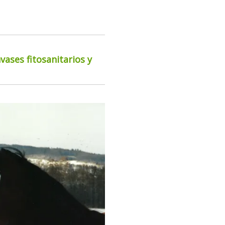
ases fitosanitarios y