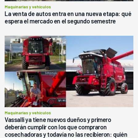
Maquinarias y vehículos
La venta de autos entra en una nueva etapa: qué
espera el mercado en el segundo semestre
Maquinarias y vehículos
Vassalli ya tiene nuevos dueños y primero
deberán cumplir con los que compraron
cosechadoras y todavía no las recibieron: quién