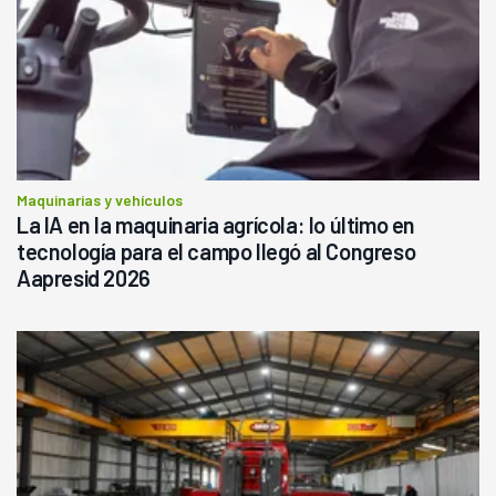
Maquinarias y vehículos
La IA en la maquinaria agrícola: lo último en
tecnología para el campo llegó al Congreso
Aapresid 2026