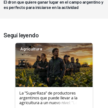
El dron que quiere ganar lugar en el campo argentino y
es perfecto para iniciarse en la actividad
Seguí leyendo
Agricultura
La "SuperRaza" de productores
argentinos que puede llevar a la
agricultura a un nuevo nivel: "Las
posibilidades de crecimiento son