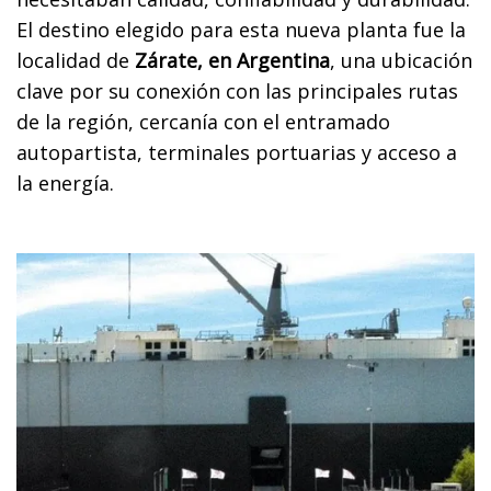
El destino elegido para esta nueva planta fue la
localidad de
Zárate, en Argentina
, una ubicación
clave por su conexión con las principales rutas
de la región, cercanía con el entramado
autopartista, terminales portuarias y acceso a
la energía.