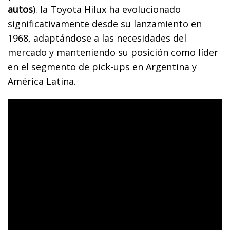
autos
). la Toyota Hilux ha evolucionado
significativamente desde su lanzamiento en
1968, adaptándose a las necesidades del
mercado y manteniendo su posición como líder
en el segmento de pick-ups en Argentina y
América Latina.