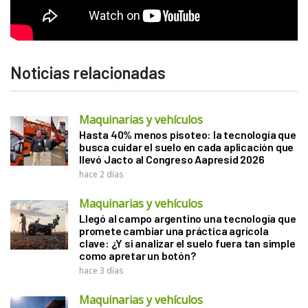
Noticias relacionadas
Maquinarias y vehículos
Hasta 40% menos pisoteo: la tecnología que
busca cuidar el suelo en cada aplicación que
llevó Jacto al Congreso Aapresid 2026
hace 2 días
Maquinarias y vehículos
Llegó al campo argentino una tecnología que
promete cambiar una práctica agrícola
clave: ¿Y si analizar el suelo fuera tan simple
como apretar un botón?
hace 3 días
Maquinarias y vehículos