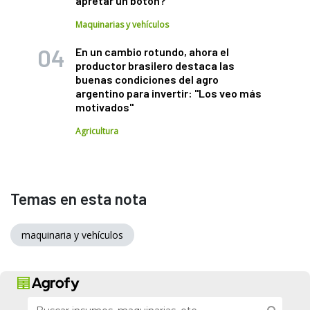
apretar un botón?
Maquinarias y vehículos
En un cambio rotundo, ahora el
productor brasilero destaca las
buenas condiciones del agro
argentino para invertir: "Los veo más
motivados"
Agricultura
Temas en esta nota
maquinaria y vehículos