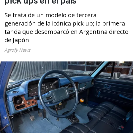
Se trata de un modelo de tercera
generación de la icónica pick up; la primera
tanda que desembarcó en Argentina directo
de Japón
Agrofy News