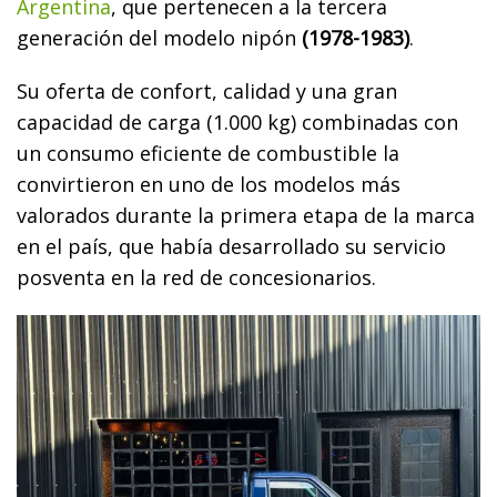
Argentina
, que pertenecen a la tercera
generación del modelo nipón
(1978-1983)
.
Su oferta de confort, calidad y una gran
capacidad de carga (1.000 kg) combinadas con
un consumo eficiente de combustible la
convirtieron en uno de los modelos más
valorados durante la primera etapa de la marca
en el país, que había desarrollado su servicio
posventa en la red de concesionarios.