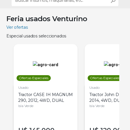
Feria usados Venturino
Ver ofertas
Especial usados seleccionados
Ofertas Especiales
Ofertas Especiales
Usado
Usado
Tractor CASE IH MAGNUM
Tractor John Deere 
290, 2012, 4WD, DUAL
2014, 4WD, DUAL
Isla Verde
Isla Verde