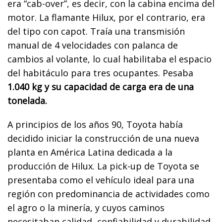
era “cab-over”, es decir, con la cabina encima del
motor. La flamante Hilux, por el contrario, era
del tipo con capot. Traía una transmisión
manual de 4 velocidades con palanca de
cambios al volante, lo cual habilitaba el espacio
del habitáculo para tres ocupantes. Pesaba
1.040 kg y su capacidad de carga era de una
tonelada.
A principios de los años 90, Toyota había
decidido iniciar la construcción de una nueva
planta en América Latina dedicada a la
producción de Hilux. La pick-up de Toyota se
presentaba como el vehículo ideal para una
región con predominancia de actividades como
el agro o la minería, y cuyos caminos
necesitaban calidad, confiabilidad y durabilidad.