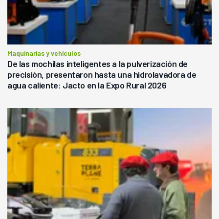
Maquinarias y vehículos
De las mochilas inteligentes a la pulverización de
precisión, presentaron hasta una hidrolavadora de
agua caliente: Jacto en la Expo Rural 2026