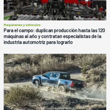
Maquinarias y vehículos
Para el campo: duplican producción hasta las 120
máquinas al año y contratan especialistas de la
industria automotriz para lograrlo