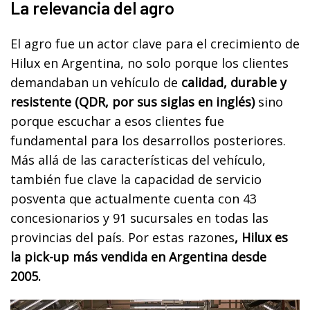
La relevancia del agro
El agro fue un actor clave para el crecimiento de
Hilux en Argentina, no solo porque los clientes
demandaban un vehículo de
calidad, durable y
resistente (QDR, por sus siglas en inglés)
sino
porque escuchar a esos clientes fue
fundamental para los desarrollos posteriores.
Más allá de las características del vehículo,
también fue clave la capacidad de servicio
posventa que actualmente cuenta con 43
concesionarios y 91 sucursales en todas las
provincias del país. Por estas razones
, Hilux es
la pick-up más vendida en Argentina desde
2005.