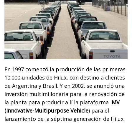
En 1997 comenzó la producción de las primeras
10.000 unidades de Hilux, con destino a clientes
de Argentina y Brasil. Y en 2002, se anunció una
inversión multimillonaria para la renovación de
la planta para producir allí la plataforma I
MV
(Innovative-Multipurpose Vehicle
) para el
lanzamiento de la séptima generación de Hilux.