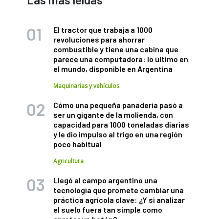
El tractor que trabaja a 1000
revoluciones para ahorrar
combustible y tiene una cabina que
parece una computadora: lo último en
el mundo, disponible en Argentina
Maquinarias y vehículos
Cómo una pequeña panadería pasó a
ser un gigante de la molienda, con
capacidad para 1000 toneladas diarias
y le dio impulso al trigo en una región
poco habitual
Agricultura
Llegó al campo argentino una
tecnología que promete cambiar una
práctica agrícola clave: ¿Y si analizar
el suelo fuera tan simple como