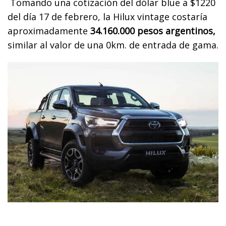
Tomando una cotización del dólar blue a $1220
del día 17 de febrero, la Hilux vintage costaría
aproximadamente
34.160.000 pesos argentinos,
similar al valor de una 0km. de entrada de gama.