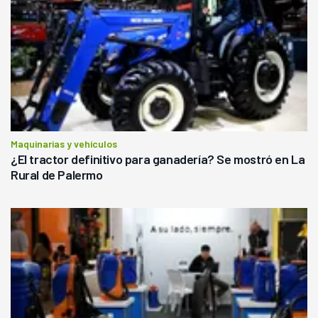
Maquinarias y vehículos
¿El tractor definitivo para ganadería? Se mostró en La
Rural de Palermo