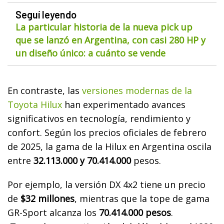
Seguí leyendo
La particular historia de la nueva pick up
que se lanzó en Argentina, con casi 280 HP y
un diseño único: a cuánto se vende
En contraste, las
versiones modernas de la
Toyota Hilux
han experimentado avances
significativos en tecnología, rendimiento y
confort. Según los precios oficiales de febrero
de 2025, la gama de la Hilux en Argentina oscila
entre
32.113.000 y 70.414.000
pesos.
Por ejemplo, la versión DX 4x2 tiene un precio
de
$32 millones
, mientras que la tope de gama
GR-Sport alcanza los
70.414.000 pesos
.