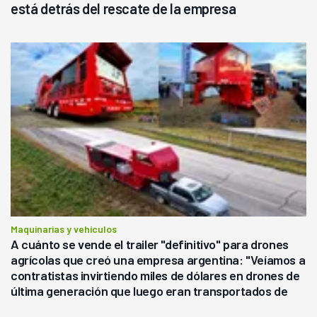
está detrás del rescate de la empresa
Maquinarias y vehículos
A cuánto se vende el trailer "definitivo" para drones
agrícolas que creó una empresa argentina: "Veíamos a
contratistas invirtiendo miles de dólares en drones de
última generación que luego eran transportados de
forma precaria"