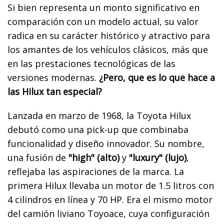
Si bien representa un monto significativo en
comparación con un modelo actual, su valor
radica en su carácter histórico y atractivo para
los amantes de los vehículos clásicos, más que
en las prestaciones tecnológicas de las
versiones modernas.
¿Pero, que es lo que hace a
las Hilux tan especial?
Lanzada en marzo de 1968, la Toyota Hilux
debutó como una pick-up que combinaba
funcionalidad y diseño innovador. Su nombre,
una fusión de
"high" (alto)
y
"luxury" (lujo)
,
reflejaba las aspiraciones de la marca. La
primera Hilux llevaba un motor de 1.5 litros con
4 cilindros en línea y 70 HP. Era el mismo motor
del camión liviano Toyoace, cuya configuración