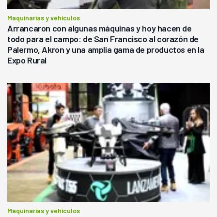
Maquinarias y vehículos
Arrancaron con algunas máquinas y hoy hacen de
todo para el campo: de San Francisco al corazón de
Palermo, Akron y una amplia gama de productos en la
Expo Rural
Maquinarias y vehículos