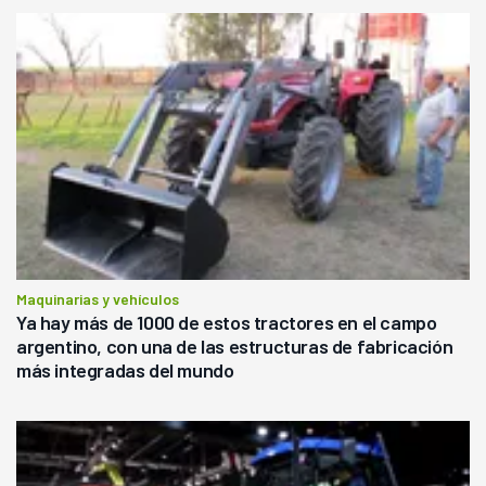
Maquinarias y vehículos
Ya hay más de 1000 de estos tractores en el campo
argentino, con una de las estructuras de fabricación
más integradas del mundo