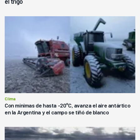
el trigo
Clima
Con mínimas de hasta -20°C, avanza el aire antártico
en la Argentina y el campo se tiñó de blanco