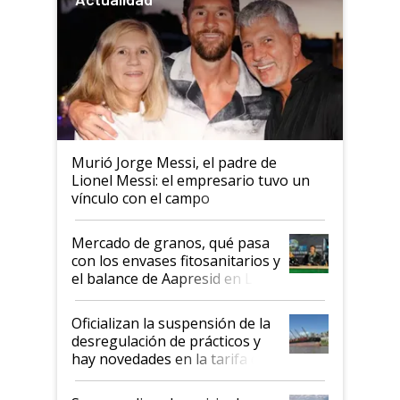
Murió Jorge Messi, el padre de
Lionel Messi: el empresario tuvo un
vínculo con el campo
Mercado de granos, qué pasa
con los envases fitosanitarios y
el balance de Aapresid en La
Posta
Oficializan la suspensión de la
desregulación de prácticos y
hay novedades en la tarifa de
la hidrovía