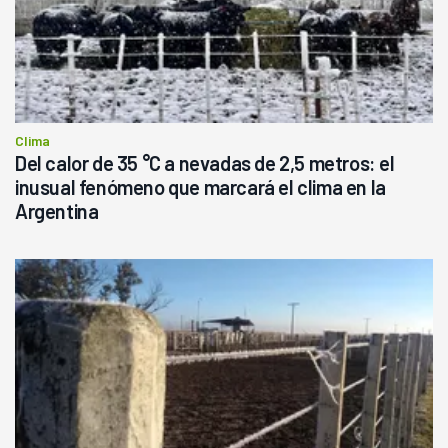
Clima
Del calor de 35 °C a nevadas de 2,5 metros: el
inusual fenómeno que marcará el clima en la
Argentina