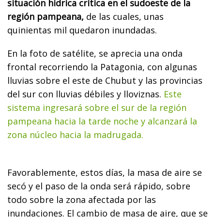
situación hídrica crítica en el sudoeste de la
región pampeana,
de las cuales, unas
quinientas mil quedaron inundadas.
En la foto de satélite, se aprecia una onda
frontal recorriendo la Patagonia, con algunas
lluvias sobre el este de Chubut y las provincias
del sur con lluvias débiles y lloviznas.
Este
sistema ingresará sobre el sur de la región
pampeana hacia la tarde noche y alcanzará la
zona núcleo hacia la madrugada.
Favorablemente, estos días, la masa de aire se
secó y el paso de la onda será rápido, sobre
todo sobre la zona afectada por las
inundaciones. El cambio de masa de aire, que se