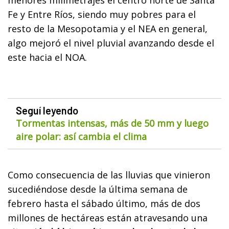
Fe y Entre Ríos, siendo muy pobres para el
resto de la Mesopotamia y el NEA en general,
algo mejoró el nivel pluvial avanzando desde el
este hacia el NOA.
Seguí leyendo
Tormentas intensas, más de 50 mm y luego
aire polar: así cambia el clima
Como consecuencia de las lluvias que vinieron
sucediéndose desde la última semana de
febrero hasta el sábado último, más de dos
millones de hectáreas están atravesando una