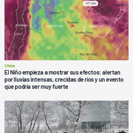
Clima
El Niño empieza a mostrar sus efectos: alertan
por lluvias intensas, crecidas de ríos y un evento
que podría ser muy fuerte