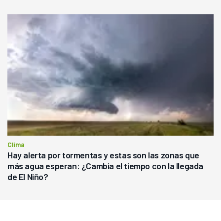
Clima
Hay alerta por tormentas y estas son las zonas que
más agua esperan: ¿Cambia el tiempo con la llegada
de El Niño?