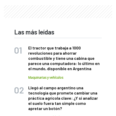
Las más leídas
El tractor que trabaja a 1000
revoluciones para ahorrar
combustible y tiene una cabina que
parece una computadora: lo último en
el mundo, disponible en Argentina
Maquinarias y vehículos
Llegó al campo argentino una
tecnología que promete cambiar una
práctica agrícola clave: ¿Y si analizar
el suelo fuera tan simple como
apretar un botón?