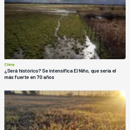
Clima
¿Será histórico? Se intensifica El Niño, que sería el
más fuerte en 70 años