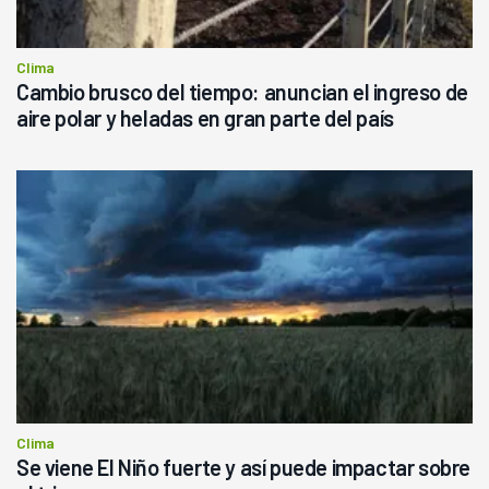
Clima
Cambio brusco del tiempo: anuncian el ingreso de
aire polar y heladas en gran parte del país
Clima
Se viene El Niño fuerte y así puede impactar sobre