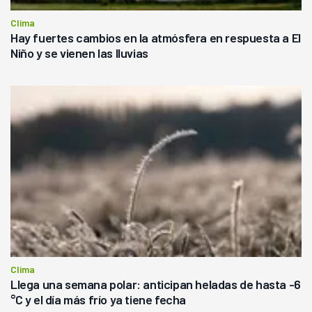
Clima
Hay fuertes cambios en la atmósfera en respuesta a El
Niño y se vienen las lluvias
Clima
Llega una semana polar: anticipan heladas de hasta -6
°C y el día más frío ya tiene fecha