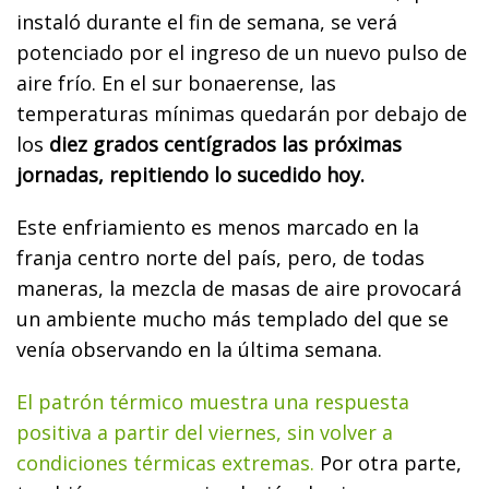
instaló durante el fin de semana, se verá
potenciado por el ingreso de un nuevo pulso de
aire frío. En el sur bonaerense, las
temperaturas mínimas quedarán por debajo de
los
diez grados centígrados las próximas
jornadas, repitiendo lo sucedido hoy.
Este enfriamiento es menos marcado en la
franja centro norte del país, pero, de todas
maneras, la mezcla de masas de aire provocará
un ambiente mucho más templado del que se
venía observando en la última semana.
El patrón térmico muestra una respuesta
positiva a partir del viernes, sin volver a
condiciones térmicas extremas.
Por otra parte,