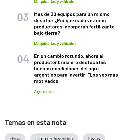
Maquinarias y vehículos
Más de 30 equipos para un mismo
desafío: ¿Por qué cada vez más
productores incorporan fertilizante
bajo tierra?
Maquinarias y vehículos
En un cambio rotundo, ahora el
productor brasilero destaca las
buenas condiciones del agro
argentino para invertir: "Los veo más
motivados"
Agricultura
Temas en esta nota
clima
clima en Argentina
lluvias