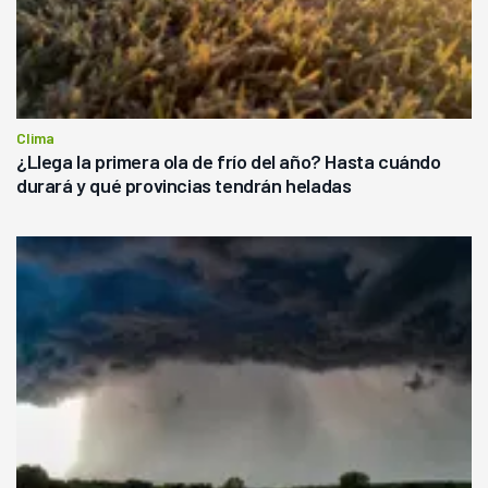
Clima
¿Llega la primera ola de frío del año? Hasta cuándo
durará y qué provincias tendrán heladas