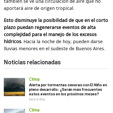
también se ve una circulación de aire que no
aportará aire de origen tropical.
Esto disminuye la posibilidad de que en el corto
plazo puedan regenerarse eventos de alta
complejidad para el manejo de los excesos
hídricos.
Hacia la noche de hoy, pueden darse
lluvias menores en el sudeste de Buenos Aires.
Noticias relacionadas
Clima
Alerta por tormentas severas con El Niño en
pleno desarrollo: ¿Serán más frecuentes
estos eventos en los próximos meses?
hace 8 días
Clima