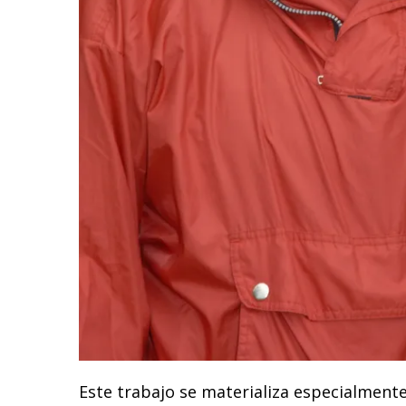
Este trabajo se materializa especialment