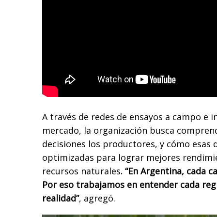
A través de redes de ensayos a campo e i
mercado, la organización busca compre
decisiones los productores, y cómo esas 
optimizadas para lograr mejores rendimie
recursos naturales
. “En Argentina, cada 
Por eso trabajamos en entender cada regi
realidad”
, agregó.