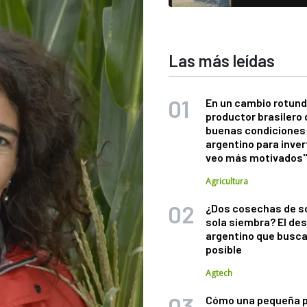
Las más leídas
En un cambio rotund
productor brasilero
buenas condiciones 
argentino para inver
veo más motivados
Agricultura
¿Dos cosechas de s
sola siembra? El des
argentino que busca
posible
Agtech
Cómo una pequeña 